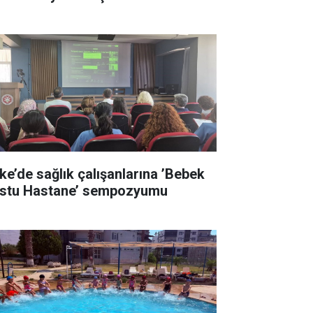
ke’de sağlık çalışanlarına ’Bebek
stu Hastane’ sempozyumu