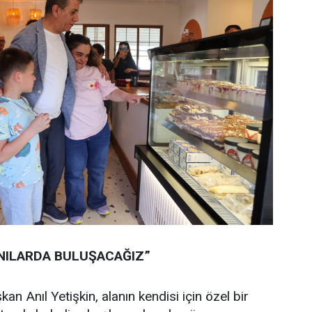
NILARDA BULUŞACAĞIZ”
an Anıl Yetişkin, alanın kendisi için özel bir