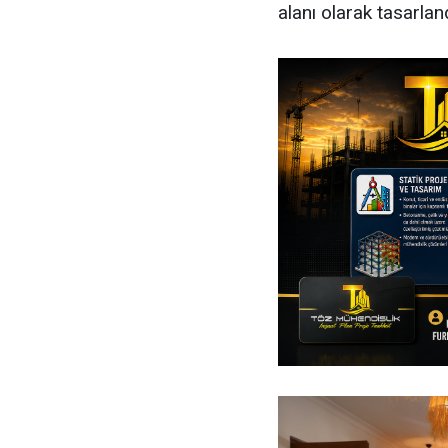
alanı olarak tasarland