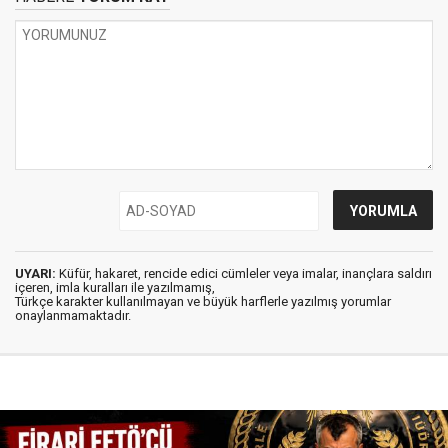
UYARI:
Küfür, hakaret, rencide edici cümleler veya imalar, inançlara saldırı
içeren, imla kuralları ile yazılmamış,
Türkçe karakter kullanılmayan ve büyük harflerle yazılmış yorumlar
onaylanmamaktadır.