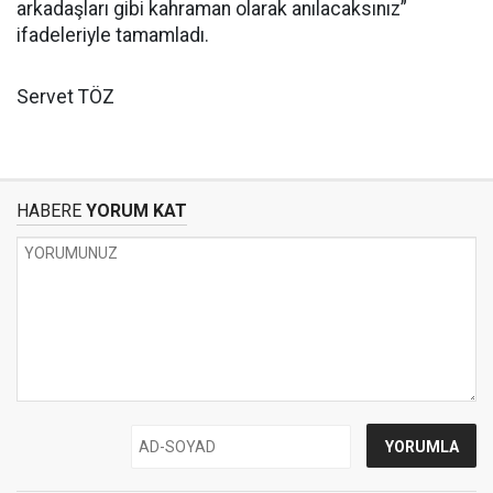
arkadaşları gibi kahraman olarak anılacaksınız”
ifadeleriyle tamamladı.
Servet TÖZ
HABERE
YORUM KAT