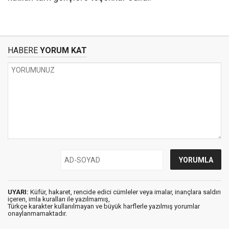
HABERE
YORUM KAT
UYARI:
Küfür, hakaret, rencide edici cümleler veya imalar, inançlara saldırı
içeren, imla kuralları ile yazılmamış,
Türkçe karakter kullanılmayan ve büyük harflerle yazılmış yorumlar
onaylanmamaktadır.