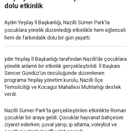
dolu etkinlik
Aydın Yeşilay İl Başkanlığı, Nazilli Sümer Park’ta
çocuklara yönelik düzenlediği etkinlikle hem eğlenceli
hem de farkındalık dolu bir gün yaşattı.
ydın Yeşilay İl Başkanlığı tarafından Nazilli’de çocuklara
yönelik anlamlı bir etkinlik gerçekleştirildi. İl Başkanı
Sencer Gündüz’ün öncülüğünde düzenlenen
programa Yeşilay yönetim kurulu, Nazilli İlçe
Temsilciliği ve Kocagür Mahallesi Muhtarlığı destek
verdi.
Nazilli Sümer Park’ta gerçekleştirilen etkinlikte Roman
çocuklar bir araya geldi. Çocuklar hayvanat bahçesini
ziyaret ederken, çuval yarışı, ip atlama, voleybol ve