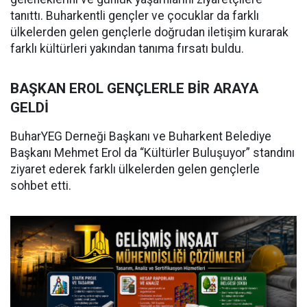
tanıttı. Buharkentli gençler ve çocuklar da farklı
ülkelerden gelen gençlerle doğrudan iletişim kurarak
farklı kültürleri yakından tanıma fırsatı buldu.
BAŞKAN EROL GENÇLERLE BİR ARAYA
GELDİ
BuharYEG Derneği Başkanı ve Buharkent Belediye
Başkanı Mehmet Erol da “Kültürler Buluşuyor” standını
ziyaret ederek farklı ülkelerden gelen gençlerle
sohbet etti.