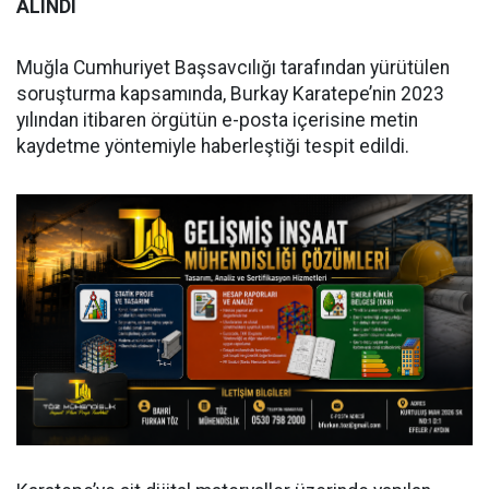
ALINDI
Muğla Cumhuriyet Başsavcılığı tarafından yürütülen
soruşturma kapsamında, Burkay Karatepe’nin 2023
yılından itibaren örgütün e-posta içerisine metin
kaydetme yöntemiyle haberleştiği tespit edildi.