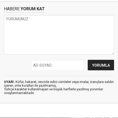
HABERE
YORUM KAT
UYARI:
Küfür, hakaret, rencide edici cümleler veya imalar, inançlara saldırı
içeren, imla kuralları ile yazılmamış,
Türkçe karakter kullanılmayan ve büyük harflerle yazılmış yorumlar
onaylanmamaktadır.