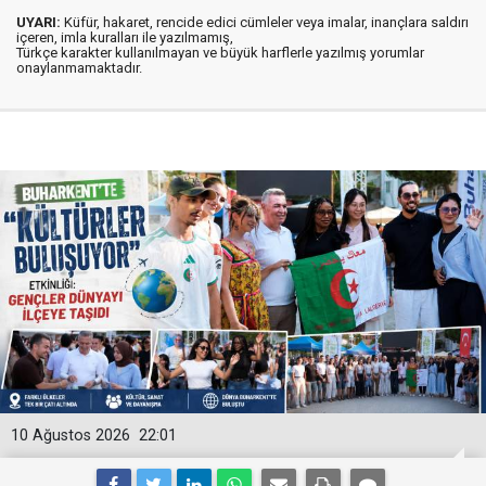
UYARI:
Küfür, hakaret, rencide edici cümleler veya imalar, inançlara saldırı
içeren, imla kuralları ile yazılmamış,
Türkçe karakter kullanılmayan ve büyük harflerle yazılmış yorumlar
onaylanmamaktadır.
10 Ağustos 2026
22:01