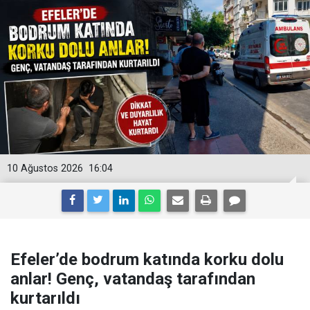
10 Ağustos 2026
16:04
Efeler’de bodrum katında korku dolu
anlar! Genç, vatandaş tarafından
kurtarıldı