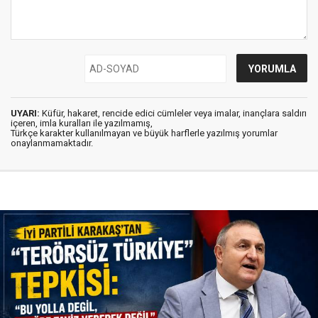
UYARI:
Küfür, hakaret, rencide edici cümleler veya imalar, inançlara saldırı
içeren, imla kuralları ile yazılmamış,
Türkçe karakter kullanılmayan ve büyük harflerle yazılmış yorumlar
onaylanmamaktadır.