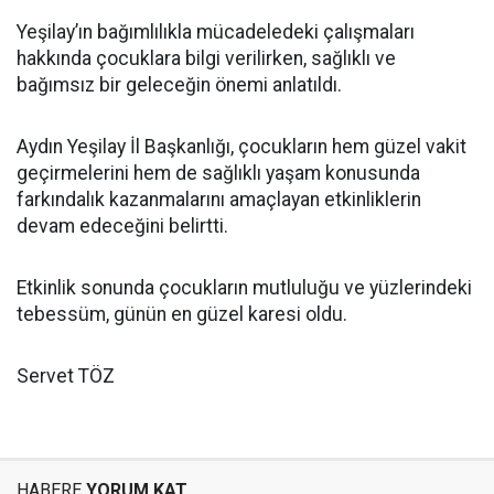
Yeşilay’ın bağımlılıkla mücadeledeki çalışmaları
hakkında çocuklara bilgi verilirken, sağlıklı ve
bağımsız bir geleceğin önemi anlatıldı.
Aydın Yeşilay İl Başkanlığı, çocukların hem güzel vakit
geçirmelerini hem de sağlıklı yaşam konusunda
farkındalık kazanmalarını amaçlayan etkinliklerin
devam edeceğini belirtti.
Etkinlik sonunda çocukların mutluluğu ve yüzlerindeki
tebessüm, günün en güzel karesi oldu.
Servet TÖZ
HABERE
YORUM KAT