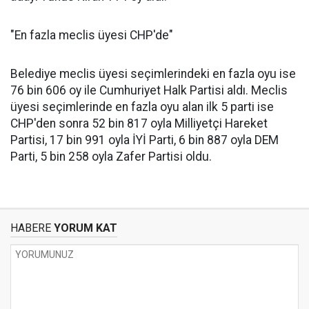
"En fazla meclis üyesi CHP'de"
Belediye meclis üyesi seçimlerindeki en fazla oyu ise
76 bin 606 oy ile Cumhuriyet Halk Partisi aldı. Meclis
üyesi seçimlerinde en fazla oyu alan ilk 5 parti ise
CHP'den sonra 52 bin 817 oyla Milliyetçi Hareket
Partisi, 17 bin 991 oyla İYİ Parti, 6 bin 887 oyla DEM
Parti, 5 bin 258 oyla Zafer Partisi oldu.
HABERE
YORUM KAT