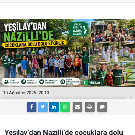
10 Ağustos 2026
20:10
Yeşilay’dan Nazilli’de çocuklara dolu