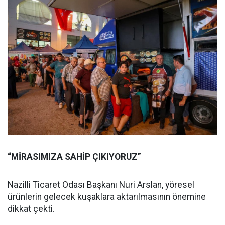
“MİRASIMIZA SAHİP ÇIKIYORUZ”
Nazilli Ticaret Odası Başkanı Nuri Arslan, yöresel
ürünlerin gelecek kuşaklara aktarılmasının önemine
dikkat çekti.