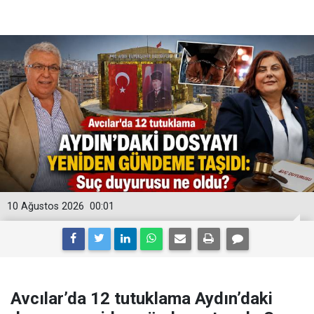
10 Ağustos 2026
00:01
Avcılar’da 12 tutuklama Aydın’daki