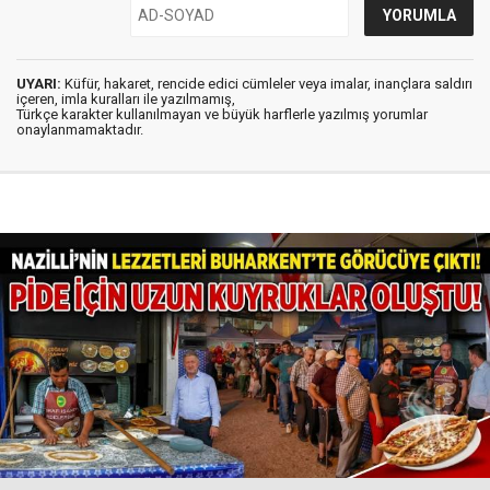
UYARI:
Küfür, hakaret, rencide edici cümleler veya imalar, inançlara saldırı
içeren, imla kuralları ile yazılmamış,
Türkçe karakter kullanılmayan ve büyük harflerle yazılmış yorumlar
onaylanmamaktadır.