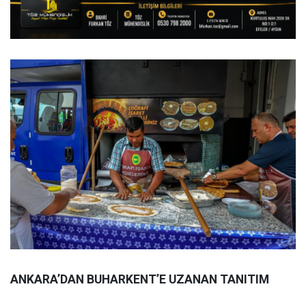
ANKARA’DAN BUHARKENT’E UZANAN TANITIM