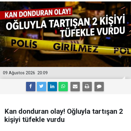
09 Ağustos 2026
20:09
Kan donduran olay! Oğluyla tartışan 2
kişiyi tüfekle vurdu