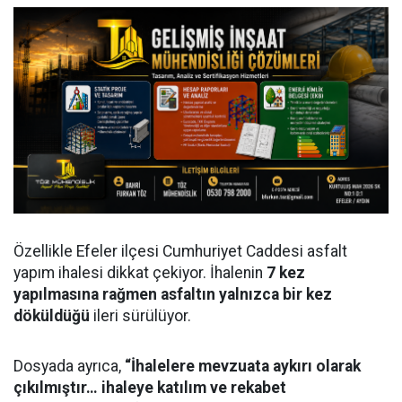
Özellikle Efeler ilçesi Cumhuriyet Caddesi asfalt
yapım ihalesi dikkat çekiyor. İhalenin
7 kez
yapılmasına rağmen asfaltın yalnızca bir kez
döküldüğü
ileri sürülüyor.
Dosyada ayrıca,
“İhalelere mevzuata aykırı olarak
çıkılmıştır… ihaleye katılım ve rekabet