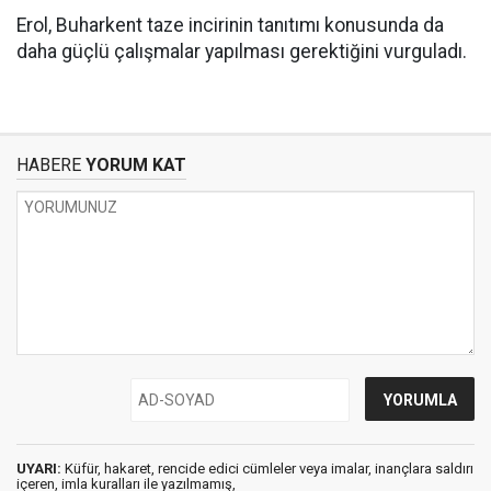
Erol, Buharkent taze incirinin tanıtımı konusunda da
daha güçlü çalışmalar yapılması gerektiğini vurguladı.
HABERE
YORUM KAT
UYARI:
Küfür, hakaret, rencide edici cümleler veya imalar, inançlara saldırı
içeren, imla kuralları ile yazılmamış,