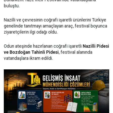
buluştu.
Nazilli ve çevresinin coğrafi işaretli ürünlerini Türkiye
genelinde tanıtmayı amaçlayan araç, festival boyunca
ziyaretçilerin ilgi odağı oldu.
Odun ateşinde hazırlanan coğrafi işaretli
Nazilli Pidesi
ve Bozdoğan Tahinli Pidesi
, festival alanında
vatandaşlara ikram edildi.