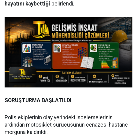
hayatını kaybettiği
belirlendi.
SORUŞTURMA BAŞLATILDI
Polis ekiplerinin olay yerindeki incelemelerinin
ardından motosiklet sürücüsünün cenazesi hastane
morguna kaldırıldı.