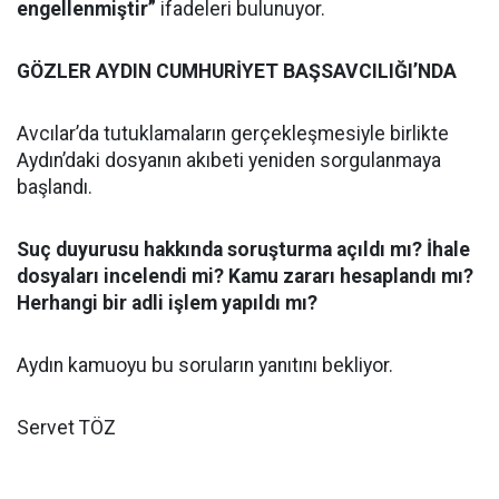
engellenmiştir”
ifadeleri bulunuyor.
GÖZLER AYDIN CUMHURİYET BAŞSAVCILIĞI’NDA
Avcılar’da tutuklamaların gerçekleşmesiyle birlikte
Aydın’daki dosyanın akıbeti yeniden sorgulanmaya
başlandı.
Suç duyurusu hakkında soruşturma açıldı mı? İhale
dosyaları incelendi mi? Kamu zararı hesaplandı mı?
Herhangi bir adli işlem yapıldı mı?
Aydın kamuoyu bu soruların yanıtını bekliyor.
Servet TÖZ