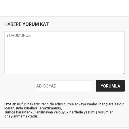
HABERE
YORUM KAT
UYARI:
Küfür, hakaret, rencide edici cümleler veya imalar, inançlara saldırı
içeren, imla kuralları ile yazılmamış,
Türkçe karakter kullanılmayan ve büyük harflerle yazılmış yorumlar
onaylanmamaktadır.