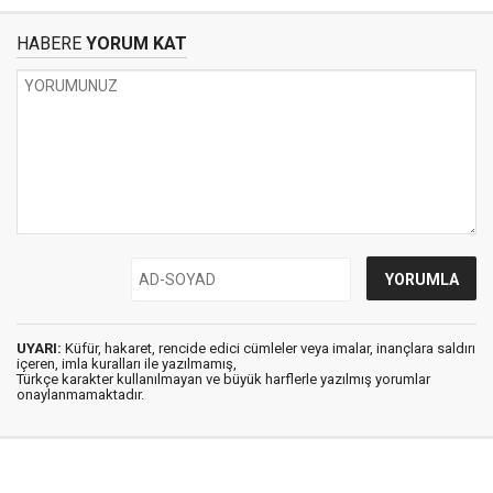
HABERE
YORUM KAT
UYARI:
Küfür, hakaret, rencide edici cümleler veya imalar, inançlara saldırı
içeren, imla kuralları ile yazılmamış,
Türkçe karakter kullanılmayan ve büyük harflerle yazılmış yorumlar
onaylanmamaktadır.