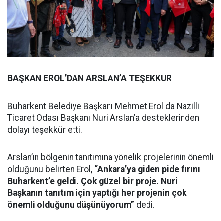
BAŞKAN EROL’DAN ARSLAN’A TEŞEKKÜR
Buharkent Belediye Başkanı Mehmet Erol da Nazilli
Ticaret Odası Başkanı Nuri Arslan’a desteklerinden
dolayı teşekkür etti.
Arslan’ın bölgenin tanıtımına yönelik projelerinin önemli
olduğunu belirten Erol,
“Ankara’ya giden pide fırını
Buharkent’e geldi. Çok güzel bir proje. Nuri
Başkanın tanıtım için yaptığı her projenin çok
önemli olduğunu düşünüyorum”
dedi.