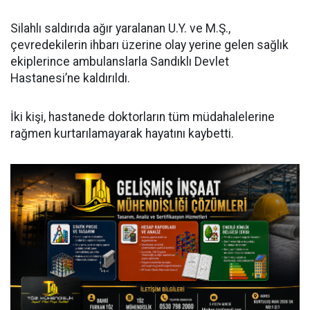
Silahlı saldırıda ağır yaralanan U.Y. ve M.Ş.,
çevredekilerin ihbarı üzerine olay yerine gelen sağlık
ekiplerince ambulanslarla Sandıklı Devlet
Hastanesi’ne kaldırıldı.
İki kişi, hastanede doktorların tüm müdahalelerine
rağmen kurtarılamayarak hayatını kaybetti.