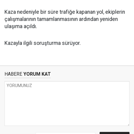
Kaza nedeniyle bir süre trafiğe kapanan yol, ekiplerin
çalışmalarının tamamlanmasının ardından yeniden
ulaşıma açıldı.
Kazayla ilgili soruşturma sürüyor.
HABERE
YORUM KAT