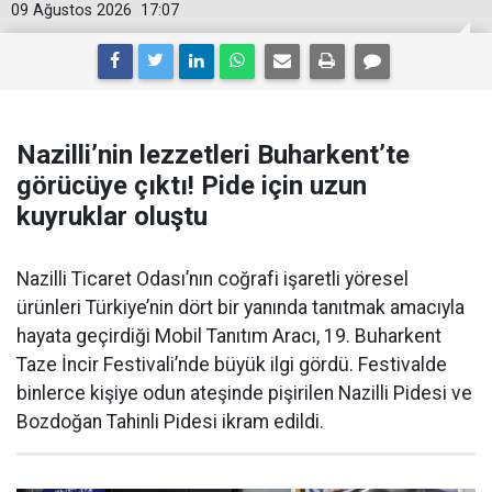
09 Ağustos 2026
17:07
Nazilli’nin lezzetleri Buharkent’te
görücüye çıktı! Pide için uzun
kuyruklar oluştu
Nazilli Ticaret Odası’nın coğrafi işaretli yöresel
ürünleri Türkiye’nin dört bir yanında tanıtmak amacıyla
hayata geçirdiği Mobil Tanıtım Aracı, 19. Buharkent
Taze İncir Festivali’nde büyük ilgi gördü. Festivalde
binlerce kişiye odun ateşinde pişirilen Nazilli Pidesi ve
Bozdoğan Tahinli Pidesi ikram edildi.