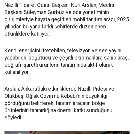
Nazilli Ticaret Odası Başkanı Nuri Arslan, Meclis
Başkanı Süleyman Gürbüz ve oda yönetiminin
girişimleriyle hayata geçirilen mobil tanıtım aracı, 2025
yılından bu yana farklı şehirlerde düzenlenen
etkinliklere katılıyor.
Kendi enerjisini üretebilen, televizyon ve ses yayını
yapabilen, soğutucu ve çeşitli ekipmanlara sahip araç,
coğrafi işaretli ürünlerin tanıtımında aktif olarak
kullanılıyor.
Arslan, Ankara’daki etkinliklerde Nazilli Pidesi ve
Olukbaşı Oğlak Çevirme Kebabı’nın büyük ilgi
gördüğünü belirterek, tanıtım aracının bölge
ürünlerinin tanınırlığına önemli katkı sunduğunu
söyledi.