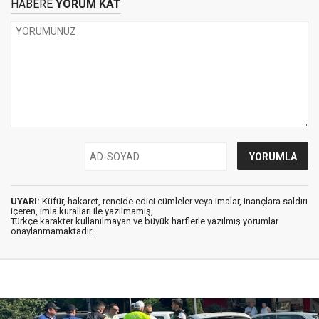
HABERE
YORUM KAT
UYARI:
Küfür, hakaret, rencide edici cümleler veya imalar, inançlara saldırı
içeren, imla kuralları ile yazılmamış,
Türkçe karakter kullanılmayan ve büyük harflerle yazılmış yorumlar
onaylanmamaktadır.