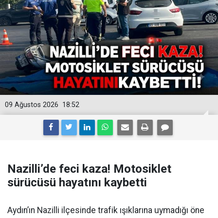
09 Ağustos 2026
18:52
Nazilli’de feci kaza! Motosiklet
sürücüsü hayatını kaybetti
Aydın’ın Nazilli ilçesinde trafik ışıklarına uymadığı öne