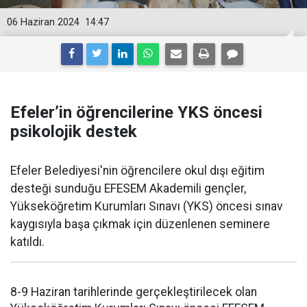
06 Haziran 2024
14:47
Efeler’in öğrencilerine YKS öncesi
psikolojik destek
Efeler Belediyesi'nin öğrencilere okul dışı eğitim
desteği sunduğu EFESEM Akademili gençler,
Yükseköğretim Kurumları Sınavı (YKS) öncesi sınav
kaygısıyla başa çıkmak için düzenlenen seminere
katıldı.
8-9 Haziran tarihlerinde gerçekleştirilecek olan