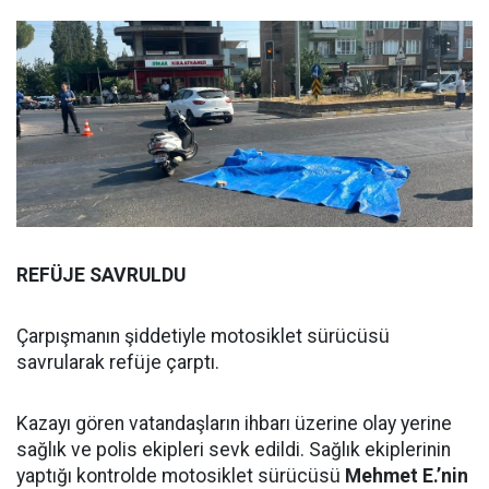
REFÜJE SAVRULDU
Çarpışmanın şiddetiyle motosiklet sürücüsü
savrularak refüje çarptı.
Kazayı gören vatandaşların ihbarı üzerine olay yerine
sağlık ve polis ekipleri sevk edildi. Sağlık ekiplerinin
yaptığı kontrolde motosiklet sürücüsü
Mehmet E.’nin