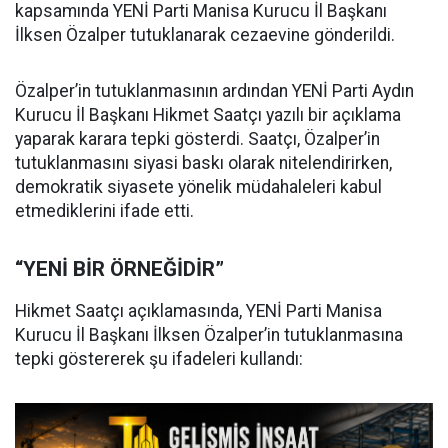
kapsamında YENİ Parti Manisa Kurucu İl Başkanı
İlksen Özalper tutuklanarak cezaevine gönderildi.
Özalper’in tutuklanmasının ardından YENİ Parti Aydın
Kurucu İl Başkanı Hikmet Saatçı yazılı bir açıklama
yaparak karara tepki gösterdi. Saatçı, Özalper’in
tutuklanmasını siyasi baskı olarak nitelendirirken,
demokratik siyasete yönelik müdahaleleri kabul
etmediklerini ifade etti.
“YENİ BİR ÖRNEĞİDİR”
Hikmet Saatçı açıklamasında, YENİ Parti Manisa
Kurucu İl Başkanı İlksen Özalper’in tutuklanmasına
tepki göstererek şu ifadeleri kullandı: