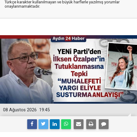
Türkçe karakter kullanılmayan ve büyük harflerle yazılmış yorumlar
onaylanmamaktadır.
08 Ağustos 2026
19:45