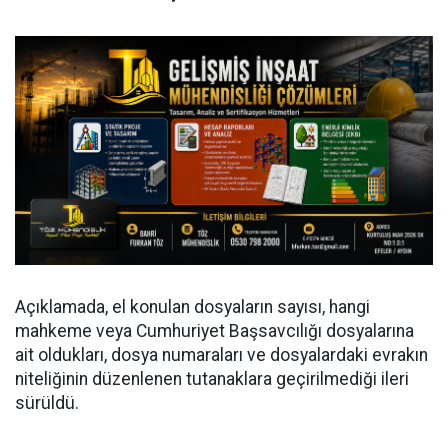
Açıklamada, el konulan dosyaların sayısı, hangi
mahkeme veya Cumhuriyet Başsavcılığı dosyalarına
ait oldukları, dosya numaraları ve dosyalardaki evrakın
niteliğinin düzenlenen tutanaklara geçirilmediği ileri
sürüldü.