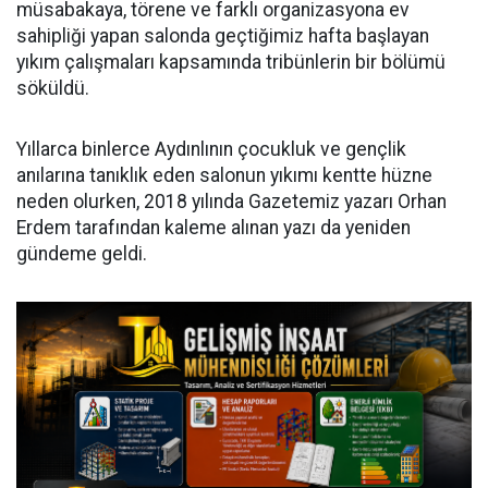
müsabakaya, törene ve farklı organizasyona ev
sahipliği yapan salonda geçtiğimiz hafta başlayan
yıkım çalışmaları kapsamında tribünlerin bir bölümü
söküldü.
Yıllarca binlerce Aydınlının çocukluk ve gençlik
anılarına tanıklık eden salonun yıkımı kentte hüzne
neden olurken, 2018 yılında Gazetemiz yazarı Orhan
Erdem tarafından kaleme alınan yazı da yeniden
gündeme geldi.