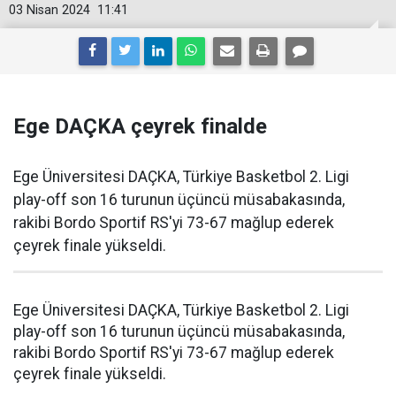
03 Nisan 2024
11:41
Ege DAÇKA çeyrek finalde
Ege Üniversitesi DAÇKA, Türkiye Basketbol 2. Ligi
play-off son 16 turunun üçüncü müsabakasında,
rakibi Bordo Sportif RS'yi 73-67 mağlup ederek
çeyrek finale yükseldi.
Ege Üniversitesi DAÇKA, Türkiye Basketbol 2. Ligi
play-off son 16 turunun üçüncü müsabakasında,
rakibi Bordo Sportif RS'yi 73-67 mağlup ederek
çeyrek finale yükseldi.