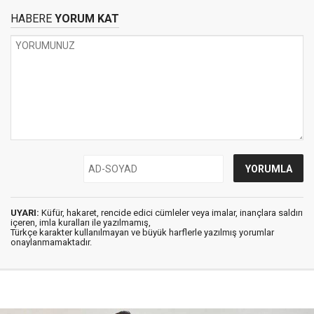
HABERE
YORUM KAT
UYARI:
Küfür, hakaret, rencide edici cümleler veya imalar, inançlara saldırı
içeren, imla kuralları ile yazılmamış,
Türkçe karakter kullanılmayan ve büyük harflerle yazılmış yorumlar
onaylanmamaktadır.