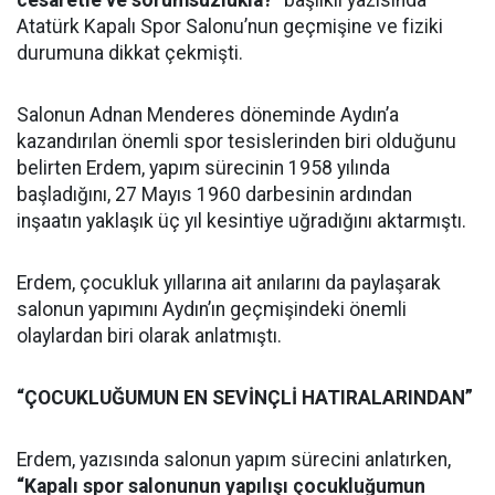
Atatürk Kapalı Spor Salonu’nun geçmişine ve fiziki
durumuna dikkat çekmişti.
Salonun Adnan Menderes döneminde Aydın’a
kazandırılan önemli spor tesislerinden biri olduğunu
belirten Erdem, yapım sürecinin 1958 yılında
başladığını, 27 Mayıs 1960 darbesinin ardından
inşaatın yaklaşık üç yıl kesintiye uğradığını aktarmıştı.
Erdem, çocukluk yıllarına ait anılarını da paylaşarak
salonun yapımını Aydın’ın geçmişindeki önemli
olaylardan biri olarak anlatmıştı.
“ÇOCUKLUĞUMUN EN SEVİNÇLİ HATIRALARINDAN”
Erdem, yazısında salonun yapım sürecini anlatırken,
“Kapalı spor salonunun yapılışı çocukluğumun