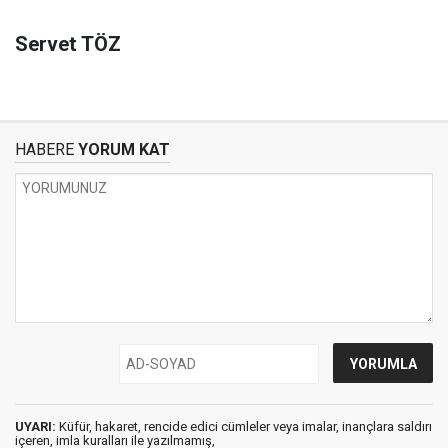
Servet TÖZ
HABERE
YORUM KAT
UYARI:
Küfür, hakaret, rencide edici cümleler veya imalar, inançlara saldırı
içeren, imla kuralları ile yazılmamış,