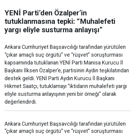
YENİ Parti’den Özalper’in
tutuklanmasına tepki: “Muhalefeti
yargı eliyle susturma anlayışı”
Ankara Cumhuriyet Başsavcılığı tarafından yürütülen
“çıkar amaçlı suç örgütü” ve “rüşvet” soruşturması
kapsamında tutuklanan YENİ Parti Manisa Kurucu İl
Başkanı İlksen Özalper’e, partisinin Aydın teşkilatından
destek geldi. YENİ Parti Aydın Kurucu İl Başkanı
Hikmet Saatçı, tutuklamayı “iktidarın muhalefeti yargı
eliyle susturma anlayışının yeni bir örneği” olarak
değerlendirdi.
Ankara Cumhuriyet Başsavcılığı tarafından yürütülen
“çıkar amaçlı suç örgütü” ve “rüşvet” soruşturması