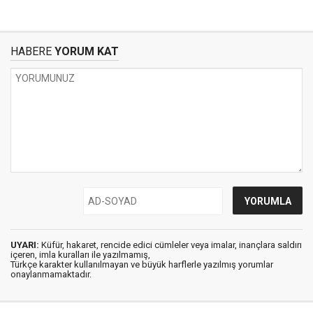
HABERE
YORUM KAT
UYARI:
Küfür, hakaret, rencide edici cümleler veya imalar, inançlara saldırı
içeren, imla kuralları ile yazılmamış,
Türkçe karakter kullanılmayan ve büyük harflerle yazılmış yorumlar
onaylanmamaktadır.