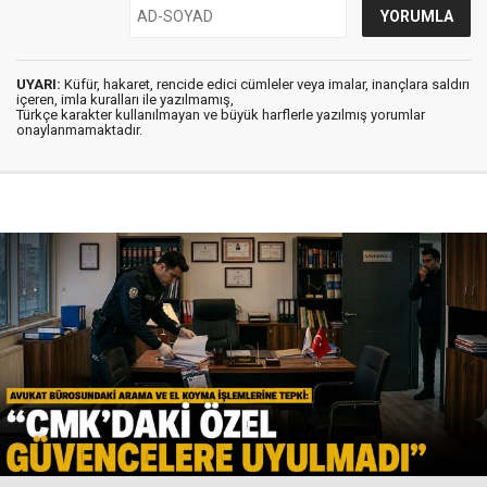
UYARI:
Küfür, hakaret, rencide edici cümleler veya imalar, inançlara saldırı
içeren, imla kuralları ile yazılmamış,
Türkçe karakter kullanılmayan ve büyük harflerle yazılmış yorumlar
onaylanmamaktadır.