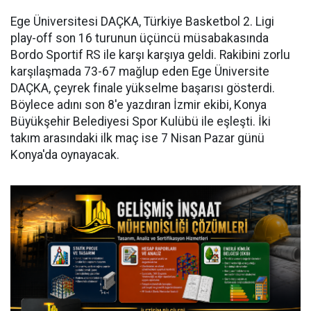
Ege Üniversitesi DAÇKA, Türkiye Basketbol 2. Ligi
play-off son 16 turunun üçüncü müsabakasında
Bordo Sportif RS ile karşı karşıya geldi. Rakibini zorlu
karşılaşmada 73-67 mağlup eden Ege Üniversite
DAÇKA, çeyrek finale yükselme başarısı gösterdi.
Böylece adını son 8'e yazdıran İzmir ekibi, Konya
Büyükşehir Belediyesi Spor Kulübü ile eşleşti. İki
takım arasındaki ilk maç ise 7 Nisan Pazar günü
Konya'da oynayacak.