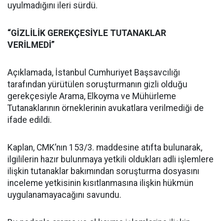
uyulmadığını ileri sürdü.
“GİZLİLİK GEREKÇESİYLE TUTANAKLAR
VERİLMEDİ”
Açıklamada, İstanbul Cumhuriyet Başsavcılığı
tarafından yürütülen soruşturmanın gizli olduğu
gerekçesiyle Arama, Elkoyma ve Mühürleme
Tutanaklarının örneklerinin avukatlara verilmediği de
ifade edildi.
Kaplan, CMK’nın 153/3. maddesine atıfta bulunarak,
ilgililerin hazır bulunmaya yetkili oldukları adli işlemlere
ilişkin tutanaklar bakımından soruşturma dosyasını
inceleme yetkisinin kısıtlanmasına ilişkin hükmün
uygulanamayacağını savundu.