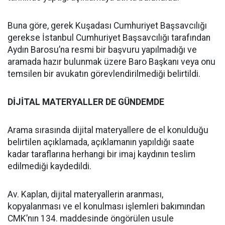
Buna göre, gerek Kuşadası Cumhuriyet Başsavcılığı
gerekse İstanbul Cumhuriyet Başsavcılığı tarafından
Aydın Barosu’na resmi bir başvuru yapılmadığı ve
aramada hazır bulunmak üzere Baro Başkanı veya onu
temsilen bir avukatın görevlendirilmediği belirtildi.
DİJİTAL MATERYALLER DE GÜNDEMDE
Arama sırasında dijital materyallere de el konulduğu
belirtilen açıklamada, açıklamanın yapıldığı saate
kadar taraflarına herhangi bir imaj kaydının teslim
edilmediği kaydedildi.
Av. Kaplan, dijital materyallerin aranması,
kopyalanması ve el konulması işlemleri bakımından
CMK’nın 134. maddesinde öngörülen usule