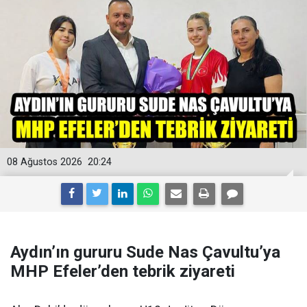
08 Ağustos 2026
20:24
Aydın’ın gururu Sude Nas Çavultu’ya
MHP Efeler’den tebrik ziyareti