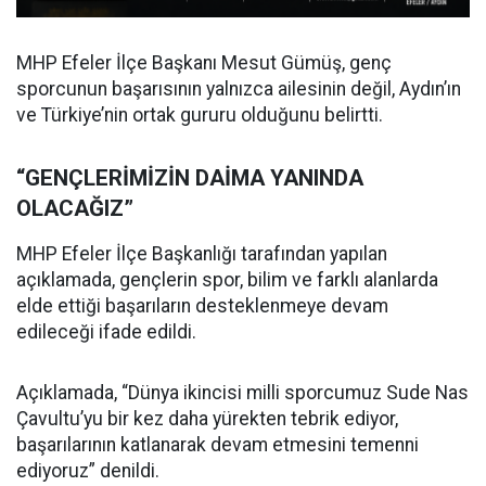
MHP Efeler İlçe Başkanı Mesut Gümüş, genç
sporcunun başarısının yalnızca ailesinin değil, Aydın’ın
ve Türkiye’nin ortak gururu olduğunu belirtti.
“GENÇLERİMİZİN DAİMA YANINDA
OLACAĞIZ”
MHP Efeler İlçe Başkanlığı tarafından yapılan
açıklamada, gençlerin spor, bilim ve farklı alanlarda
elde ettiği başarıların desteklenmeye devam
edileceği ifade edildi.
Açıklamada, “Dünya ikincisi milli sporcumuz Sude Nas
Çavultu’yu bir kez daha yürekten tebrik ediyor,
başarılarının katlanarak devam etmesini temenni
ediyoruz” denildi.