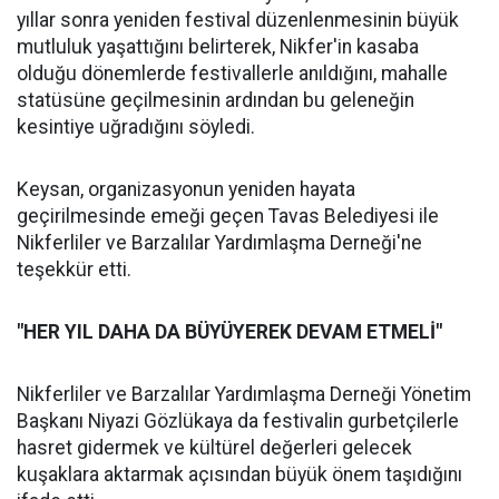
yıllar sonra yeniden festival düzenlenmesinin büyük
mutluluk yaşattığını belirterek, Nikfer'in kasaba
olduğu dönemlerde festivallerle anıldığını, mahalle
statüsüne geçilmesinin ardından bu geleneğin
kesintiye uğradığını söyledi.
Keysan, organizasyonun yeniden hayata
geçirilmesinde emeği geçen Tavas Belediyesi ile
Nikferliler ve Barzalılar Yardımlaşma Derneği'ne
teşekkür etti.
"HER YIL DAHA DA BÜYÜYEREK DEVAM ETMELİ"
Nikferliler ve Barzalılar Yardımlaşma Derneği Yönetim
Başkanı Niyazi Gözlükaya da festivalin gurbetçilerle
hasret gidermek ve kültürel değerleri gelecek
kuşaklara aktarmak açısından büyük önem taşıdığını