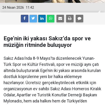
24 Nisan 2026
11:42
Ege’nin iki yakası Sakız’da spor ve
müziğin ritminde buluşuyor
Sakız Adası’nda 8-9 Mayıs’ta düzenlenecek Yunan-
Türk Spor ve Kültür Festivali, spor ve müziği aynı çatı
altında buluşturarak Ege’nin iki yakası arasında kurulan
dostluk köprülerine yeni bir halka eklemeye
hazırlanıyor. Ücretsiz gerçekleştirilecek etkinlik için
organizasyonun ev sahibi Sakız Adası Homeros Kiralık
Odalar, Apartlar ve Turistik Konutlar Derneği Başkanı
Mylonadis, hem ada halkını hem de Türkiye’den