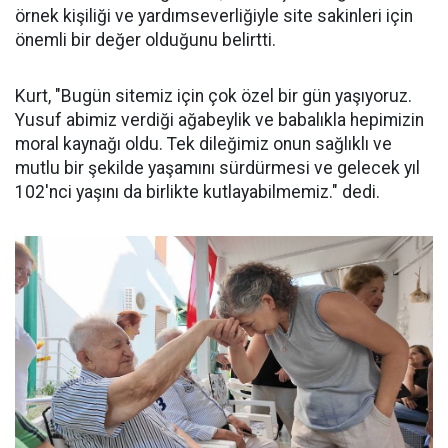
örnek kişiliği ve yardımseverliğiyle site sakinleri için
önemli bir değer olduğunu belirtti.
Kurt, "Bugün sitemiz için çok özel bir gün yaşıyoruz.
Yusuf abimiz verdiği ağabeylik ve babalıkla hepimizin
moral kaynağı oldu. Tek dileğimiz onun sağlıklı ve
mutlu bir şekilde yaşamını sürdürmesi ve gelecek yıl
102'nci yaşını da birlikte kutlayabilmemiz." dedi.