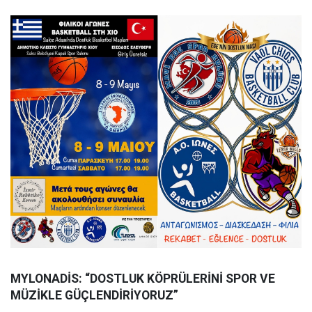
MYLONADİS: “DOSTLUK KÖPRÜLERİNİ SPOR VE
MÜZİKLE GÜÇLENDİRİYORUZ”