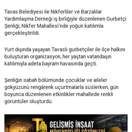
Tavas Belediyesi ile Nikferliler ve Barzalılar
Yardımlaşma Derneği iş birliğiyle düzenlenen Gurbetçi
Şenliği, Nikfer Mahallesi'nde yoğun katılımla
gerçekleştirildi.
Yurt dışında yaşayan Tavaslı gurbetçiler ile ilçe halkını
buluşturan organizasyon, her yaştan vatandaşın
katılımıyla adeta bayram havasında geçti.
Şenliğin sabah bölümünde çocuklar ve aileler
gökyüzünü rengârenk uçurtmalarla süslerken, gün
boyunca düzenlenen etkinlikler mahallede renkli
görüntüler oluşturdu.