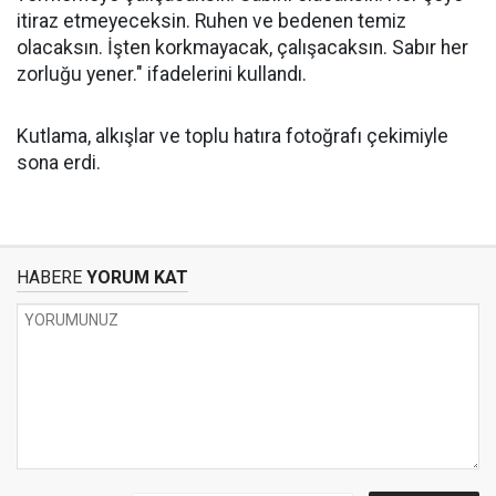
itiraz etmeyeceksin. Ruhen ve bedenen temiz
olacaksın. İşten korkmayacak, çalışacaksın. Sabır her
zorluğu yener." ifadelerini kullandı.
Kutlama, alkışlar ve toplu hatıra fotoğrafı çekimiyle
sona erdi.
HABERE
YORUM KAT