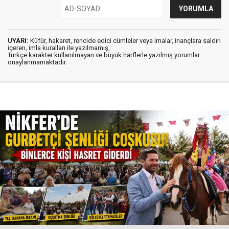
UYARI:
Küfür, hakaret, rencide edici cümleler veya imalar, inançlara saldırı
içeren, imla kuralları ile yazılmamış,
Türkçe karakter kullanılmayan ve büyük harflerle yazılmış yorumlar
onaylanmamaktadır.