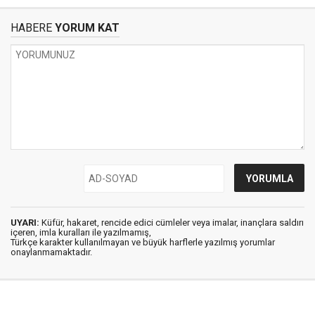
HABERE
YORUM KAT
UYARI:
Küfür, hakaret, rencide edici cümleler veya imalar, inançlara saldırı
içeren, imla kuralları ile yazılmamış,
Türkçe karakter kullanılmayan ve büyük harflerle yazılmış yorumlar
onaylanmamaktadır.