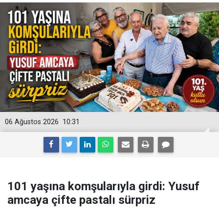
06 Ağustos 2026
10:31
101 yaşına komşularıyla girdi: Yusuf
amcaya çifte pastalı sürpriz