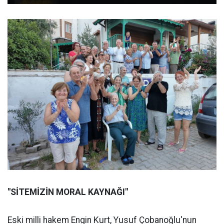
"SİTEMİZİN MORAL KAYNAĞI"
Eski milli hakem Engin Kurt, Yusuf Çobanoğlu'nun