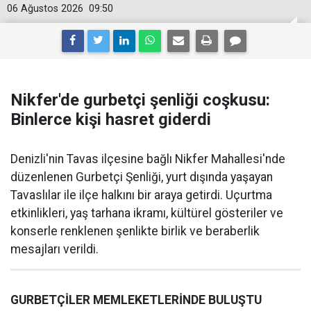
06 Ağustos 2026
09:50
Nikfer'de gurbetçi şenliği coşkusu:
Binlerce kişi hasret giderdi
Denizli'nin Tavas ilçesine bağlı Nikfer Mahallesi'nde
düzenlenen Gurbetçi Şenliği, yurt dışında yaşayan
Tavaslılar ile ilçe halkını bir araya getirdi. Uçurtma
etkinlikleri, yaş tarhana ikramı, kültürel gösteriler ve
konserle renklenen şenlikte birlik ve beraberlik
mesajları verildi.
GURBETÇİLER MEMLEKETLERİNDE BULUŞTU