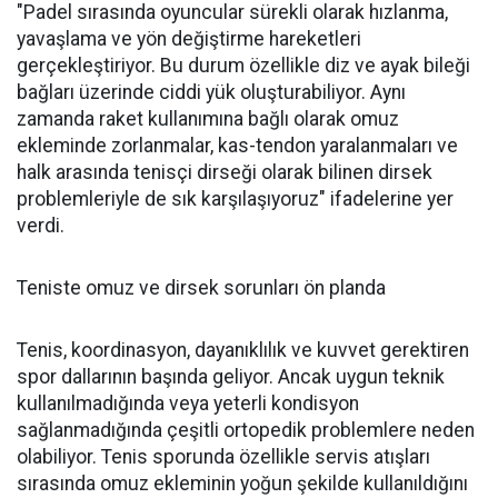
"Padel sırasında oyuncular sürekli olarak hızlanma,
yavaşlama ve yön değiştirme hareketleri
gerçekleştiriyor. Bu durum özellikle diz ve ayak bileği
bağları üzerinde ciddi yük oluşturabiliyor. Aynı
zamanda raket kullanımına bağlı olarak omuz
ekleminde zorlanmalar, kas-tendon yaralanmaları ve
halk arasında tenisçi dirseği olarak bilinen dirsek
problemleriyle de sık karşılaşıyoruz" ifadelerine yer
verdi.
Teniste omuz ve dirsek sorunları ön planda
Tenis, koordinasyon, dayanıklılık ve kuvvet gerektiren
spor dallarının başında geliyor. Ancak uygun teknik
kullanılmadığında veya yeterli kondisyon
sağlanmadığında çeşitli ortopedik problemlere neden
olabiliyor. Tenis sporunda özellikle servis atışları
sırasında omuz ekleminin yoğun şekilde kullanıldığını