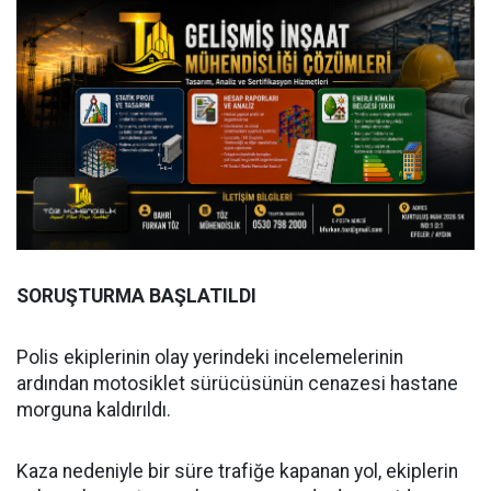
SORUŞTURMA BAŞLATILDI
Polis ekiplerinin olay yerindeki incelemelerinin
ardından motosiklet sürücüsünün cenazesi hastane
morguna kaldırıldı.
Kaza nedeniyle bir süre trafiğe kapanan yol, ekiplerin