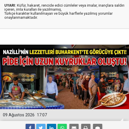
UYARI:
Küfür, hakaret, rencide edici cümleler veya imalar, inançlara saldırı
içeren, imla kuralları ile yazılmamış,
Türkçe karakter kullanılmayan ve büyük harflerle yazılmış yorumlar
onaylanmamaktadır.
09 Ağustos 2026
17:07