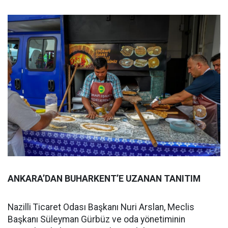
ANKARA’DAN BUHARKENT’E UZANAN TANITIM
Nazilli Ticaret Odası Başkanı Nuri Arslan, Meclis
Başkanı Süleyman Gürbüz ve oda yönetiminin