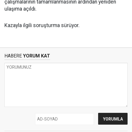
çalışmalarının tamamlanmasının ardından yeniden
ulaşıma açıldı.
Kazayla ilgili soruşturma sürüyor.
HABERE
YORUM KAT