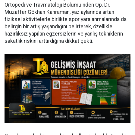
Ortopedi ve Travmatoloji Bölümü'nden Op. Dr.
Muzaffer Gökhan Kahraman, yaz aylarında artan
fiziksel aktivitelerle birlikte spor yaralanmalarında da
belirgin bir artış yaşandığını belirterek, özellikle
hazırlıksız yapılan egzersizlerin ve yanlış tekniklerin
sakatlık riskini arttırdığına dikkat çekti.