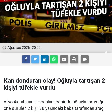
09 Ağustos 2026
20:09
Kan donduran olay! Oğluyla tartışan 2
kişiyi tüfekle vurdu
Afyonkarahisar’ın Hocalar ilçesinde oğluyla tartıştığı
öne sürülen 2 kişi, 78 yaşındaki baba tarafından araç