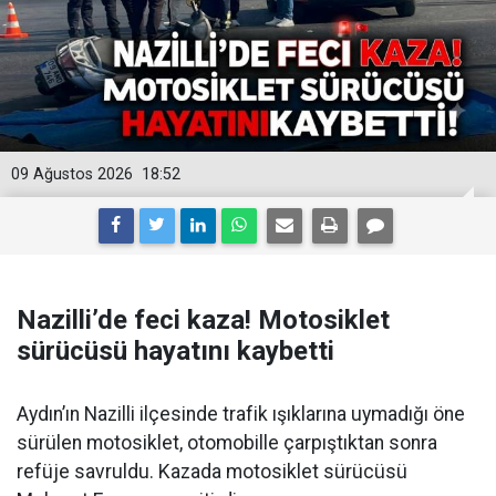
09 Ağustos 2026
18:52
Nazilli’de feci kaza! Motosiklet
sürücüsü hayatını kaybetti
Aydın’ın Nazilli ilçesinde trafik ışıklarına uymadığı öne
sürülen motosiklet, otomobille çarpıştıktan sonra
refüje savruldu. Kazada motosiklet sürücüsü