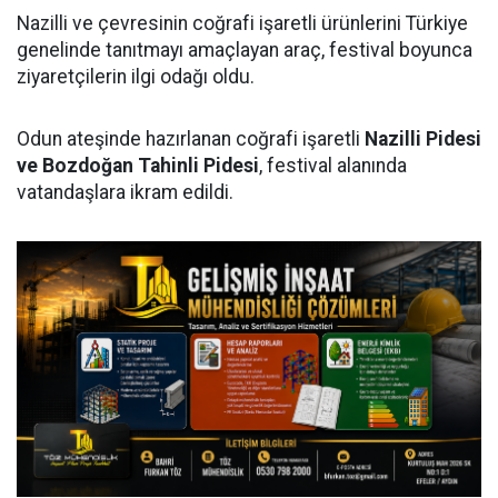
Nazilli ve çevresinin coğrafi işaretli ürünlerini Türkiye
genelinde tanıtmayı amaçlayan araç, festival boyunca
ziyaretçilerin ilgi odağı oldu.
Odun ateşinde hazırlanan coğrafi işaretli
Nazilli Pidesi
ve Bozdoğan Tahinli Pidesi
, festival alanında
vatandaşlara ikram edildi.