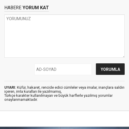
HABERE
YORUM KAT
UYARI:
Küfür, hakaret, rencide edici cümleler veya imalar, inançlara saldırı
içeren, imla kuralları ile yazılmamış,
Türkçe karakter kullanılmayan ve büyük harflerle yazılmış yorumlar
onaylanmamaktadır.