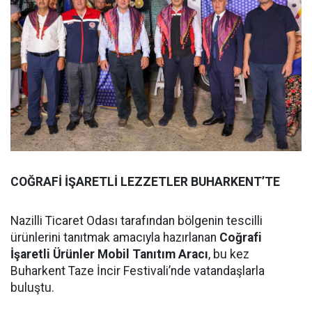
COĞRAFİ İŞARETLİ LEZZETLER BUHARKENT’TE
Nazilli Ticaret Odası tarafından bölgenin tescilli
ürünlerini tanıtmak amacıyla hazırlanan
Coğrafi
İşaretli Ürünler Mobil Tanıtım Aracı
, bu kez
Buharkent Taze İncir Festivali’nde vatandaşlarla
buluştu.