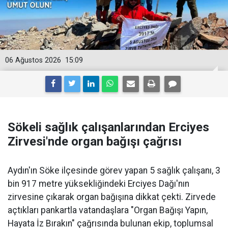
06 Ağustos 2026
15:09
Sökeli sağlık çalışanlarından Erciyes
Zirvesi'nde organ bağışı çağrısı
Aydın'ın Söke ilçesinde görev yapan 5 sağlık çalışanı, 3
bin 917 metre yüksekliğindeki Erciyes Dağı'nın
zirvesine çıkarak organ bağışına dikkat çekti. Zirvede
açtıkları pankartla vatandaşlara "Organ Bağışı Yapın,
Hayata İz Bırakın" çağrısında bulunan ekip, toplumsal