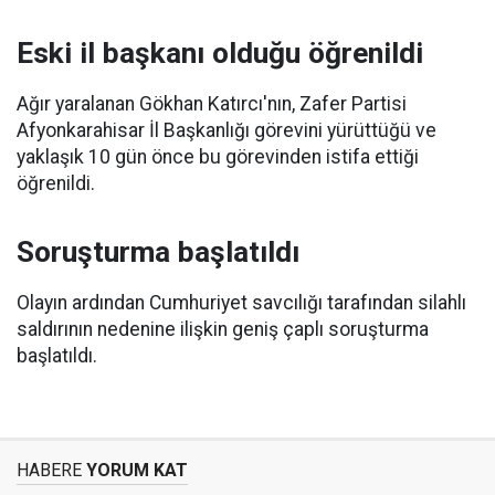
Eski il başkanı olduğu öğrenildi
Ağır yaralanan Gökhan Katırcı'nın, Zafer Partisi
Afyonkarahisar İl Başkanlığı görevini yürüttüğü ve
yaklaşık 10 gün önce bu görevinden istifa ettiği
öğrenildi.
Soruşturma başlatıldı
Olayın ardından Cumhuriyet savcılığı tarafından silahlı
saldırının nedenine ilişkin geniş çaplı soruşturma
başlatıldı.
HABERE
YORUM KAT