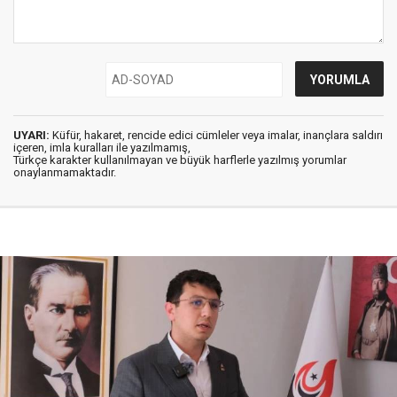
UYARI:
Küfür, hakaret, rencide edici cümleler veya imalar, inançlara saldırı
içeren, imla kuralları ile yazılmamış,
Türkçe karakter kullanılmayan ve büyük harflerle yazılmış yorumlar
onaylanmamaktadır.