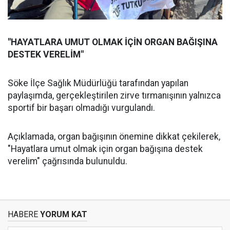
"HAYATLARA UMUT OLMAK İÇİN ORGAN BAĞIŞINA
DESTEK VERELİM"
Söke İlçe Sağlık Müdürlüğü tarafından yapılan
paylaşımda, gerçekleştirilen zirve tırmanışının yalnızca
sportif bir başarı olmadığı vurgulandı.
Açıklamada, organ bağışının önemine dikkat çekilerek,
"Hayatlara umut olmak için organ bağışına destek
verelim" çağrısında bulunuldu.
HABERE
YORUM KAT