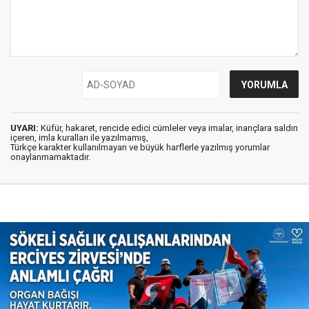
UYARI:
Küfür, hakaret, rencide edici cümleler veya imalar, inançlara saldırı
içeren, imla kuralları ile yazılmamış,
Türkçe karakter kullanılmayan ve büyük harflerle yazılmış yorumlar
onaylanmamaktadır.