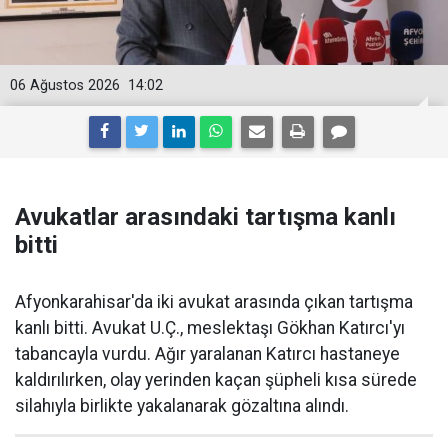
06 Ağustos 2026
14:02
Avukatlar arasındaki tartışma kanlı
bitti
Afyonkarahisar'da iki avukat arasında çıkan tartışma
kanlı bitti. Avukat U.Ç., meslektaşı Gökhan Katırcı'yı
tabancayla vurdu. Ağır yaralanan Katırcı hastaneye
kaldırılırken, olay yerinden kaçan şüpheli kısa sürede
silahıyla birlikte yakalanarak gözaltına alındı.