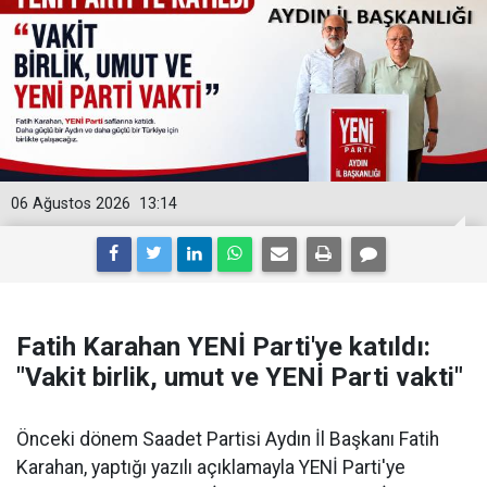
06 Ağustos 2026
13:14
Fatih Karahan YENİ Parti'ye katıldı:
"Vakit birlik, umut ve YENİ Parti vakti"
Önceki dönem Saadet Partisi Aydın İl Başkanı Fatih
Karahan, yaptığı yazılı açıklamayla YENİ Parti'ye