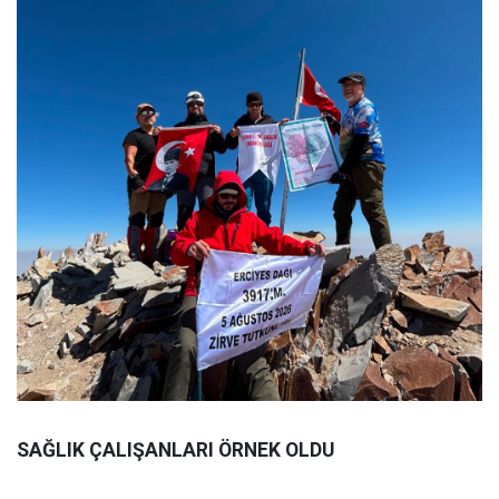
SAĞLIK ÇALIŞANLARI ÖRNEK OLDU