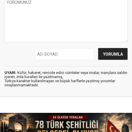
UYARI:
Küfür, hakaret, rencide edici cümleler veya imalar, inançlara saldırı
içeren, imla kuralları ile yazılmamış,
Türkçe karakter kullanılmayan ve büyük harflerle yazılmış yorumlar
onaylanmamaktadır.