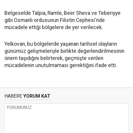
Belgeselde Talpia, Ramle, Beer Sheva ve Teberiyye
gibi Osmanlı ordusunun Filistin Cephesi'nde
mücadele ettiği bölgelere de yer verilecek.
Yelkovan, bu bölgelerde yaşanan tarihsel olayların
günümüz gelişmeleriyle birlikte değerlendirilmesinin
önem taşıdığını belirterek, geçmişte verilen
mücadelenin unutulmaması gerektiğini ifade etti.
HABERE
YORUM KAT