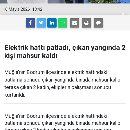
16 Mayıs 2026
13:42
Elektrik hattı patladı, çıkan yangında 2
kişi mahsur kaldı
Muğla'nın Bodrum ilçesinde elektrik hattındaki
patlama sonucu çıkan yangında binada mahsur kalıp
terasa çıkan 2 kadın, ekiplerin çalışması sonucu
kurtarıldı.
Muğla'nın Bodrum ilçesinde elektrik hattındaki
patlama sonucu çıkan yangında binada mahsur kalıp