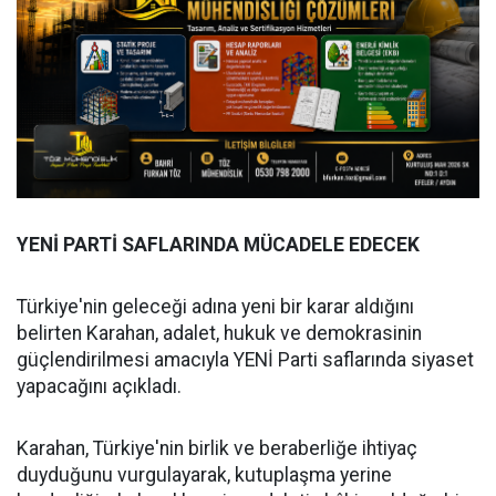
YENİ PARTİ SAFLARINDA MÜCADELE EDECEK
Türkiye'nin geleceği adına yeni bir karar aldığını
belirten Karahan, adalet, hukuk ve demokrasinin
güçlendirilmesi amacıyla YENİ Parti saflarında siyaset
yapacağını açıkladı.
Karahan, Türkiye'nin birlik ve beraberliğe ihtiyaç
duyduğunu vurgulayarak, kutuplaşma yerine