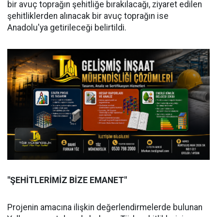
bir avuç toprağın şehitliğe bırakılacağı, ziyaret edilen
şehitliklerden alınacak bir avuç toprağın ise
Anadolu'ya getirileceği belirtildi.
"ŞEHİTLERİMİZ BİZE EMANET"
Projenin amacına ilişkin değerlendirmelerde bulunan