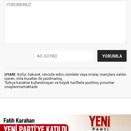
UYARI:
Küfür, hakaret, rencide edici cümleler veya imalar, inançlara saldırı
içeren, imla kuralları ile yazılmamış,
Türkçe karakter kullanılmayan ve büyük harflerle yazılmış yorumlar
onaylanmamaktadır.