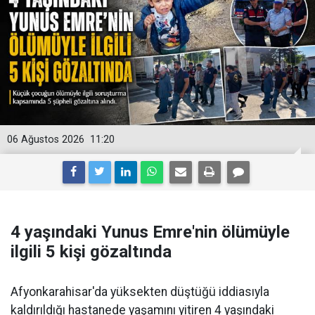
06 Ağustos 2026
11:20
4 yaşındaki Yunus Emre'nin ölümüyle
ilgili 5 kişi gözaltında
Afyonkarahisar'da yüksekten düştüğü iddiasıyla
kaldırıldığı hastanede yaşamını yitiren 4 yaşındaki