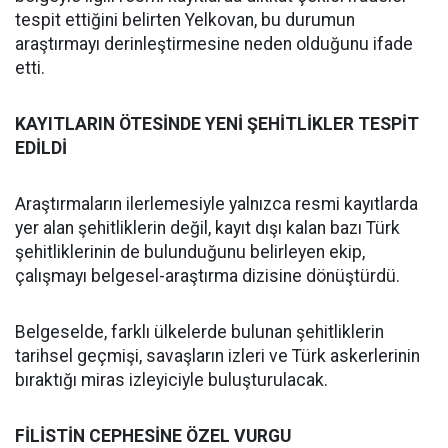
tespit ettiğini belirten Yelkovan, bu durumun
araştırmayı derinleştirmesine neden olduğunu ifade
etti.
KAYITLARIN ÖTESİNDE YENİ ŞEHİTLİKLER TESPİT
EDİLDİ
Araştırmaların ilerlemesiyle yalnızca resmi kayıtlarda
yer alan şehitliklerin değil, kayıt dışı kalan bazı Türk
şehitliklerinin de bulunduğunu belirleyen ekip,
çalışmayı belgesel-araştırma dizisine dönüştürdü.
Belgeselde, farklı ülkelerde bulunan şehitliklerin
tarihsel geçmişi, savaşların izleri ve Türk askerlerinin
bıraktığı miras izleyiciyle buluşturulacak.
FİLİSTİN CEPHESİNE ÖZEL VURGU