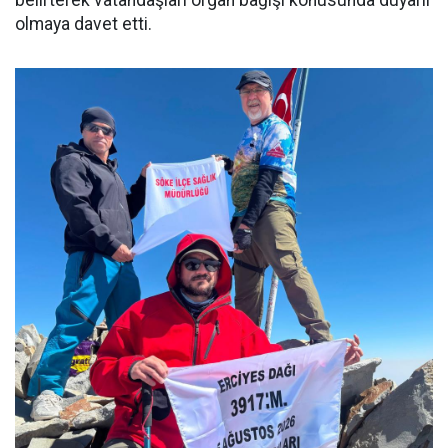
olmaya davet etti.