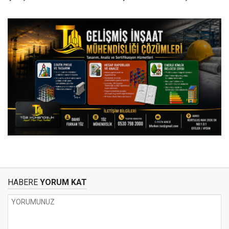
HABERE
YORUM KAT