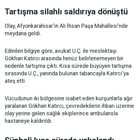
Tartışma silahlı saldırıya dönüştü
Olay, Afyonkarahisar'ın Ali İhsan Paşa Mahallesi'nde
meydana geldi.
Edinilen bilgiye göre, avukat U.Ç. ile meslektaşı
Gökhan Katırcı arasında henüz belirlenemeyen bir
nedenle tartışma çıktı. Kısa sürede büyüyen tartışma
sırasında U.Ç., yanında bulunan tabancayla Katırcı'ya
ateş etti.
Vücudunun iki bölgesine isabet eden kurşunlarla ağır
yaralanan Gökhan Katırcı, çevredekilerin ihbarı üzerine
olay yerine gelen sağlık ekiplerince ambulansla
hastaneye kaldırıldı.