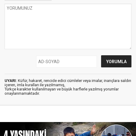
UYARI:
Küfür, hakaret, rencide edici cümleler veya imalar, inançlara saldırı
içeren, imla kuralları ile yazılmamış,
Türkçe karakter kullanılmayan ve büyük harflerle yazılmış yorumlar
onaylanmamaktadır.