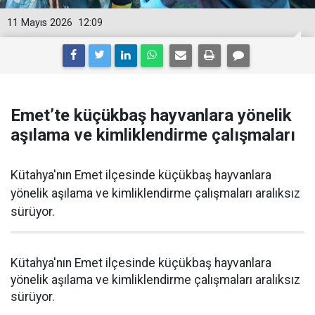
11 Mayıs 2026
12:09
Emet’te küçükbaş hayvanlara yönelik
aşılama ve kimliklendirme çalışmaları
Kütahya'nın Emet ilçesinde küçükbaş hayvanlara
yönelik aşılama ve kimliklendirme çalışmaları aralıksız
sürüyor.
Kütahya'nın Emet ilçesinde küçükbaş hayvanlara
yönelik aşılama ve kimliklendirme çalışmaları aralıksız
sürüyor.