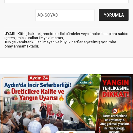
UYARI:
Küfür, hakaret, rencide edici cümleler veya imalar, inançlara saldırı
içeren, imla kuralları ile yazılmamış,
Türkçe karakter kullanılmayan ve büyük harflerle yazılmış yorumlar
onaylanmamaktadır.