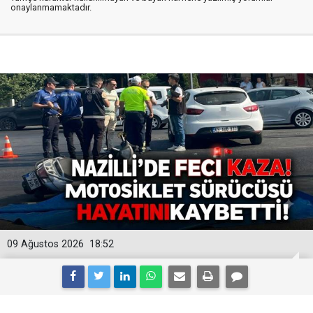
onaylanmamaktadır.
09 Ağustos 2026
18:52