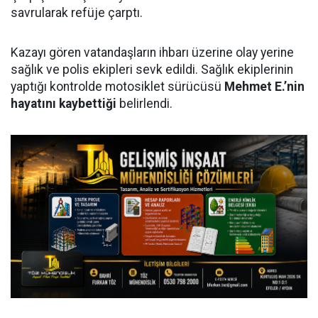
savrularak refüje çarptı.
Kazayı gören vatandaşların ihbarı üzerine olay yerine
sağlık ve polis ekipleri sevk edildi. Sağlık ekiplerinin
yaptığı kontrolde motosiklet sürücüsü
Mehmet E.’nin
hayatını kaybettiği
belirlendi.