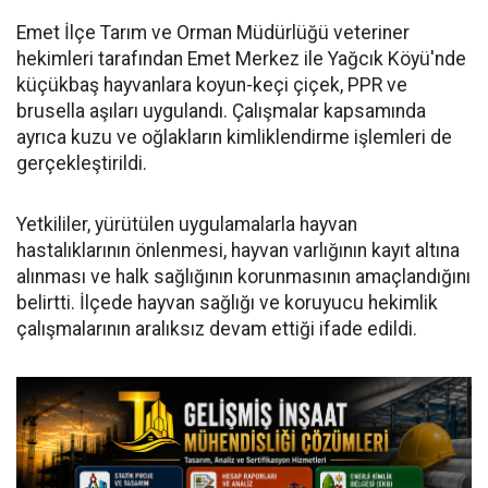
Emet İlçe Tarım ve Orman Müdürlüğü veteriner
hekimleri tarafından Emet Merkez ile Yağcık Köyü'nde
küçükbaş hayvanlara koyun-keçi çiçek, PPR ve
brusella aşıları uygulandı. Çalışmalar kapsamında
ayrıca kuzu ve oğlakların kimliklendirme işlemleri de
gerçekleştirildi.
Yetkililer, yürütülen uygulamalarla hayvan
hastalıklarının önlenmesi, hayvan varlığının kayıt altına
alınması ve halk sağlığının korunmasının amaçlandığını
belirtti. İlçede hayvan sağlığı ve koruyucu hekimlik
çalışmalarının aralıksız devam ettiği ifade edildi.