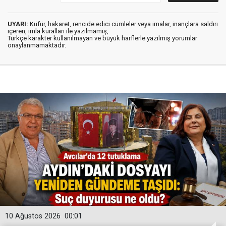
UYARI:
Küfür, hakaret, rencide edici cümleler veya imalar, inançlara saldırı
içeren, imla kuralları ile yazılmamış,
Türkçe karakter kullanılmayan ve büyük harflerle yazılmış yorumlar
onaylanmamaktadır.
10 Ağustos 2026
00:01