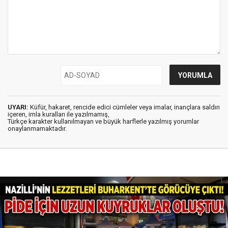
UYARI:
Küfür, hakaret, rencide edici cümleler veya imalar, inançlara saldırı
içeren, imla kuralları ile yazılmamış,
Türkçe karakter kullanılmayan ve büyük harflerle yazılmış yorumlar
onaylanmamaktadır.