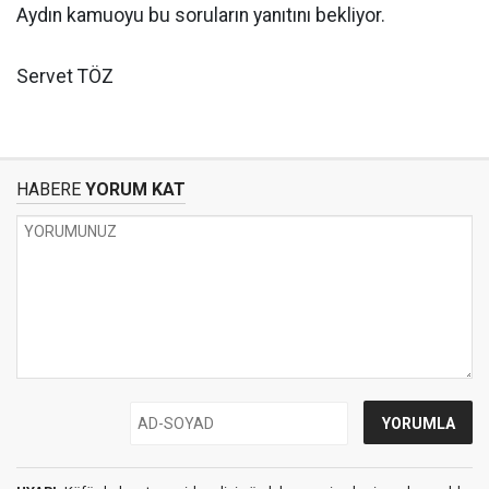
Aydın kamuoyu bu soruların yanıtını bekliyor.
Servet TÖZ
HABERE
YORUM KAT