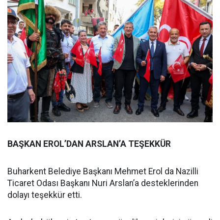
BAŞKAN EROL’DAN ARSLAN’A TEŞEKKÜR
Buharkent Belediye Başkanı Mehmet Erol da Nazilli
Ticaret Odası Başkanı Nuri Arslan’a desteklerinden
dolayı teşekkür etti.