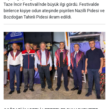
Taze İncir Festivali’nde büyük ilgi gördü. Festivalde
binlerce kişiye odun ateşinde pişirilen Nazilli Pidesi ve
Bozdoğan Tahinli Pidesi ikram edildi.