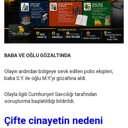
BABA VE OĞLU GÖZALTINDA
Olayın ardından bölgeye sevk edilen polis ekipleri,
baba S.Y. ile oğlu M.Y.’yi gözaltına aldı.
Olayla ilgili Cumhuriyet Savcılığı tarafından
soruşturma başlatıldığı bildirildi.
Çifte cinayetin nedeni