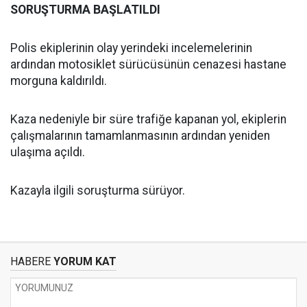
SORUŞTURMA BAŞLATILDI
Polis ekiplerinin olay yerindeki incelemelerinin
ardından motosiklet sürücüsünün cenazesi hastane
morguna kaldırıldı.
Kaza nedeniyle bir süre trafiğe kapanan yol, ekiplerin
çalışmalarının tamamlanmasının ardından yeniden
ulaşıma açıldı.
Kazayla ilgili soruşturma sürüyor.
HABERE
YORUM KAT