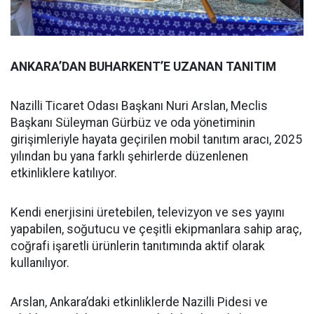
ANKARA’DAN BUHARKENT’E UZANAN TANITIM
Nazilli Ticaret Odası Başkanı Nuri Arslan, Meclis
Başkanı Süleyman Gürbüz ve oda yönetiminin
girişimleriyle hayata geçirilen mobil tanıtım aracı, 2025
yılından bu yana farklı şehirlerde düzenlenen
etkinliklere katılıyor.
Kendi enerjisini üretebilen, televizyon ve ses yayını
yapabilen, soğutucu ve çeşitli ekipmanlara sahip araç,
coğrafi işaretli ürünlerin tanıtımında aktif olarak
kullanılıyor.
Arslan, Ankara’daki etkinliklerde Nazilli Pidesi ve