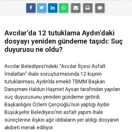
Avcılar’da 12 tutuklama Aydın’daki
dosyayı yeniden gündeme taşıdı: Suç
duyurusu ne oldu?
Avcılar Belediyesi’ndeki "Avcılar İlçesi Asfalt
İmalatları" ihale soruşturmasında 12 kişinin
tutuklanması, Aydın’da emekli TBMM Başkan
Danışmanı Haldun Haşmet Aysan tarafından yapılan
suç duyurusunu yeniden gündeme getirdi.
Başkanlığını Özlem Çerçioğlu’nun yaptığı Aydın
Büyükşehir Belediyesi’nin asfalt yapım ihale
süreçlerine ilişkin ağır iddiaların yer aldığı dosyanın
akıbeti merak ediliyor.