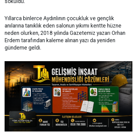
söküldü.
Yıllarca binlerce Aydınlının çocukluk ve gençlik
anılarına tanıklık eden salonun yıkımı kentte hüzne
neden olurken, 2018 yılında Gazetemiz yazarı Orhan
Erdem tarafından kaleme alınan yazı da yeniden
gündeme geldi.