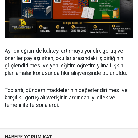
Ayrıca eğitimde kaliteyi artırmaya yönelik görüş ve
öneriler paylaşılırken, okullar arasındaki iş birliğinin
güçlendirilmesi ve yeni eğitim öğretim yılına ilişkin
planlamalar konusunda fikir alışverişinde bulunuldu.
Toplantı, gündem maddelerinin değerlendirilmesi ve
karşılıklı görüş alışverişinin ardından iyi dilek ve
temennilerle sona erdi.
HABERE
YORUM KAT