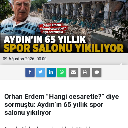
09 Ağustos 2026
00:00
Orhan Erdem “Hangi cesaretle?” diye
sormuştu: Aydın’ın 65 yıllık spor
salonu yıkılıyor