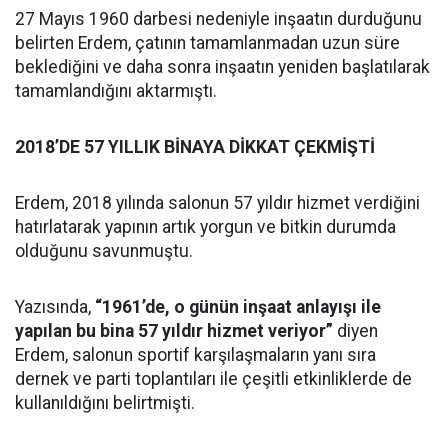
27 Mayıs 1960 darbesi nedeniyle inşaatın durduğunu
belirten Erdem, çatının tamamlanmadan uzun süre
beklediğini ve daha sonra inşaatın yeniden başlatılarak
tamamlandığını aktarmıştı.
2018’DE 57 YILLIK BİNAYA DİKKAT ÇEKMİŞTİ
Erdem, 2018 yılında salonun 57 yıldır hizmet verdiğini
hatırlatarak yapının artık yorgun ve bitkin durumda
olduğunu savunmuştu.
Yazısında,
“1961’de, o günün inşaat anlayışı ile
yapılan bu bina 57 yıldır hizmet veriyor”
diyen
Erdem, salonun sportif karşılaşmaların yanı sıra
dernek ve parti toplantıları ile çeşitli etkinliklerde de
kullanıldığını belirtmişti.