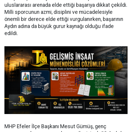
uluslararası arenada elde ettiği başarıya dikkat çekildi.
Milli sporcunun azmi, disiplini ve mücadelesiyle
önemli bir derece elde ettiği vurgulanırken, başarının
Aydın adına da büyük gurur kaynağı olduğu ifade
edildi.
MHP Efeler İlçe Başkanı Mesut Gümüş, genç