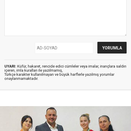
UYARI:
Küfür, hakaret, rencide edici cümleler veya imalar, inançlara saldırı
içeren, imla kuralları ile yazılmamış,
Türkçe karakter kullanılmayan ve büyük harflerle yazılmış yorumlar
onaylanmamaktadır.