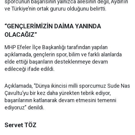
sporcunun başarısının yalnızca ailesinin değil, Aydın’ın
ve Türkiye’nin ortak gururu olduğunu belirtti.
“GENÇLERİMİZİN DAİMA YANINDA
OLACAĞIZ”
MHP Efeler İlçe Başkanlığı tarafından yapılan
açıklamada, gençlerin spor, bilim ve farklı alanlarda
elde ettiği başarıların desteklenmeye devam
edileceği ifade edildi.
Açıklamada, “Dünya ikincisi milli sporcumuz Sude Nas
Çavultu’yu bir kez daha yürekten tebrik ediyor,
başarılarının katlanarak devam etmesini temenni
ediyoruz” denildi.
Servet TÖZ