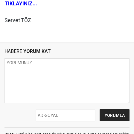
TIKLAYINIZ...
Servet TÖZ
HABERE
YORUM KAT