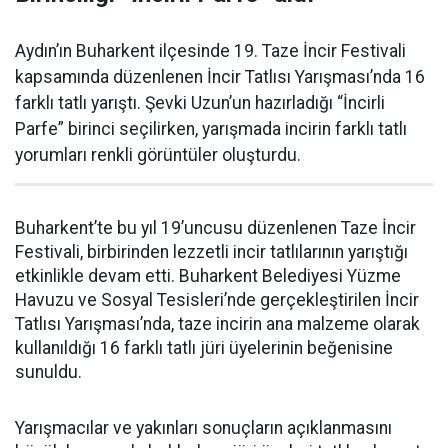
Aydın’ın Buharkent ilçesinde 19. Taze İncir Festivali
kapsamında düzenlenen İncir Tatlısı Yarışması’nda 16
farklı tatlı yarıştı. Şevki Uzun’un hazırladığı “İncirli
Parfe” birinci seçilirken, yarışmada incirin farklı tatlı
yorumları renkli görüntüler oluşturdu.
Buharkent’te bu yıl 19’uncusu düzenlenen Taze İncir
Festivali, birbirinden lezzetli incir tatlılarının yarıştığı
etkinlikle devam etti. Buharkent Belediyesi Yüzme
Havuzu ve Sosyal Tesisleri’nde gerçekleştirilen İncir
Tatlısı Yarışması’nda, taze incirin ana malzeme olarak
kullanıldığı 16 farklı tatlı jüri üyelerinin beğenisine
sunuldu.
Yarışmacılar ve yakınları sonuçların açıklanmasını