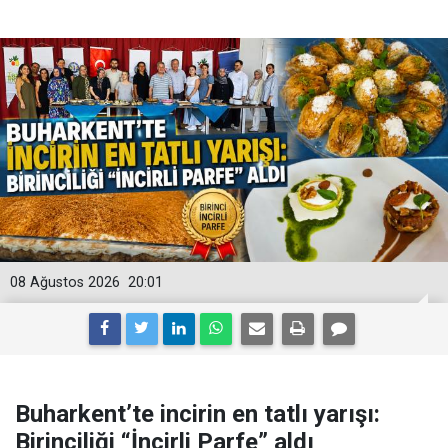
08 Ağustos 2026
20:01
Buharkent’te incirin en tatlı yarışı:
Birinciliği “İncirli Parfe” aldı