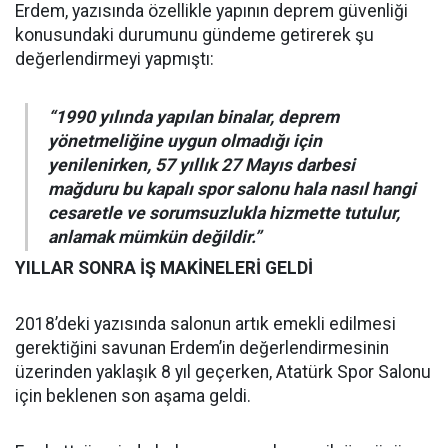
Erdem, yazısında özellikle yapının deprem güvenliği
konusundaki durumunu gündeme getirerek şu
değerlendirmeyi yapmıştı:
“1990 yılında yapılan binalar, deprem
yönetmeliğine uygun olmadığı için
yenilenirken, 57 yıllık 27 Mayıs darbesi
mağduru bu kapalı spor salonu hala nasıl hangi
cesaretle ve sorumsuzlukla hizmette tutulur,
anlamak mümkün değildir.”
YILLAR SONRA İŞ MAKİNELERİ GELDİ
2018’deki yazısında salonun artık emekli edilmesi
gerektiğini savunan Erdem’in değerlendirmesinin
üzerinden yaklaşık 8 yıl geçerken, Atatürk Spor Salonu
için beklenen son aşama geldi.