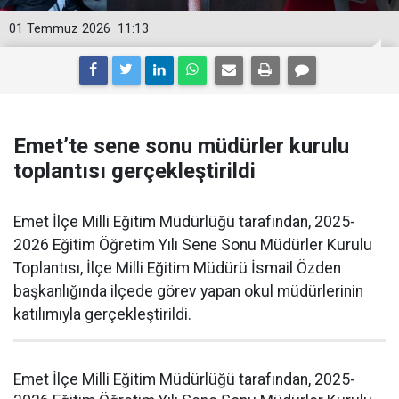
01 Temmuz 2026
11:13
Emet’te sene sonu müdürler kurulu
toplantısı gerçekleştirildi
Emet İlçe Milli Eğitim Müdürlüğü tarafından, 2025-
2026 Eğitim Öğretim Yılı Sene Sonu Müdürler Kurulu
Toplantısı, İlçe Milli Eğitim Müdürü İsmail Özden
başkanlığında ilçede görev yapan okul müdürlerinin
katılımıyla gerçekleştirildi.
Emet İlçe Milli Eğitim Müdürlüğü tarafından, 2025-