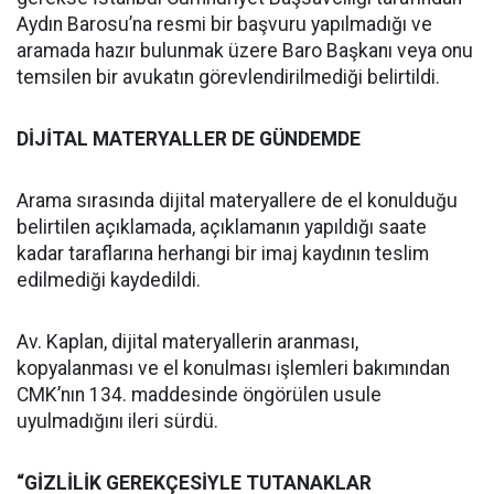
Aydın Barosu’na resmi bir başvuru yapılmadığı ve
aramada hazır bulunmak üzere Baro Başkanı veya onu
temsilen bir avukatın görevlendirilmediği belirtildi.
DİJİTAL MATERYALLER DE GÜNDEMDE
Arama sırasında dijital materyallere de el konulduğu
belirtilen açıklamada, açıklamanın yapıldığı saate
kadar taraflarına herhangi bir imaj kaydının teslim
edilmediği kaydedildi.
Av. Kaplan, dijital materyallerin aranması,
kopyalanması ve el konulması işlemleri bakımından
CMK’nın 134. maddesinde öngörülen usule
uyulmadığını ileri sürdü.
“GİZLİLİK GEREKÇESİYLE TUTANAKLAR