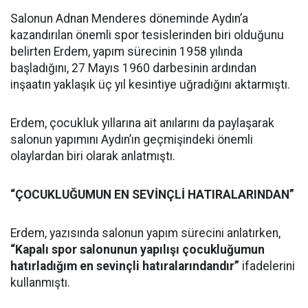
Salonun Adnan Menderes döneminde Aydın’a
kazandırılan önemli spor tesislerinden biri olduğunu
belirten Erdem, yapım sürecinin 1958 yılında
başladığını, 27 Mayıs 1960 darbesinin ardından
inşaatın yaklaşık üç yıl kesintiye uğradığını aktarmıştı.
Erdem, çocukluk yıllarına ait anılarını da paylaşarak
salonun yapımını Aydın’ın geçmişindeki önemli
olaylardan biri olarak anlatmıştı.
“ÇOCUKLUĞUMUN EN SEVİNÇLİ HATIRALARINDAN”
Erdem, yazısında salonun yapım sürecini anlatırken,
“Kapalı spor salonunun yapılışı çocukluğumun
hatırladığım en sevinçli hatıralarındandır”
ifadelerini
kullanmıştı.