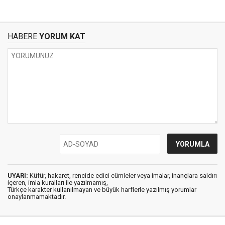
HABERE
YORUM KAT
UYARI:
Küfür, hakaret, rencide edici cümleler veya imalar, inançlara saldırı
içeren, imla kuralları ile yazılmamış,
Türkçe karakter kullanılmayan ve büyük harflerle yazılmış yorumlar
onaylanmamaktadır.