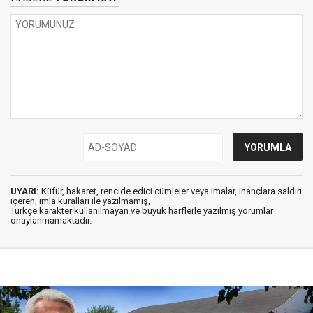
UYARI:
Küfür, hakaret, rencide edici cümleler veya imalar, inançlara saldırı
içeren, imla kuralları ile yazılmamış,
Türkçe karakter kullanılmayan ve büyük harflerle yazılmış yorumlar
onaylanmamaktadır.