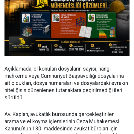
Açıklamada, el konulan dosyaların sayısı, hangi
mahkeme veya Cumhuriyet Başsavcılığı dosyalarına
ait oldukları, dosya numaraları ve dosyalardaki evrakın
niteliğinin düzenlenen tutanaklara geçirilmediği ileri
sürüldü.
Av. Kaplan, avukatlık bürosunda gerçekleştirilen
arama ve el koyma işlemlerinin Ceza Muhakemesi
Kanunu’nun 130. maddesinde avukat büroları için