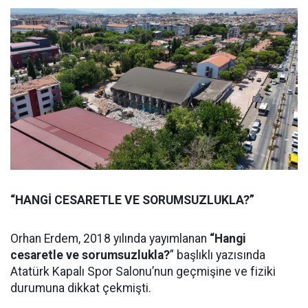
“HANGİ CESARETLE VE SORUMSUZLUKLA?”
Orhan Erdem, 2018 yılında yayımlanan
“Hangi
cesaretle ve sorumsuzlukla?
” başlıklı yazısında
Atatürk Kapalı Spor Salonu’nun geçmişine ve fiziki
durumuna dikkat çekmişti.