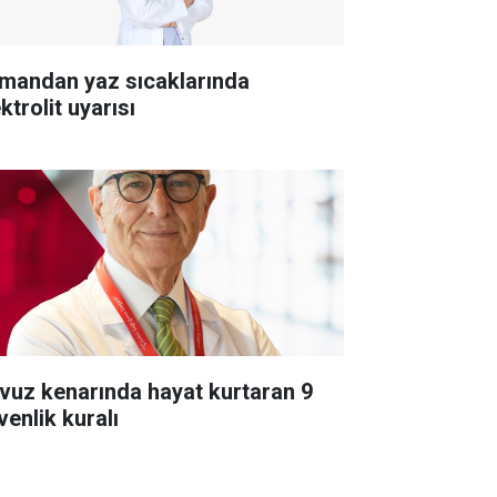
mandan yaz sıcaklarında
ktrolit uyarısı
vuz kenarında hayat kurtaran 9
venlik kuralı