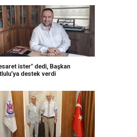
esaret ister" dedi, Başkan
tlulu’ya destek verdi