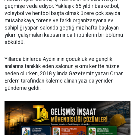
geçmişe veda ediyor. Yaklaşık 65 yıldır basketbol,
voleybol ve hentbol başta olmak üzere çok sayıda
müsabakaya, törene ve farklı organizasyona ev
sahipliği yapan salonda geçtiğimiz hafta başlayan
yıkım çalışmaları kapsamında tribünlerin bir bölümü
söküldü.
Yıllarca binlerce Aydınlının çocukluk ve gençlik
anılarına tanıklık eden salonun yıkımı kentte hüzne
neden olurken, 2018 yılında Gazetemiz yazarı Orhan
Erdem tarafından kaleme alınan yazı da yeniden
gündeme geldi.