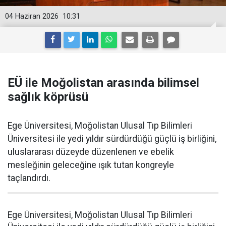
04 Haziran 2026
10:31
EÜ ile Moğolistan arasında bilimsel
sağlık köprüsü
Ege Üniversitesi, Moğolistan Ulusal Tıp Bilimleri
Üniversitesi ile yedi yıldır sürdürdüğü güçlü iş birliğini,
uluslararası düzeyde düzenlenen ve ebelik
mesleğinin geleceğine ışık tutan kongreyle
taçlandırdı.
Ege Üniversitesi, Moğolistan Ulusal Tıp Bilimleri