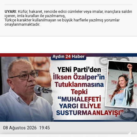
UYARI:
Küfür, hakaret, rencide edici cümleler veya imalar, inançlara saldırı
içeren, imla kuralları ile yazılmamış,
Türkçe karakter kullanılmayan ve büyük harflerle yazılmış yorumlar
onaylanmamaktadır.
08 Ağustos 2026
19:45