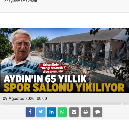
onaylanmamaktadır.
09 Ağustos 2026
00:00