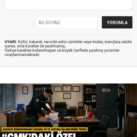
UYARI:
Küfür, hakaret, rencide edici cümleler veya imalar, inançlara saldırı
içeren, imla kuralları ile yazılmamış,
Türkçe karakter kullanılmayan ve büyük harflerle yazılmış yorumlar
onaylanmamaktadır.