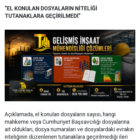
“EL KONULAN DOSYALARIN NİTELİĞİ
TUTANAKLARA GEÇİRİLMEDİ”
Açıklamada, el konulan dosyaların sayısı, hangi
mahkeme veya Cumhuriyet Başsavcılığı dosyalarına
ait oldukları, dosya numaraları ve dosyalardaki evrakın
niteliğinin düzenlenen tutanaklara geçirilmediği ileri