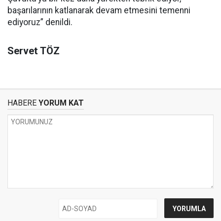
başarılarının katlanarak devam etmesini temenni
ediyoruz” denildi.
Servet TÖZ
HABERE
YORUM KAT