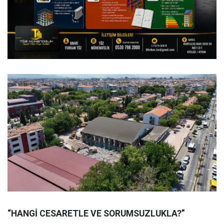
“HANGİ CESARETLE VE SORUMSUZLUKLA?”