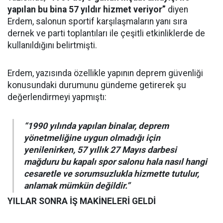
yapılan bu bina 57 yıldır hizmet veriyor”
diyen
Erdem, salonun sportif karşılaşmaların yanı sıra
dernek ve parti toplantıları ile çeşitli etkinliklerde de
kullanıldığını belirtmişti.
Erdem, yazısında özellikle yapının deprem güvenliği
konusundaki durumunu gündeme getirerek şu
değerlendirmeyi yapmıştı:
“1990 yılında yapılan binalar, deprem
yönetmeliğine uygun olmadığı için
yenilenirken, 57 yıllık 27 Mayıs darbesi
mağduru bu kapalı spor salonu hala nasıl hangi
cesaretle ve sorumsuzlukla hizmette tutulur,
anlamak mümkün değildir.”
YILLAR SONRA İŞ MAKİNELERİ GELDİ