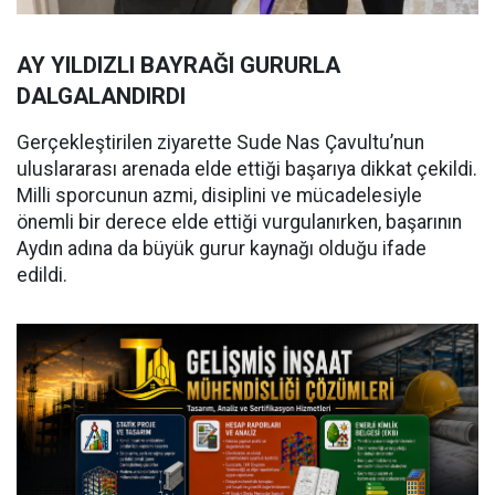
AY YILDIZLI BAYRAĞI GURURLA
DALGALANDIRDI
Gerçekleştirilen ziyarette Sude Nas Çavultu’nun
uluslararası arenada elde ettiği başarıya dikkat çekildi.
Milli sporcunun azmi, disiplini ve mücadelesiyle
önemli bir derece elde ettiği vurgulanırken, başarının
Aydın adına da büyük gurur kaynağı olduğu ifade
edildi.