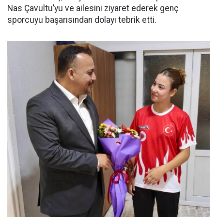
Nas Çavultu’yu ve ailesini ziyaret ederek genç
sporcuyu başarısından dolayı tebrik etti.