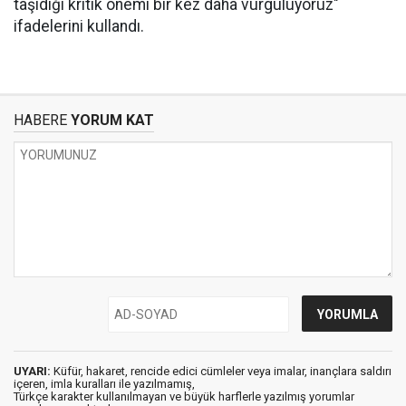
taşıdığı kritik önemi bir kez daha vurguluyoruz"
ifadelerini kullandı.
HABERE
YORUM KAT
UYARI:
Küfür, hakaret, rencide edici cümleler veya imalar, inançlara saldırı
içeren, imla kuralları ile yazılmamış,
Türkçe karakter kullanılmayan ve büyük harflerle yazılmış yorumlar