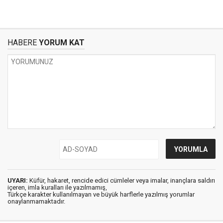
HABERE
YORUM KAT
UYARI:
Küfür, hakaret, rencide edici cümleler veya imalar, inançlara saldırı
içeren, imla kuralları ile yazılmamış,
Türkçe karakter kullanılmayan ve büyük harflerle yazılmış yorumlar
onaylanmamaktadır.