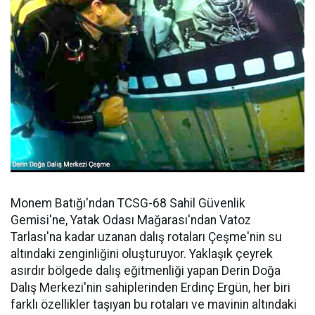
Monem Batığı'ndan TCSG-68 Sahil Güvenlik
Gemisi'ne, Yatak Odası Mağarası'ndan Vatoz
Tarlası'na kadar uzanan dalış rotaları Çeşme'nin su
altındaki zenginliğini oluşturuyor. Yaklaşık çeyrek
asırdır bölgede dalış eğitmenliği yapan Derin Doğa
Dalış Merkezi'nin sahiplerinden Erdinç Ergün, her biri
farklı özellikler taşıyan bu rotaları ve mavinin altındaki