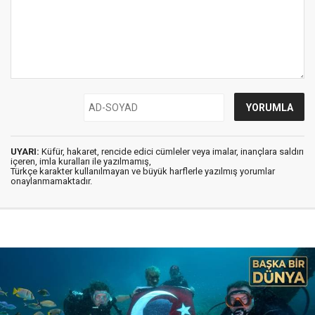
UYARI:
Küfür, hakaret, rencide edici cümleler veya imalar, inançlara saldırı
içeren, imla kuralları ile yazılmamış,
Türkçe karakter kullanılmayan ve büyük harflerle yazılmış yorumlar
onaylanmamaktadır.