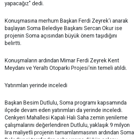
yapacağız" dedi.
Konuşmasına merhum Başkan Ferdi Zeyrek'i anarak
başlayan Soma Belediye Başkanı Sercan Okur ise
projenin Soma açısından büyük önem taşıdığını
belirtti.
Konuşmaların ardından Mimar Ferdi Zeyrek Kent
Meydanı ve Yeraltı Otoparkı Projesi'nin temeli atıldı.
Yatırımları yerinde inceledi
Başkan Besim Dutlulu, Soma programı kapsamında
ilçede devam eden yatırımları da yerinde inceledi.
Cenkyeri Mahallesi Kapalı Halı Saha zemin yenileme
çalışmalarını değerlendiren Dutlulu, yaklaşık 9 milyon
lira maliyetli projenin tamamlanmasının ardından Soma