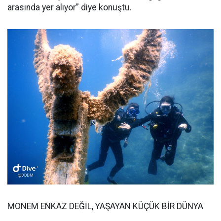
arasında yer alıyor” diye konuştu.
MONEM ENKAZ DEĞİL, YAŞAYAN KÜÇÜK BİR DÜNYA