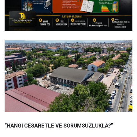
“HANGİ CESARETLE VE SORUMSUZLUKLA?”