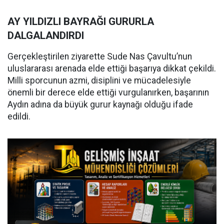
AY YILDIZLI BAYRAĞI GURURLA
DALGALANDIRDI
Gerçekleştirilen ziyarette Sude Nas Çavultu’nun
uluslararası arenada elde ettiği başarıya dikkat çekildi.
Milli sporcunun azmi, disiplini ve mücadelesiyle
önemli bir derece elde ettiği vurgulanırken, başarının
Aydın adına da büyük gurur kaynağı olduğu ifade
edildi.