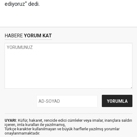
ediyoruz" dedi.
HABERE
YORUM KAT
UYARI:
Küfür, hakaret, rencide edici cümleler veya imalar, inançlara saldırı
içeren, imla kuralları ile yazılmamış,
Türkçe karakter kullanılmayan ve büyük harflerle yazılmış yorumlar
onaylanmamaktadır.