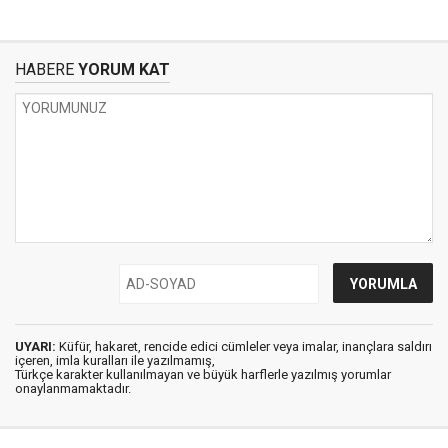
HABERE
YORUM KAT
UYARI:
Küfür, hakaret, rencide edici cümleler veya imalar, inançlara saldırı
içeren, imla kuralları ile yazılmamış,
Türkçe karakter kullanılmayan ve büyük harflerle yazılmış yorumlar
onaylanmamaktadır.