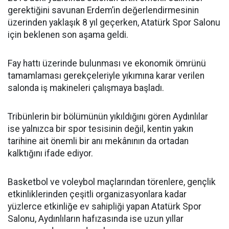
gerektiğini savunan Erdem’in değerlendirmesinin
üzerinden yaklaşık 8 yıl geçerken, Atatürk Spor Salonu
için beklenen son aşama geldi.
Fay hattı üzerinde bulunması ve ekonomik ömrünü
tamamlaması gerekçeleriyle yıkımına karar verilen
salonda iş makineleri çalışmaya başladı.
Tribünlerin bir bölümünün yıkıldığını gören Aydınlılar
ise yalnızca bir spor tesisinin değil, kentin yakın
tarihine ait önemli bir anı mekânının da ortadan
kalktığını ifade ediyor.
Basketbol ve voleybol maçlarından törenlere, gençlik
etkinliklerinden çeşitli organizasyonlara kadar
yüzlerce etkinliğe ev sahipliği yapan Atatürk Spor
Salonu, Aydınlıların hafızasında ise uzun yıllar