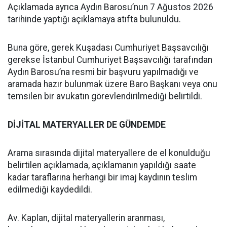
Açıklamada ayrıca Aydın Barosu’nun 7 Ağustos 2026
tarihinde yaptığı açıklamaya atıfta bulunuldu.
Buna göre, gerek Kuşadası Cumhuriyet Başsavcılığı
gerekse İstanbul Cumhuriyet Başsavcılığı tarafından
Aydın Barosu’na resmi bir başvuru yapılmadığı ve
aramada hazır bulunmak üzere Baro Başkanı veya onu
temsilen bir avukatın görevlendirilmediği belirtildi.
DİJİTAL MATERYALLER DE GÜNDEMDE
Arama sırasında dijital materyallere de el konulduğu
belirtilen açıklamada, açıklamanın yapıldığı saate
kadar taraflarına herhangi bir imaj kaydının teslim
edilmediği kaydedildi.
Av. Kaplan, dijital materyallerin aranması,