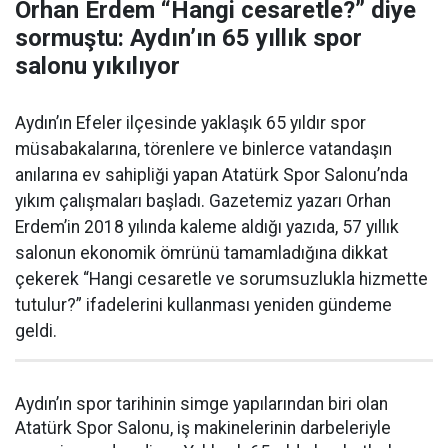
Orhan Erdem “Hangi cesaretle?” diye
sormuştu: Aydın’ın 65 yıllık spor
salonu yıkılıyor
Aydın’ın Efeler ilçesinde yaklaşık 65 yıldır spor
müsabakalarına, törenlere ve binlerce vatandaşın
anılarına ev sahipliği yapan Atatürk Spor Salonu’nda
yıkım çalışmaları başladı. Gazetemiz yazarı Orhan
Erdem’in 2018 yılında kaleme aldığı yazıda, 57 yıllık
salonun ekonomik ömrünü tamamladığına dikkat
çekerek “Hangi cesaretle ve sorumsuzlukla hizmette
tutulur?” ifadelerini kullanması yeniden gündeme
geldi.
Aydın’ın spor tarihinin simge yapılarından biri olan
Atatürk Spor Salonu, iş makinelerinin darbeleriyle