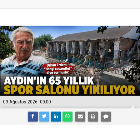
09 Ağustos 2026
00:00