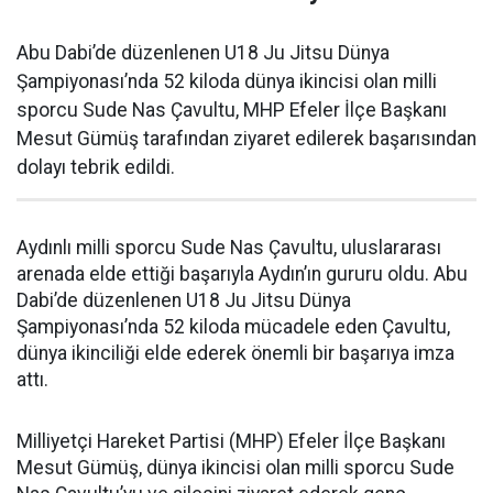
Abu Dabi’de düzenlenen U18 Ju Jitsu Dünya
Şampiyonası’nda 52 kiloda dünya ikincisi olan milli
sporcu Sude Nas Çavultu, MHP Efeler İlçe Başkanı
Mesut Gümüş tarafından ziyaret edilerek başarısından
dolayı tebrik edildi.
Aydınlı milli sporcu Sude Nas Çavultu, uluslararası
arenada elde ettiği başarıyla Aydın’ın gururu oldu. Abu
Dabi’de düzenlenen U18 Ju Jitsu Dünya
Şampiyonası’nda 52 kiloda mücadele eden Çavultu,
dünya ikinciliği elde ederek önemli bir başarıya imza
attı.
Milliyetçi Hareket Partisi (MHP) Efeler İlçe Başkanı
Mesut Gümüş, dünya ikincisi olan milli sporcu Sude