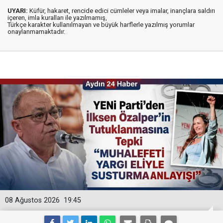
UYARI:
Küfür, hakaret, rencide edici cümleler veya imalar, inançlara saldırı
içeren, imla kuralları ile yazılmamış,
Türkçe karakter kullanılmayan ve büyük harflerle yazılmış yorumlar
onaylanmamaktadır.
08 Ağustos 2026
19:45