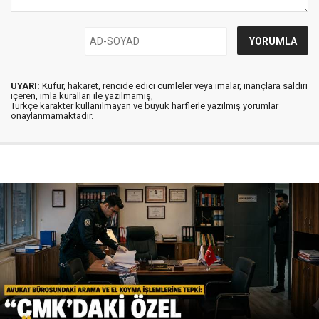
UYARI:
Küfür, hakaret, rencide edici cümleler veya imalar, inançlara saldırı
içeren, imla kuralları ile yazılmamış,
Türkçe karakter kullanılmayan ve büyük harflerle yazılmış yorumlar
onaylanmamaktadır.