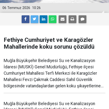
06 Temmuz 2026
10:26
Fethiye Cumhuriyet ve Karagözler
Mahallerinde koku sorunu çözüldü
Muğla Büyükşehir Belediyesi Su ve Kanalizasyon
İdaresi (MUSKİ) Genel Müdürlüğü, Fethiye ilçesi
Cumhuriyet Mahallesi Terfi Merkezi ile Karagözler
Mahallesi Fevzi Çakmak Caddesi Sahil Güvenlik
bölgesinde vatandaşlardan gelen koku şikayetlerine...
Muğla Büyükşehir Belediyesi Su ve Kanalizasyon