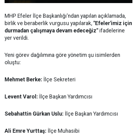
MHP Efeler İlçe Başkanlığı'ndan yapılan açıklamada,
birlik ve beraberlik vurgusu yapılarak,
"Efeler'imiz için
durmadan çalışmaya devam edeceğiz"
ifadelerine
yer verildi.
Yeni görev dağılımına göre yönetim şu isimlerden
oluştu:
Mehmet Berke:
İlçe Sekreteri
Levent Varol:
İlçe Başkan Yardımcısı
Sebahattin Gürkan Uslu:
İlçe Başkan Yardımcısı
Ali Emre Yurttaş:
İlçe Muhasibi