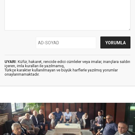
UYARI:
Küfür, hakaret, rencide edici cümleler veya imalar, inançlara saldırı
içeren, imla kuralları ile yazılmamış,
Türkçe karakter kullanılmayan ve büyük harflerle yazılmış yorumlar
onaylanmamaktadır.