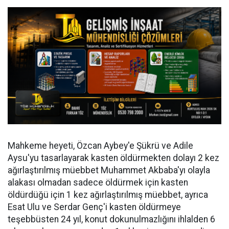
Mahkeme heyeti, Özcan Aybey'e Şükrü ve Adile
Aysu'yu tasarlayarak kasten öldürmekten dolayı 2 kez
ağırlaştırılmış müebbet Muhammet Akbaba'yı olayla
alakası olmadan sadece öldürmek için kasten
öldürdüğü için 1 kez ağırlaştırılmış müebbet, ayrıca
Esat Ulu ve Serdar Genç'i kasten öldürmeye
teşebbüsten 24 yıl, konut dokunulmazlığını ihlalden 6