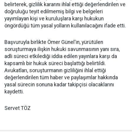
belirterek, gizlilik kararını ihlal ettiği değerlendirilen ve
doğruluğu teyit edilmemiş bilgi ve belgeleri
yayımlayan kişi ve kuruluşlara karşı hukukun
öngördüğü tüm yasal yolların kullanılacağını ifade etti.
Başvuruyla birlikte Ömer Günel'in, yürütülen
soruşturmaya ilişkin hukuki savunmasının yanı sıra,
adli süreci etkilediği iddia edilen yayınlara karşı da
kapsamlı bir hukuk süreci başlattığı belirtildi.
Avukatları, soruşturmanın gizliliğini ihlal ettiği
değerlendirilen tüm haber ve paylaşımlar hakkında
yasal sürecin sonuna kadar takipçisi olacaklarını
kaydetti.
Servet TÖZ