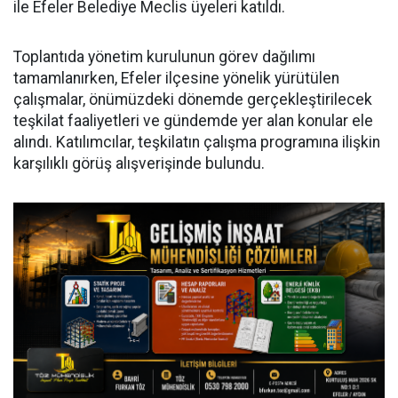
ile Efeler Belediye Meclis üyeleri katıldı.
Toplantıda yönetim kurulunun görev dağılımı
tamamlanırken, Efeler ilçesine yönelik yürütülen
çalışmalar, önümüzdeki dönemde gerçekleştirilecek
teşkilat faaliyetleri ve gündemde yer alan konular ele
alındı. Katılımcılar, teşkilatın çalışma programına ilişkin
karşılıklı görüş alışverişinde bulundu.