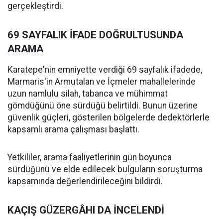
gerçekleştirdi.
69 SAYFALIK İFADE DOĞRULTUSUNDA
ARAMA
Karatepe'nin emniyette verdiği 69 sayfalık ifadede,
Marmaris'in Armutalan ve İçmeler mahallelerinde
uzun namlulu silah, tabanca ve mühimmat
gömdüğünü öne sürdüğü belirtildi. Bunun üzerine
güvenlik güçleri, gösterilen bölgelerde dedektörlerle
kapsamlı arama çalışması başlattı.
Yetkililer, arama faaliyetlerinin gün boyunca
sürdüğünü ve elde edilecek bulguların soruşturma
kapsamında değerlendirileceğini bildirdi.
KAÇIŞ GÜZERGÂHI DA İNCELENDİ