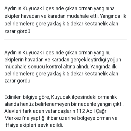
Aydın'ın Kuyucak ilçesinde çıkan orman yangınına
ekipler havadan ve karadan müdahale etti. Yangında ilk
belirlemelere göre yaklaşık 5 dekar kestanelik alan
zarar gördü.
Aydın'ın Kuyucak ilçesinde çıkan orman yangını,
ekiplerin havadan ve karadan gerçekleştirdiği yoğun
müdahale sonucu kontrol altına alındı. Yangında ilk
belirlemelere göre yaklaşık 5 dekar kestanelik alan
zarar gördü.
Edinilen bilgiye göre, Kuyucak ilçesindeki ormanlık
alanda henüz belirlenemeyen bir nedenle yangın çıktı.
Alevleri fark eden vatandaşların 112 Acil Çağrı
Merkezi'ne yaptığı ihbar üzerine bölgeye orman ve
itfaiye ekipleri sevk edildi.