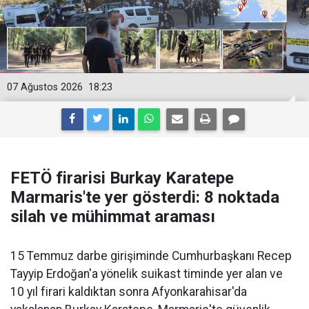
07 Ağustos 2026
18:23
FETÖ firarisi Burkay Karatepe
Marmaris'te yer gösterdi: 8 noktada
silah ve mühimmat araması
15 Temmuz darbe girişiminde Cumhurbaşkanı Recep
Tayyip Erdoğan'a yönelik suikast timinde yer alan ve
10 yıl firari kaldıktan sonra Afyonkarahisar'da