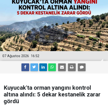
07 Ağustos 2026
16:52
Kuyucak'ta orman yangını kontrol
altına alındı: 5 dekar kestanelik zarar
gördü