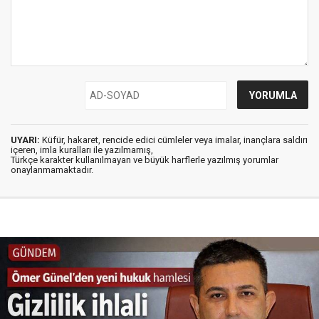
UYARI:
Küfür, hakaret, rencide edici cümleler veya imalar, inançlara saldırı
içeren, imla kuralları ile yazılmamış,
Türkçe karakter kullanılmayan ve büyük harflerle yazılmış yorumlar
onaylanmamaktadır.