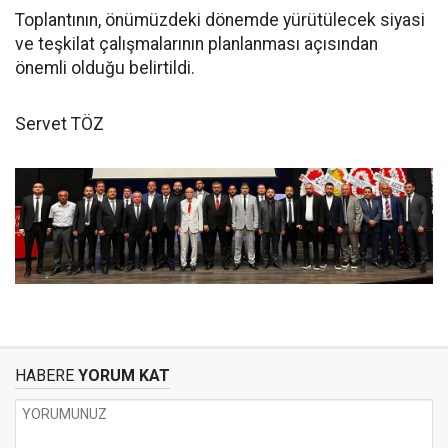
Toplantının, önümüzdeki dönemde yürütülecek siyasi
ve teşkilat çalışmalarının planlanması açısından
önemli olduğu belirtildi.
Servet TÖZ
HABERE
YORUM KAT