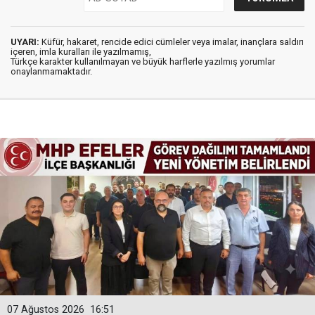
UYARI:
Küfür, hakaret, rencide edici cümleler veya imalar, inançlara saldırı
içeren, imla kuralları ile yazılmamış,
Türkçe karakter kullanılmayan ve büyük harflerle yazılmış yorumlar
onaylanmamaktadır.
07 Ağustos 2026
16:51