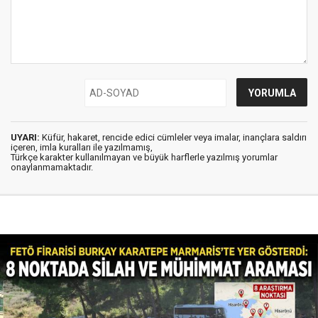
UYARI:
Küfür, hakaret, rencide edici cümleler veya imalar, inançlara saldırı
içeren, imla kuralları ile yazılmamış,
Türkçe karakter kullanılmayan ve büyük harflerle yazılmış yorumlar
onaylanmamaktadır.