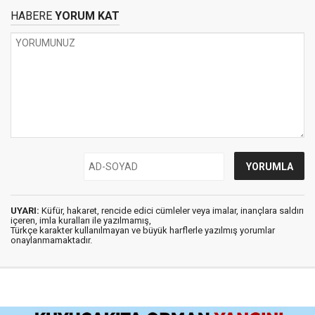
HABERE
YORUM KAT
UYARI:
Küfür, hakaret, rencide edici cümleler veya imalar, inançlara saldırı
içeren, imla kuralları ile yazılmamış,
Türkçe karakter kullanılmayan ve büyük harflerle yazılmış yorumlar
onaylanmamaktadır.