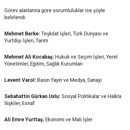
Görev alanlarına göre sorumluluklar ise şöyle
belirlendi:
Mehmet Berke:
Teşkilat İşleri, Türk Dünyası ve
Yurtdışı İşleri, Tarım
Mehmet Ali Kocabaş:
Hukuk ve Seçim İşleri, Yerel
Yönetimler, Eğitim, Sağlık Kurumları
Levent Varol:
Basın Yayın ve Medya, Sanayi
Sebahattin Gürkan Uslu:
Sosyal Politikalar ve Halkla
İlişkiler, Esnaf
Ali Emre Yurttaş:
Ekonomi ve Mali İşler