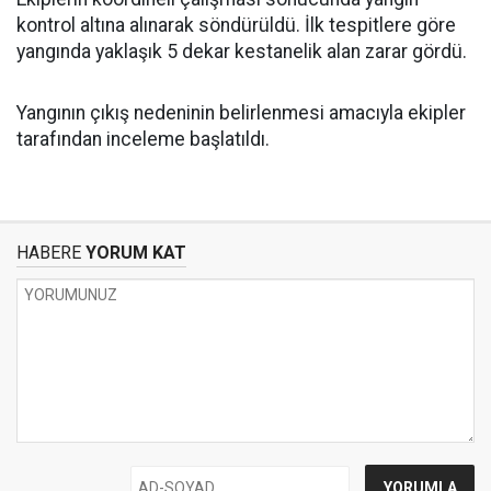
kontrol altına alınarak söndürüldü. İlk tespitlere göre
yangında yaklaşık 5 dekar kestanelik alan zarar gördü.
Yangının çıkış nedeninin belirlenmesi amacıyla ekipler
tarafından inceleme başlatıldı.
HABERE
YORUM KAT