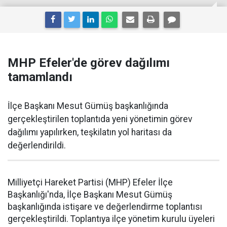
MHP Efeler'de görev dağılımı
tamamlandı
İlçe Başkanı Mesut Gümüş başkanlığında
gerçekleştirilen toplantıda yeni yönetimin görev
dağılımı yapılırken, teşkilatın yol haritası da
değerlendirildi.
Milliyetçi Hareket Partisi (MHP) Efeler İlçe
Başkanlığı'nda, İlçe Başkanı Mesut Gümüş
başkanlığında istişare ve değerlendirme toplantısı
gerçekleştirildi. Toplantıya ilçe yönetim kurulu üyeleri