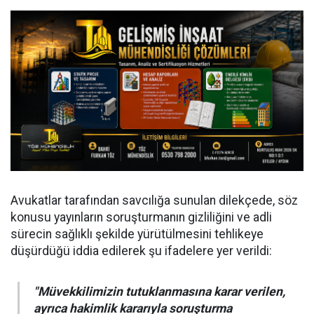
Avukatlar tarafından savcılığa sunulan dilekçede, söz
konusu yayınların soruşturmanın gizliliğini ve adli
sürecin sağlıklı şekilde yürütülmesini tehlikeye
düşürdüğü iddia edilerek şu ifadelere yer verildi:
"Müvekkilimizin tutuklanmasına karar verilen,
ayrıca hakimlik kararıyla soruşturma