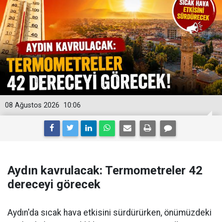
08 Ağustos 2026
10:06
Aydın kavrulacak: Termometreler 42
dereceyi görecek
Aydın'da sıcak hava etkisini sürdürürken, önümüzdeki