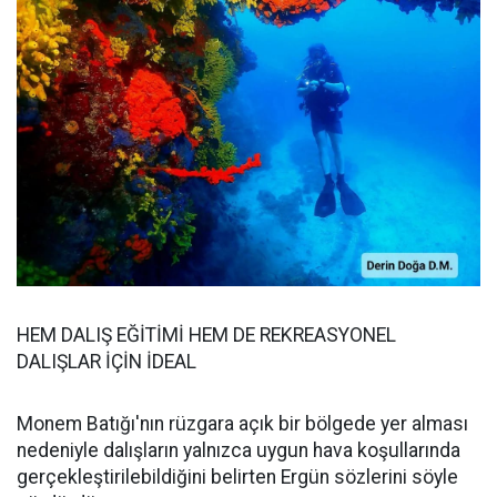
HEM DALIŞ EĞİTİMİ HEM DE REKREASYONEL
DALIŞLAR İÇİN İDEAL
Monem Batığı'nın rüzgara açık bir bölgede yer alması
nedeniyle dalışların yalnızca uygun hava koşullarında
gerçekleştirilebildiğini belirten Ergün sözlerini söyle