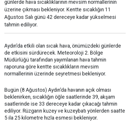
günlerde hava sıcaklıklarının mevsim normallerinin
üzerine çıkması bekleniyor. Kentte sıcaklığın 11
Ağustos Salı günü 42 dereceye kadar yükselmesi
tahmin ediliyor.
Aydın'da etkili olan sıcak hava, önümüzdeki günlerde
de etkisini sürdürecek. Meteoroloji 2. Bölge
Müdürlüğü tarafından yayımlanan hava tahmin
raporuna göre kentte sıcaklıkların mevsim
normallerinin üzerinde seyretmesi bekleniyor.
Bugün (8 Ağustos) Aydın'da havanın açık olması
beklenirken, sıcaklığın öğle saatlerinde 39, akşam
saatlerinde ise 33 dereceye kadar çıkacağı tahmin
ediliyor. Rüzgarın kuzey ve kuzeybatı yönlerden saatte
5 ila 25 kilometre hızla esmesi bekleniyor.