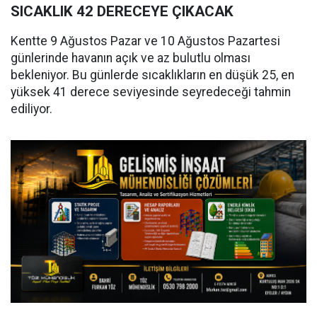
SICAKLIK 42 DERECEYE ÇIKACAK
Kentte 9 Ağustos Pazar ve 10 Ağustos Pazartesi
günlerinde havanın açık ve az bulutlu olması
bekleniyor. Bu günlerde sıcaklıkların en düşük 25, en
yüksek 41 derece seviyesinde seyredeceği tahmin
ediliyor.