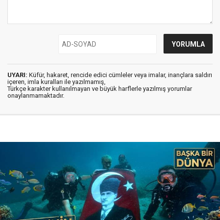
UYARI:
Küfür, hakaret, rencide edici cümleler veya imalar, inançlara saldırı
içeren, imla kuralları ile yazılmamış,
Türkçe karakter kullanılmayan ve büyük harflerle yazılmış yorumlar
onaylanmamaktadır.