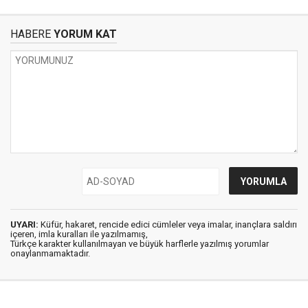
HABERE
YORUM KAT
UYARI:
Küfür, hakaret, rencide edici cümleler veya imalar, inançlara saldırı
içeren, imla kuralları ile yazılmamış,
Türkçe karakter kullanılmayan ve büyük harflerle yazılmış yorumlar
onaylanmamaktadır.