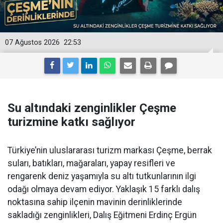
07 Ağustos 2026
22:53
Su altındaki zenginlikler Çeşme
turizmine katkı sağlıyor
Türkiye’nin uluslararası turizm markası Çeşme, berrak
suları, batıkları, mağaraları, yapay resifleri ve
rengarenk deniz yaşamıyla su altı tutkunlarının ilgi
odağı olmaya devam ediyor. Yaklaşık 15 farklı dalış
noktasına sahip ilçenin mavinin derinliklerinde
sakladığı zenginlikleri, Dalış Eğitmeni Erdinç Ergün