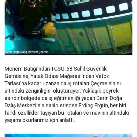
Monem Batığı'ndan TCSG-68 Sahil Güvenlik
Gemisi'ne, Yatak Odası Mağarası'ndan Vatoz
Tarlası'na kadar uzanan dalış rotaları Çeşme'nin su
altındaki zenginliğini oluşturuyor. Yaklaşık çeyrek
asırdır bölgede dalış eğitmenliği yapan Derin Doğa
Dalış Merkezi'nin sahiplerinden Erdinç Ergün, her biri
farklı özellikler taşıyan bu rotaları ve mavinin altındaki
yaşamı okurlarımız için anlattı.