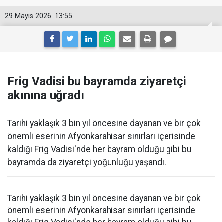
29 Mayıs 2026
13:55
Frig Vadisi bu bayramda ziyaretçi
akınına uğradı
Tarihi yaklaşık 3 bin yıl öncesine dayanan ve bir çok
önemli eserinin Afyonkarahisar sınırları içerisinde
kaldığı Frig Vadisi'nde her bayram olduğu gibi bu
bayramda da ziyaretçi yoğunluğu yaşandı.
Tarihi yaklaşık 3 bin yıl öncesine dayanan ve bir çok
önemli eserinin Afyonkarahisar sınırları içerisinde