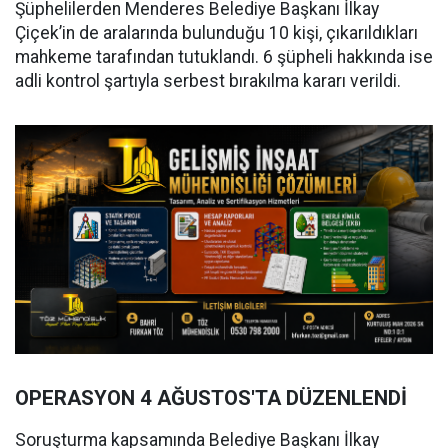
Şüphelilerden Menderes Belediye Başkanı İlkay
Çiçek’in de aralarında bulunduğu 10 kişi, çıkarıldıkları
mahkeme tarafından tutuklandı. 6 şüpheli hakkında ise
adli kontrol şartıyla serbest bırakılma kararı verildi.
OPERASYON 4 AĞUSTOS'TA DÜZENLENDİ
Soruşturma kapsamında Belediye Başkanı İlkay