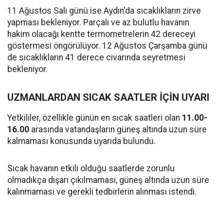
11 Ağustos Salı günü ise Aydın'da sıcaklıkların zirve
yapması bekleniyor. Parçalı ve az bulutlu havanın
hakim olacağı kentte termometrelerin 42 dereceyi
göstermesi öngörülüyor. 12 Ağustos Çarşamba günü
de sıcaklıkların 41 derece civarında seyretmesi
bekleniyor.
UZMANLARDAN SICAK SAATLER İÇİN UYARI
Yetkililer, özellikle günün en sıcak saatleri olan
11.00-
16.00
arasında vatandaşların güneş altında uzun süre
kalmaması konusunda uyarıda bulundu.
Sıcak havanın etkili olduğu saatlerde zorunlu
olmadıkça dışarı çıkılmaması, güneş altında uzun süre
kalınmaması ve gerekli tedbirlerin alınması istendi.