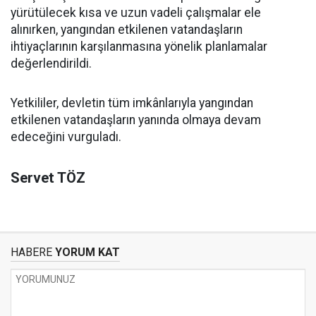
yürütülecek kısa ve uzun vadeli çalışmalar ele
alınırken, yangından etkilenen vatandaşların
ihtiyaçlarının karşılanmasına yönelik planlamalar
değerlendirildi.
Yetkililer, devletin tüm imkânlarıyla yangından
etkilenen vatandaşların yanında olmaya devam
edeceğini vurguladı.
Servet TÖZ
HABERE
YORUM KAT