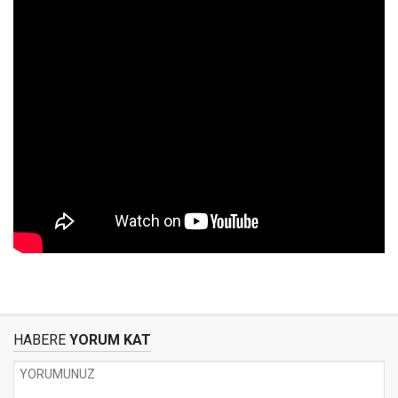
HABERE
YORUM KAT