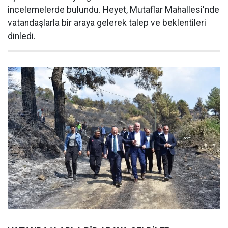
incelemelerde bulundu. Heyet, Mutaflar Mahallesi'nde
vatandaşlarla bir araya gelerek talep ve beklentileri
dinledi.