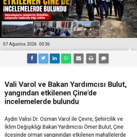
07 Ağustos 2026
00:36
Vali Varol ve Bakan Yardımcısı Bulut,
yangından etkilenen Çine'de
incelemelerde bulundu
Aydın Valisi Dr. Osman Varol ile Çevre, Şehircilik ve
İklim Değişikliği Bakan Yardımcısı Ömer Bulut, Çine
ilçesinde orman yangınından etkilenen mahallelerde