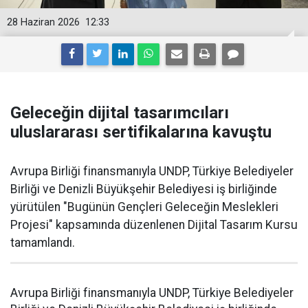
28 Haziran 2026
12:33
Geleceğin dijital tasarımcıları
uluslararası sertifikalarına kavuştu
Avrupa Birliği finansmanıyla UNDP, Türkiye Belediyeler
Birliği ve Denizli Büyükşehir Belediyesi iş birliğinde
yürütülen "Bugünün Gençleri Geleceğin Meslekleri
Projesi" kapsamında düzenlenen Dijital Tasarım Kursu
tamamlandı.
Avrupa Birliği finansmanıyla UNDP, Türkiye Belediyeler