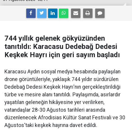
744 yıllık gelenek gökyüzünden
tanıtıldı: Karacasu Dedebağ Dedesi
Keşkek Hayrı için geri sayım başladı
Karacasu Aydın sosyal medya hesabında paylaşılan
drone görüntüleriyle, yaklaşık 744 yıldır sürdürülen
Dedebağ Dedesi Keşkek Hayrı'nın gerçekleştirildiği
türbe ve mesire alanı tanıtıldı. Paylaşımda, asırlardır
yaşatılan geleneğin hikâyesine yer verilirken,
vatandaşlar 28-30 Ağustos tarihleri arasında
düzenlenecek Afrodisias Kültür Sanat Festivali ve 30
Ağustos'taki keşkek hayrına davet edildi.