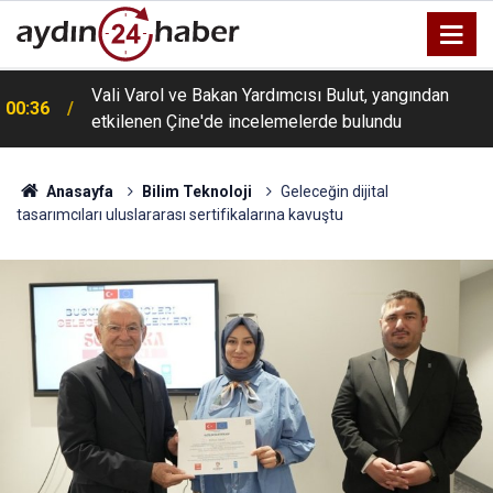
Vali Varol ve Bakan Yardımcısı Bulut, yangından
00:36
etkilenen Çine'de incelemelerde bulundu
Anasayfa
Bilim Teknoloji
Geleceğin dijital
tasarımcıları uluslararası sertifikalarına kavuştu