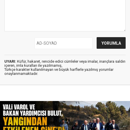
UYARI:
Küfür, hakaret, rencide edici cümleler veya imalar, inançlara saldırı
içeren, imla kuralları ile yazılmamış,
Türkçe karakter kullanılmayan ve büyük harflerle yazılmış yorumlar
onaylanmamaktadır.