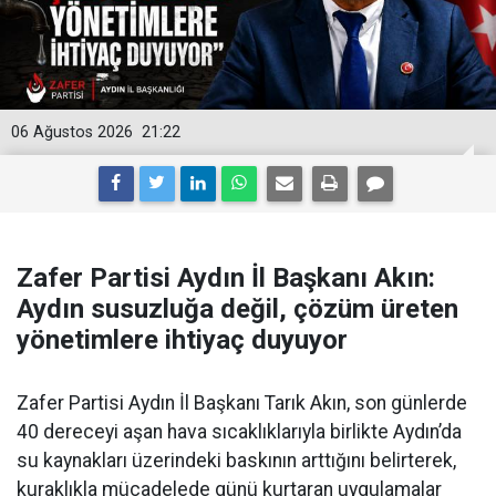
06 Ağustos 2026
21:22
Zafer Partisi Aydın İl Başkanı Akın:
Aydın susuzluğa değil, çözüm üreten
yönetimlere ihtiyaç duyuyor
Zafer Partisi Aydın İl Başkanı Tarık Akın, son günlerde
40 dereceyi aşan hava sıcaklıklarıyla birlikte Aydın’da
su kaynakları üzerindeki baskının arttığını belirterek,
kuraklıkla mücadelede günü kurtaran uygulamalar