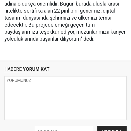
adına oldukça önemlidir. Bugün burada uluslararası
nitelikte sertifika alan 22 pırıl pırıl gencimiz, dijital
tasarım dünyasında şehrimizi ve ülkemizi temsil
edecektir. Bu projede emeği geçen tüm
paydaşlarımıza teşekkür ediyor, mezunlarımıza kariyer
yolculuklarında başarılar diliyorum" dedi.
HABERE
YORUM KAT