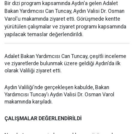
Bir dizi program kapsamında Aydın'a gelen Adalet
Bakan Yardımcısı Can Tuncay, Aydın Valisi Dr. Osman
Varol'u makamında ziyaret etti. Görüşmede kentte
yürütülen çalışmalar ve ziyaret programı kapsamında
yapılacak temaslar değerlendirildi.
Adalet Bakan Yardımcısı Can Tuncay, çeşitli inceleme
ve ziyaretlerde bulunmak üzere geldiği Aydın'da ilk
olarak Valiliği ziyaret etti.
Aydın Valiliği'nde gerçekleşen kabulde, Bakan
Yardımcısı Tuncay'ı Aydın Valisi Dr. Osman Varol
makamında karşıladı.
ÇALIŞMALAR DEĞERLENDİRİLDİ