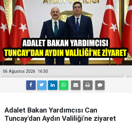
06 Ağustos 2026
16:50
Adalet Bakan Yardımcısı Can
Tuncay'dan Aydın Valiliği'ne ziyaret