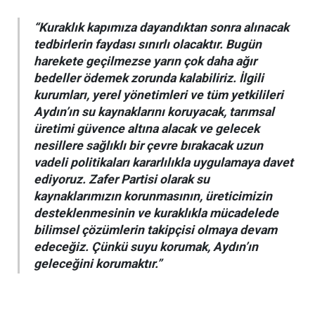
“Kuraklık kapımıza dayandıktan sonra alınacak
tedbirlerin faydası sınırlı olacaktır. Bugün
harekete geçilmezse yarın çok daha ağır
bedeller ödemek zorunda kalabiliriz. İlgili
kurumları, yerel yönetimleri ve tüm yetkilileri
Aydın’ın su kaynaklarını koruyacak, tarımsal
üretimi güvence altına alacak ve gelecek
nesillere sağlıklı bir çevre bırakacak uzun
vadeli politikaları kararlılıkla uygulamaya davet
ediyoruz. Zafer Partisi olarak su
kaynaklarımızın korunmasının, üreticimizin
desteklenmesinin ve kuraklıkla mücadelede
bilimsel çözümlerin takipçisi olmaya devam
edeceğiz. Çünkü suyu korumak, Aydın’ın
geleceğini korumaktır.”