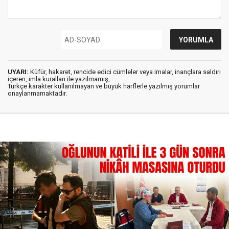
UYARI:
Küfür, hakaret, rencide edici cümleler veya imalar, inançlara saldırı
içeren, imla kuralları ile yazılmamış,
Türkçe karakter kullanılmayan ve büyük harflerle yazılmış yorumlar
onaylanmamaktadır.