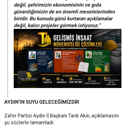
değil, şehrimizin ekonomisinin ve gıda
güvenliğimizin de en önemli meselelerinden
biridir. Bu konuda günü kurtaran açıklamalar
değil, kalıcı projeler görmek istiyoruz.”
AYDIN’IN SUYU GELECEĞİMİZDİR
Zafer Partisi Aydın İl Başkanı Tarık Akın, açıklamasını
şu sözlerle tamamladı: