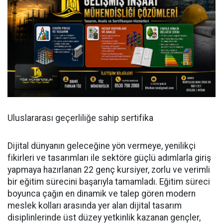
Uluslararası geçerliliğe sahip sertifika
Dijital dünyanın geleceğine yön vermeye, yenilikçi
fikirleri ve tasarımları ile sektöre güçlü adımlarla giriş
yapmaya hazırlanan 22 genç kursiyer, zorlu ve verimli
bir eğitim sürecini başarıyla tamamladı. Eğitim süreci
boyunca çağın en dinamik ve talep gören modern
meslek kolları arasında yer alan dijital tasarım
disiplinlerinde üst düzey yetkinlik kazanan gençler,