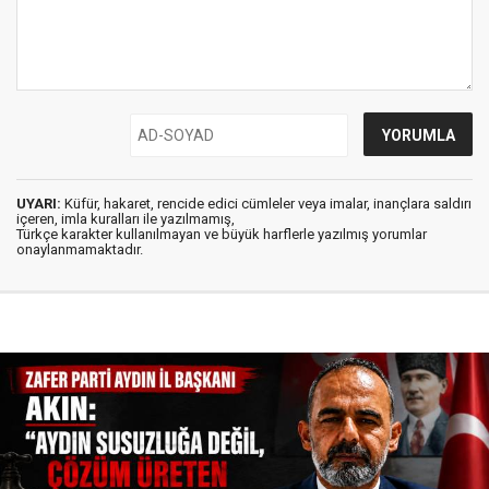
UYARI:
Küfür, hakaret, rencide edici cümleler veya imalar, inançlara saldırı
içeren, imla kuralları ile yazılmamış,
Türkçe karakter kullanılmayan ve büyük harflerle yazılmış yorumlar
onaylanmamaktadır.