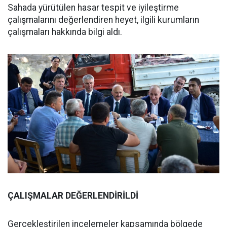
Sahada yürütülen hasar tespit ve iyileştirme
çalışmalarını değerlendiren heyet, ilgili kurumların
çalışmaları hakkında bilgi aldı.
ÇALIŞMALAR DEĞERLENDİRİLDİ
Gerçekleştirilen incelemeler kapsamında bölgede