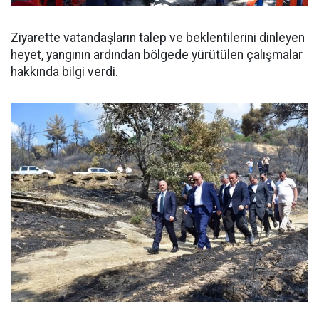
Ziyarette vatandaşların talep ve beklentilerini dinleyen
heyet, yangının ardından bölgede yürütülen çalışmalar
hakkında bilgi verdi.