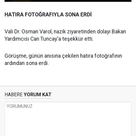
HATIRA FOTOĞRAFIYLA SONA ERDİ
Vali Dr. Osman Varol, nazik ziyaretinden dolayı Bakan
Yardımcısı Can Tuncay'a teşekkür etti.
Görüşme, günün anısına çekilen hatıra fotoğrafının
ardından sona erdi.
HABERE
YORUM KAT