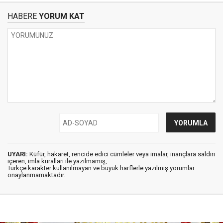
HABERE
YORUM KAT
UYARI:
Küfür, hakaret, rencide edici cümleler veya imalar, inançlara saldırı
içeren, imla kuralları ile yazılmamış,
Türkçe karakter kullanılmayan ve büyük harflerle yazılmış yorumlar
onaylanmamaktadır.