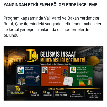
YANGINDAN ETKİLENEN BÖLGELERDE İNCELEME
Program kapsamında Vali Varol ve Bakan Yardımcısı
Bulut, Çine ilçesindeki yangından etkilenen mahalleler
ile kırsal yerleşim alanlarında da incelemelerde
bulundu.