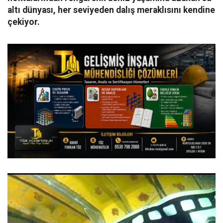
altı dünyası, her seviyeden dalış meraklısını kendine
çekiyor.