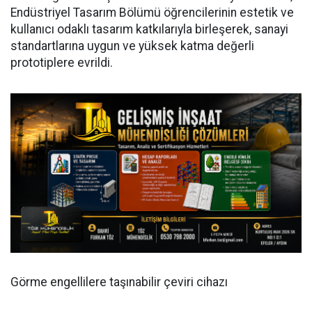
Endüstriyel Tasarım Bölümü öğrencilerinin estetik ve
kullanıcı odaklı tasarım katkılarıyla birleşerek, sanayi
standartlarına uygun ve yüksek katma değerli
prototiplere evrildi.
Görme engellilere taşınabilir çeviri cihazı