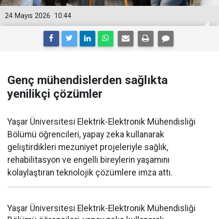
24 Mayıs 2026
10:44
Genç mühendislerden sağlıkta
yenilikçi çözümler
Yaşar Üniversitesi Elektrik-Elektronik Mühendisliği
Bölümü öğrencileri, yapay zeka kullanarak
geliştirdikleri mezuniyet projeleriyle sağlık,
rehabilitasyon ve engelli bireylerin yaşamını
kolaylaştıran teknolojik çözümlere imza attı.
Yaşar Üniversitesi Elektrik-Elektronik Mühendisliği