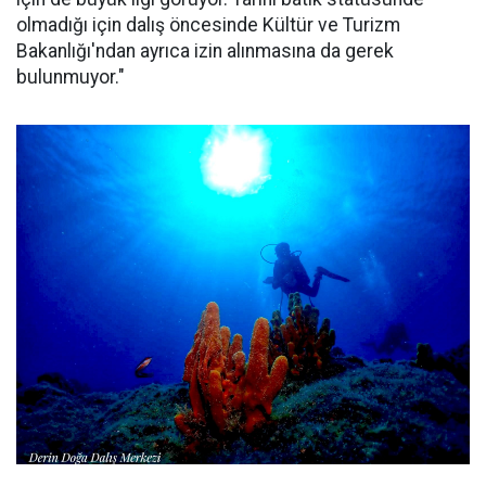
olmadığı için dalış öncesinde Kültür ve Turizm
Bakanlığı'ndan ayrıca izin alınmasına da gerek
bulunmuyor."