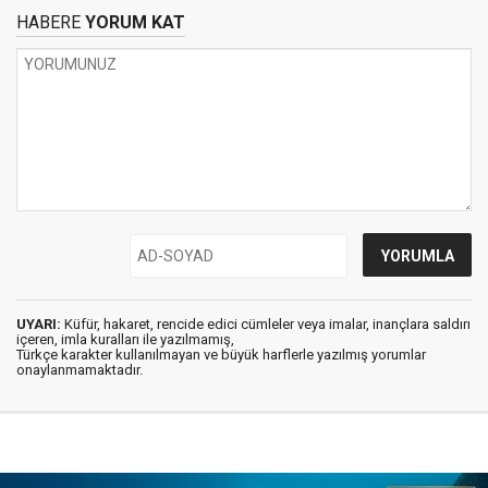
HABERE
YORUM KAT
UYARI:
Küfür, hakaret, rencide edici cümleler veya imalar, inançlara saldırı
içeren, imla kuralları ile yazılmamış,
Türkçe karakter kullanılmayan ve büyük harflerle yazılmış yorumlar
onaylanmamaktadır.