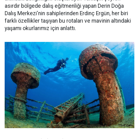
asırdır bölgede dalış eğitmenliği yapan Derin Doğa
Dalış Merkezi'nin sahiplerinden Erdinç Ergün, her biri
farklı özellikler taşıyan bu rotaları ve mavinin altındaki
yaşamı okurlarımız için anlattı.