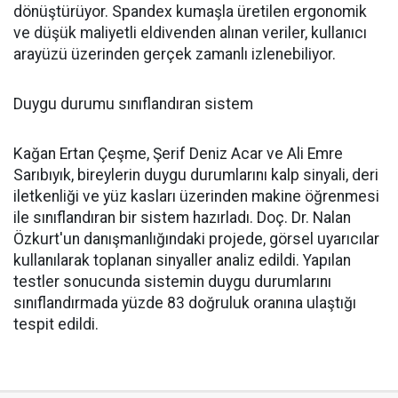
dönüştürüyor. Spandex kumaşla üretilen ergonomik
ve düşük maliyetli eldivenden alınan veriler, kullanıcı
arayüzü üzerinden gerçek zamanlı izlenebiliyor.
Duygu durumu sınıflandıran sistem
Kağan Ertan Çeşme, Şerif Deniz Acar ve Ali Emre
Sarıbıyık, bireylerin duygu durumlarını kalp sinyali, deri
iletkenliği ve yüz kasları üzerinden makine öğrenmesi
ile sınıflandıran bir sistem hazırladı. Doç. Dr. Nalan
Özkurt'un danışmanlığındaki projede, görsel uyarıcılar
kullanılarak toplanan sinyaller analiz edildi. Yapılan
testler sonucunda sistemin duygu durumlarını
sınıflandırmada yüzde 83 doğruluk oranına ulaştığı
tespit edildi.