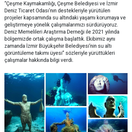
“Çeşme Kaymakamlığı, Çeşme Belediyesi ve İzmir
Deniz Ticaret Odası'nın destekleriyle yürütülen
projeler kapsamında su altındaki yaşamı korumaya ve
geliştirmeye yönelik çalışmalarımızı sürdürüyoruz.
Deniz Memelileri Araştırma Derneği ile 2021 yılında
bölgemizde ortak çalışma başlattık. Ekibimiz aynı
zamanda İzmir Büyükşehir Belediyesi’nin su altı
görüntüleme takımı üyesi” sözleriyle yürüttükleri
çalışmalar hakkında bilgi verdi.