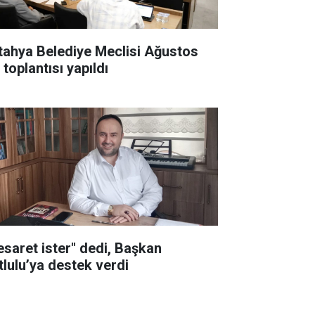
tahya Belediye Meclisi Ağustos
 toplantısı yapıldı
esaret ister" dedi, Başkan
tlulu’ya destek verdi