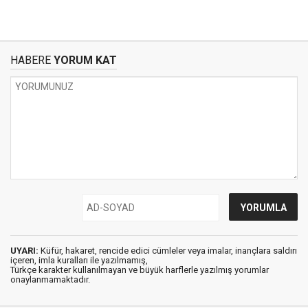
HABERE
YORUM KAT
UYARI:
Küfür, hakaret, rencide edici cümleler veya imalar, inançlara saldırı
içeren, imla kuralları ile yazılmamış,
Türkçe karakter kullanılmayan ve büyük harflerle yazılmış yorumlar
onaylanmamaktadır.