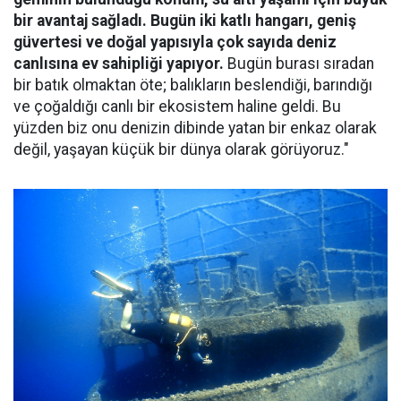
bir avantaj sağladı. Bugün iki katlı hangarı, geniş
güvertesi ve doğal yapısıyla çok sayıda deniz
canlısına ev sahipliği yapıyor.
Bugün burası sıradan
bir batık olmaktan öte; balıkların beslendiği, barındığı
ve çoğaldığı canlı bir ekosistem haline geldi. Bu
yüzden biz onu denizin dibinde yatan bir enkaz olarak
değil, yaşayan küçük bir dünya olarak görüyoruz."