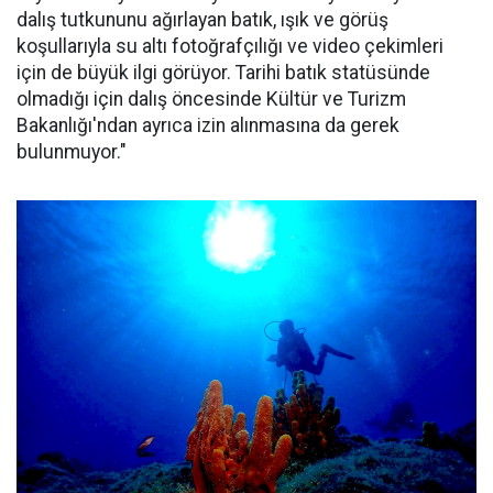
dalış tutkununu ağırlayan batık, ışık ve görüş
koşullarıyla su altı fotoğrafçılığı ve video çekimleri
için de büyük ilgi görüyor. Tarihi batık statüsünde
olmadığı için dalış öncesinde Kültür ve Turizm
Bakanlığı'ndan ayrıca izin alınmasına da gerek
bulunmuyor."