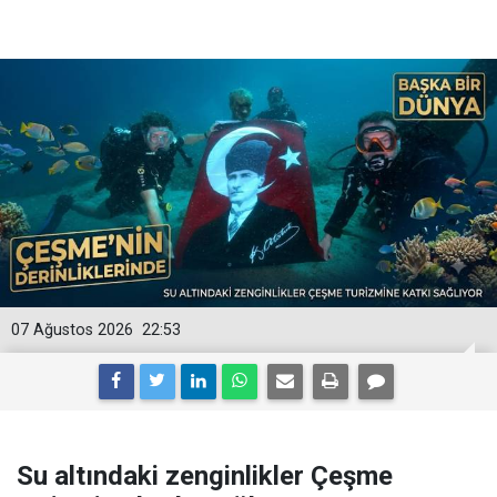
07 Ağustos 2026
22:53
Su altındaki zenginlikler Çeşme