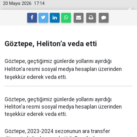
20 Mayıs 2026
17:14
Göztepe, Heliton’a veda etti
Göztepe, geçtiğimiz günlerde yollarını ayırdığı
Heliton'a resmi sosyal medya hesapları üzerinden
teşekkür ederek veda etti.
Göztepe, geçtiğimiz günlerde yollarını ayırdığı
Heliton'a resmi sosyal medya hesapları üzerinden
teşekkür ederek veda etti.
Göztepe, 2023-2024 sezonunun ara transfer