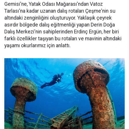
Gemisi'ne, Yatak Odası Mağarası'ndan Vatoz
Tarlası'na kadar uzanan dalış rotaları Çeşme'nin su
altındaki zenginliğini oluşturuyor. Yaklaşık çeyrek
asırdır bölgede dalış eğitmenliği yapan Derin Doğa
Dalış Merkezi'nin sahiplerinden Erdinç Ergün, her biri
farklı özellikler taşıyan bu rotaları ve mavinin altındaki
yaşamı okurlarımız için anlattı.