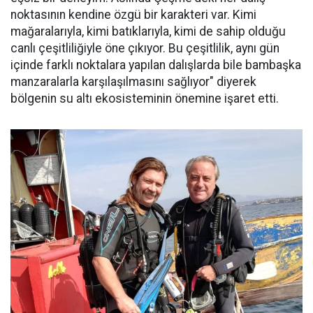
noktasının kendine özgü bir karakteri var. Kimi
mağaralarıyla, kimi batıklarıyla, kimi de sahip olduğu
canlı çeşitliliğiyle öne çıkıyor. Bu çeşitlilik, aynı gün
içinde farklı noktalara yapılan dalışlarda bile bambaşka
manzaralarla karşılaşılmasını sağlıyor" diyerek
bölgenin su altı ekosisteminin önemine işaret etti.