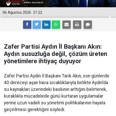
06 Ağustos 2026
21:22
Zafer Partisi Aydın İl Başkanı Akın:
Aydın susuzluğa değil, çözüm üreten
yönetimlere ihtiyaç duyuyor
Zafer Partisi Aydın İl Başkanı Tarık Akın, son günlerde
40 dereceyi aşan hava sıcaklıklarıyla birlikte Aydın’da
su kaynakları üzerindeki baskının arttığını belirterek,
kuraklıkla mücadelede günü kurtaran uygulamalar
yerine uzun vadeli su yönetimi politikalarının hayata
geçirilmesi gerektiğini söyledi.