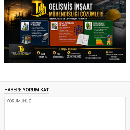
HABERE
YORUM KAT