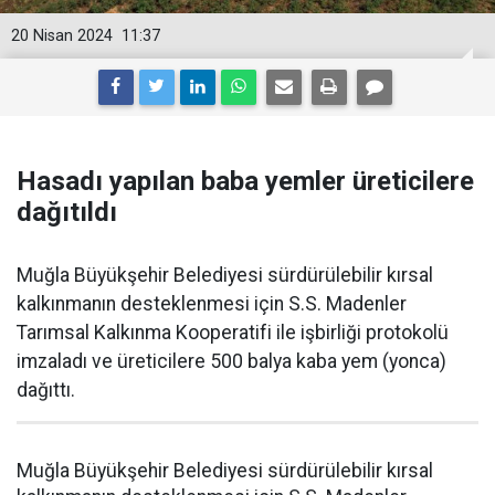
20 Nisan 2024
11:37
Hasadı yapılan baba yemler üreticilere
dağıtıldı
Muğla Büyükşehir Belediyesi sürdürülebilir kırsal
kalkınmanın desteklenmesi için S.S. Madenler
Tarımsal Kalkınma Kooperatifi ile işbirliği protokolü
imzaladı ve üreticilere 500 balya kaba yem (yonca)
dağıttı.
Muğla Büyükşehir Belediyesi sürdürülebilir kırsal