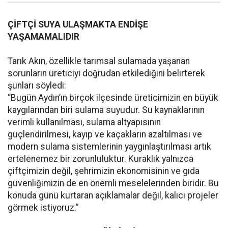
ÇİFTÇİ SUYA ULAŞMAKTA ENDİŞE
YAŞAMAMALIDIR
Tarık Akın, özellikle tarımsal sulamada yaşanan
sorunların üreticiyi doğrudan etkilediğini belirterek
şunları söyledi:
“Bugün Aydın’ın birçok ilçesinde üreticimizin en büyük
kaygılarından biri sulama suyudur. Su kaynaklarının
verimli kullanılması, sulama altyapısının
güçlendirilmesi, kayıp ve kaçakların azaltılması ve
modern sulama sistemlerinin yaygınlaştırılması artık
ertelenemez bir zorunluluktur. Kuraklık yalnızca
çiftçimizin değil, şehrimizin ekonomisinin ve gıda
güvenliğimizin de en önemli meselelerinden biridir. Bu
konuda günü kurtaran açıklamalar değil, kalıcı projeler
görmek istiyoruz.”