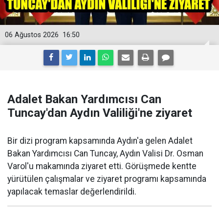
06 Ağustos 2026
16:50
Adalet Bakan Yardımcısı Can
Tuncay'dan Aydın Valiliği'ne ziyaret
Bir dizi program kapsamında Aydın'a gelen Adalet
Bakan Yardımcısı Can Tuncay, Aydın Valisi Dr. Osman
Varol'u makamında ziyaret etti. Görüşmede kentte
yürütülen çalışmalar ve ziyaret programı kapsamında
yapılacak temaslar değerlendirildi.