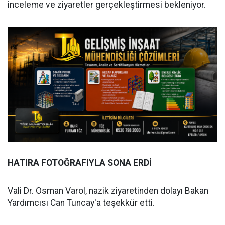
inceleme ve ziyaretler gerçekleştirmesi bekleniyor.
HATIRA FOTOĞRAFIYLA SONA ERDİ
Vali Dr. Osman Varol, nazik ziyaretinden dolayı Bakan
Yardımcısı Can Tuncay'a teşekkür etti.