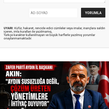
UYARI:
Küfür, hakaret, rencide edici cümleler veya imalar, inançlara saldırı
içeren, imla kuralları ile yazılmamış,
Türkçe karakter kullanılmayan ve büyük harflerle yazılmış yorumlar
onaylanmamaktadır.