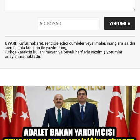
UYARI:
Küfür, hakaret, rencide edici cümleler veya imalar, inançlara saldırı
içeren, imla kuralları ile yazılmamış,
Türkçe karakter kullanılmayan ve büyük harflerle yazılmış yorumlar
onaylanmamaktadır.