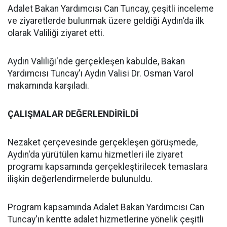
Adalet Bakan Yardımcısı Can Tuncay, çeşitli inceleme
ve ziyaretlerde bulunmak üzere geldiği Aydın'da ilk
olarak Valiliği ziyaret etti.
Aydın Valiliği'nde gerçekleşen kabulde, Bakan
Yardımcısı Tuncay'ı Aydın Valisi Dr. Osman Varol
makamında karşıladı.
ÇALIŞMALAR DEĞERLENDİRİLDİ
Nezaket çerçevesinde gerçekleşen görüşmede,
Aydın'da yürütülen kamu hizmetleri ile ziyaret
programı kapsamında gerçekleştirilecek temaslara
ilişkin değerlendirmelerde bulunuldu.
Program kapsamında Adalet Bakan Yardımcısı Can
Tuncay'ın kentte adalet hizmetlerine yönelik çeşitli