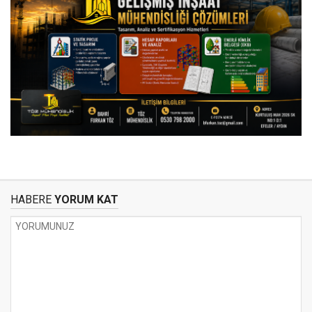
HABERE
YORUM KAT