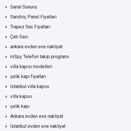
Sanal Sunucu
Sandviç Panel Fiyatları
Trapez Sac Fiyatları
Çatı Sacı
ankara evden eve nakliyat
mSpy Telefon takip programı
villa kapısı modelleri
çelik kapı fiyatları
İstanbul villa kapısı
villa kapısı
çelik kapı
Ankara evden eve nakliyat
İstanbul evden eve nakliyat