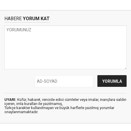
HABERE
YORUM KAT
UYARI:
Küfür, hakaret, rencide edici cümleler veya imalar, inançlara saldırı
içeren, imla kuralları ile yazılmamış,
Türkçe karakter kullanılmayan ve büyük harflerle yazılmış yorumlar
onaylanmamaktadır.