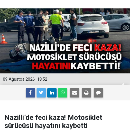
09 Ağustos 2026
18:52
Nazilli’de feci kaza! Motosiklet
sürücüsü hayatını kaybetti