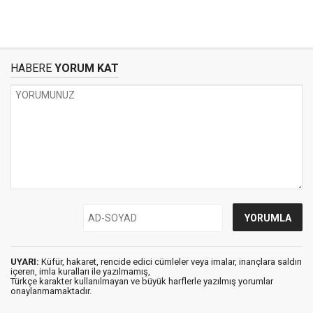
HABERE
YORUM KAT
UYARI:
Küfür, hakaret, rencide edici cümleler veya imalar, inançlara saldırı
içeren, imla kuralları ile yazılmamış,
Türkçe karakter kullanılmayan ve büyük harflerle yazılmış yorumlar
onaylanmamaktadır.