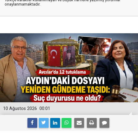
onaylanmamaktadır.
10 Ağustos 2026
00:01