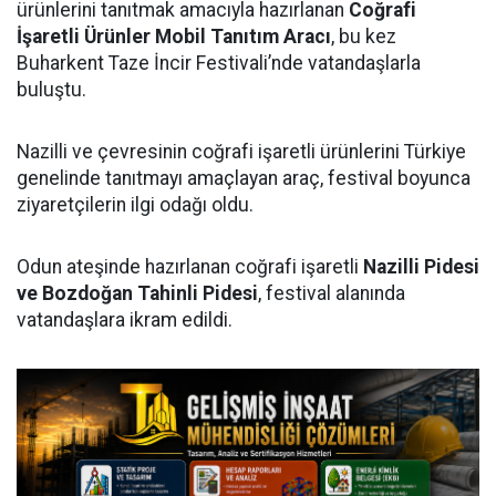
ürünlerini tanıtmak amacıyla hazırlanan
Coğrafi
İşaretli Ürünler Mobil Tanıtım Aracı
, bu kez
Buharkent Taze İncir Festivali’nde vatandaşlarla
buluştu.
Nazilli ve çevresinin coğrafi işaretli ürünlerini Türkiye
genelinde tanıtmayı amaçlayan araç, festival boyunca
ziyaretçilerin ilgi odağı oldu.
Odun ateşinde hazırlanan coğrafi işaretli
Nazilli Pidesi
ve Bozdoğan Tahinli Pidesi
, festival alanında
vatandaşlara ikram edildi.