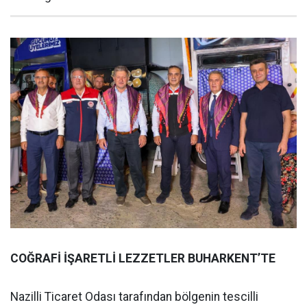
COĞRAFİ İŞARETLİ LEZZETLER BUHARKENT’TE
Nazilli Ticaret Odası tarafından bölgenin tescilli