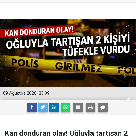
09 Ağustos 2026
20:09
Kan donduran olay! Oğluyla tartışan 2