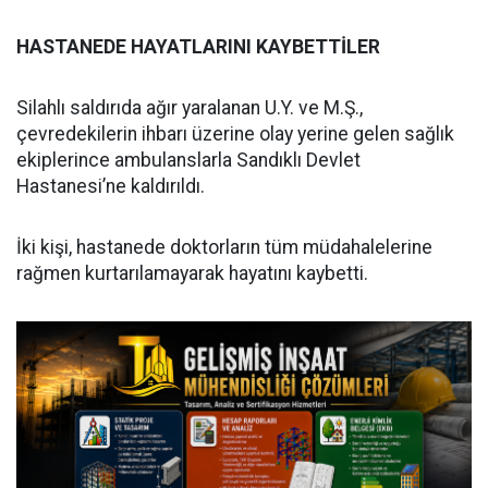
HASTANEDE HAYATLARINI KAYBETTİLER
Silahlı saldırıda ağır yaralanan U.Y. ve M.Ş.,
çevredekilerin ihbarı üzerine olay yerine gelen sağlık
ekiplerince ambulanslarla Sandıklı Devlet
Hastanesi’ne kaldırıldı.
İki kişi, hastanede doktorların tüm müdahalelerine
rağmen kurtarılamayarak hayatını kaybetti.