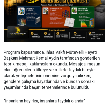
Program kapsamında, İhlas Vakfı Mütevelli Heyeti
Başkanı Mahmut Kemal Aydın tarafından gönderilen
tebrik mesajı katılımcılara okundu. Mesajda, mezun
olan öğrencilerin ülkeye ve millete faydalı bireyler
olarak yetişmelerinin önemine vurgu yapılırken,
gençlere çalışma hayatlarında ve bundan sonraki
yaşamlarında başarı temennilerinde bulunuldu.
"İnsanların hayırlısı, insanlara faydalı olandır"