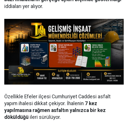
iddiaları yer alıyor.
Özellikle Efeler ilçesi Cumhuriyet Caddesi asfalt
yapım ihalesi dikkat çekiyor. İhalenin
7 kez
yapılmasına rağmen asfaltın yalnızca bir kez
döküldüğü
ileri sürülüyor.