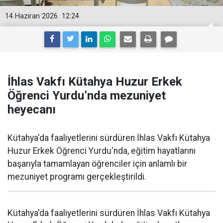
14 Haziran 2026
12:24
İhlas Vakfı Kütahya Huzur Erkek
Öğrenci Yurdu’nda mezuniyet
heyecanı
Kütahya'da faaliyetlerini sürdüren İhlas Vakfı Kütahya
Huzur Erkek Öğrenci Yurdu'nda, eğitim hayatlarını
başarıyla tamamlayan öğrenciler için anlamlı bir
mezuniyet programı gerçekleştirildi.
Kütahya'da faaliyetlerini sürdüren İhlas Vakfı Kütahya