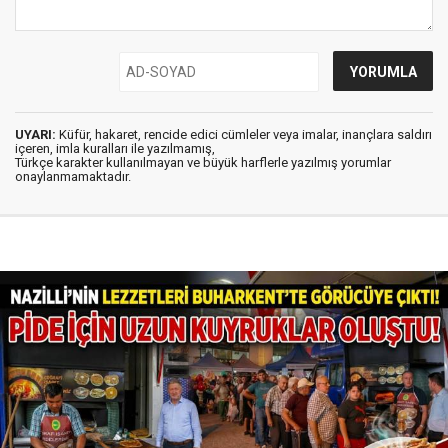
UYARI:
Küfür, hakaret, rencide edici cümleler veya imalar, inançlara saldırı
içeren, imla kuralları ile yazılmamış,
Türkçe karakter kullanılmayan ve büyük harflerle yazılmış yorumlar
onaylanmamaktadır.