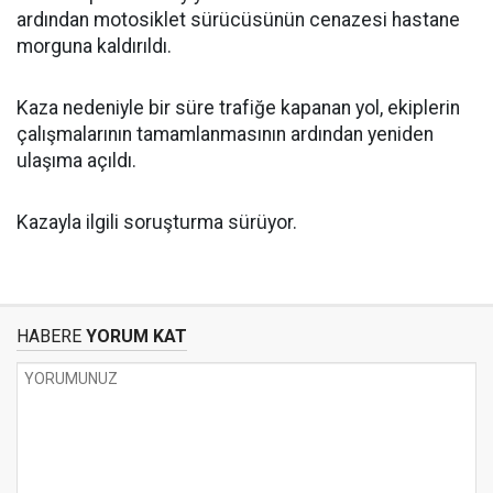
ardından motosiklet sürücüsünün cenazesi hastane
morguna kaldırıldı.
Kaza nedeniyle bir süre trafiğe kapanan yol, ekiplerin
çalışmalarının tamamlanmasının ardından yeniden
ulaşıma açıldı.
Kazayla ilgili soruşturma sürüyor.
HABERE
YORUM KAT