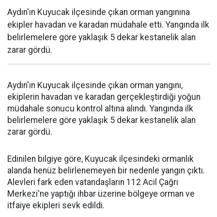
Aydın'ın Kuyucak ilçesinde çıkan orman yangınına
ekipler havadan ve karadan müdahale etti. Yangında ilk
belirlemelere göre yaklaşık 5 dekar kestanelik alan
zarar gördü.
Aydın'ın Kuyucak ilçesinde çıkan orman yangını,
ekiplerin havadan ve karadan gerçekleştirdiği yoğun
müdahale sonucu kontrol altına alındı. Yangında ilk
belirlemelere göre yaklaşık 5 dekar kestanelik alan
zarar gördü.
Edinilen bilgiye göre, Kuyucak ilçesindeki ormanlık
alanda henüz belirlenemeyen bir nedenle yangın çıktı.
Alevleri fark eden vatandaşların 112 Acil Çağrı
Merkezi'ne yaptığı ihbar üzerine bölgeye orman ve
itfaiye ekipleri sevk edildi.