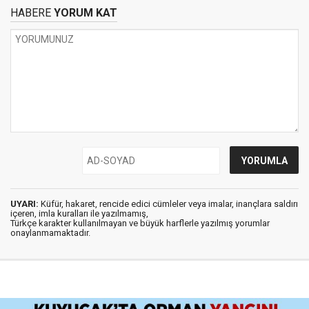
HABERE
YORUM KAT
UYARI:
Küfür, hakaret, rencide edici cümleler veya imalar, inançlara saldırı
içeren, imla kuralları ile yazılmamış,
Türkçe karakter kullanılmayan ve büyük harflerle yazılmış yorumlar
onaylanmamaktadır.