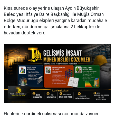
Kısa sürede olay yerine ulaşan Aydın Büyükşehir
Belediyesi İtfaiye Daire Başkanlığı ile Muğla Orman
Bölge Müdürlüğü ekipleri yangına karadan müdahale
ederken, söndürme çalışmalarına 2 helikopter de
havadan destek verdi.
Ekiplerin koordineli çalışması sonucunda yangın