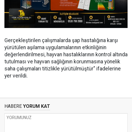
Gerçekleştirilen çalışmalarda şap hastalığına karşı
yürütülen aşılama uygulamalarının etkinliğinin
değerlendirilmesi, hayvan hastalıklarının kontrol altında
tutulması ve hayvan sağlığının korunmasına yönelik
saha çalışmaları titizlikle yürütülmüştür" ifadelerine
yer verildi.
HABERE
YORUM KAT