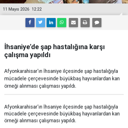
11 Mayıs 2026
12:22
İhsaniye’de şap hastalığına karşı
çalışma yapıldı
Afyonkarahisar'ın İhsaniye ilçesinde şap hastalığıyla
mücadele çerçevesinde büyükbaş hayvanlardan kan
örneği alınması çalışması yapıldı.
Afyonkarahisar'ın İhsaniye ilçesinde şap hastalığıyla
mücadele çerçevesinde büyükbaş hayvanlardan kan
örneği alınması çalışması yapıldı.