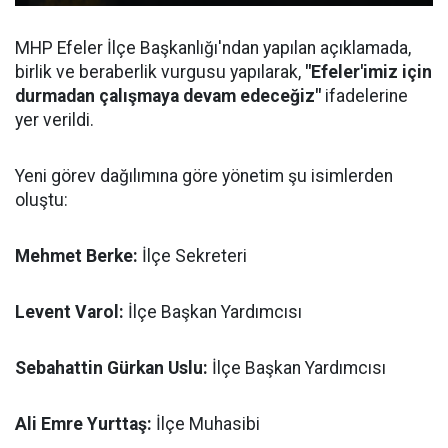
MHP Efeler İlçe Başkanlığı'ndan yapılan açıklamada,
birlik ve beraberlik vurgusu yapılarak,
"Efeler'imiz için
durmadan çalışmaya devam edeceğiz"
ifadelerine
yer verildi.
Yeni görev dağılımına göre yönetim şu isimlerden
oluştu:
Mehmet Berke:
İlçe Sekreteri
Levent Varol:
İlçe Başkan Yardımcısı
Sebahattin Gürkan Uslu:
İlçe Başkan Yardımcısı
Ali Emre Yurttaş:
İlçe Muhasibi