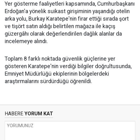
Yer gösterme faaliyetleri kapsamında, Cumhurbaşkanı
Erdoğan'a yönelik suikast girişiminin yaşandığı otelin
arka yolu, Burkay Karatepe'nin firar ettiği sırada şort
ve tişört satın aldığı belirtilen mağaza ile kaçış
güzergâhı olarak değerlendirilen dağlık alanlar da
incelemeye alındı.
Toplam 8 farklı noktada güvenlik güçlerine yer
gösteren Karatepe'nin verdiği bilgiler doğrultusunda,
Emniyet Müdürlüğü ekiplerinin bölgelerdeki
araştırmalarını sürdürdüğü öğrenildi.
HABERE
YORUM KAT