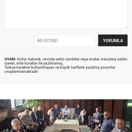
UYARI:
Küfür, hakaret, rencide edici cümleler veya imalar, inançlara saldırı
içeren, imla kuralları ile yazılmamış,
Türkçe karakter kullanılmayan ve büyük harflerle yazılmış yorumlar
onaylanmamaktadır.