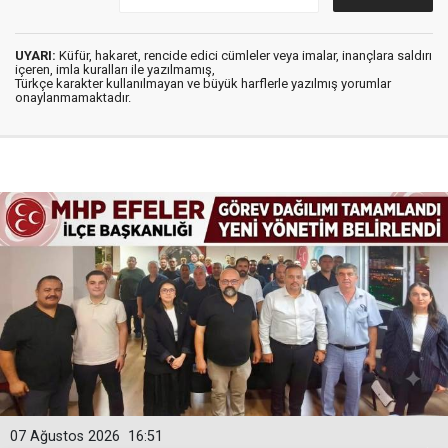
UYARI:
Küfür, hakaret, rencide edici cümleler veya imalar, inançlara saldırı
içeren, imla kuralları ile yazılmamış,
Türkçe karakter kullanılmayan ve büyük harflerle yazılmış yorumlar
onaylanmamaktadır.
07 Ağustos 2026
16:51