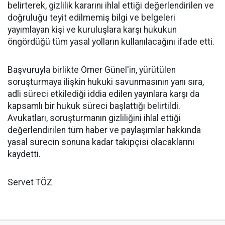
belirterek, gizlilik kararını ihlal ettiği değerlendirilen ve
doğruluğu teyit edilmemiş bilgi ve belgeleri
yayımlayan kişi ve kuruluşlara karşı hukukun
öngördüğü tüm yasal yolların kullanılacağını ifade etti.
Başvuruyla birlikte Ömer Günel'in, yürütülen
soruşturmaya ilişkin hukuki savunmasının yanı sıra,
adli süreci etkilediği iddia edilen yayınlara karşı da
kapsamlı bir hukuk süreci başlattığı belirtildi.
Avukatları, soruşturmanın gizliliğini ihlal ettiği
değerlendirilen tüm haber ve paylaşımlar hakkında
yasal sürecin sonuna kadar takipçisi olacaklarını
kaydetti.
Servet TÖZ