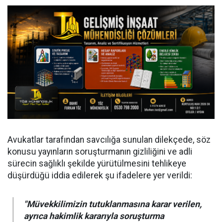
Avukatlar tarafından savcılığa sunulan dilekçede, söz
konusu yayınların soruşturmanın gizliliğini ve adli
sürecin sağlıklı şekilde yürütülmesini tehlikeye
düşürdüğü iddia edilerek şu ifadelere yer verildi:
"Müvekkilimizin tutuklanmasına karar verilen,
ayrıca hakimlik kararıyla soruşturma