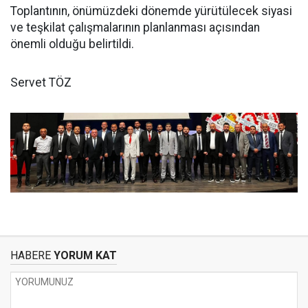
Toplantının, önümüzdeki dönemde yürütülecek siyasi
ve teşkilat çalışmalarının planlanması açısından
önemli olduğu belirtildi.
Servet TÖZ
HABERE
YORUM KAT