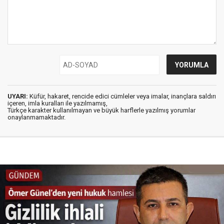
UYARI:
Küfür, hakaret, rencide edici cümleler veya imalar, inançlara saldırı
içeren, imla kuralları ile yazılmamış,
Türkçe karakter kullanılmayan ve büyük harflerle yazılmış yorumlar
onaylanmamaktadır.