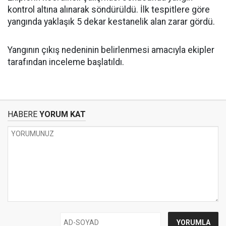
kontrol altına alınarak söndürüldü. İlk tespitlere göre
yangında yaklaşık 5 dekar kestanelik alan zarar gördü.
Yangının çıkış nedeninin belirlenmesi amacıyla ekipler
tarafından inceleme başlatıldı.
HABERE
YORUM KAT