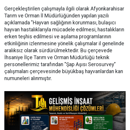
Gerçekleştirilen çalışmayla ilgili olarak Afyonkarahisar
Tarım ve Orman İl Müdürlüğünden yapılan yazılı
açıklamada "Hayvan sağlığının korunması, bulaşıcı
hayvan hastalıklarıyla mücadele edilmesi, hastalıkların
erken teşhis edilmesi ve aşılama programlarının
etkinliğinin izlenmesine yönelik çalışmalar il genelinde
aralıksız olarak sürdürülmektedir. Bu çerçevede
İhsaniye İlçe Tarım ve Orman Müdürlüğü teknik
personellerimiz tarafından "Şap Aşısı Serosurvey"
çalışmaları çerçevesinde büyükbaş hayvanlardan kan
numuneleri alınmıştır.