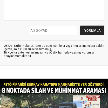
UYARI:
Küfür, hakaret, rencide edici cümleler veya imalar, inançlara saldırı
içeren, imla kuralları ile yazılmamış,
Türkçe karakter kullanılmayan ve büyük harflerle yazılmış yorumlar
onaylanmamaktadır.