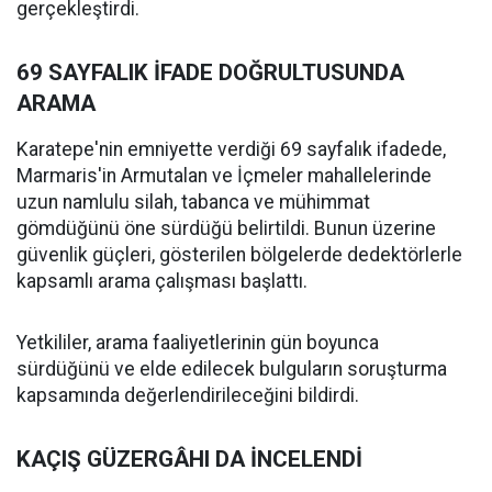
gerçekleştirdi.
69 SAYFALIK İFADE DOĞRULTUSUNDA
ARAMA
Karatepe'nin emniyette verdiği 69 sayfalık ifadede,
Marmaris'in Armutalan ve İçmeler mahallelerinde
uzun namlulu silah, tabanca ve mühimmat
gömdüğünü öne sürdüğü belirtildi. Bunun üzerine
güvenlik güçleri, gösterilen bölgelerde dedektörlerle
kapsamlı arama çalışması başlattı.
Yetkililer, arama faaliyetlerinin gün boyunca
sürdüğünü ve elde edilecek bulguların soruşturma
kapsamında değerlendirileceğini bildirdi.
KAÇIŞ GÜZERGÂHI DA İNCELENDİ