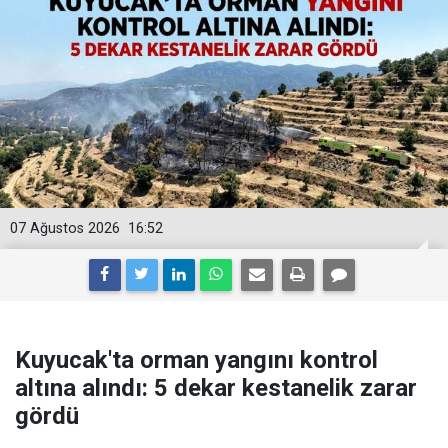
07 Ağustos 2026
16:52
Kuyucak'ta orman yangını kontrol
altına alındı: 5 dekar kestanelik zarar
gördü