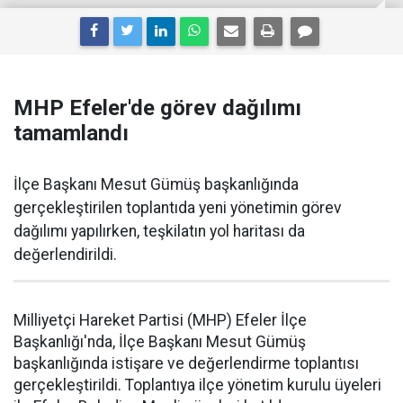
MHP Efeler'de görev dağılımı
tamamlandı
İlçe Başkanı Mesut Gümüş başkanlığında
gerçekleştirilen toplantıda yeni yönetimin görev
dağılımı yapılırken, teşkilatın yol haritası da
değerlendirildi.
Milliyetçi Hareket Partisi (MHP) Efeler İlçe
Başkanlığı'nda, İlçe Başkanı Mesut Gümüş
başkanlığında istişare ve değerlendirme toplantısı
gerçekleştirildi. Toplantıya ilçe yönetim kurulu üyeleri