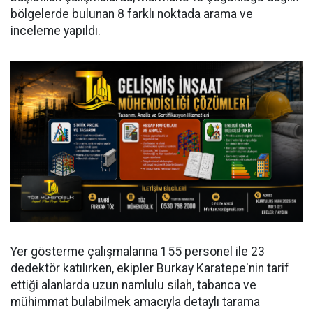
bölgelerde bulunan 8 farklı noktada arama ve
inceleme yapıldı.
Yer gösterme çalışmalarına 155 personel ile 23
dedektör katılırken, ekipler Burkay Karatepe'nin tarif
ettiği alanlarda uzun namlulu silah, tabanca ve
mühimmat bulabilmek amacıyla detaylı tarama