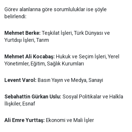
Görev alanlarına göre sorumluluklar ise şöyle
belirlendi:
Mehmet Berke:
Teşkilat İşleri, Türk Dünyası ve
Yurtdışı İşleri, Tarım
Mehmet Ali Kocabaş:
Hukuk ve Seçim İşleri, Yerel
Yönetimler, Eğitim, Sağlık Kurumları
Levent Varol:
Basın Yayın ve Medya, Sanayi
Sebahattin Gürkan Uslu:
Sosyal Politikalar ve Halkla
İlişkiler, Esnaf
Ali Emre Yurttaş:
Ekonomi ve Mali İşler