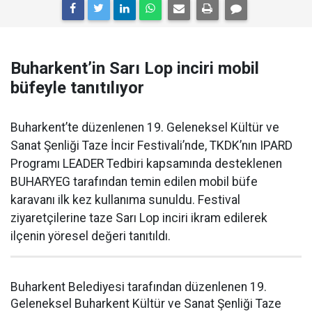
Buharkent’in Sarı Lop inciri mobil
büfeyle tanıtılıyor
Buharkent’te düzenlenen 19. Geleneksel Kültür ve
Sanat Şenliği Taze İncir Festivali’nde, TKDK’nın IPARD
Programı LEADER Tedbiri kapsamında desteklenen
BUHARYEG tarafından temin edilen mobil büfe
karavanı ilk kez kullanıma sunuldu. Festival
ziyaretçilerine taze Sarı Lop inciri ikram edilerek
ilçenin yöresel değeri tanıtıldı.
Buharkent Belediyesi tarafından düzenlenen 19.
Geleneksel Buharkent Kültür ve Sanat Şenliği Taze