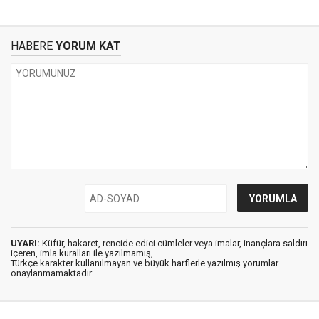
HABERE
YORUM KAT
UYARI:
Küfür, hakaret, rencide edici cümleler veya imalar, inançlara saldırı
içeren, imla kuralları ile yazılmamış,
Türkçe karakter kullanılmayan ve büyük harflerle yazılmış yorumlar
onaylanmamaktadır.