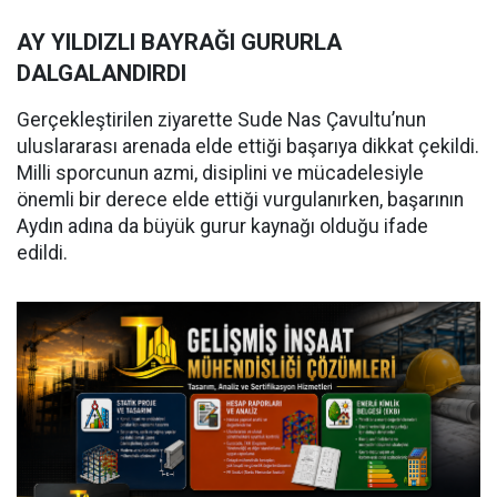
AY YILDIZLI BAYRAĞI GURURLA
DALGALANDIRDI
Gerçekleştirilen ziyarette Sude Nas Çavultu’nun
uluslararası arenada elde ettiği başarıya dikkat çekildi.
Milli sporcunun azmi, disiplini ve mücadelesiyle
önemli bir derece elde ettiği vurgulanırken, başarının
Aydın adına da büyük gurur kaynağı olduğu ifade
edildi.