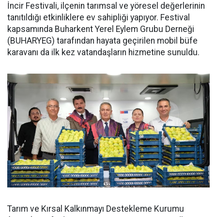
İncir Festivali, ilçenin tarımsal ve yöresel değerlerinin
tanıtıldığı etkinliklere ev sahipliği yapıyor. Festival
kapsamında Buharkent Yerel Eylem Grubu Derneği
(BUHARYEG) tarafından hayata geçirilen mobil büfe
karavanı da ilk kez vatandaşların hizmetine sunuldu.
Tarım ve Kırsal Kalkınmayı Destekleme Kurumu