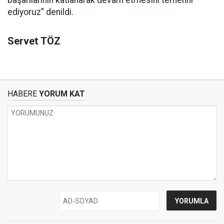
ediyoruz” denildi.
Servet TÖZ
HABERE
YORUM KAT