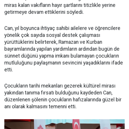
miras kalan vakıfların hayır şartlarını titizlikle yerine
getirmeye devam ettiklerini söyledi.
Can, yıl boyunca ihtiyaç sahibi ailelere ve öğrencilere
yönelik çok sayıda sosyal destek çalışması
yürüttüklerini belirterek, Ramazan ve Kurban
bayramlarında yapılan yardımların ardından bugün de
sünnet düğünü yapma imkanı bulamayan çocukların
mutluluğunu paylaşmanın sevincini yaşadıklarını ifade
etti.
Çocukların tarihi mekanları gezerek kültürel mirası
yakından tanıma fırsatı bulduğunu kaydeden Can,
düzenlenen şölenin çocukların hafızalarında güzel bir
anı olarak kalmasını temenni etti.