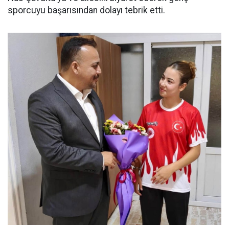
sporcuyu başarısından dolayı tebrik etti.