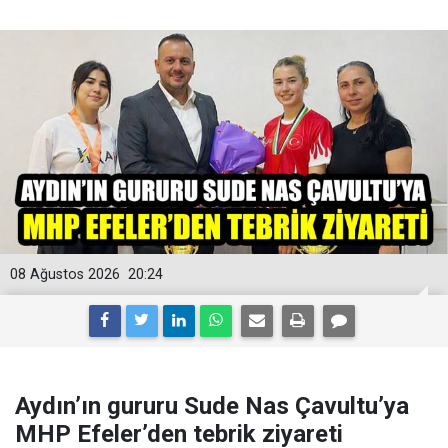
08 Ağustos 2026
20:24
Aydın’ın gururu Sude Nas Çavultu’ya
MHP Efeler’den tebrik ziyareti