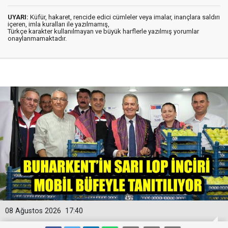
UYARI:
Küfür, hakaret, rencide edici cümleler veya imalar, inançlara saldırı
içeren, imla kuralları ile yazılmamış,
Türkçe karakter kullanılmayan ve büyük harflerle yazılmış yorumlar
onaylanmamaktadır.
08 Ağustos 2026
17:40