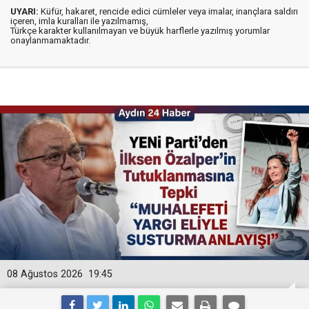
UYARI:
Küfür, hakaret, rencide edici cümleler veya imalar, inançlara saldırı
içeren, imla kuralları ile yazılmamış,
Türkçe karakter kullanılmayan ve büyük harflerle yazılmış yorumlar
onaylanmamaktadır.
08 Ağustos 2026
19:45