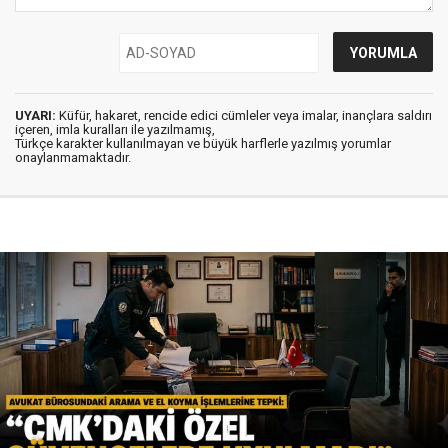
UYARI:
Küfür, hakaret, rencide edici cümleler veya imalar, inançlara saldırı
içeren, imla kuralları ile yazılmamış,
Türkçe karakter kullanılmayan ve büyük harflerle yazılmış yorumlar
onaylanmamaktadır.