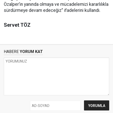
Özalper’in yanında olmaya ve mücadelemizi kararlılıkla
sürdürmeye devam edeceğiz” ifadelerini kullandı.
Servet TÖZ
HABERE
YORUM KAT