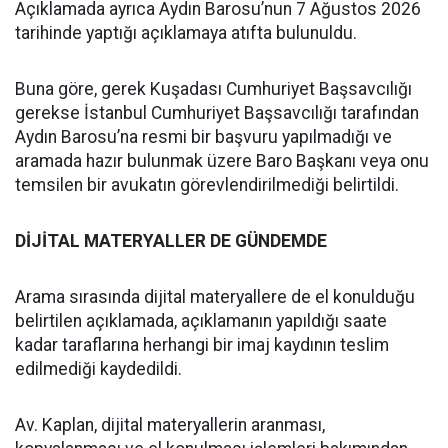
Açıklamada ayrıca Aydın Barosu’nun 7 Ağustos 2026
tarihinde yaptığı açıklamaya atıfta bulunuldu.
Buna göre, gerek Kuşadası Cumhuriyet Başsavcılığı
gerekse İstanbul Cumhuriyet Başsavcılığı tarafından
Aydın Barosu’na resmi bir başvuru yapılmadığı ve
aramada hazır bulunmak üzere Baro Başkanı veya onu
temsilen bir avukatın görevlendirilmediği belirtildi.
DİJİTAL MATERYALLER DE GÜNDEMDE
Arama sırasında dijital materyallere de el konulduğu
belirtilen açıklamada, açıklamanın yapıldığı saate
kadar taraflarına herhangi bir imaj kaydının teslim
edilmediği kaydedildi.
Av. Kaplan, dijital materyallerin aranması,