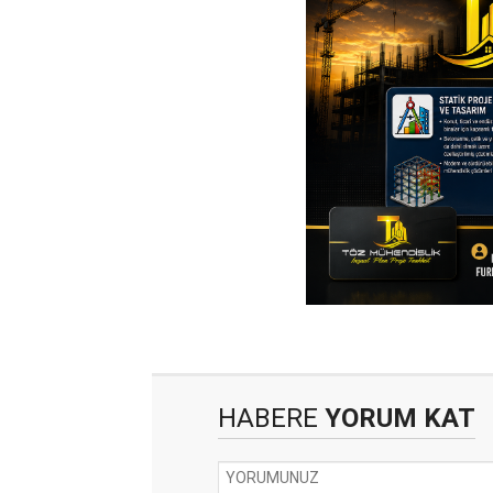
HABERE
YORUM KAT