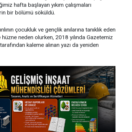
imiz hafta başlayan yıkım çalışmaları
in bir bölümü söküldü.
ınlının çocukluk ve gençlik anılarına tanıklık eden
te hüzne neden olurken, 2018 yılında Gazetemiz
tarafından kaleme alınan yazı da yeniden