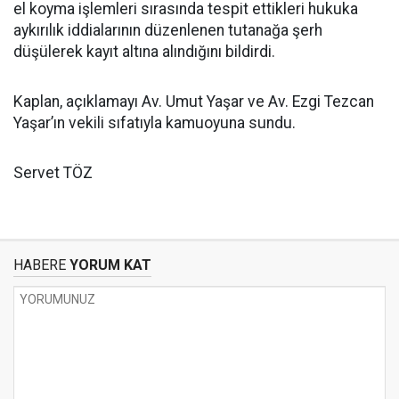
el koyma işlemleri sırasında tespit ettikleri hukuka
aykırılık iddialarının düzenlenen tutanağa şerh
düşülerek kayıt altına alındığını bildirdi.
Kaplan, açıklamayı Av. Umut Yaşar ve Av. Ezgi Tezcan
Yaşar’ın vekili sıfatıyla kamuoyuna sundu.
Servet TÖZ
HABERE
YORUM KAT