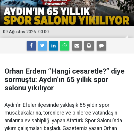
09 Ağustos 2026
00:00
Orhan Erdem “Hangi cesaretle?” diye
sormuştu: Aydın’ın 65 yıllık spor
salonu yıkılıyor
Aydın’ın Efeler ilçesinde yaklaşık 65 yıldır spor
müsabakalarına, törenlere ve binlerce vatandaşın
anılarına ev sahipliği yapan Atatürk Spor Salonu’nda
yıkım çalışmaları başladı. Gazetemiz yazarı Orhan