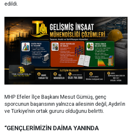
edildi.
MHP Efeler İlçe Başkanı Mesut Gümüş, genç
sporcunun başarısının yalnızca ailesinin değil, Aydın’ın
ve Türkiye’nin ortak gururu olduğunu belirtti.
“GENÇLERİMİZİN DAİMA YANINDA