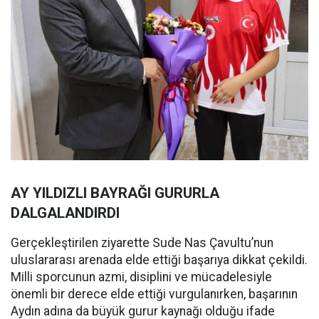
AY YILDIZLI BAYRAĞI GURURLA
DALGALANDIRDI
Gerçekleştirilen ziyarette Sude Nas Çavultu’nun
uluslararası arenada elde ettiği başarıya dikkat çekildi.
Milli sporcunun azmi, disiplini ve mücadelesiyle
önemli bir derece elde ettiği vurgulanırken, başarının
Aydın adına da büyük gurur kaynağı olduğu ifade