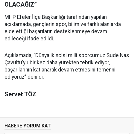
OLACAĞIZ”
MHP Efeler İlçe Başkanlığı tarafından yapılan
açıklamada, gençlerin spor, bilim ve farklı alanlarda
elde ettiği başarıların desteklenmeye devam
edileceği ifade edildi.
Açıklamada, “Dünya ikincisi milli sporcumuz Sude Nas
Çavultu’yu bir kez daha yürekten tebrik ediyor,
başarılarının katlanarak devam etmesini temenni
ediyoruz” denildi.
Servet TÖZ
HABERE
YORUM KAT