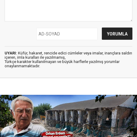
UYARI:
Küfür, hakaret, rencide edici cümleler veya imalar, inançlara saldırı
içeren, imla kuralları ile yazılmamış,
Türkçe karakter kullanılmayan ve büyük harflerle yazılmış yorumlar
onaylanmamaktadır.