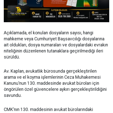
Açıklamada, el konulan dosyaların sayısı, hangi
mahkeme veya Cumhuriyet Başsavcılığı dosyalarına
ait oldukları, dosya numaraları ve dosyalardaki evrakın
niteliğinin düzenlenen tutanaklara geçirilmediği ileri
sürüldü.
Av. Kaplan, avukatlık bürosunda gerçekleştirilen
arama ve el koyma işlemlerinin Ceza Muhakemesi
Kanunu’nun 130. maddesinde avukat büroları için
öngörülen özel güvencelere aykırı gerçekleştirildiğini
savundu.
CMK’nın 130. maddesinin avukat bürolarındaki