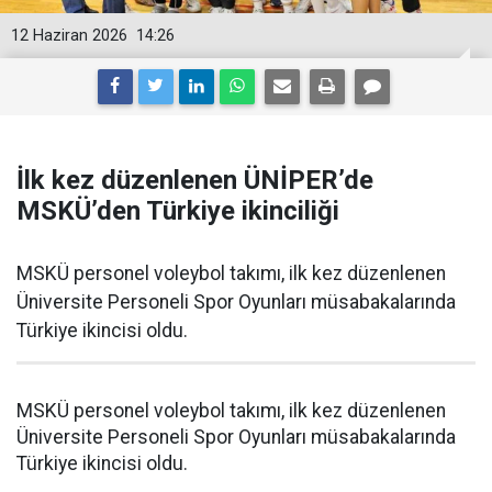
12 Haziran 2026
14:26
İlk kez düzenlenen ÜNİPER’de
MSKÜ’den Türkiye ikinciliği
MSKÜ personel voleybol takımı, ilk kez düzenlenen
Üniversite Personeli Spor Oyunları müsabakalarında
Türkiye ikincisi oldu.
MSKÜ personel voleybol takımı, ilk kez düzenlenen
Üniversite Personeli Spor Oyunları müsabakalarında
Türkiye ikincisi oldu.