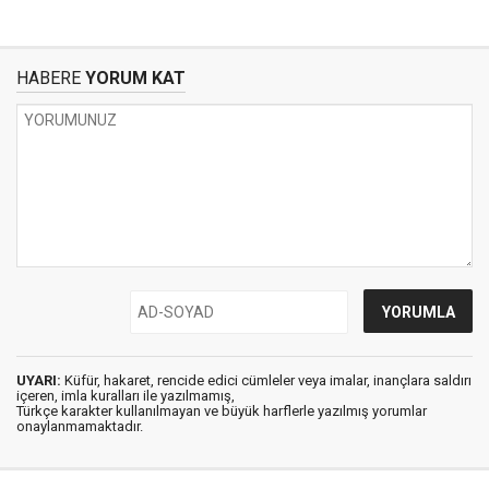
HABERE
YORUM KAT
UYARI:
Küfür, hakaret, rencide edici cümleler veya imalar, inançlara saldırı
içeren, imla kuralları ile yazılmamış,
Türkçe karakter kullanılmayan ve büyük harflerle yazılmış yorumlar
onaylanmamaktadır.