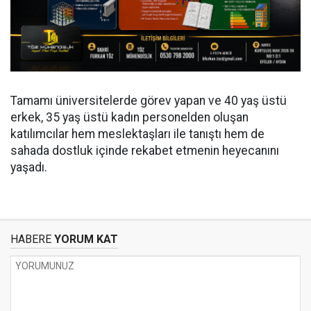
Tamamı üniversitelerde görev yapan ve 40 yaş üstü
erkek, 35 yaş üstü kadın personelden oluşan
katılımcılar hem meslektaşları ile tanıştı hem de
sahada dostluk içinde rekabet etmenin heyecanını
yaşadı.
HABERE
YORUM KAT