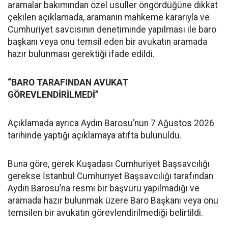
aramalar bakımından özel usuller öngördüğüne dikkat
çekilen açıklamada, aramanın mahkeme kararıyla ve
Cumhuriyet savcısının denetiminde yapılması ile baro
başkanı veya onu temsil eden bir avukatın aramada
hazır bulunması gerektiği ifade edildi.
“BARO TARAFINDAN AVUKAT
GÖREVLENDİRİLMEDİ”
Açıklamada ayrıca Aydın Barosu’nun 7 Ağustos 2026
tarihinde yaptığı açıklamaya atıfta bulunuldu.
Buna göre, gerek Kuşadası Cumhuriyet Başsavcılığı
gerekse İstanbul Cumhuriyet Başsavcılığı tarafından
Aydın Barosu’na resmi bir başvuru yapılmadığı ve
aramada hazır bulunmak üzere Baro Başkanı veya onu
temsilen bir avukatın görevlendirilmediği belirtildi.