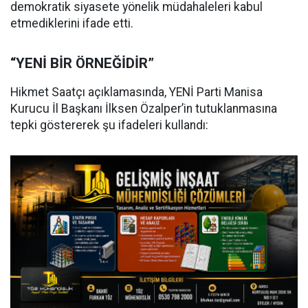
demokratik siyasete yönelik müdahaleleri kabul
etmediklerini ifade etti.
“YENİ BİR ÖRNEĞİDİR”
Hikmet Saatçı açıklamasında, YENİ Parti Manisa
Kurucu İl Başkanı İlksen Özalper’in tutuklanmasına
tepki göstererek şu ifadeleri kullandı: