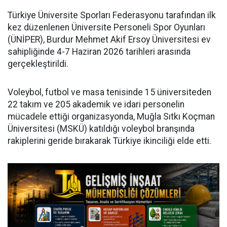
Türkiye Üniversite Sporları Federasyonu tarafından ilk
kez düzenlenen Üniversite Personeli Spor Oyunları
(ÜNİPER), Burdur Mehmet Akif Ersoy Üniversitesi ev
sahipliğinde 4-7 Haziran 2026 tarihleri arasında
gerçekleştirildi.
Voleybol, futbol ve masa tenisinde 15 üniversiteden
22 takım ve 205 akademik ve idari personelin
mücadele ettiği organizasyonda, Muğla Sıtkı Koçman
Üniversitesi (MSKÜ) katıldığı voleybol branşında
rakiplerini geride bırakarak Türkiye ikinciliği elde etti.