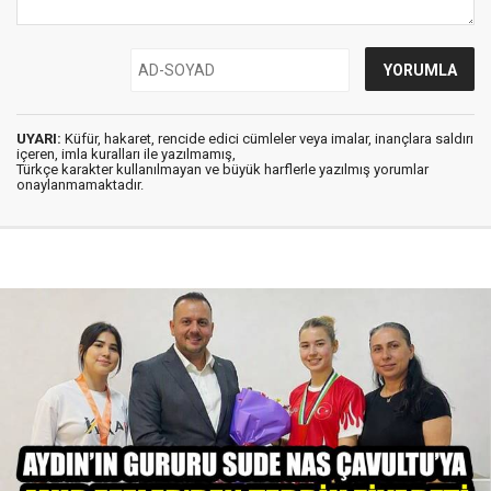
UYARI:
Küfür, hakaret, rencide edici cümleler veya imalar, inançlara saldırı
içeren, imla kuralları ile yazılmamış,
Türkçe karakter kullanılmayan ve büyük harflerle yazılmış yorumlar
onaylanmamaktadır.