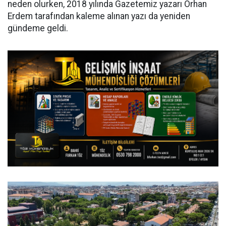
neden olurken, 2018 yılında Gazetemiz yazarı Orhan
Erdem tarafından kaleme alınan yazı da yeniden
gündeme geldi.