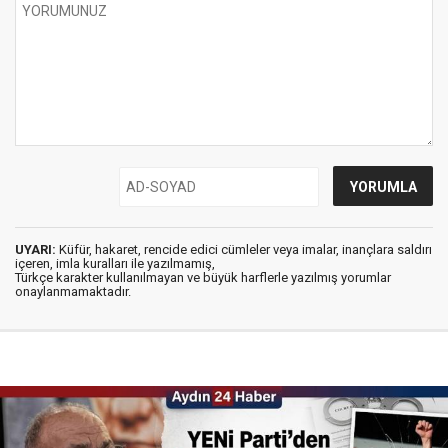
UYARI:
Küfür, hakaret, rencide edici cümleler veya imalar, inançlara saldırı
içeren, imla kuralları ile yazılmamış,
Türkçe karakter kullanılmayan ve büyük harflerle yazılmış yorumlar
onaylanmamaktadır.