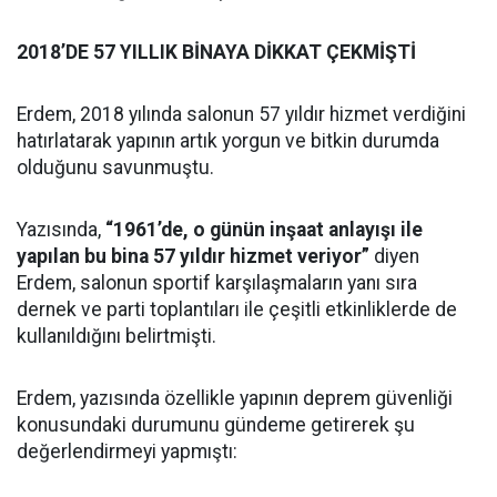
2018’DE 57 YILLIK BİNAYA DİKKAT ÇEKMİŞTİ
Erdem, 2018 yılında salonun 57 yıldır hizmet verdiğini
hatırlatarak yapının artık yorgun ve bitkin durumda
olduğunu savunmuştu.
Yazısında,
“1961’de, o günün inşaat anlayışı ile
yapılan bu bina 57 yıldır hizmet veriyor”
diyen
Erdem, salonun sportif karşılaşmaların yanı sıra
dernek ve parti toplantıları ile çeşitli etkinliklerde de
kullanıldığını belirtmişti.
Erdem, yazısında özellikle yapının deprem güvenliği
konusundaki durumunu gündeme getirerek şu
değerlendirmeyi yapmıştı: