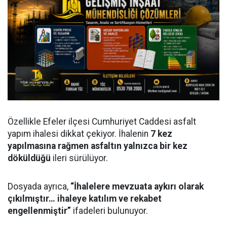
Özellikle Efeler ilçesi Cumhuriyet Caddesi asfalt
yapım ihalesi dikkat çekiyor. İhalenin
7 kez
yapılmasına rağmen asfaltın yalnızca bir kez
döküldüğü
ileri sürülüyor.
Dosyada ayrıca,
“İhalelere mevzuata aykırı olarak
çıkılmıştır… ihaleye katılım ve rekabet
engellenmiştir”
ifadeleri bulunuyor.