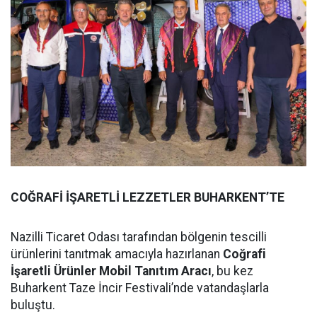
COĞRAFİ İŞARETLİ LEZZETLER BUHARKENT’TE
Nazilli Ticaret Odası tarafından bölgenin tescilli
ürünlerini tanıtmak amacıyla hazırlanan
Coğrafi
İşaretli Ürünler Mobil Tanıtım Aracı
, bu kez
Buharkent Taze İncir Festivali’nde vatandaşlarla
buluştu.