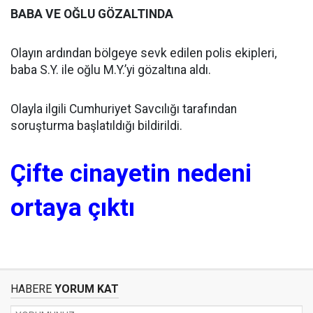
BABA VE OĞLU GÖZALTINDA
Olayın ardından bölgeye sevk edilen polis ekipleri,
baba S.Y. ile oğlu M.Y.’yi gözaltına aldı.
Olayla ilgili Cumhuriyet Savcılığı tarafından
soruşturma başlatıldığı bildirildi.
Çifte cinayetin nedeni
ortaya çıktı
HABERE
YORUM KAT