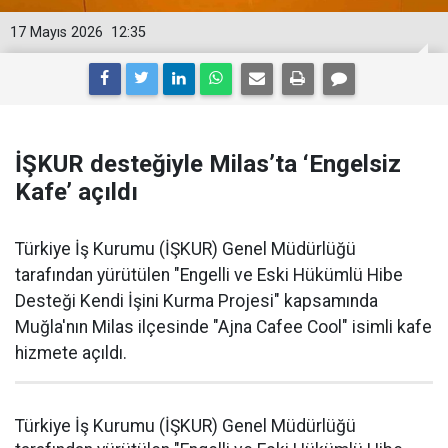
17 Mayıs 2026
12:35
İŞKUR desteğiyle Milas’ta ‘Engelsiz
Kafe’ açıldı
Türkiye İş Kurumu (İŞKUR) Genel Müdürlüğü
tarafından yürütülen "Engelli ve Eski Hükümlü Hibe
Desteği Kendi İşini Kurma Projesi" kapsamında
Muğla'nın Milas ilçesinde "Ajna Cafee Cool" isimli kafe
hizmete açıldı.
Türkiye İş Kurumu (İŞKUR) Genel Müdürlüğü