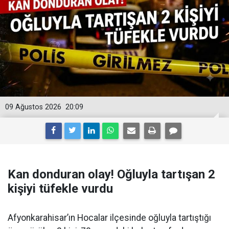
09 Ağustos 2026
20:09
Kan donduran olay! Oğluyla tartışan 2
kişiyi tüfekle vurdu
Afyonkarahisar’ın Hocalar ilçesinde oğluyla tartıştığı