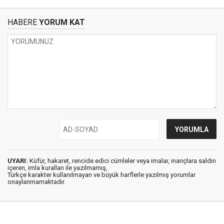
HABERE
YORUM KAT
UYARI:
Küfür, hakaret, rencide edici cümleler veya imalar, inançlara saldırı
içeren, imla kuralları ile yazılmamış,
Türkçe karakter kullanılmayan ve büyük harflerle yazılmış yorumlar
onaylanmamaktadır.