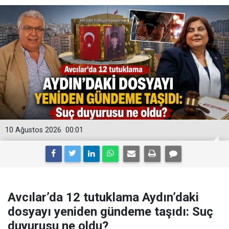
10 Ağustos 2026
00:01
Avcılar’da 12 tutuklama Aydın’daki
dosyayı yeniden gündeme taşıdı: Suç
duyurusu ne oldu?