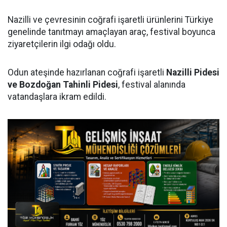
Nazilli ve çevresinin coğrafi işaretli ürünlerini Türkiye
genelinde tanıtmayı amaçlayan araç, festival boyunca
ziyaretçilerin ilgi odağı oldu.
Odun ateşinde hazırlanan coğrafi işaretli
Nazilli Pidesi
ve Bozdoğan Tahinli Pidesi
, festival alanında
vatandaşlara ikram edildi.