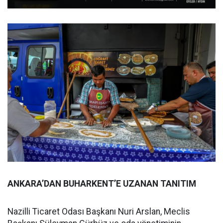
ANKARA’DAN BUHARKENT’E UZANAN TANITIM
Nazilli Ticaret Odası Başkanı Nuri Arslan, Meclis