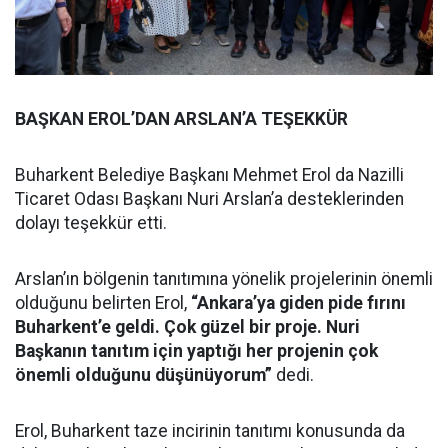
BAŞKAN EROL’DAN ARSLAN’A TEŞEKKÜR
Buharkent Belediye Başkanı Mehmet Erol da Nazilli
Ticaret Odası Başkanı Nuri Arslan’a desteklerinden
dolayı teşekkür etti.
Arslan’ın bölgenin tanıtımına yönelik projelerinin önemli
olduğunu belirten Erol,
“Ankara’ya giden pide fırını
Buharkent’e geldi. Çok güzel bir proje. Nuri
Başkanın tanıtım için yaptığı her projenin çok
önemli olduğunu düşünüyorum”
dedi.
Erol, Buharkent taze incirinin tanıtımı konusunda da