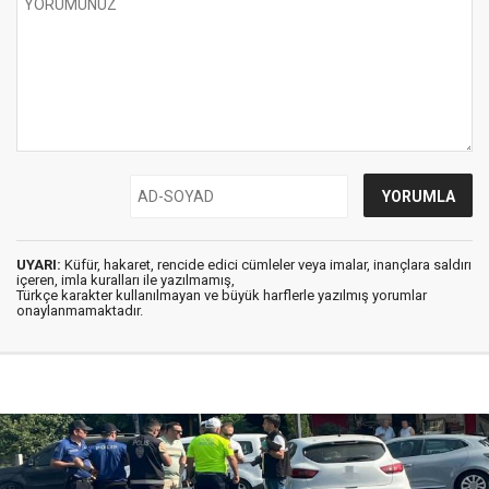
UYARI:
Küfür, hakaret, rencide edici cümleler veya imalar, inançlara saldırı
içeren, imla kuralları ile yazılmamış,
Türkçe karakter kullanılmayan ve büyük harflerle yazılmış yorumlar
onaylanmamaktadır.