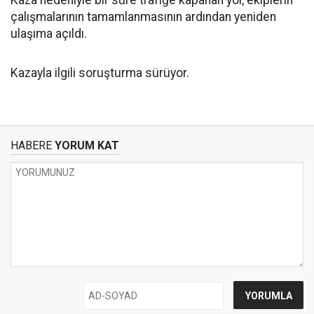
çalışmalarının tamamlanmasının ardından yeniden
ulaşıma açıldı.
Kazayla ilgili soruşturma sürüyor.
HABERE
YORUM KAT