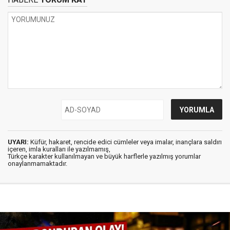
UYARI:
Küfür, hakaret, rencide edici cümleler veya imalar, inançlara saldırı
içeren, imla kuralları ile yazılmamış,
Türkçe karakter kullanılmayan ve büyük harflerle yazılmış yorumlar
onaylanmamaktadır.