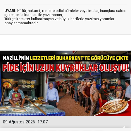
UYARI:
Küfür, hakaret, rencide edici cümleler veya imalar, inançlara saldırı
içeren, imla kuralları ile yazılmamış,
Türkçe karakter kullanılmayan ve büyük harflerle yazılmış yorumlar
onaylanmamaktadır.
09 Ağustos 2026
17:07