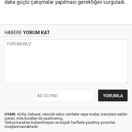
daha güçlü çalışmalar yapılması gerektiğini vurguladı.
HABERE
YORUM KAT
UYARI:
Küfür, hakaret, rencide edici cümleler veya imalar, inançlara saldırı
içeren, imla kuralları ile yazılmamış,
Türkçe karakter kullanılmayan ve büyük harflerle yazılmış yorumlar
onaylanmamaktadır.