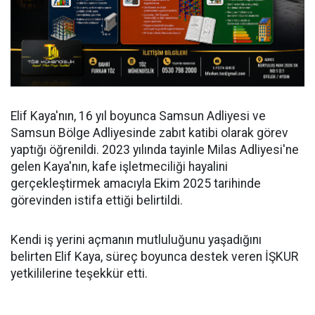
Elif Kaya'nın, 16 yıl boyunca Samsun Adliyesi ve
Samsun Bölge Adliyesinde zabıt katibi olarak görev
yaptığı öğrenildi. 2023 yılında tayinle Milas Adliyesi'ne
gelen Kaya'nın, kafe işletmeciliği hayalini
gerçekleştirmek amacıyla Ekim 2025 tarihinde
görevinden istifa ettiği belirtildi.
Kendi iş yerini açmanın mutluluğunu yaşadığını
belirten Elif Kaya, süreç boyunca destek veren İŞKUR
yetkililerine teşekkür etti.