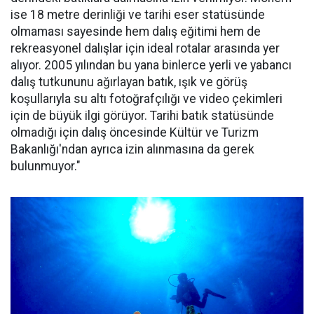
ise 18 metre derinliği ve tarihi eser statüsünde
olmaması sayesinde hem dalış eğitimi hem de
rekreasyonel dalışlar için ideal rotalar arasında yer
alıyor. 2005 yılından bu yana binlerce yerli ve yabancı
dalış tutkununu ağırlayan batık, ışık ve görüş
koşullarıyla su altı fotoğrafçılığı ve video çekimleri
için de büyük ilgi görüyor. Tarihi batık statüsünde
olmadığı için dalış öncesinde Kültür ve Turizm
Bakanlığı'ndan ayrıca izin alınmasına da gerek
bulunmuyor."