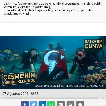
UYARI:
Küfür, hakaret, rencide edici cümleler veya imalar, inançlara saldırı
içeren, imla kuralları ile yazılmamış,
Türkçe karakter kullanılmayan ve büyük harflerle yazılmış yorumlar
onaylanmamaktadır.
07 Ağustos 2026
22:53