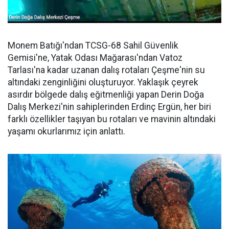
Monem Batığı'ndan TCSG-68 Sahil Güvenlik
Gemisi'ne, Yatak Odası Mağarası'ndan Vatoz
Tarlası'na kadar uzanan dalış rotaları Çeşme'nin su
altındaki zenginliğini oluşturuyor. Yaklaşık çeyrek
asırdır bölgede dalış eğitmenliği yapan Derin Doğa
Dalış Merkezi'nin sahiplerinden Erdinç Ergün, her biri
farklı özellikler taşıyan bu rotaları ve mavinin altındaki
yaşamı okurlarımız için anlattı.