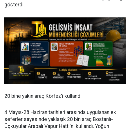
gösterdi.
20 bine yakın araç Körfez'i kullandı
4 Mayıs-28 Haziran tarihleri arasında uygulanan ek
seferler sayesinde yaklaşık 20 bin araç Bostanlı-
Üçkuyular Arabalı Vapur Hattı'nı kullandı. Yoğun