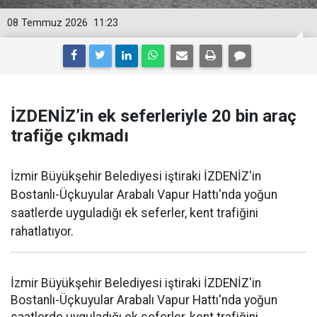
08 Temmuz 2026
11:23
İZDENİZ’in ek seferleriyle 20 bin araç
trafiğe çıkmadı
İzmir Büyükşehir Belediyesi iştiraki İZDENİZ'in
Bostanlı-Üçkuyular Arabalı Vapur Hattı'nda yoğun
saatlerde uyguladığı ek seferler, kent trafiğini
rahatlatıyor.
İzmir Büyükşehir Belediyesi iştiraki İZDENİZ'in
Bostanlı-Üçkuyular Arabalı Vapur Hattı'nda yoğun