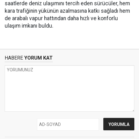
saatlerde deniz ulaşımını tercih eden sürücüler, hem
kara trafiğinin yükünün azalmasına katkı sağladı hem
de arabalı vapur hattından daha hızlı ve konforlu
ulaşım imkanı buldu.
HABERE
YORUM KAT