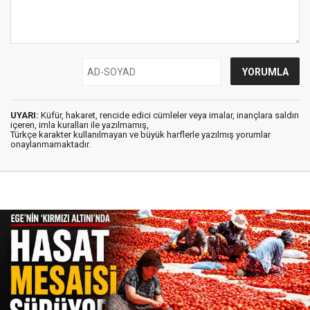
UYARI:
Küfür, hakaret, rencide edici cümleler veya imalar, inançlara saldırı
içeren, imla kuralları ile yazılmamış,
Türkçe karakter kullanılmayan ve büyük harflerle yazılmış yorumlar
onaylanmamaktadır.