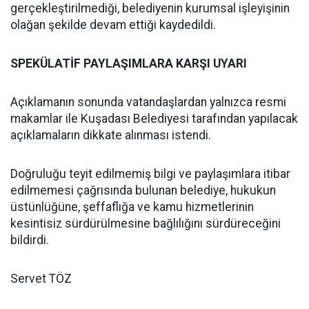
gerçekleştirilmediği, belediyenin kurumsal işleyişinin
olağan şekilde devam ettiği kaydedildi.
SPEKÜLATİF PAYLAŞIMLARA KARŞI UYARI
Açıklamanın sonunda vatandaşlardan yalnızca resmi
makamlar ile Kuşadası Belediyesi tarafından yapılacak
açıklamaların dikkate alınması istendi.
Doğruluğu teyit edilmemiş bilgi ve paylaşımlara itibar
edilmemesi çağrısında bulunan belediye, hukukun
üstünlüğüne, şeffaflığa ve kamu hizmetlerinin
kesintisiz sürdürülmesine bağlılığını sürdüreceğini
bildirdi.
Servet TÖZ