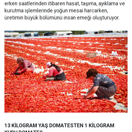
erken saatlerinden itibaren hasat, taşıma, ayıklama ve
kurutma işlemlerinde yoğun mesai harcarken,
üretimin büyük bölümünü insan emeği oluşturuyor.
13 KİLOGRAM YAŞ DOMATESTEN 1 KİLOGRAM