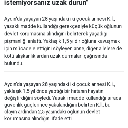
istemiyorsanız uzak durun"
Aydın'da yaşayan 28 yaşındaki iki çocuk annesi K.İ.,
yasaklı madde kullandığı gerekçesiyle küçük oğlunun
devlet korumasına alındığını belirterek yaşadığı
pişmanlığı anlattı. Yaklaşık 1,5 yıldır oğluna kavuşmak
için mücadele ettiğini söyleyen anne, diğer ailelere de
kötü alışkanlıklardan uzak durmaları çağrısında
bulundu.
Aydın'da yaşayan 28 yaşındaki iki çocuk annesi K.İ.,
yaklaşık 1,5 yıl önce yaptığı bir hatanın hayatını
değiştirdiğini söyledi. Yasaklı madde kullandığı sırada
güvenlik güçlerince yakalandığını belirten K.İ., bu
olayın ardından 2,5 yaşındaki oğlunun devlet
korumasına alındığını ifade etti.