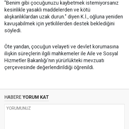
"Benim gibi çocuğunuzu kaybetmek istemiyorsanız
kesinlikle yasaklı maddelerden ve kötü
alışkanlıklardan uzak durun." diyen K.İ., oğluna yeniden
kavuşabilmek için yetkililerden destek beklediğini
söyledi.
Öte yandan, çocuğun velayeti ve devlet korumasına
ilişkin süreçlerin ilgili mahkemeler ile Aile ve Sosyal
Hizmetler Bakanlığı'nın yürürlükteki mevzuatı
çerçevesinde değerlendirildiği öğrenildi.
HABERE
YORUM KAT