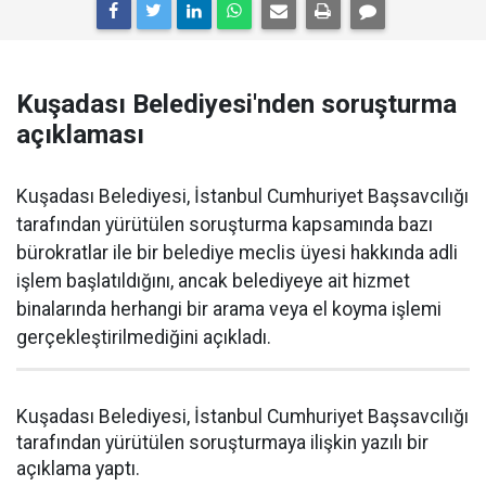
Kuşadası Belediyesi'nden soruşturma
açıklaması
Kuşadası Belediyesi, İstanbul Cumhuriyet Başsavcılığı
tarafından yürütülen soruşturma kapsamında bazı
bürokratlar ile bir belediye meclis üyesi hakkında adli
işlem başlatıldığını, ancak belediyeye ait hizmet
binalarında herhangi bir arama veya el koyma işlemi
gerçekleştirilmediğini açıkladı.
Kuşadası Belediyesi, İstanbul Cumhuriyet Başsavcılığı
tarafından yürütülen soruşturmaya ilişkin yazılı bir
açıklama yaptı.