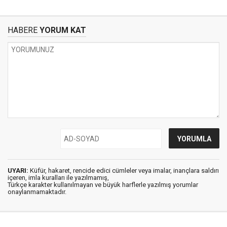
HABERE
YORUM KAT
UYARI:
Küfür, hakaret, rencide edici cümleler veya imalar, inançlara saldırı
içeren, imla kuralları ile yazılmamış,
Türkçe karakter kullanılmayan ve büyük harflerle yazılmış yorumlar
onaylanmamaktadır.