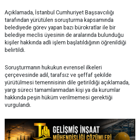
Açıklamada, İstanbul Cumhuriyet Başsavcılığı
tarafından yürütülen soruşturma kapsamında
belediyede görev yapan bazı bürokratlar ile bir
belediye meclis üyesinin de aralarında bulunduğu
kişiler hakkında adli işlem başlatıldığının öğrenildiği
belirtildi.
Soruşturmanın hukukun evrensel ilkeleri
çerçevesinde adil, tarafsız ve şeffaf şekilde
yürütülmesi temennisinin dile getirildiği açıklamada,
yargı süreci tamamlanmadan kişi ya da kurumlar
hakkında peşin hüküm verilmemesi gerektiği
vurgulandı.