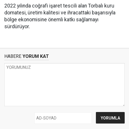
2022 yılında coğrafi işaret tescili alan Torbalı kuru
domatesi, üretim kalitesi ve ihracattaki başarısıyla
bölge ekonomisine önemli katkı sağlamayı
sürdürüyor.
HABERE
YORUM KAT