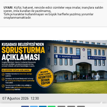
UYARI:
Küfür, hakaret, rencide edici cümleler veya imalar, inançlara saldırı
içeren, imla kuralları ile yazılmamış,
Türkçe karakter kullanılmayan ve büyük harflerle yazılmış yorumlar
onaylanmamaktadır.
07 Ağustos 2026
12:30