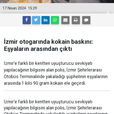
17 Nisan 2024
15:29
İzmir otogarında kokain baskını:
Eşyaların arasından çıktı
İzmir'e farklı bir kentten uyuşturucu sevkiyatı
yapılacağının bilgisini alan polis, İzmir Şehirlerarası
Otobüs Terminalinde yakaladığı şüphelinin eşyalarının
arasında 1 kilo 90 gram kokain ele geçirdi.
İzmir'e farklı bir kentten uyuşturucu sevkiyatı
yapılacağının bilgisini alan polis, İzmir Şehirlerarası