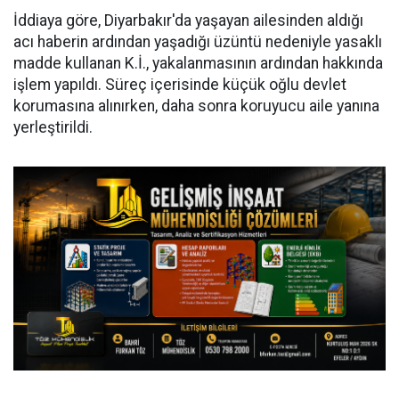
İddiaya göre, Diyarbakır'da yaşayan ailesinden aldığı
acı haberin ardından yaşadığı üzüntü nedeniyle yasaklı
madde kullanan K.İ., yakalanmasının ardından hakkında
işlem yapıldı. Süreç içerisinde küçük oğlu devlet
korumasına alınırken, daha sonra koruyucu aile yanına
yerleştirildi.