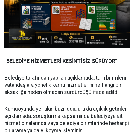
"BELEDİYE HİZMETLERİ KESİNTİSİZ SÜRÜYOR"
Belediye tarafından yapılan açıklamada, tüm birimlerin
vatandaşlara yönelik kamu hizmetlerini herhangi bir
aksaklığa neden olmadan sürdürdüğü ifade edildi.
Kamuoyunda yer alan bazı iddialara da açıklık getirilen
açıklamada, soruşturma kapsamında belediyeye ait
hizmet binalarında veya belediye birimlerinde herhangi
bir arama ya da el koyma işleminin