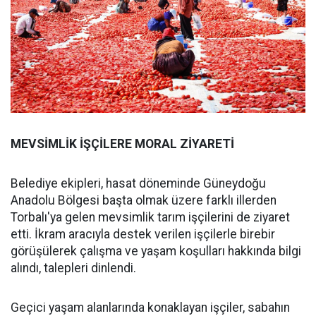
MEVSİMLİK İŞÇİLERE MORAL ZİYARETİ
Belediye ekipleri, hasat döneminde Güneydoğu
Anadolu Bölgesi başta olmak üzere farklı illerden
Torbalı'ya gelen mevsimlik tarım işçilerini de ziyaret
etti. İkram aracıyla destek verilen işçilerle birebir
görüşülerek çalışma ve yaşam koşulları hakkında bilgi
alındı, talepleri dinlendi.
Geçici yaşam alanlarında konaklayan işçiler, sabahın