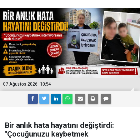
07 Ağustos 2026
10:54
Bir anlık hata hayatını değiştirdi:
"Çocuğunuzu kaybetmek