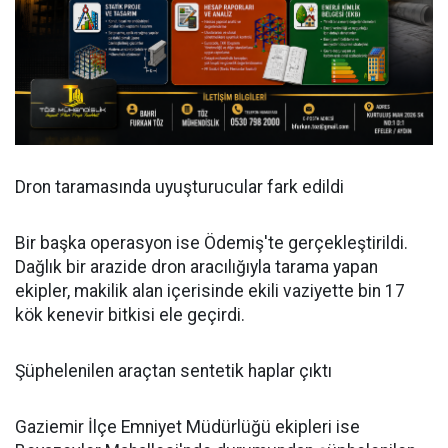
Dron taramasında uyuşturucular fark edildi
Bir başka operasyon ise Ödemiş'te gerçekleştirildi.
Dağlık bir arazide dron aracılığıyla tarama yapan
ekipler, makilik alan içerisinde ekili vaziyette bin 17
kök kenevir bitkisi ele geçirdi.
Şüphelenilen araçtan sentetik haplar çıktı
Gaziemir İlçe Emniyet Müdürlüğü ekipleri ise