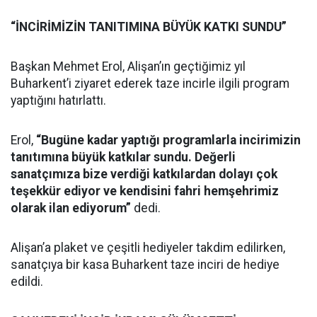
“İNCİRİMİZİN TANITIMINA BÜYÜK KATKI SUNDU”
Başkan Mehmet Erol, Alişan’ın geçtiğimiz yıl
Buharkent’i ziyaret ederek taze incirle ilgili program
yaptığını hatırlattı.
Erol,
“Bugüne kadar yaptığı programlarla incirimizin
tanıtımına büyük katkılar sundu. Değerli
sanatçımıza bize verdiği katkılardan dolayı çok
teşekkür ediyor ve kendisini fahri hemşehrimiz
olarak ilan ediyorum”
dedi.
Alişan’a plaket ve çeşitli hediyeler takdim edilirken,
sanatçıya bir kasa Buharkent taze inciri de hediye
edildi.