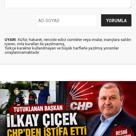
UYARI:
Küfür, hakaret, rencide edici cümleler veya imalar, inançlara saldırı
içeren, imla kuralları ile yazılmamış,
Türkçe karakter kullanılmayan ve büyük harflerle yazılmış yorumlar
onaylanmamaktadır.