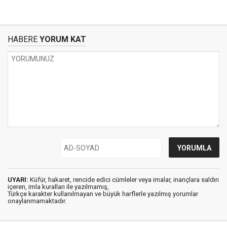
HABERE
YORUM KAT
UYARI:
Küfür, hakaret, rencide edici cümleler veya imalar, inançlara saldırı
içeren, imla kuralları ile yazılmamış,
Türkçe karakter kullanılmayan ve büyük harflerle yazılmış yorumlar
onaylanmamaktadır.