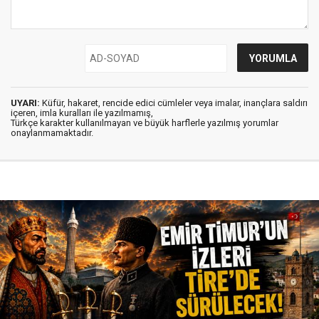
UYARI:
Küfür, hakaret, rencide edici cümleler veya imalar, inançlara saldırı
içeren, imla kuralları ile yazılmamış,
Türkçe karakter kullanılmayan ve büyük harflerle yazılmış yorumlar
onaylanmamaktadır.