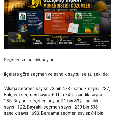
Seçmen ve sandık sayısı
İlçelere göre seçmen ve sandık sayısı ise şu şekilde:
"Aliağa seçmen sayısı: 73 bin 473 - sandık sayısı: 237,
Balçova seçmen sayısı: 60 bin 745 - sandık sayısı:
185, Bayındır seçmen sayısı: 31 bin 832 - sandık
sayısı: 122, Bayraklı seçmen sayısı: 233 bin 538 -
sandık sayısı: 693, Bergama seçmen sayısı: 84 bin