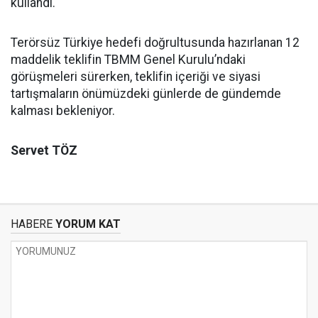
kullandı.
Terörsüz Türkiye hedefi doğrultusunda hazırlanan 12
maddelik teklifin TBMM Genel Kurulu’ndaki
görüşmeleri sürerken, teklifin içeriği ve siyasi
tartışmaların önümüzdeki günlerde de gündemde
kalması bekleniyor.
Servet TÖZ
HABERE
YORUM KAT