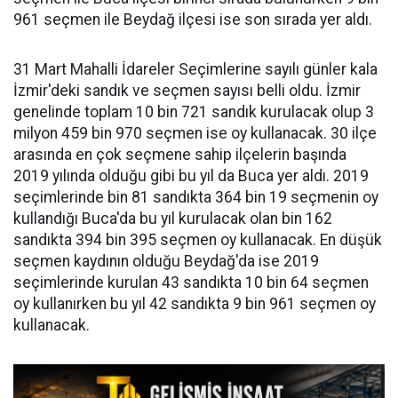
961 seçmen ile Beydağ ilçesi ise son sırada yer aldı.
31 Mart Mahalli İdareler Seçimlerine sayılı günler kala
İzmir'deki sandık ve seçmen sayısı belli oldu. İzmir
genelinde toplam 10 bin 721 sandık kurulacak olup 3
milyon 459 bin 970 seçmen ise oy kullanacak. 30 ilçe
arasında en çok seçmene sahip ilçelerin başında
2019 yılında olduğu gibi bu yıl da Buca yer aldı. 2019
seçimlerinde bin 81 sandıkta 364 bin 19 seçmenin oy
kullandığı Buca'da bu yıl kurulacak olan bin 162
sandıkta 394 bin 395 seçmen oy kullanacak. En düşük
seçmen kaydının olduğu Beydağ'da ise 2019
seçimlerinde kurulan 43 sandıkta 10 bin 64 seçmen
oy kullanırken bu yıl 42 sandıkta 9 bin 961 seçmen oy
kullanacak.