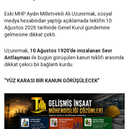
Eski MHP Aydın Milletvekili Ali Uzunırmak, sosyal
medya hesabından yaptığı açıklamada teklifin 10
Ağustos 2026 tarihinde Genel Kurul gündemine
gelmesine dikkat çekti.
Uzunırmak,
10 Ağustos 1920’de imzalanan Sevr
Antlaşması
ile bugün görüşülen kanun teklifi arasında
dikkat çekici bir bağlantı kurdu.
“YÜZ KARASI BİR KANUN GÖRÜŞÜLECEK”