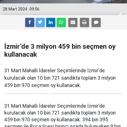
28 Mart 2024
09:56
İzmir’de 3 milyon 459 bin seçmen oy
kullanacak
31 Mart Mahalli İdareler Seçimlerinde İzmir'de
kurulacak olan 10 bin 721 sandıkta toplam 3 milyon
459 bin 970 seçmen oy kullanacak.
31 Mart Mahalli İdareler Seçimlerinde İzmir'de
kurulacak olan 10 bin 721 sandıkta toplam 3 milyon
459 bin 970 seçmen oy kullanacak. 394 bin 395
seçmen ile Buca ilçesi birinci sırada bulunurken 9 bin