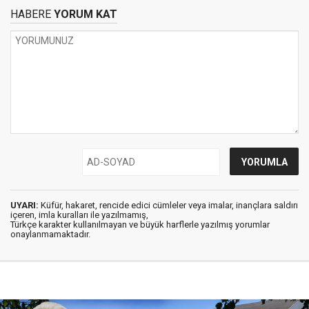
HABERE
YORUM KAT
UYARI:
Küfür, hakaret, rencide edici cümleler veya imalar, inançlara saldırı
içeren, imla kuralları ile yazılmamış,
Türkçe karakter kullanılmayan ve büyük harflerle yazılmış yorumlar
onaylanmamaktadır.