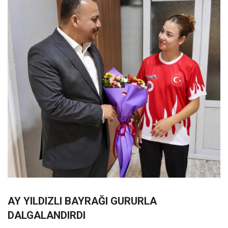
AY YILDIZLI BAYRAĞI GURURLA
DALGALANDIRDI