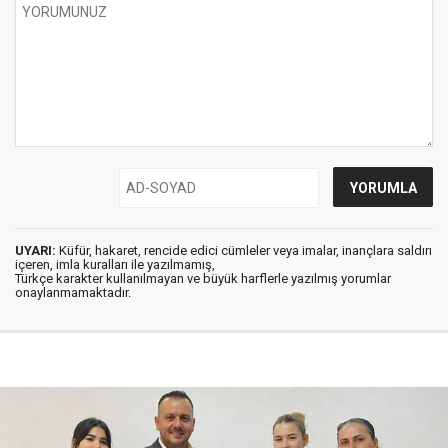
UYARI:
Küfür, hakaret, rencide edici cümleler veya imalar, inançlara saldırı
içeren, imla kuralları ile yazılmamış,
Türkçe karakter kullanılmayan ve büyük harflerle yazılmış yorumlar
onaylanmamaktadır.