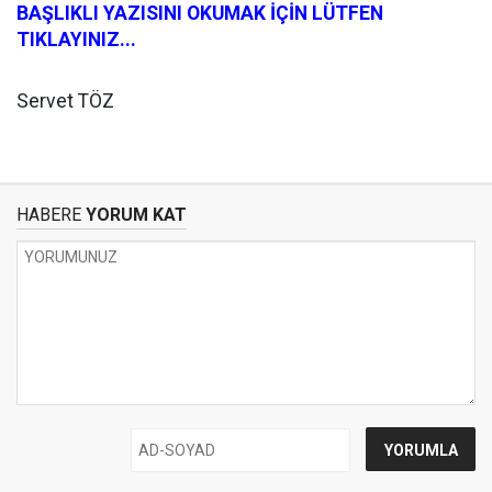
BAŞLIKLI YAZISINI OKUMAK İÇİN LÜTFEN
TIKLAYINIZ...
Servet TÖZ
HABERE
YORUM KAT