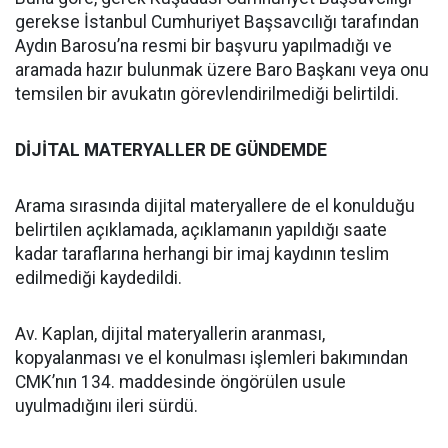
gerekse İstanbul Cumhuriyet Başsavcılığı tarafından
Aydın Barosu’na resmi bir başvuru yapılmadığı ve
aramada hazır bulunmak üzere Baro Başkanı veya onu
temsilen bir avukatın görevlendirilmediği belirtildi.
DİJİTAL MATERYALLER DE GÜNDEMDE
Arama sırasında dijital materyallere de el konulduğu
belirtilen açıklamada, açıklamanın yapıldığı saate
kadar taraflarına herhangi bir imaj kaydının teslim
edilmediği kaydedildi.
Av. Kaplan, dijital materyallerin aranması,
kopyalanması ve el konulması işlemleri bakımından
CMK’nın 134. maddesinde öngörülen usule
uyulmadığını ileri sürdü.