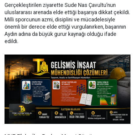
Gerçekleştirilen ziyarette Sude Nas Çavultu’nun
uluslararası arenada elde ettiği başarıya dikkat çekildi.
Milli sporcunun azmi, disiplini ve mücadelesiyle
önemli bir derece elde ettiği vurgulanırken, başarının
Aydın adına da büyük gurur kaynağı olduğu ifade
edildi.