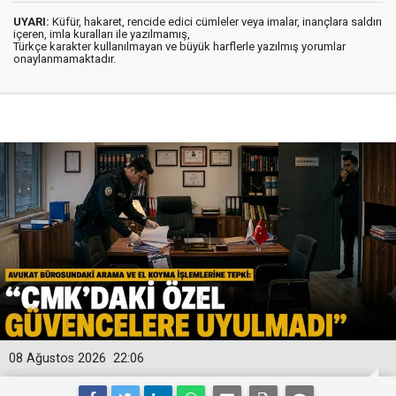
UYARI:
Küfür, hakaret, rencide edici cümleler veya imalar, inançlara saldırı
içeren, imla kuralları ile yazılmamış,
Türkçe karakter kullanılmayan ve büyük harflerle yazılmış yorumlar
onaylanmamaktadır.
08 Ağustos 2026
22:06