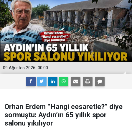
09 Ağustos 2026
00:00
Orhan Erdem “Hangi cesaretle?” diye
sormuştu: Aydın’ın 65 yıllık spor
salonu yıkılıyor