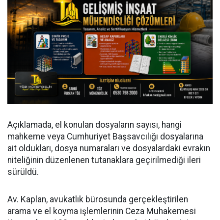
Açıklamada, el konulan dosyaların sayısı, hangi
mahkeme veya Cumhuriyet Başsavcılığı dosyalarına
ait oldukları, dosya numaraları ve dosyalardaki evrakın
niteliğinin düzenlenen tutanaklara geçirilmediği ileri
sürüldü.
Av. Kaplan, avukatlık bürosunda gerçekleştirilen
arama ve el koyma işlemlerinin Ceza Muhakemesi