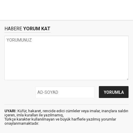
HABERE
YORUM KAT
UYARI:
Küfür, hakaret, rencide edici cümleler veya imalar, inançlara saldırı
içeren, imla kuralları ile yazılmamış,
Türkçe karakter kullanılmayan ve büyük harflerle yazılmış yorumlar
onaylanmamaktadır.