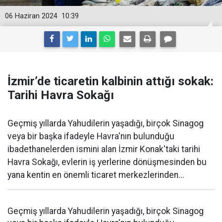
06 Haziran 2024
10:39
İzmir’de ticaretin kalbinin attığı sokak:
Tarihi Havra Sokağı
Geçmiş yıllarda Yahudilerin yaşadığı, birçok Sinagog
veya bir başka ifadeyle Havra'nın bulunduğu
ibadethanelerden ismini alan İzmir Konak'taki tarihi
Havra Sokağı, evlerin iş yerlerine dönüşmesinden bu
yana kentin en önemli ticaret merkezlerinden...
Geçmiş yıllarda Yahudilerin yaşadığı, birçok Sinagog