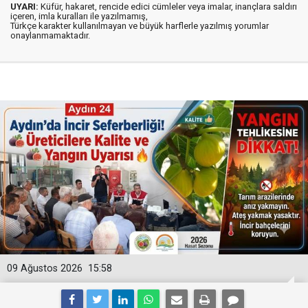
UYARI:
Küfür, hakaret, rencide edici cümleler veya imalar, inançlara saldırı
içeren, imla kuralları ile yazılmamış,
Türkçe karakter kullanılmayan ve büyük harflerle yazılmış yorumlar
onaylanmamaktadır.
09 Ağustos 2026
15:58