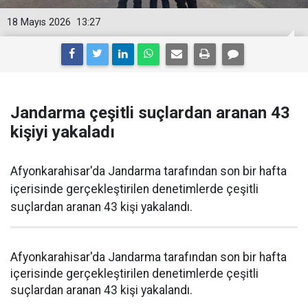
18 Mayıs 2026
13:27
Jandarma çeşitli suçlardan aranan 43
kişiyi yakaladı
Afyonkarahisar'da Jandarma tarafından son bir hafta
içerisinde gerçekleştirilen denetimlerde çeşitli
suçlardan aranan 43 kişi yakalandı.
Afyonkarahisar'da Jandarma tarafından son bir hafta
içerisinde gerçekleştirilen denetimlerde çeşitli
suçlardan aranan 43 kişi yakalandı.