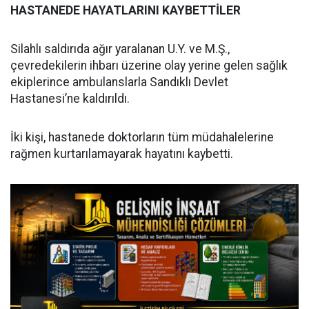
HASTANEDE HAYATLARINI KAYBETTİLER
Silahlı saldırıda ağır yaralanan U.Y. ve M.Ş.,
çevredekilerin ihbarı üzerine olay yerine gelen sağlık
ekiplerince ambulanslarla Sandıklı Devlet
Hastanesi’ne kaldırıldı.
İki kişi, hastanede doktorların tüm müdahalelerine
rağmen kurtarılamayarak hayatını kaybetti.