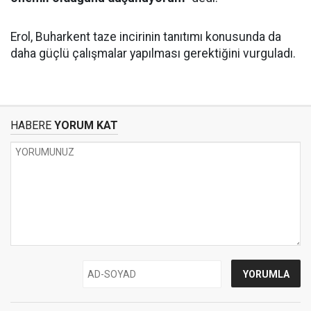
Erol, Buharkent taze incirinin tanıtımı konusunda da
daha güçlü çalışmalar yapılması gerektiğini vurguladı.
HABERE
YORUM KAT