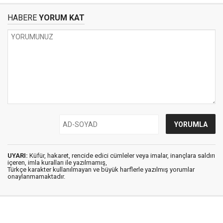
HABERE
YORUM KAT
UYARI:
Küfür, hakaret, rencide edici cümleler veya imalar, inançlara saldırı
içeren, imla kuralları ile yazılmamış,
Türkçe karakter kullanılmayan ve büyük harflerle yazılmış yorumlar
onaylanmamaktadır.