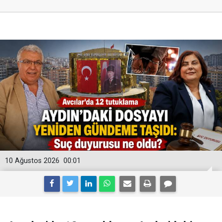
10 Ağustos 2026
00:01