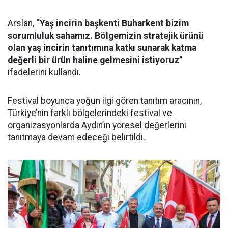
Arslan,
“Yaş incirin başkenti Buharkent bizim
sorumluluk sahamız. Bölgemizin stratejik ürünü
olan yaş incirin tanıtımına katkı sunarak katma
değerli bir ürün haline gelmesini istiyoruz”
ifadelerini kullandı.
Festival boyunca yoğun ilgi gören tanıtım aracının,
Türkiye’nin farklı bölgelerindeki festival ve
organizasyonlarda Aydın’ın yöresel değerlerini
tanıtmaya devam edeceği belirtildi.