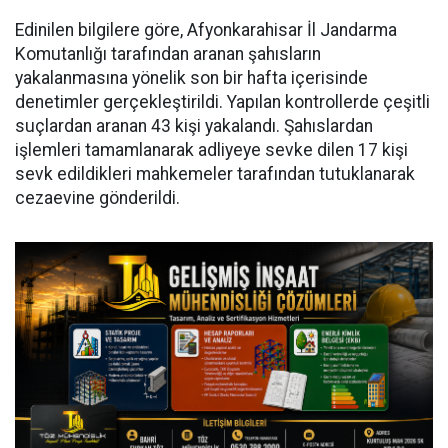
Edinilen bilgilere göre, Afyonkarahisar İl Jandarma
Komutanlığı tarafından aranan şahısların
yakalanmasına yönelik son bir hafta içerisinde
denetimler gerçekleştirildi. Yapılan kontrollerde çeşitli
suçlardan aranan 43 kişi yakalandı. Şahıslardan
işlemleri tamamlanarak adliyeye sevke dilen 17 kişi
sevk edildikleri mahkemeler tarafından tutuklanarak
cezaevine gönderildi.