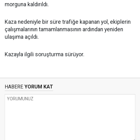
morguna kaldırıldı.
Kaza nedeniyle bir süre trafiğe kapanan yol, ekiplerin
çalışmalarının tamamlanmasının ardından yeniden
ulaşıma açıldı.
Kazayla ilgili soruşturma sürüyor.
HABERE
YORUM KAT