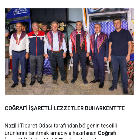
COĞRAFİ İŞARETLİ LEZZETLER BUHARKENT’TE
Nazilli Ticaret Odası tarafından bölgenin tescilli
ürünlerini tanıtmak amacıyla hazırlanan
Coğrafi