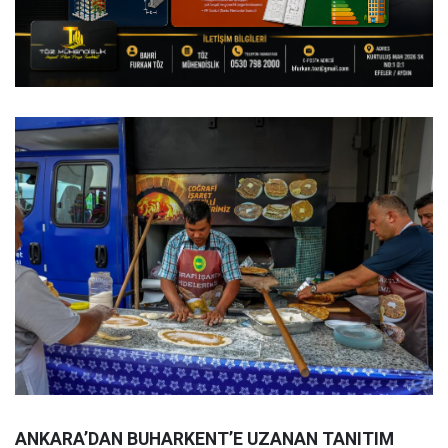
ANKARA’DAN BUHARKENT’E UZANAN TANITIM