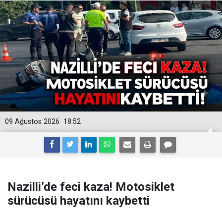
09 Ağustos 2026
18:52
Nazilli’de feci kaza! Motosiklet
sürücüsü hayatını kaybetti