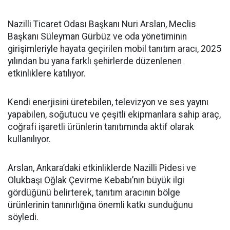
Nazilli Ticaret Odası Başkanı Nuri Arslan, Meclis
Başkanı Süleyman Gürbüz ve oda yönetiminin
girişimleriyle hayata geçirilen mobil tanıtım aracı, 2025
yılından bu yana farklı şehirlerde düzenlenen
etkinliklere katılıyor.
Kendi enerjisini üretebilen, televizyon ve ses yayını
yapabilen, soğutucu ve çeşitli ekipmanlara sahip araç,
coğrafi işaretli ürünlerin tanıtımında aktif olarak
kullanılıyor.
Arslan, Ankara’daki etkinliklerde Nazilli Pidesi ve
Olukbaşı Oğlak Çevirme Kebabı’nın büyük ilgi
gördüğünü belirterek, tanıtım aracının bölge
ürünlerinin tanınırlığına önemli katkı sunduğunu
söyledi.