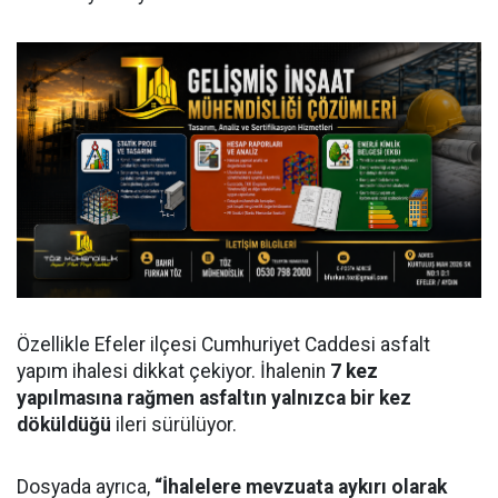
Özellikle Efeler ilçesi Cumhuriyet Caddesi asfalt
yapım ihalesi dikkat çekiyor. İhalenin
7 kez
yapılmasına rağmen asfaltın yalnızca bir kez
döküldüğü
ileri sürülüyor.
Dosyada ayrıca,
“İhalelere mevzuata aykırı olarak