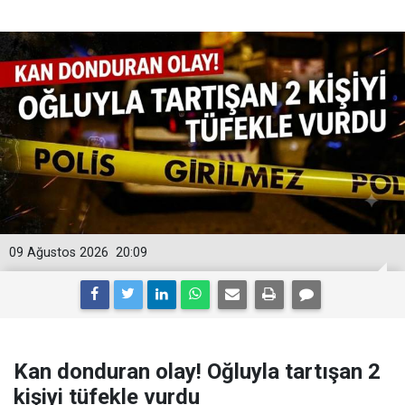
09 Ağustos 2026
20:09
Kan donduran olay! Oğluyla tartışan 2
kişiyi tüfekle vurdu