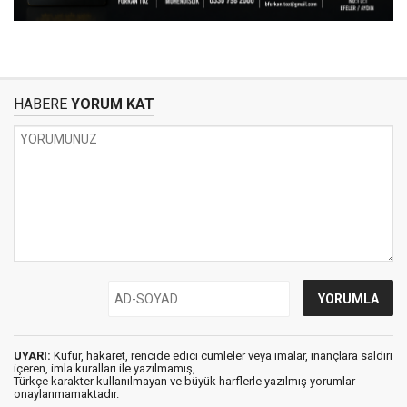
HABERE
YORUM KAT
UYARI:
Küfür, hakaret, rencide edici cümleler veya imalar, inançlara saldırı
içeren, imla kuralları ile yazılmamış,
Türkçe karakter kullanılmayan ve büyük harflerle yazılmış yorumlar
onaylanmamaktadır.