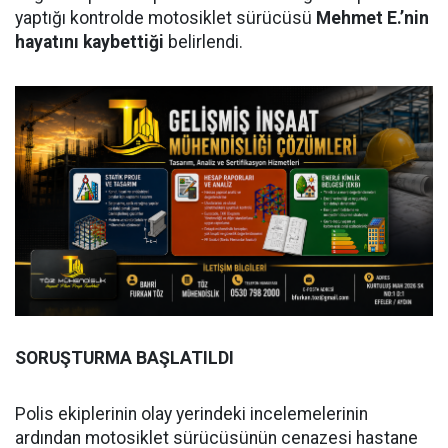
yaptığı kontrolde motosiklet sürücüsü
Mehmet E.’nin
hayatını kaybettiği
belirlendi.
SORUŞTURMA BAŞLATILDI
Polis ekiplerinin olay yerindeki incelemelerinin
ardından motosiklet sürücüsünün cenazesi hastane