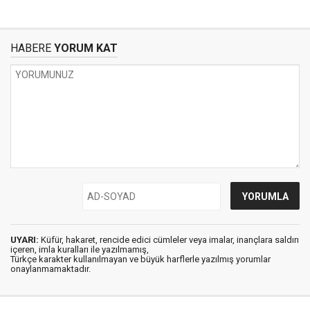
HABERE
YORUM KAT
UYARI:
Küfür, hakaret, rencide edici cümleler veya imalar, inançlara saldırı
içeren, imla kuralları ile yazılmamış,
Türkçe karakter kullanılmayan ve büyük harflerle yazılmış yorumlar
onaylanmamaktadır.