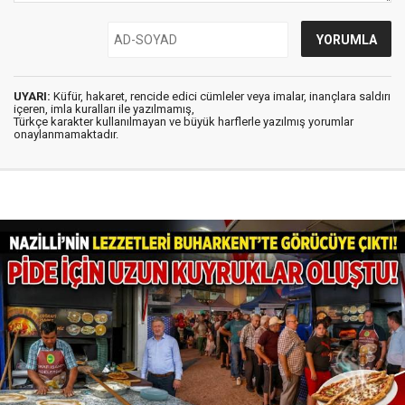
UYARI:
Küfür, hakaret, rencide edici cümleler veya imalar, inançlara saldırı
içeren, imla kuralları ile yazılmamış,
Türkçe karakter kullanılmayan ve büyük harflerle yazılmış yorumlar
onaylanmamaktadır.