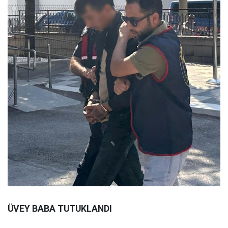
ÜVEY BABA TUTUKLANDI