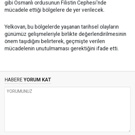
gibi Osmanlı ordusunun Filistin Cephesi'nde
mücadele ettiği bölgelere de yer verilecek.
Yelkovan, bu bölgelerde yaşanan tarihsel olayların
günümüz gelişmeleriyle birlikte değerlendirilmesinin
önem taşıdığını belirterek, geçmişte verilen
mücadelenin unutulmaması gerektiğini ifade etti.
HABERE
YORUM KAT