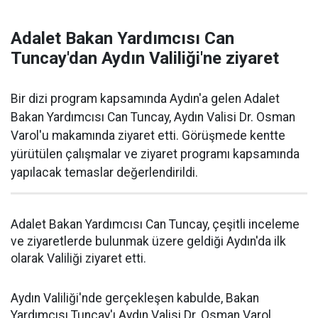
Adalet Bakan Yardımcısı Can
Tuncay'dan Aydın Valiliği'ne ziyaret
Bir dizi program kapsamında Aydın'a gelen Adalet
Bakan Yardımcısı Can Tuncay, Aydın Valisi Dr. Osman
Varol'u makamında ziyaret etti. Görüşmede kentte
yürütülen çalışmalar ve ziyaret programı kapsamında
yapılacak temaslar değerlendirildi.
Adalet Bakan Yardımcısı Can Tuncay, çeşitli inceleme
ve ziyaretlerde bulunmak üzere geldiği Aydın'da ilk
olarak Valiliği ziyaret etti.
Aydın Valiliği'nde gerçekleşen kabulde, Bakan
Yardımcısı Tuncay'ı Aydın Valisi Dr. Osman Varol