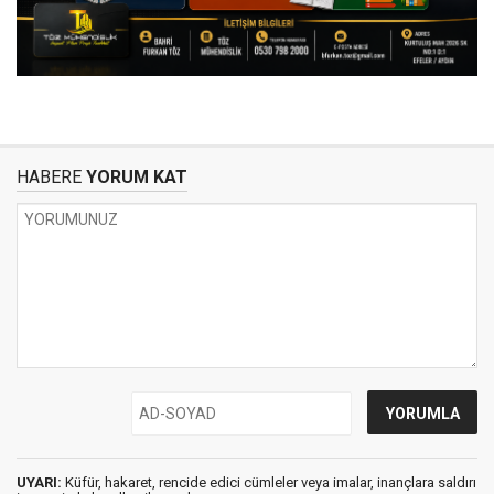
HABERE
YORUM KAT
UYARI:
Küfür, hakaret, rencide edici cümleler veya imalar, inançlara saldırı