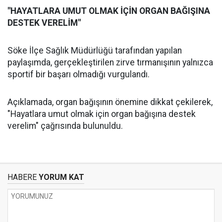
"HAYATLARA UMUT OLMAK İÇİN ORGAN BAĞIŞINA
DESTEK VERELİM"
Söke İlçe Sağlık Müdürlüğü tarafından yapılan
paylaşımda, gerçekleştirilen zirve tırmanışının yalnızca
sportif bir başarı olmadığı vurgulandı.
Açıklamada, organ bağışının önemine dikkat çekilerek,
"Hayatlara umut olmak için organ bağışına destek
verelim" çağrısında bulunuldu.
HABERE
YORUM KAT