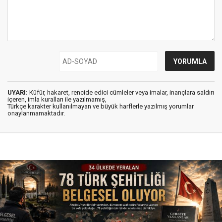
UYARI:
Küfür, hakaret, rencide edici cümleler veya imalar, inançlara saldırı
içeren, imla kuralları ile yazılmamış,
Türkçe karakter kullanılmayan ve büyük harflerle yazılmış yorumlar
onaylanmamaktadır.