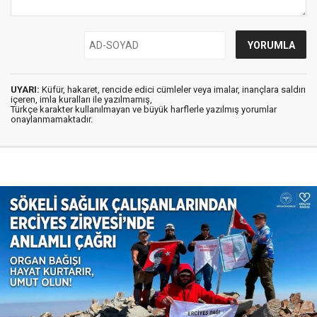
UYARI:
Küfür, hakaret, rencide edici cümleler veya imalar, inançlara saldırı
içeren, imla kuralları ile yazılmamış,
Türkçe karakter kullanılmayan ve büyük harflerle yazılmış yorumlar
onaylanmamaktadır.