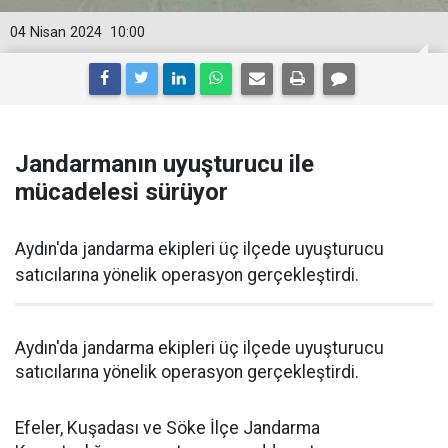
04 Nisan 2024
10:00
Jandarmanın uyuşturucu ile
mücadelesi sürüyor
Aydın'da jandarma ekipleri üç ilçede uyuşturucu
satıcılarına yönelik operasyon gerçekleştirdi.
Aydın'da jandarma ekipleri üç ilçede uyuşturucu
satıcılarına yönelik operasyon gerçekleştirdi.
Efeler, Kuşadası ve Söke İlçe Jandarma