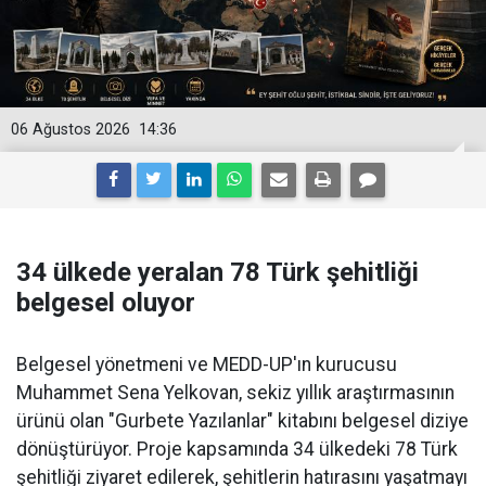
06 Ağustos 2026
14:36
34 ülkede yeralan 78 Türk şehitliği
belgesel oluyor
Belgesel yönetmeni ve MEDD-UP'ın kurucusu
Muhammet Sena Yelkovan, sekiz yıllık araştırmasının
ürünü olan "Gurbete Yazılanlar" kitabını belgesel diziye
dönüştürüyor. Proje kapsamında 34 ülkedeki 78 Türk
şehitliği ziyaret edilerek, şehitlerin hatırasını yaşatmayı