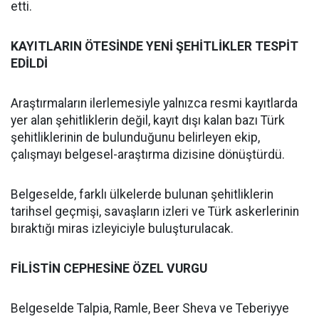
etti.
KAYITLARIN ÖTESİNDE YENİ ŞEHİTLİKLER TESPİT
EDİLDİ
Araştırmaların ilerlemesiyle yalnızca resmi kayıtlarda
yer alan şehitliklerin değil, kayıt dışı kalan bazı Türk
şehitliklerinin de bulunduğunu belirleyen ekip,
çalışmayı belgesel-araştırma dizisine dönüştürdü.
Belgeselde, farklı ülkelerde bulunan şehitliklerin
tarihsel geçmişi, savaşların izleri ve Türk askerlerinin
bıraktığı miras izleyiciyle buluşturulacak.
FİLİSTİN CEPHESİNE ÖZEL VURGU
Belgeselde Talpia, Ramle, Beer Sheva ve Teberiyye