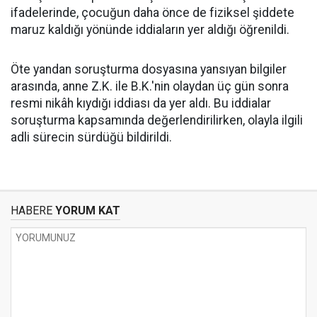
ifadelerinde, çocuğun daha önce de fiziksel şiddete
maruz kaldığı yönünde iddiaların yer aldığı öğrenildi.
Öte yandan soruşturma dosyasına yansıyan bilgiler
arasında, anne Z.K. ile B.K.'nin olaydan üç gün sonra
resmi nikâh kıydığı iddiası da yer aldı. Bu iddialar
soruşturma kapsamında değerlendirilirken, olayla ilgili
adli sürecin sürdüğü bildirildi.
HABERE
YORUM KAT