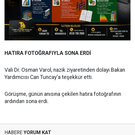
HATIRA FOTOĞRAFIYLA SONA ERDİ
Vali Dr. Osman Varol, nazik ziyaretinden dolayı Bakan
Yardımcısı Can Tuncay'a teşekkür etti.
Görüşme, günün anısına çekilen hatıra fotoğrafının
ardından sona erdi.
HABERE
YORUM KAT