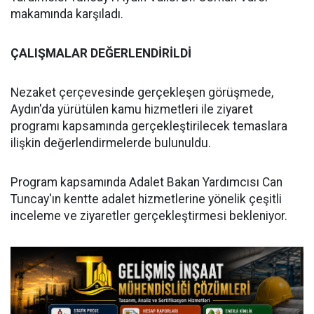
makamında karşıladı.
ÇALIŞMALAR DEĞERLENDİRİLDİ
Nezaket çerçevesinde gerçekleşen görüşmede,
Aydın'da yürütülen kamu hizmetleri ile ziyaret
programı kapsamında gerçekleştirilecek temaslara
ilişkin değerlendirmelerde bulunuldu.
Program kapsamında Adalet Bakan Yardımcısı Can
Tuncay'ın kentte adalet hizmetlerine yönelik çeşitli
inceleme ve ziyaretler gerçekleştirmesi bekleniyor.