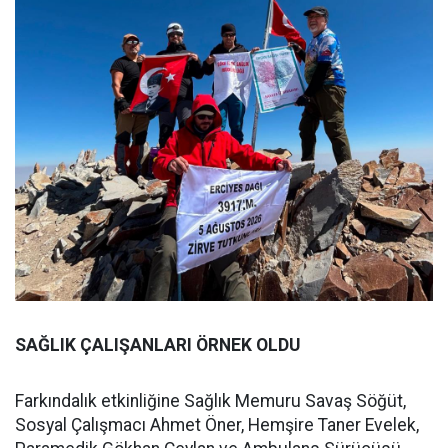
SAĞLIK ÇALIŞANLARI ÖRNEK OLDU
Farkındalık etkinliğine Sağlık Memuru Savaş Söğüt,
Sosyal Çalışmacı Ahmet Öner, Hemşire Taner Evelek,