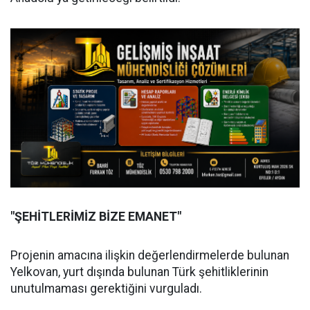
"ŞEHİTLERİMİZ BİZE EMANET"
Projenin amacına ilişkin değerlendirmelerde bulunan
Yelkovan, yurt dışında bulunan Türk şehitliklerinin
unutulmaması gerektiğini vurguladı.