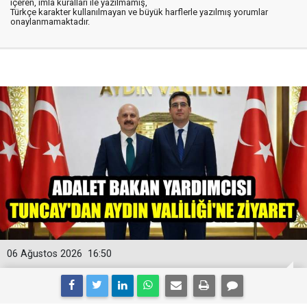
içeren, imla kuralları ile yazılmamış,
Türkçe karakter kullanılmayan ve büyük harflerle yazılmış yorumlar
onaylanmamaktadır.
06 Ağustos 2026
16:50