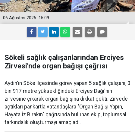
06 Ağustos 2026
15:09
Sökeli sağlık çalışanlarından Erciyes
Zirvesi'nde organ bağışı çağrısı
Aydın'ın Söke ilçesinde görev yapan 5 sağlık çalışanı, 3
bin 917 metre yüksekliğindeki Erciyes Dağı'nın
zirvesine çıkarak organ bağışına dikkat çekti. Zirvede
açtıkları pankartla vatandaşlara "Organ Bağışı Yapın,
Hayata İz Bırakın" çağrısında bulunan ekip, toplumsal
farkındalık oluşturmayı amaçladı.