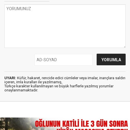
UYARI:
Küfür, hakaret, rencide edici cümleler veya imalar, inançlara saldırı
içeren, imla kuralları ile yazılmamış,
Türkçe karakter kullanılmayan ve büyük harflerle yazılmış yorumlar
onaylanmamaktadır.