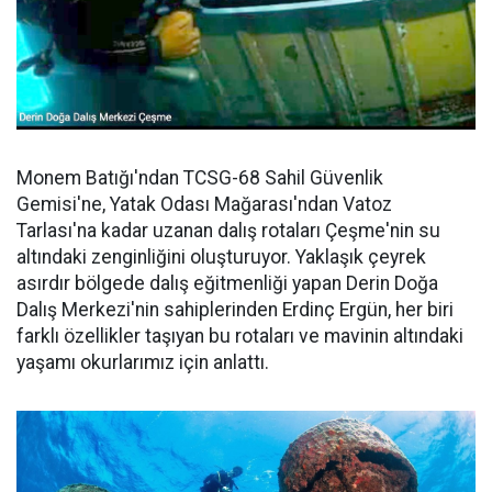
Monem Batığı'ndan TCSG-68 Sahil Güvenlik
Gemisi'ne, Yatak Odası Mağarası'ndan Vatoz
Tarlası'na kadar uzanan dalış rotaları Çeşme'nin su
altındaki zenginliğini oluşturuyor. Yaklaşık çeyrek
asırdır bölgede dalış eğitmenliği yapan Derin Doğa
Dalış Merkezi'nin sahiplerinden Erdinç Ergün, her biri
farklı özellikler taşıyan bu rotaları ve mavinin altındaki
yaşamı okurlarımız için anlattı.