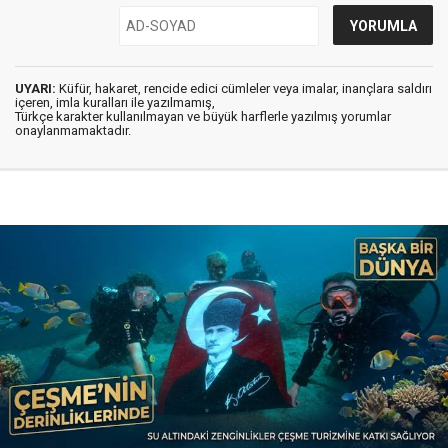
UYARI:
Küfür, hakaret, rencide edici cümleler veya imalar, inançlara saldırı
içeren, imla kuralları ile yazılmamış,
Türkçe karakter kullanılmayan ve büyük harflerle yazılmış yorumlar
onaylanmamaktadır.