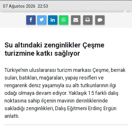
07 Ağustos 2026
22:53
Su altındaki zenginlikler Çeşme
turizmine katkı sağlıyor
Türkiye’nin uluslararası turizm markası Çeşme, berrak
suları, batıkları, mağaraları, yapay resifleri ve
rengarenk deniz yaşamıyla su altı tutkunlarının ilgi
odağı olmaya devam ediyor. Yaklaşık 15 farklı dalış
noktasına sahip ilçenin mavinin derinliklerinde
sakladığı zenginlikleri, Dalış Eğitmeni Erdinç Ergün
anlattı.