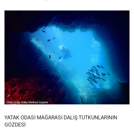
YATAK ODASI MAĞARASI DALIŞ TUTKUNLARININ
GÖZDESİ