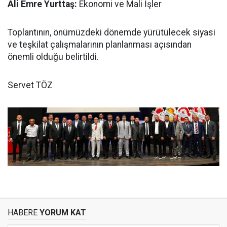
Ali Emre Yurttaş:
Ekonomi ve Mali İşler
Toplantının, önümüzdeki dönemde yürütülecek siyasi
ve teşkilat çalışmalarının planlanması açısından
önemli olduğu belirtildi.
Servet TÖZ
HABERE
YORUM KAT