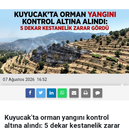
07 Ağustos 2026
16:52
Kuyucak'ta orman yangını kontrol
altına alındı: 5 dekar kestanelik zarar