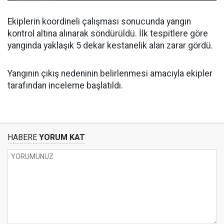
Ekiplerin koordineli çalışması sonucunda yangın
kontrol altına alınarak söndürüldü. İlk tespitlere göre
yangında yaklaşık 5 dekar kestanelik alan zarar gördü.
Yangının çıkış nedeninin belirlenmesi amacıyla ekipler
tarafından inceleme başlatıldı.
HABERE
YORUM KAT