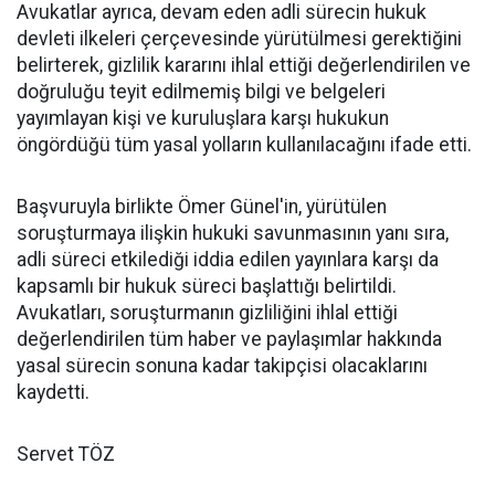
Avukatlar ayrıca, devam eden adli sürecin hukuk
devleti ilkeleri çerçevesinde yürütülmesi gerektiğini
belirterek, gizlilik kararını ihlal ettiği değerlendirilen ve
doğruluğu teyit edilmemiş bilgi ve belgeleri
yayımlayan kişi ve kuruluşlara karşı hukukun
öngördüğü tüm yasal yolların kullanılacağını ifade etti.
Başvuruyla birlikte Ömer Günel'in, yürütülen
soruşturmaya ilişkin hukuki savunmasının yanı sıra,
adli süreci etkilediği iddia edilen yayınlara karşı da
kapsamlı bir hukuk süreci başlattığı belirtildi.
Avukatları, soruşturmanın gizliliğini ihlal ettiği
değerlendirilen tüm haber ve paylaşımlar hakkında
yasal sürecin sonuna kadar takipçisi olacaklarını
kaydetti.
Servet TÖZ