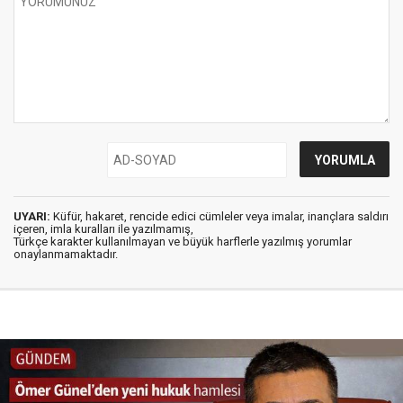
UYARI:
Küfür, hakaret, rencide edici cümleler veya imalar, inançlara saldırı
içeren, imla kuralları ile yazılmamış,
Türkçe karakter kullanılmayan ve büyük harflerle yazılmış yorumlar
onaylanmamaktadır.