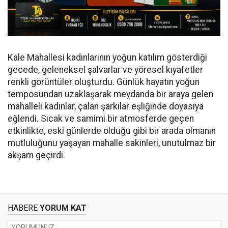
Kale Mahallesi kadınlarının yoğun katılım gösterdiği
gecede, geleneksel şalvarlar ve yöresel kıyafetler
renkli görüntüler oluşturdu. Günlük hayatın yoğun
temposundan uzaklaşarak meydanda bir araya gelen
mahalleli kadınlar, çalan şarkılar eşliğinde doyasıya
eğlendi. Sıcak ve samimi bir atmosferde geçen
etkinlikte, eski günlerde olduğu gibi bir arada olmanın
mutluluğunu yaşayan mahalle sakinleri, unutulmaz bir
akşam geçirdi.
HABERE
YORUM KAT