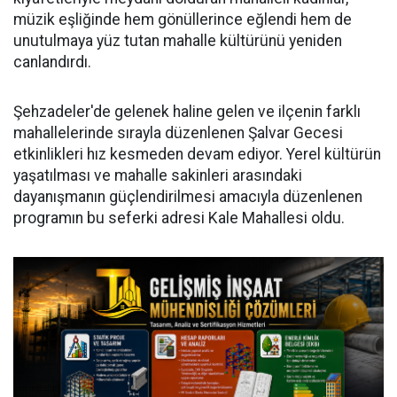
müzik eşliğinde hem gönüllerince eğlendi hem de
unutulmaya yüz tutan mahalle kültürünü yeniden
canlandırdı.
Şehzadeler'de gelenek haline gelen ve ilçenin farklı
mahallelerinde sırayla düzenlenen Şalvar Gecesi
etkinlikleri hız kesmeden devam ediyor. Yerel kültürün
yaşatılması ve mahalle sakinleri arasındaki
dayanışmanın güçlendirilmesi amacıyla düzenlenen
programın bu seferki adresi Kale Mahallesi oldu.