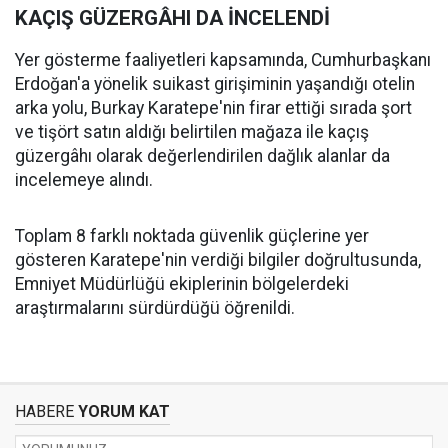
KAÇIŞ GÜZERGÂHI DA İNCELENDİ
Yer gösterme faaliyetleri kapsamında, Cumhurbaşkanı
Erdoğan'a yönelik suikast girişiminin yaşandığı otelin
arka yolu, Burkay Karatepe'nin firar ettiği sırada şort
ve tişört satın aldığı belirtilen mağaza ile kaçış
güzergâhı olarak değerlendirilen dağlık alanlar da
incelemeye alındı.
Toplam 8 farklı noktada güvenlik güçlerine yer
gösteren Karatepe'nin verdiği bilgiler doğrultusunda,
Emniyet Müdürlüğü ekiplerinin bölgelerdeki
araştırmalarını sürdürdüğü öğrenildi.
HABERE
YORUM KAT