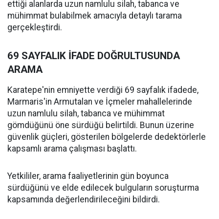
ettiği alanlarda uzun namlulu silah, tabanca ve
mühimmat bulabilmek amacıyla detaylı tarama
gerçekleştirdi.
69 SAYFALIK İFADE DOĞRULTUSUNDA
ARAMA
Karatepe'nin emniyette verdiği 69 sayfalık ifadede,
Marmaris'in Armutalan ve İçmeler mahallelerinde
uzun namlulu silah, tabanca ve mühimmat
gömdüğünü öne sürdüğü belirtildi. Bunun üzerine
güvenlik güçleri, gösterilen bölgelerde dedektörlerle
kapsamlı arama çalışması başlattı.
Yetkililer, arama faaliyetlerinin gün boyunca
sürdüğünü ve elde edilecek bulguların soruşturma
kapsamında değerlendirileceğini bildirdi.