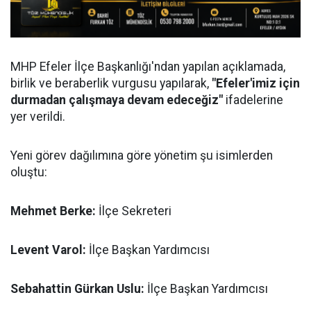
MHP Efeler İlçe Başkanlığı'ndan yapılan açıklamada,
birlik ve beraberlik vurgusu yapılarak,
"Efeler'imiz için
durmadan çalışmaya devam edeceğiz"
ifadelerine
yer verildi.
Yeni görev dağılımına göre yönetim şu isimlerden
oluştu:
Mehmet Berke:
İlçe Sekreteri
Levent Varol:
İlçe Başkan Yardımcısı
Sebahattin Gürkan Uslu:
İlçe Başkan Yardımcısı