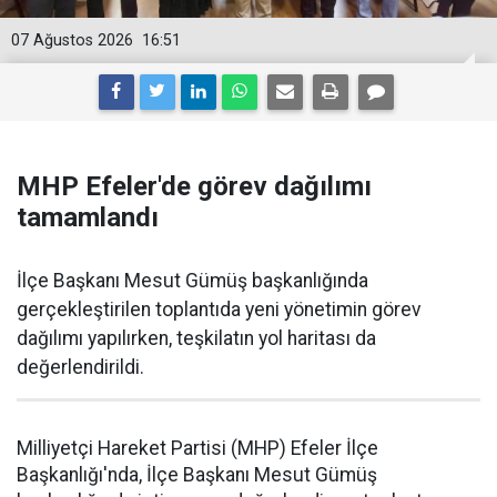
07 Ağustos 2026
16:51
MHP Efeler'de görev dağılımı
tamamlandı
İlçe Başkanı Mesut Gümüş başkanlığında
gerçekleştirilen toplantıda yeni yönetimin görev
dağılımı yapılırken, teşkilatın yol haritası da
değerlendirildi.
Milliyetçi Hareket Partisi (MHP) Efeler İlçe
Başkanlığı'nda, İlçe Başkanı Mesut Gümüş