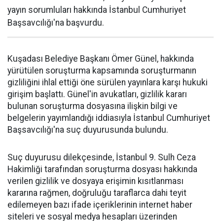
yayın sorumluları hakkında İstanbul Cumhuriyet
Başsavcılığı'na başvurdu.
Kuşadası Belediye Başkanı Ömer Günel, hakkında
yürütülen soruşturma kapsamında soruşturmanın
gizliliğini ihlal ettiği öne sürülen yayınlara karşı hukuki
girişim başlattı. Günel'in avukatları, gizlilik kararı
bulunan soruşturma dosyasına ilişkin bilgi ve
belgelerin yayımlandığı iddiasıyla İstanbul Cumhuriyet
Başsavcılığı'na suç duyurusunda bulundu.
Suç duyurusu dilekçesinde, İstanbul 9. Sulh Ceza
Hakimliği tarafından soruşturma dosyası hakkında
verilen gizlilik ve dosyaya erişimin kısıtlanması
kararına rağmen, doğruluğu taraflarca dahi teyit
edilemeyen bazı ifade içeriklerinin internet haber
siteleri ve sosyal medya hesapları üzerinden