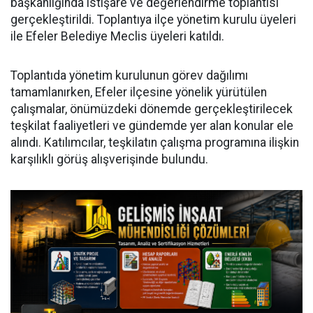
başkanlığında istişare ve değerlendirme toplantısı
gerçekleştirildi. Toplantıya ilçe yönetim kurulu üyeleri
ile Efeler Belediye Meclis üyeleri katıldı.
Toplantıda yönetim kurulunun görev dağılımı
tamamlanırken, Efeler ilçesine yönelik yürütülen
çalışmalar, önümüzdeki dönemde gerçekleştirilecek
teşkilat faaliyetleri ve gündemde yer alan konular ele
alındı. Katılımcılar, teşkilatın çalışma programına ilişkin
karşılıklı görüş alışverişinde bulundu.