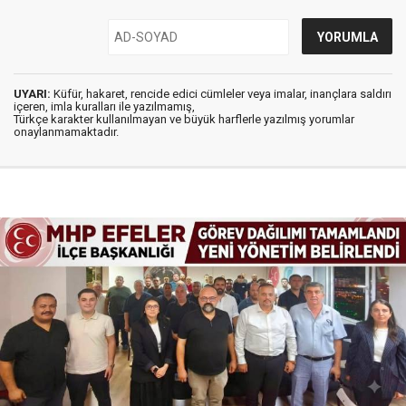
UYARI:
Küfür, hakaret, rencide edici cümleler veya imalar, inançlara saldırı
içeren, imla kuralları ile yazılmamış,
Türkçe karakter kullanılmayan ve büyük harflerle yazılmış yorumlar
onaylanmamaktadır.