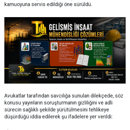
kamuoyuna servis edildiği öne sürüldü.
Avukatlar tarafından savcılığa sunulan dilekçede, söz
konusu yayınların soruşturmanın gizliliğini ve adli
sürecin sağlıklı şekilde yürütülmesini tehlikeye
düşürdüğü iddia edilerek şu ifadelere yer verildi: