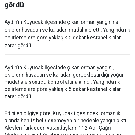
gördü
Aydın'ın Kuyucak ilçesinde çıkan orman yangınına
ekipler havadan ve karadan müdahale etti. Yangında ilk
belirlemelere göre yaklaşık 5 dekar kestanelik alan
zarar gördü.
Aydın'ın Kuyucak ilçesinde çıkan orman yangını,
ekiplerin havadan ve karadan gerçekleştirdiği yoğun
müdahale sonucu kontrol altına alındı. Yangında ilk
belirlemelere göre yaklaşık 5 dekar kestanelik alan
zarar gördü.
Edinilen bilgiye göre, Kuyucak ilçesindeki ormanlık
alanda henüz belirlenemeyen bir nedenle yangın çıktı.
Alevleri fark eden vatandaşların 112 Acil Çağrı