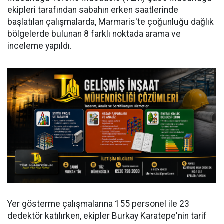
ekipleri tarafından sabahın erken saatlerinde
başlatılan çalışmalarda, Marmaris'te çoğunluğu dağlık
bölgelerde bulunan 8 farklı noktada arama ve
inceleme yapıldı.
Yer gösterme çalışmalarına 155 personel ile 23
dedektör katılırken, ekipler Burkay Karatepe'nin tarif