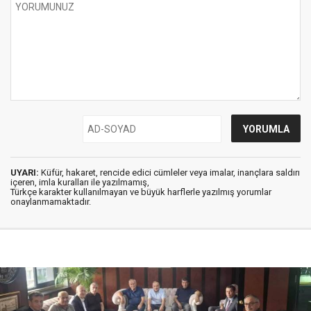
UYARI:
Küfür, hakaret, rencide edici cümleler veya imalar, inançlara saldırı
içeren, imla kuralları ile yazılmamış,
Türkçe karakter kullanılmayan ve büyük harflerle yazılmış yorumlar
onaylanmamaktadır.