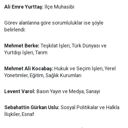
Ali Emre Yurttaş:
İlçe Muhasibi
Görev alanlarına göre sorumluluklar ise şöyle
belirlendi:
Mehmet Berke:
Teşkilat İşleri, Türk Dünyası ve
Yurtdışı İşleri, Tarım
Mehmet Ali Kocabaş:
Hukuk ve Seçim İşleri, Yerel
Yönetimler, Eğitim, Sağlık Kurumları
Levent Varol:
Basın Yayın ve Medya, Sanayi
Sebahattin Gürkan Uslu:
Sosyal Politikalar ve Halkla
İlişkiler, Esnaf