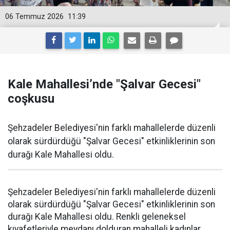
06 Temmuz 2026
11:39
Kale Mahallesi’nde "Şalvar Gecesi"
coşkusu
Şehzadeler Belediyesi'nin farklı mahallelerde düzenli
olarak sürdürdüğü "Şalvar Gecesi" etkinliklerinin son
durağı Kale Mahallesi oldu.
Şehzadeler Belediyesi'nin farklı mahallelerde düzenli
olarak sürdürdüğü "Şalvar Gecesi" etkinliklerinin son
durağı Kale Mahallesi oldu. Renkli geleneksel
kıyafetleriyle meydanı dolduran mahalleli kadınlar,