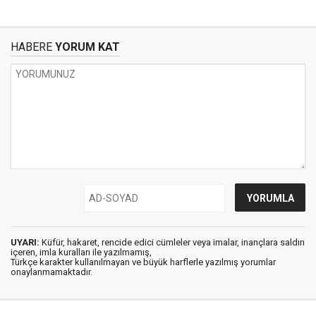
HABERE
YORUM KAT
UYARI:
Küfür, hakaret, rencide edici cümleler veya imalar, inançlara saldırı
içeren, imla kuralları ile yazılmamış,
Türkçe karakter kullanılmayan ve büyük harflerle yazılmış yorumlar
onaylanmamaktadır.