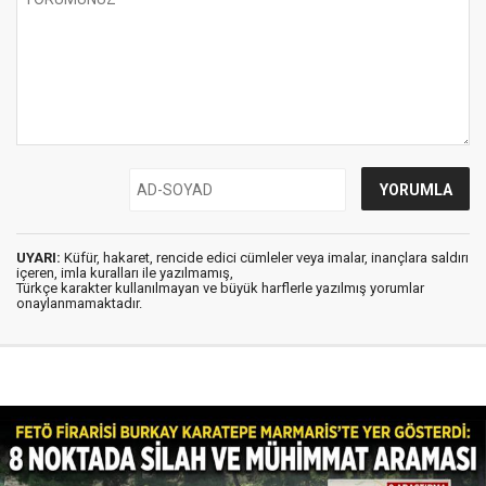
UYARI:
Küfür, hakaret, rencide edici cümleler veya imalar, inançlara saldırı
içeren, imla kuralları ile yazılmamış,
Türkçe karakter kullanılmayan ve büyük harflerle yazılmış yorumlar
onaylanmamaktadır.