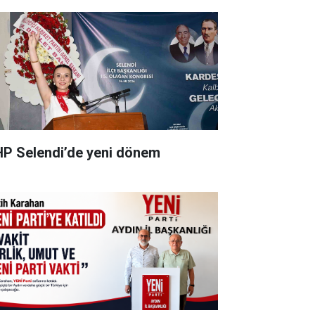
P Selendi’de yeni dönem