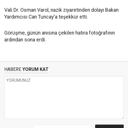
Vali Dr. Osman Varol, nazik ziyaretinden dolayı Bakan
Yardımcısı Can Tuncay'a teşekkür etti.
Görüşme, günün anısına çekilen hatıra fotoğrafının
ardından sona erdi.
HABERE
YORUM KAT