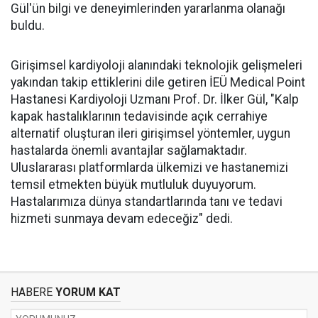
Gül'ün bilgi ve deneyimlerinden yararlanma olanağı
buldu.
Girişimsel kardiyoloji alanındaki teknolojik gelişmeleri
yakından takip ettiklerini dile getiren İEÜ Medical Point
Hastanesi Kardiyoloji Uzmanı Prof. Dr. İlker Gül, "Kalp
kapak hastalıklarının tedavisinde açık cerrahiye
alternatif oluşturan ileri girişimsel yöntemler, uygun
hastalarda önemli avantajlar sağlamaktadır.
Uluslararası platformlarda ülkemizi ve hastanemizi
temsil etmekten büyük mutluluk duyuyorum.
Hastalarımıza dünya standartlarında tanı ve tedavi
hizmeti sunmaya devam edeceğiz" dedi.
HABERE
YORUM KAT