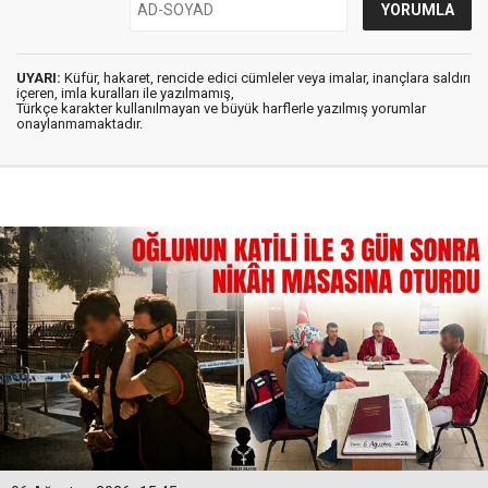
UYARI:
Küfür, hakaret, rencide edici cümleler veya imalar, inançlara saldırı
içeren, imla kuralları ile yazılmamış,
Türkçe karakter kullanılmayan ve büyük harflerle yazılmış yorumlar
onaylanmamaktadır.