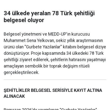
34 ülkede yeralan 78 Türk şehitliği
belgesel oluyor
Belgesel yönetmeni ve MEDD-UP'ın kurucusu
Muhammet Sena Yelkovan, sekiz yıllık araştırmasının
ürünü olan "Gurbete Yazılanlar" kitabını belgesel diziye
dönüştürüyor. Proje kapsamında 34 ülkedeki 78 Türk
şehitliği ziyaret edilerek, şehitlerin hatırasını yaşatmayı
amaçlayan sembolik bir toprak değişim ritüeli
gerçekleştirilecek.
ŞEHİTLİKLER BELGESEL SERİSİYLE KAYIT ALTINA
ALINACAK