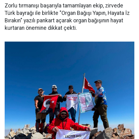
Zorlu tırmanışı başarıyla tamamlayan ekip, zirvede
Türk bayrağı ile birlikte "Organ Bağışı Yapın, Hayata İz
Bırakın" yazılı pankart açarak organ bağışının hayat
kurtaran önemine dikkat çekti.