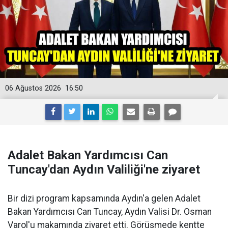
06 Ağustos 2026
16:50
Adalet Bakan Yardımcısı Can
Tuncay'dan Aydın Valiliği'ne ziyaret
Bir dizi program kapsamında Aydın'a gelen Adalet
Bakan Yardımcısı Can Tuncay, Aydın Valisi Dr. Osman
Varol'u makamında ziyaret etti. Görüşmede kentte