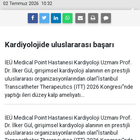
02 Temmuz 2026
10:32
Kardiyolojide uluslararası başarı
İEÜ Medical Point Hastanesi Kardiyoloji Uzmanı Prof.
Dr. İlker Gül, girişimsel kardiyoloji alanının en prestijli
uluslararası organizasyonlarından olan"İstanbul
Transcatheter Therapeutics (ITT) 2026 Kongresi"nde
yaptığı ileri düzey kalp ameliyatı...
İEÜ Medical Point Hastanesi Kardiyoloji Uzmanı Prof.
Dr. İlker Gül, girişimsel kardiyoloji alanının en prestijli
uluslararası organizasyonlarından olan"İstanbul