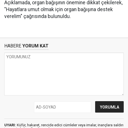
Açıklamada, organ bağışının önemine dikkat çekilerek,
"Hayatlara umut olmak için organ bağışına destek
verelim" çağrısında bulunuldu.
HABERE
YORUM KAT
UYARI:
Küfür, hakaret, rencide edici cümleler veya imalar, inançlara saldırı