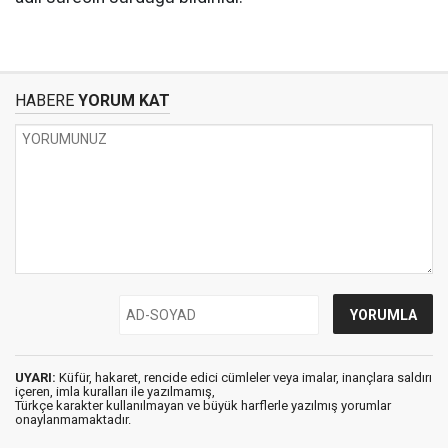
HABERE
YORUM KAT
UYARI:
Küfür, hakaret, rencide edici cümleler veya imalar, inançlara saldırı
içeren, imla kuralları ile yazılmamış,
Türkçe karakter kullanılmayan ve büyük harflerle yazılmış yorumlar
onaylanmamaktadır.