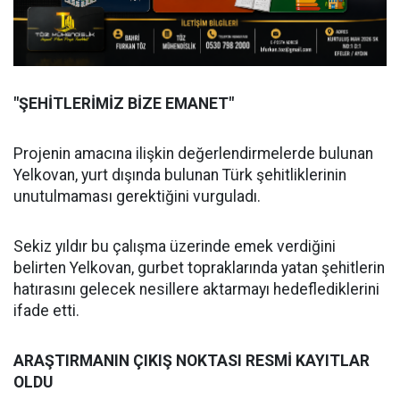
"ŞEHİTLERİMİZ BİZE EMANET"
Projenin amacına ilişkin değerlendirmelerde bulunan
Yelkovan, yurt dışında bulunan Türk şehitliklerinin
unutulmaması gerektiğini vurguladı.
Sekiz yıldır bu çalışma üzerinde emek verdiğini
belirten Yelkovan, gurbet topraklarında yatan şehitlerin
hatırasını gelecek nesillere aktarmayı hedeflediklerini
ifade etti.
ARAŞTIRMANIN ÇIKIŞ NOKTASI RESMİ KAYITLAR
OLDU