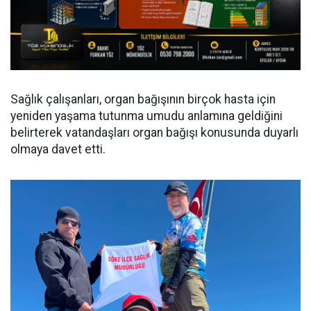
Sağlık çalışanları, organ bağışının birçok hasta için
yeniden yaşama tutunma umudu anlamına geldiğini
belirterek vatandaşları organ bağışı konusunda duyarlı
olmaya davet etti.