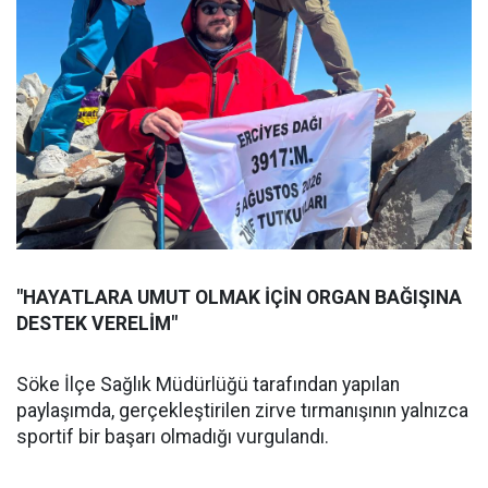
"HAYATLARA UMUT OLMAK İÇİN ORGAN BAĞIŞINA
DESTEK VERELİM"
Söke İlçe Sağlık Müdürlüğü tarafından yapılan
paylaşımda, gerçekleştirilen zirve tırmanışının yalnızca
sportif bir başarı olmadığı vurgulandı.