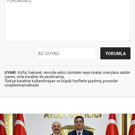
UYARI:
Küfür, hakaret, rencide edici cümleler veya imalar, inançlara saldırı
içeren, imla kuralları ile yazılmamış,
Türkçe karakter kullanılmayan ve büyük harflerle yazılmış yorumlar
onaylanmamaktadır.