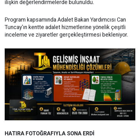
ilişkin değerlendirmelerde bulunuldu.
Program kapsamında Adalet Bakan Yardımcısı Can
Tuncay'ın kentte adalet hizmetlerine yönelik çeşitli
inceleme ve ziyaretler gerçekleştirmesi bekleniyor.
HATIRA FOTOĞRAFIYLA SONA ERDİ