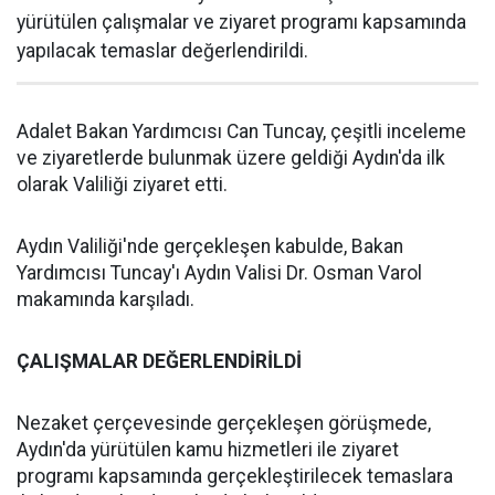
yürütülen çalışmalar ve ziyaret programı kapsamında
yapılacak temaslar değerlendirildi.
Adalet Bakan Yardımcısı Can Tuncay, çeşitli inceleme
ve ziyaretlerde bulunmak üzere geldiği Aydın'da ilk
olarak Valiliği ziyaret etti.
Aydın Valiliği'nde gerçekleşen kabulde, Bakan
Yardımcısı Tuncay'ı Aydın Valisi Dr. Osman Varol
makamında karşıladı.
ÇALIŞMALAR DEĞERLENDİRİLDİ
Nezaket çerçevesinde gerçekleşen görüşmede,
Aydın'da yürütülen kamu hizmetleri ile ziyaret
programı kapsamında gerçekleştirilecek temaslara