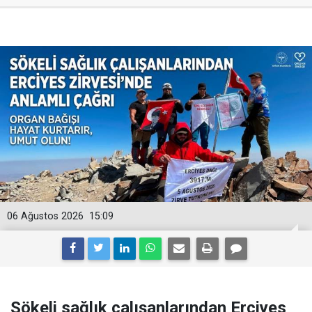
06 Ağustos 2026
15:09
Sökeli sağlık çalışanlarından Erciyes