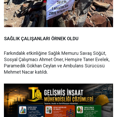
SAĞLIK ÇALIŞANLARI ÖRNEK OLDU
Farkındalık etkinliğine Sağlık Memuru Savaş Söğüt,
Sosyal Çalışmacı Ahmet Öner, Hemşire Taner Evelek,
Paramedik Gökhan Ceylan ve Ambulans Sürücüsü
Mehmet Nacar katıldı.