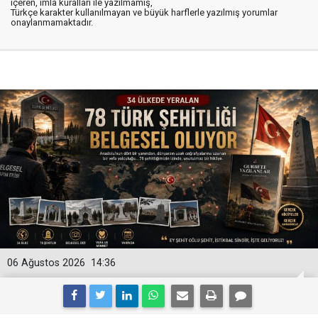
içeren, imla kuralları ile yazılmamış,
Türkçe karakter kullanılmayan ve büyük harflerle yazılmış yorumlar
onaylanmamaktadır.
06 Ağustos 2026
14:36