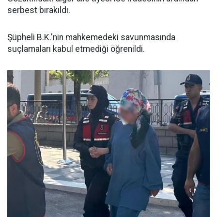
serbest bırakıldı.
Şüpheli B.K.'nin mahkemedeki savunmasında
suçlamaları kabul etmediği öğrenildi.