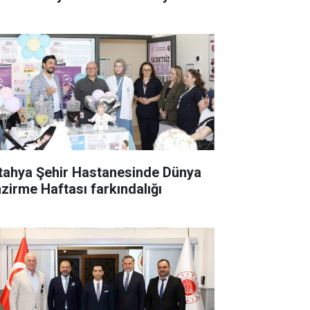
tahya Şehir Hastanesinde Dünya
zirme Haftası farkındalığı