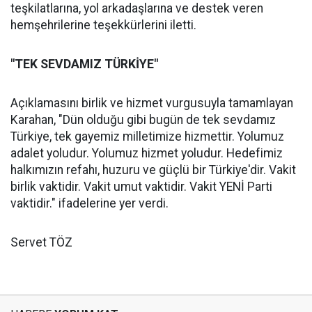
teşkilatlarına, yol arkadaşlarına ve destek veren
hemşehrilerine teşekkürlerini iletti.
"TEK SEVDAMIZ TÜRKİYE"
Açıklamasını birlik ve hizmet vurgusuyla tamamlayan
Karahan, "Dün olduğu gibi bugün de tek sevdamız
Türkiye, tek gayemiz milletimize hizmettir. Yolumuz
adalet yoludur. Yolumuz hizmet yoludur. Hedefimiz
halkımızın refahı, huzuru ve güçlü bir Türkiye'dir. Vakit
birlik vaktidir. Vakit umut vaktidir. Vakit YENİ Parti
vaktidir." ifadelerine yer verdi.
Servet TÖZ