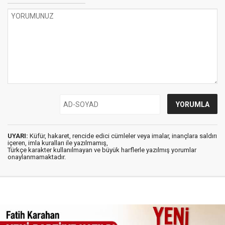
UYARI:
Küfür, hakaret, rencide edici cümleler veya imalar, inançlara saldırı
içeren, imla kuralları ile yazılmamış,
Türkçe karakter kullanılmayan ve büyük harflerle yazılmış yorumlar
onaylanmamaktadır.