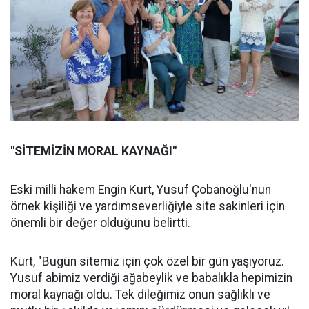
"SİTEMİZİN MORAL KAYNAĞI"
Eski milli hakem Engin Kurt, Yusuf Çobanoğlu'nun
örnek kişiliği ve yardımseverliğiyle site sakinleri için
önemli bir değer olduğunu belirtti.
Kurt, "Bugün sitemiz için çok özel bir gün yaşıyoruz.
Yusuf abimiz verdiği ağabeylik ve babalıkla hepimizin
moral kaynağı oldu. Tek dileğimiz onun sağlıklı ve