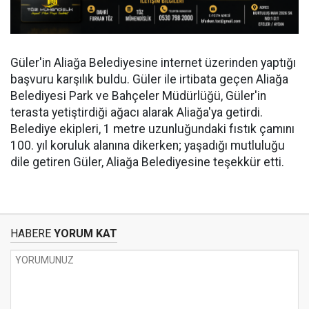
Güler'in Aliağa Belediyesine internet üzerinden yaptığı
başvuru karşılık buldu. Güler ile irtibata geçen Aliağa
Belediyesi Park ve Bahçeler Müdürlüğü, Güler'in
terasta yetiştirdiği ağacı alarak Aliağa'ya getirdi.
Belediye ekipleri, 1 metre uzunluğundaki fıstık çamını
100. yıl koruluk alanına dikerken; yaşadığı mutluluğu
dile getiren Güler, Aliağa Belediyesine teşekkür etti.
HABERE
YORUM KAT