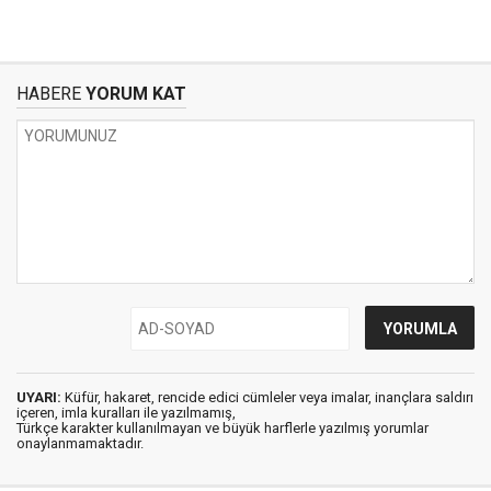
HABERE
YORUM KAT
UYARI:
Küfür, hakaret, rencide edici cümleler veya imalar, inançlara saldırı
içeren, imla kuralları ile yazılmamış,
Türkçe karakter kullanılmayan ve büyük harflerle yazılmış yorumlar
onaylanmamaktadır.