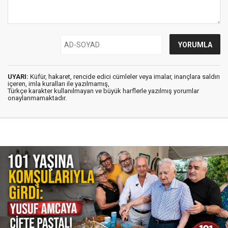
UYARI:
Küfür, hakaret, rencide edici cümleler veya imalar, inançlara saldırı
içeren, imla kuralları ile yazılmamış,
Türkçe karakter kullanılmayan ve büyük harflerle yazılmış yorumlar
onaylanmamaktadır.