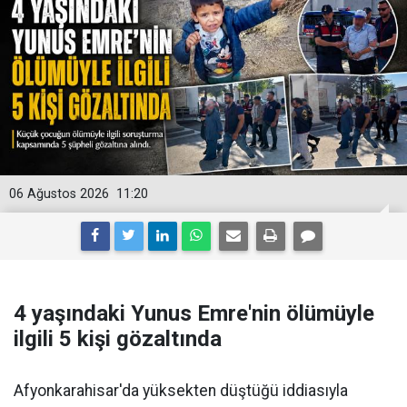
06 Ağustos 2026
11:20
4 yaşındaki Yunus Emre'nin ölümüyle
ilgili 5 kişi gözaltında
Afyonkarahisar'da yüksekten düştüğü iddiasıyla