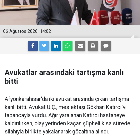
06 Ağustos 2026
14:02
Avukatlar arasındaki tartışma kanlı
bitti
Afyonkarahisar'da iki avukat arasında çıkan tartışma
kanlı bitti. Avukat U.Ç., meslektaşı Gökhan Katırcı'yı
tabancayla vurdu. Ağır yaralanan Katırcı hastaneye
kaldırılırken, olay yerinden kaçan şüpheli kısa sürede
silahıyla birlikte yakalanarak gözaltına alındı.