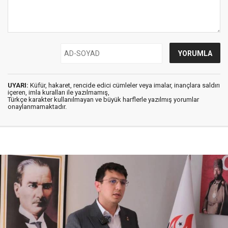
UYARI:
Küfür, hakaret, rencide edici cümleler veya imalar, inançlara saldırı
içeren, imla kuralları ile yazılmamış,
Türkçe karakter kullanılmayan ve büyük harflerle yazılmış yorumlar
onaylanmamaktadır.