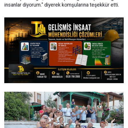
insanlar diyorum." diyerek komşularına teşekkür etti.