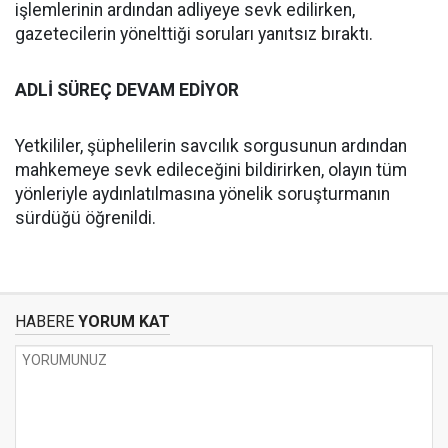
işlemlerinin ardından adliyeye sevk edilirken,
gazetecilerin yönelttiği soruları yanıtsız bıraktı.
ADLİ SÜREÇ DEVAM EDİYOR
Yetkililer, şüphelilerin savcılık sorgusunun ardından
mahkemeye sevk edileceğini bildirirken, olayın tüm
yönleriyle aydınlatılmasına yönelik soruşturmanın
sürdüğü öğrenildi.
HABERE
YORUM KAT