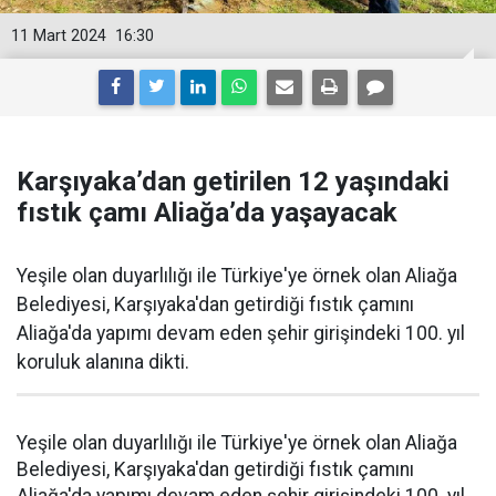
11 Mart 2024
16:30
Karşıyaka’dan getirilen 12 yaşındaki
fıstık çamı Aliağa’da yaşayacak
Yeşile olan duyarlılığı ile Türkiye'ye örnek olan Aliağa
Belediyesi, Karşıyaka'dan getirdiği fıstık çamını
Aliağa'da yapımı devam eden şehir girişindeki 100. yıl
koruluk alanına dikti.
Yeşile olan duyarlılığı ile Türkiye'ye örnek olan Aliağa
Belediyesi, Karşıyaka'dan getirdiği fıstık çamını