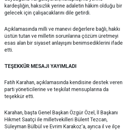
kardeşliğin, haksızlık yerine adaletin hâkim olduğu bir
gelecek için çalışacaklarını dile getirdi.
Açıklamasında milli ve manevi değerlere bağlı, hakkı
üstün tutan ve milletin sorunlarına çözüm üretmeyi
esas alan bir siyaset anlayışını benimsediklerini ifade
etti.
TEŞEKKÜR MESAJI YAYIMLADI
Fatih Karahan, açıklamasında kendisine destek veren
parti yöneticilerine ve teşkilat mensuplarına da
teşekkür etti.
Karahan, başta Genel Başkan Özgür Özel, İl Başkanı
Hikmet Saatçi ile milletvekilleri Bülent Tezcan,
Süleyman Bülbül ve Evrim Karakoz'a, ayrıca il ve ilçe