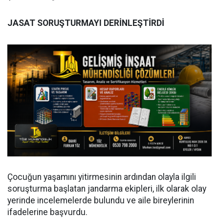
JASAT SORUŞTURMAYI DERİNLEŞTİRDİ
Çocuğun yaşamını yitirmesinin ardından olayla ilgili
soruşturma başlatan jandarma ekipleri, ilk olarak olay
yerinde incelemelerde bulundu ve aile bireylerinin
ifadelerine başvurdu.