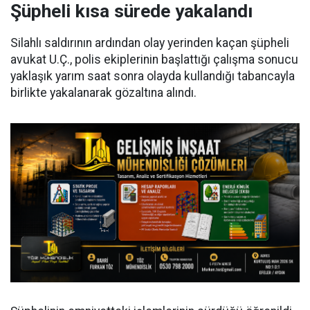
Şüpheli kısa sürede yakalandı
Silahlı saldırının ardından olay yerinden kaçan şüpheli
avukat U.Ç., polis ekiplerinin başlattığı çalışma sonucu
yaklaşık yarım saat sonra olayda kullandığı tabancayla
birlikte yakalanarak gözaltına alındı.