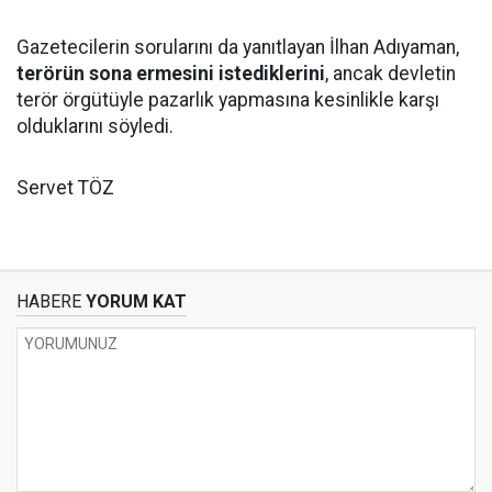
Gazetecilerin sorularını da yanıtlayan İlhan Adıyaman,
terörün sona ermesini istediklerini
, ancak devletin
terör örgütüyle pazarlık yapmasına kesinlikle karşı
olduklarını söyledi.
Servet TÖZ
HABERE
YORUM KAT