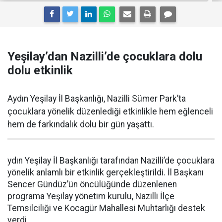
Yeşilay’dan Nazilli’de çocuklara dolu
dolu etkinlik
Aydın Yeşilay İl Başkanlığı, Nazilli Sümer Park’ta
çocuklara yönelik düzenlediği etkinlikle hem eğlenceli
hem de farkındalık dolu bir gün yaşattı.
ydın Yeşilay İl Başkanlığı tarafından Nazilli’de çocuklara
yönelik anlamlı bir etkinlik gerçekleştirildi. İl Başkanı
Sencer Gündüz’ün öncülüğünde düzenlenen
programa Yeşilay yönetim kurulu, Nazilli İlçe
Temsilciliği ve Kocagür Mahallesi Muhtarlığı destek
verdi.