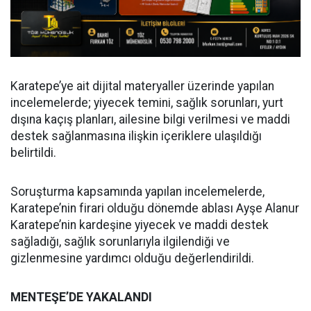
Karatepe’ye ait dijital materyaller üzerinde yapılan
incelemelerde; yiyecek temini, sağlık sorunları, yurt
dışına kaçış planları, ailesine bilgi verilmesi ve maddi
destek sağlanmasına ilişkin içeriklere ulaşıldığı
belirtildi.
Soruşturma kapsamında yapılan incelemelerde,
Karatepe’nin firari olduğu dönemde ablası Ayşe Alanur
Karatepe’nin kardeşine yiyecek ve maddi destek
sağladığı, sağlık sorunlarıyla ilgilendiği ve
gizlenmesine yardımcı olduğu değerlendirildi.
MENTEŞE’DE YAKALANDI