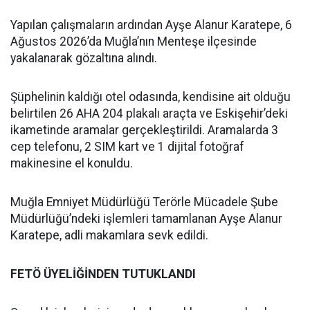
Yapılan çalışmaların ardından Ayşe Alanur Karatepe, 6
Ağustos 2026’da Muğla’nın Menteşe ilçesinde
yakalanarak gözaltına alındı.
Şüphelinin kaldığı otel odasında, kendisine ait olduğu
belirtilen 26 AHA 204 plakalı araçta ve Eskişehir’deki
ikametinde aramalar gerçekleştirildi. Aramalarda 3
cep telefonu, 2 SIM kart ve 1 dijital fotoğraf
makinesine el konuldu.
Muğla Emniyet Müdürlüğü Terörle Mücadele Şube
Müdürlüğü’ndeki işlemleri tamamlanan Ayşe Alanur
Karatepe, adli makamlara sevk edildi.
FETÖ ÜYELİĞİNDEN TUTUKLANDI