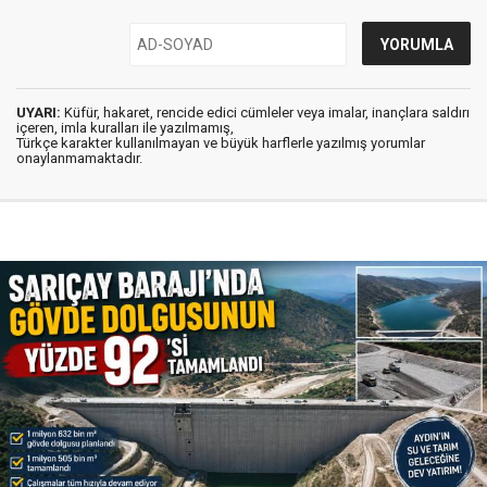
UYARI:
Küfür, hakaret, rencide edici cümleler veya imalar, inançlara saldırı
içeren, imla kuralları ile yazılmamış,
Türkçe karakter kullanılmayan ve büyük harflerle yazılmış yorumlar
onaylanmamaktadır.