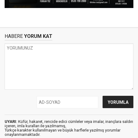
HABERE
YORUM KAT
UYARI:
Küfür, hakaret, rencide edici cümleler veya imalar, inançlara saldırı
içeren, imla kuralları ile yazılmamış,
Türkçe karakter kullanılmayan ve büyük harflerle yazılmış yorumlar
onaylanmamaktadır.