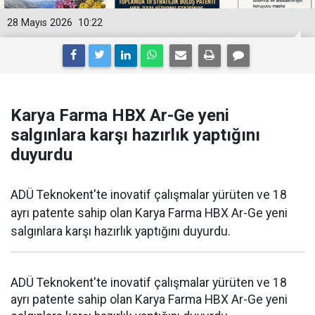
28 Mayıs 2026
10:22
Karya Farma HBX Ar-Ge yeni
salgınlara karşı hazırlık yaptığını
duyurdu
ADÜ Teknokent'te inovatif çalışmalar yürüten ve 18
ayrı patente sahip olan Karya Farma HBX Ar-Ge yeni
salgınlara karşı hazırlık yaptığını duyurdu.
ADÜ Teknokent'te inovatif çalışmalar yürüten ve 18
ayrı patente sahip olan Karya Farma HBX Ar-Ge yeni