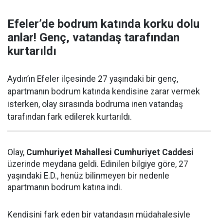
Efeler’de bodrum katında korku dolu
anlar! Genç, vatandaş tarafından
kurtarıldı
Aydın’ın Efeler ilçesinde 27 yaşındaki bir genç,
apartmanın bodrum katında kendisine zarar vermek
isterken, olay sırasında bodruma inen vatandaş
tarafından fark edilerek kurtarıldı.
Olay,
Cumhuriyet Mahallesi Cumhuriyet Caddesi
üzerinde meydana geldi. Edinilen bilgiye göre, 27
yaşındaki E.D., henüz bilinmeyen bir nedenle
apartmanın bodrum katına indi.
Kendisini fark eden bir vatandaşın müdahalesiyle