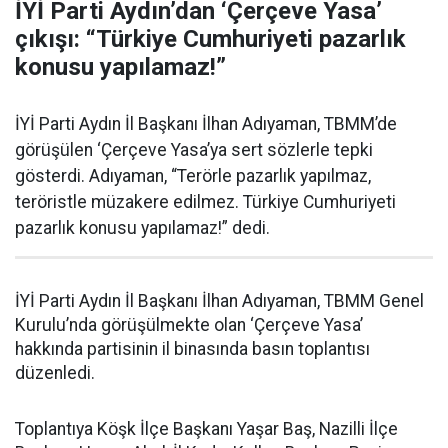
İYİ Parti Aydın’dan ‘Çerçeve Yasa’
çıkışı: “Türkiye Cumhuriyeti pazarlık
konusu yapılamaz!”
İYİ Parti Aydın İl Başkanı İlhan Adıyaman, TBMM’de
görüşülen ‘Çerçeve Yasa’ya sert sözlerle tepki
gösterdi. Adıyaman, “Terörle pazarlık yapılmaz,
teröristle müzakere edilmez. Türkiye Cumhuriyeti
pazarlık konusu yapılamaz!” dedi.
İYİ Parti Aydın İl Başkanı İlhan Adıyaman, TBMM Genel
Kurulu’nda görüşülmekte olan ‘Çerçeve Yasa’
hakkında partisinin il binasında basın toplantısı
düzenledi.
Toplantıya Köşk İlçe Başkanı Yaşar Baş, Nazilli İlçe