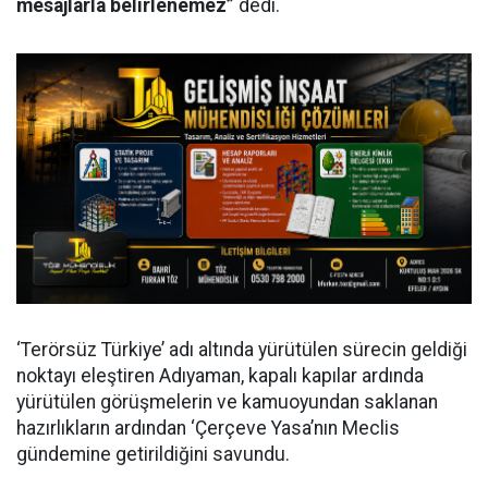
mesajlarla belirlenemez”
dedi.
‘Terörsüz Türkiye’ adı altında yürütülen sürecin geldiği
noktayı eleştiren Adıyaman, kapalı kapılar ardında
yürütülen görüşmelerin ve kamuoyundan saklanan
hazırlıkların ardından ‘Çerçeve Yasa’nın Meclis
gündemine getirildiğini savundu.