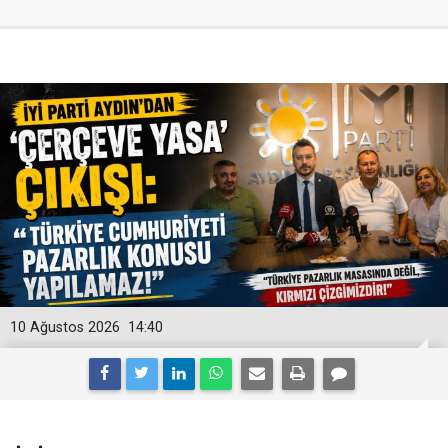
10 Ağustos 2026
14:40