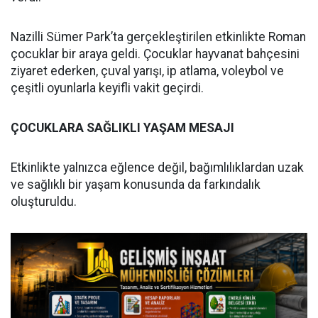
Nazilli Sümer Park’ta gerçekleştirilen etkinlikte Roman
çocuklar bir araya geldi. Çocuklar hayvanat bahçesini
ziyaret ederken, çuval yarışı, ip atlama, voleybol ve
çeşitli oyunlarla keyifli vakit geçirdi.
ÇOCUKLARA SAĞLIKLI YAŞAM MESAJI
Etkinlikte yalnızca eğlence değil, bağımlılıklardan uzak
ve sağlıklı bir yaşam konusunda da farkındalık
oluşturuldu.