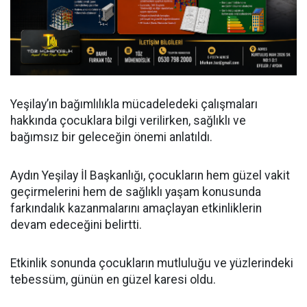
Yeşilay’ın bağımlılıkla mücadeledeki çalışmaları
hakkında çocuklara bilgi verilirken, sağlıklı ve
bağımsız bir geleceğin önemi anlatıldı.
Aydın Yeşilay İl Başkanlığı, çocukların hem güzel vakit
geçirmelerini hem de sağlıklı yaşam konusunda
farkındalık kazanmalarını amaçlayan etkinliklerin
devam edeceğini belirtti.
Etkinlik sonunda çocukların mutluluğu ve yüzlerindeki
tebessüm, günün en güzel karesi oldu.