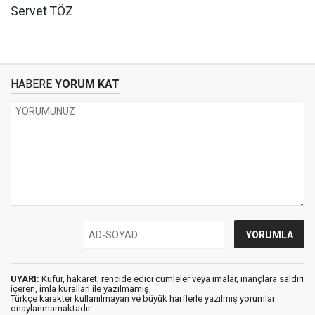
Servet TÖZ
HABERE
YORUM KAT
UYARI:
Küfür, hakaret, rencide edici cümleler veya imalar, inançlara saldırı
içeren, imla kuralları ile yazılmamış,
Türkçe karakter kullanılmayan ve büyük harflerle yazılmış yorumlar
onaylanmamaktadır.