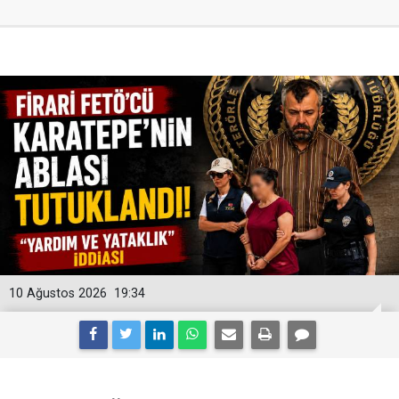
10 Ağustos 2026
19:34