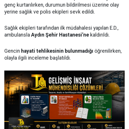
genç kurtarılırken, durumun bildirilmesi üzerine olay
yerine sağlık ve polis ekipleri sevk edildi.
Sağlık ekipleri tarafından ilk müdahalesi yapılan E.D.,
ambulansla
Aydın Şehir Hastanesi’ne
kaldırıldı.
Gencin
hayati tehlikesinin bulunmadığı
öğrenilirken,
olayla ilgili inceleme başlatıldı.