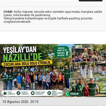
UYARI:
Küfür, hakaret, rencide edici cümleler veya imalar, inançlara saldırı
içeren, imla kuralları ile yazılmamış,
Türkçe karakter kullanılmayan ve büyük harflerle yazılmış yorumlar
onaylanmamaktadır.
10 Ağustos 2026
20:10