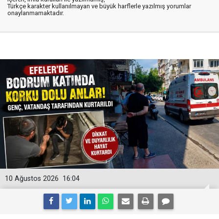
Türkçe karakter kullanılmayan ve büyük harflerle yazılmış yorumlar
onaylanmamaktadır.
10 Ağustos 2026
16:04