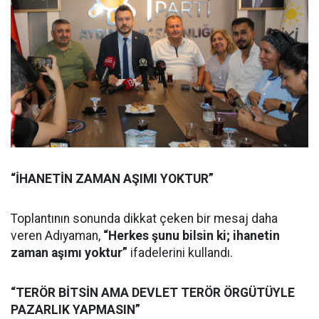
“İHANETİN ZAMAN AŞIMI YOKTUR”
Toplantının sonunda dikkat çeken bir mesaj daha
veren Adıyaman,
“Herkes şunu bilsin ki; ihanetin
zaman aşımı yoktur”
ifadelerini kullandı.
“TERÖR BİTSİN AMA DEVLET TERÖR ÖRGÜTÜYLE
PAZARLIK YAPMASIN”