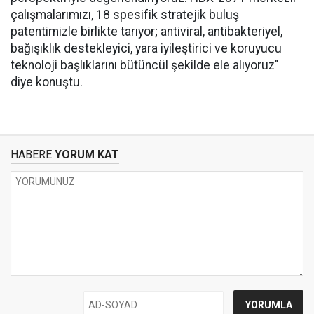
çalışmalarımızı, 18 spesifik stratejik buluş
patentimizle birlikte tarıyor; antiviral, antibakteriyel,
bağışıklık destekleyici, yara iyileştirici ve koruyucu
teknoloji başlıklarını bütüncül şekilde ele alıyoruz"
diye konuştu.
HABERE
YORUM KAT