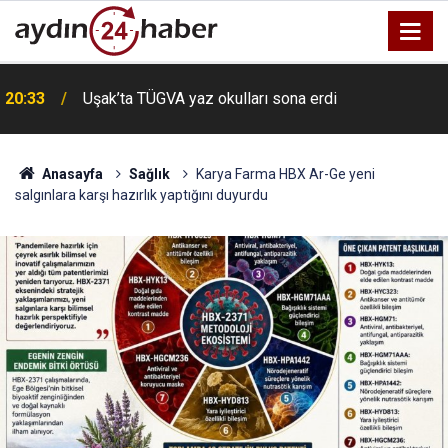
20:33
Uşak’ta TÜGVA yaz okulları sona erdi
Anasayfa
Sağlık
Karya Farma HBX Ar-Ge yeni
salgınlara karşı hazırlık yaptığını duyurdu