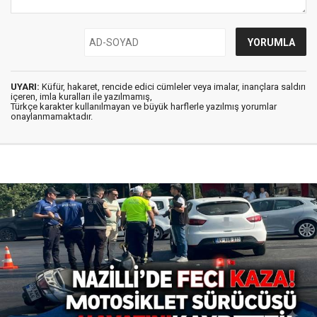
UYARI:
Küfür, hakaret, rencide edici cümleler veya imalar, inançlara saldırı
içeren, imla kuralları ile yazılmamış,
Türkçe karakter kullanılmayan ve büyük harflerle yazılmış yorumlar
onaylanmamaktadır.