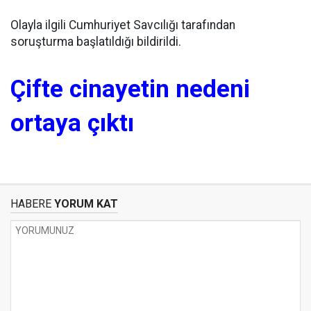
Olayla ilgili Cumhuriyet Savcılığı tarafından
soruşturma başlatıldığı bildirildi.
Çifte cinayetin nedeni
ortaya çıktı
HABERE
YORUM KAT