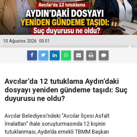
10 Ağustos 2026
00:01
Avcılar’da 12 tutuklama Aydın’daki
dosyayı yeniden gündeme taşıdı: Suç
duyurusu ne oldu?
Avcılar Belediyesi’ndeki "Avcılar İlçesi Asfalt
İmalatları" ihale soruşturmasında 12 kişinin
tutuklanması, Aydın’da emekli TBMM Başkan