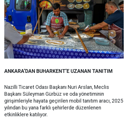
ANKARA’DAN BUHARKENT’E UZANAN TANITIM
Nazilli Ticaret Odası Başkanı Nuri Arslan, Meclis
Başkanı Süleyman Gürbüz ve oda yönetiminin
girişimleriyle hayata geçirilen mobil tanıtım aracı, 2025
yılından bu yana farklı şehirlerde düzenlenen
etkinliklere katılıyor.