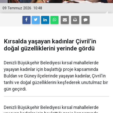
09 Temmuz 2026
10:48
Kırsalda yaşayan kadınlar Çivril’in
doğal güzelliklerini yerinde gördü
Denizli Büyükşehir Belediyesi kırsal mahallelerde
yaşayan kadınlar için başlattığı proje kapsamında
Buldan ve Güney ilçelerinde yaşayan kadınlar, Çivril'in
tarihi ve doğal güzelliklerini keşfederek unutulmaz bir
gün geçirdi.
Denizli Büyükşehir Belediyesi kırsal mahallelerde