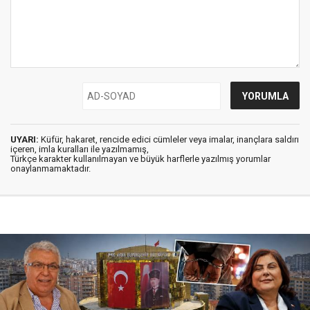
UYARI:
Küfür, hakaret, rencide edici cümleler veya imalar, inançlara saldırı
içeren, imla kuralları ile yazılmamış,
Türkçe karakter kullanılmayan ve büyük harflerle yazılmış yorumlar
onaylanmamaktadır.