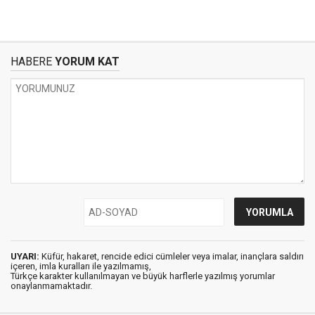
HABERE
YORUM KAT
UYARI:
Küfür, hakaret, rencide edici cümleler veya imalar, inançlara saldırı
içeren, imla kuralları ile yazılmamış,
Türkçe karakter kullanılmayan ve büyük harflerle yazılmış yorumlar
onaylanmamaktadır.