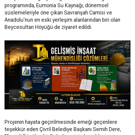
programında, Eumonia Su Kaynağı, dönemsel
süslemeleriyle öne çıkan Savranşah Camisi ve
Anadolu'nun en eski yerleşim alanlarından biri olan
Beycesultan Höyüğü de ziyaret edildi.
Projenin hayata geçirilmesinde emeği geçenlere
teşekkür eden Çivril Belediye Başkanı Semih Dere,