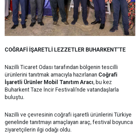
COĞRAFİ İŞARETLİ LEZZETLER BUHARKENT’TE
Nazilli Ticaret Odası tarafından bölgenin tescilli
ürünlerini tanıtmak amacıyla hazırlanan
Coğrafi
İşaretli Ürünler Mobil Tanıtım Aracı
, bu kez
Buharkent Taze İncir Festivali’nde vatandaşlarla
buluştu.
Nazilli ve çevresinin coğrafi işaretli ürünlerini Türkiye
genelinde tanıtmayı amaçlayan araç, festival boyunca
ziyaretçilerin ilgi odağı oldu.