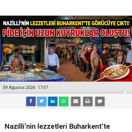
09 Ağustos 2026
17:07
Nazilli’nin lezzetleri Buharkent’te