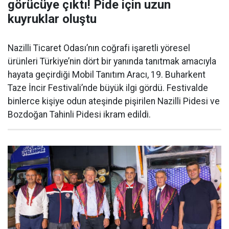
görücüye çıktı! Pide için uzun
kuyruklar oluştu
Nazilli Ticaret Odası’nın coğrafi işaretli yöresel
ürünleri Türkiye’nin dört bir yanında tanıtmak amacıyla
hayata geçirdiği Mobil Tanıtım Aracı, 19. Buharkent
Taze İncir Festivali’nde büyük ilgi gördü. Festivalde
binlerce kişiye odun ateşinde pişirilen Nazilli Pidesi ve
Bozdoğan Tahinli Pidesi ikram edildi.