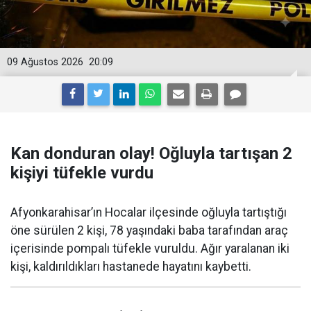
09 Ağustos 2026
20:09
Kan donduran olay! Oğluyla tartışan 2
kişiyi tüfekle vurdu
Afyonkarahisar’ın Hocalar ilçesinde oğluyla tartıştığı
öne sürülen 2 kişi, 78 yaşındaki baba tarafından araç
içerisinde pompalı tüfekle vuruldu. Ağır yaralanan iki
kişi, kaldırıldıkları hastanede hayatını kaybetti.