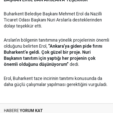
Buharkent Belediye Başkanı Mehmet Erol da Nazilli
Ticaret Odası Başkanı Nuri Arslan’a desteklerinden
dolayı teşekkür etti.
Arslan’ın bölgenin tanıtımına yönelik projelerinin önemli
olduğunu belirten Erol,
“Ankara’ya giden pide fırını
Buharkent’e geldi. Çok güzel bir proje. Nuri
Başkanın tanıtım için yaptığı her projenin çok
önemli olduğunu düşünüyorum”
dedi.
Erol, Buharkent taze incirinin tanıtımı konusunda da
daha güçlü çalışmalar yapılması gerektiğini vurguladı.
HABERE
YORUM KAT