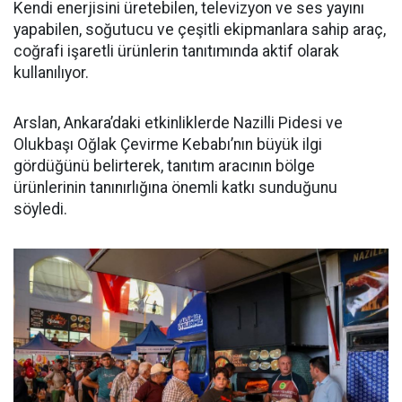
Kendi enerjisini üretebilen, televizyon ve ses yayını
yapabilen, soğutucu ve çeşitli ekipmanlara sahip araç,
coğrafi işaretli ürünlerin tanıtımında aktif olarak
kullanılıyor.
Arslan, Ankara’daki etkinliklerde Nazilli Pidesi ve
Olukbaşı Oğlak Çevirme Kebabı’nın büyük ilgi
gördüğünü belirterek, tanıtım aracının bölge
ürünlerinin tanınırlığına önemli katkı sunduğunu
söyledi.