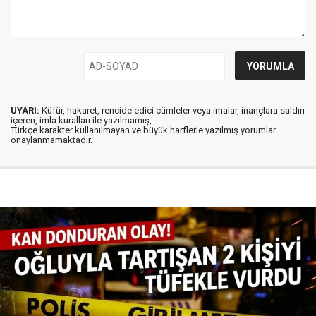
UYARI:
Küfür, hakaret, rencide edici cümleler veya imalar, inançlara saldırı
içeren, imla kuralları ile yazılmamış,
Türkçe karakter kullanılmayan ve büyük harflerle yazılmış yorumlar
onaylanmamaktadır.