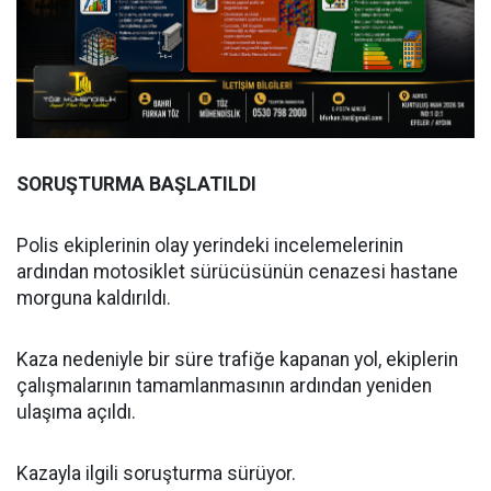
SORUŞTURMA BAŞLATILDI
Polis ekiplerinin olay yerindeki incelemelerinin
ardından motosiklet sürücüsünün cenazesi hastane
morguna kaldırıldı.
Kaza nedeniyle bir süre trafiğe kapanan yol, ekiplerin
çalışmalarının tamamlanmasının ardından yeniden
ulaşıma açıldı.
Kazayla ilgili soruşturma sürüyor.