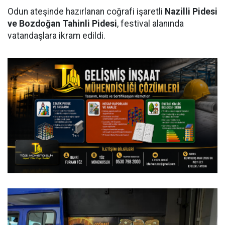
Odun ateşinde hazırlanan coğrafi işaretli
Nazilli Pidesi
ve Bozdoğan Tahinli Pidesi
, festival alanında
vatandaşlara ikram edildi.