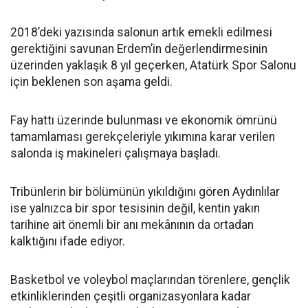
2018’deki yazısında salonun artık emekli edilmesi
gerektiğini savunan Erdem’in değerlendirmesinin
üzerinden yaklaşık 8 yıl geçerken, Atatürk Spor Salonu
için beklenen son aşama geldi.
Fay hattı üzerinde bulunması ve ekonomik ömrünü
tamamlaması gerekçeleriyle yıkımına karar verilen
salonda iş makineleri çalışmaya başladı.
Tribünlerin bir bölümünün yıkıldığını gören Aydınlılar
ise yalnızca bir spor tesisinin değil, kentin yakın
tarihine ait önemli bir anı mekânının da ortadan
kalktığını ifade ediyor.
Basketbol ve voleybol maçlarından törenlere, gençlik
etkinliklerinden çeşitli organizasyonlara kadar