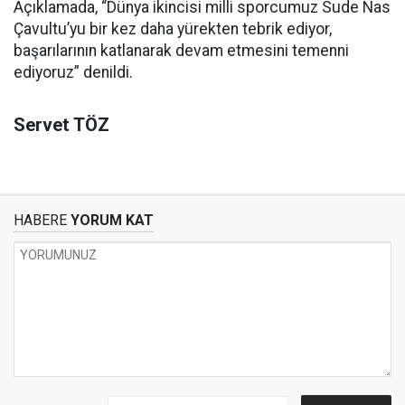
Açıklamada, “Dünya ikincisi milli sporcumuz Sude Nas
Çavultu’yu bir kez daha yürekten tebrik ediyor,
başarılarının katlanarak devam etmesini temenni
ediyoruz” denildi.
Servet TÖZ
HABERE
YORUM KAT