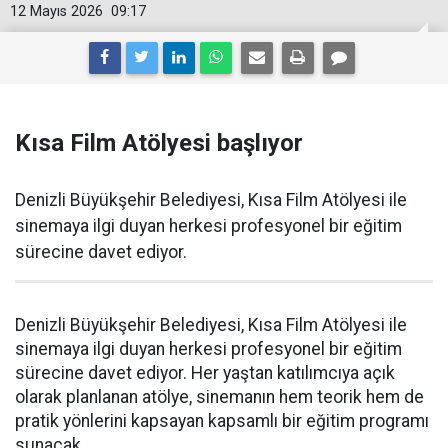
12 Mayıs 2026
09:17
Kısa Film Atölyesi başlıyor
Denizli Büyükşehir Belediyesi, Kısa Film Atölyesi ile
sinemaya ilgi duyan herkesi profesyonel bir eğitim
sürecine davet ediyor.
Denizli Büyükşehir Belediyesi, Kısa Film Atölyesi ile
sinemaya ilgi duyan herkesi profesyonel bir eğitim
sürecine davet ediyor. Her yaştan katılımcıya açık
olarak planlanan atölye, sinemanın hem teorik hem de
pratik yönlerini kapsayan kapsamlı bir eğitim programı
sunacak.