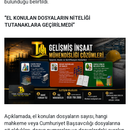
bulunduğu belirtildi.
“EL KONULAN DOSYALARIN NİTELİĞİ
TUTANAKLARA GEÇİRİLMEDİ”
Açıklamada, el konulan dosyaların sayısı, hangi
mahkeme veya Cumhuriyet Başsavcılığı dosyalarına