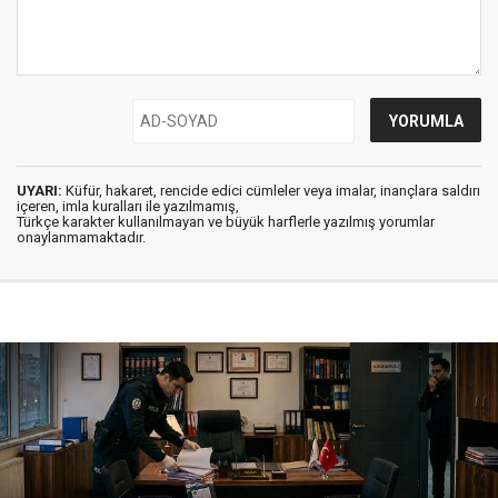
UYARI:
Küfür, hakaret, rencide edici cümleler veya imalar, inançlara saldırı
içeren, imla kuralları ile yazılmamış,
Türkçe karakter kullanılmayan ve büyük harflerle yazılmış yorumlar
onaylanmamaktadır.