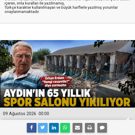
içeren, imla kuralları ile yazılmamış,
Türkçe karakter kullanılmayan ve büyük harflerle yazılmış yorumlar
onaylanmamaktadır.
09 Ağustos 2026
00:00