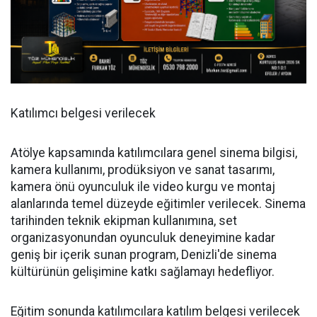
Katılımcı belgesi verilecek
Atölye kapsamında katılımcılara genel sinema bilgisi,
kamera kullanımı, prodüksiyon ve sanat tasarımı,
kamera önü oyunculuk ile video kurgu ve montaj
alanlarında temel düzeyde eğitimler verilecek. Sinema
tarihinden teknik ekipman kullanımına, set
organizasyonundan oyunculuk deneyimine kadar
geniş bir içerik sunan program, Denizli'de sinema
kültürünün gelişimine katkı sağlamayı hedefliyor.
Eğitim sonunda katılımcılara katılım belgesi verilecek