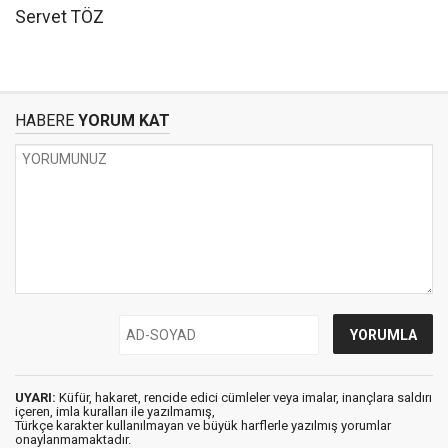
Servet TÖZ
HABERE
YORUM KAT
UYARI:
Küfür, hakaret, rencide edici cümleler veya imalar, inançlara saldırı
içeren, imla kuralları ile yazılmamış,
Türkçe karakter kullanılmayan ve büyük harflerle yazılmış yorumlar
onaylanmamaktadır.