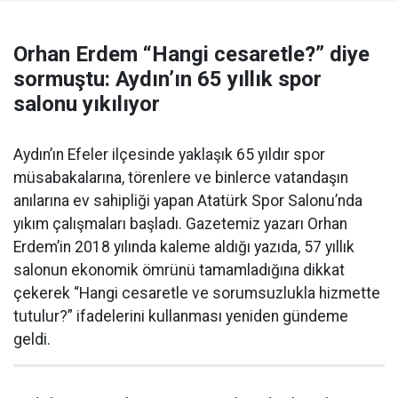
Orhan Erdem “Hangi cesaretle?” diye
sormuştu: Aydın’ın 65 yıllık spor
salonu yıkılıyor
Aydın’ın Efeler ilçesinde yaklaşık 65 yıldır spor
müsabakalarına, törenlere ve binlerce vatandaşın
anılarına ev sahipliği yapan Atatürk Spor Salonu’nda
yıkım çalışmaları başladı. Gazetemiz yazarı Orhan
Erdem’in 2018 yılında kaleme aldığı yazıda, 57 yıllık
salonun ekonomik ömrünü tamamladığına dikkat
çekerek “Hangi cesaretle ve sorumsuzlukla hizmette
tutulur?” ifadelerini kullanması yeniden gündeme
geldi.