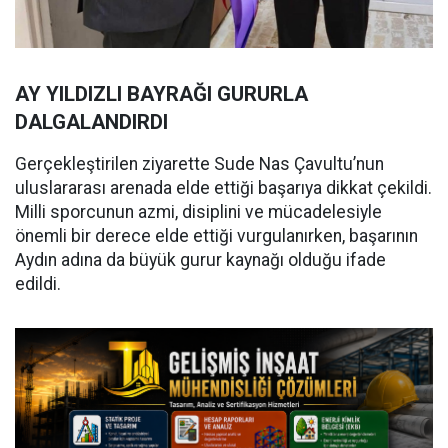
AY YILDIZLI BAYRAĞI GURURLA
DALGALANDIRDI
Gerçekleştirilen ziyarette Sude Nas Çavultu’nun
uluslararası arenada elde ettiği başarıya dikkat çekildi.
Milli sporcunun azmi, disiplini ve mücadelesiyle
önemli bir derece elde ettiği vurgulanırken, başarının
Aydın adına da büyük gurur kaynağı olduğu ifade
edildi.