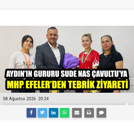
08 Ağustos 2026
20:24