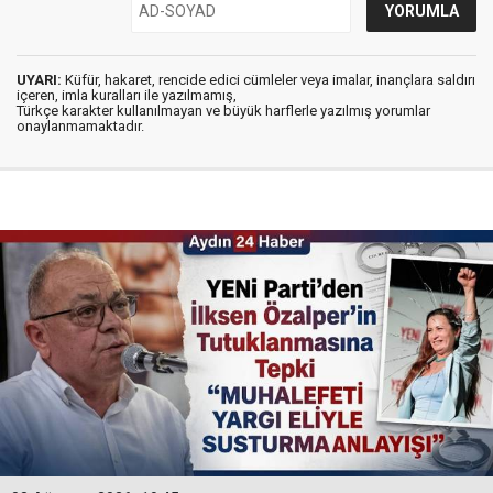
UYARI:
Küfür, hakaret, rencide edici cümleler veya imalar, inançlara saldırı
içeren, imla kuralları ile yazılmamış,
Türkçe karakter kullanılmayan ve büyük harflerle yazılmış yorumlar
onaylanmamaktadır.