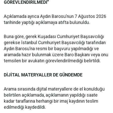
GÖREVLENDİRİLMEDİ”
Açıklamada ayrıca Aydın Barosu’nun 7 Ağustos 2026
tarihinde yaptığı açıklamaya atıfta bulunuldu.
Buna göre, gerek Kuşadası Cumhuriyet Başsavcılığı
gerekse İstanbul Cumhuriyet Başsavcılığı tarafından
Aydın Barosu’na resmi bir başvuru yapılmadığı ve
aramada hazır bulunmak üzere Baro Başkanı veya onu
temsilen bir avukatın görevlendirilmediği belirtildi.
DİJİTAL MATERYALLER DE GÜNDEMDE
Arama sırasında dijital materyallere de el konulduğu
belirtilen açıklamada, açıklamanın yapıldığı saate
kadar taraflarına herhangi bir imaj kaydının teslim
edilmediği kaydedildi.