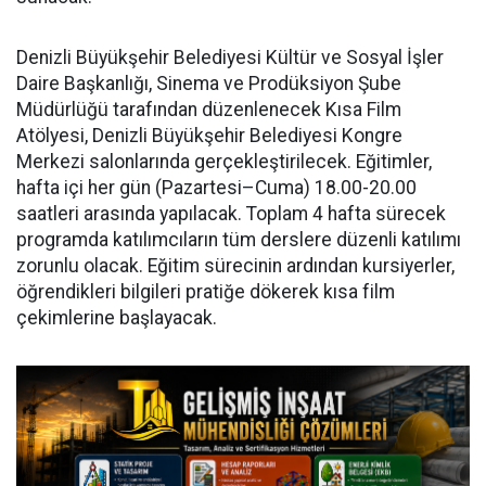
Denizli Büyükşehir Belediyesi Kültür ve Sosyal İşler
Daire Başkanlığı, Sinema ve Prodüksiyon Şube
Müdürlüğü tarafından düzenlenecek Kısa Film
Atölyesi, Denizli Büyükşehir Belediyesi Kongre
Merkezi salonlarında gerçekleştirilecek. Eğitimler,
hafta içi her gün (Pazartesi–Cuma) 18.00-20.00
saatleri arasında yapılacak. Toplam 4 hafta sürecek
programda katılımcıların tüm derslere düzenli katılımı
zorunlu olacak. Eğitim sürecinin ardından kursiyerler,
öğrendikleri bilgileri pratiğe dökerek kısa film
çekimlerine başlayacak.