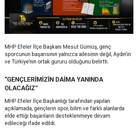
MHP Efeler İlçe Başkanı Mesut Gümüş, genç
sporcunun başarısının yalnızca ailesinin değil, Aydın’ın
ve Türkiye’nin ortak gururu olduğunu belirtti.
“GENÇLERİMİZİN DAİMA YANINDA
OLACAĞIZ”
MHP Efeler İlçe Başkanlığı tarafından yapılan
açıklamada, gençlerin spor, bilim ve farklı alanlarda
elde ettiği başarıların desteklenmeye devam
edileceği ifade edildi.