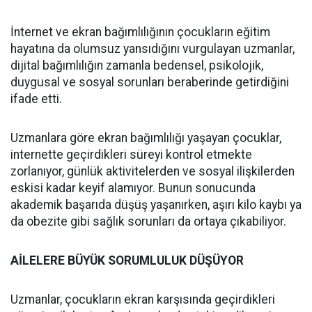
İnternet ve ekran bağımlılığının çocukların eğitim
hayatına da olumsuz yansıdığını vurgulayan uzmanlar,
dijital bağımlılığın zamanla bedensel, psikolojik,
duygusal ve sosyal sorunları beraberinde getirdiğini
ifade etti.
Uzmanlara göre ekran bağımlılığı yaşayan çocuklar,
internette geçirdikleri süreyi kontrol etmekte
zorlanıyor, günlük aktivitelerden ve sosyal ilişkilerden
eskisi kadar keyif alamıyor. Bunun sonucunda
akademik başarıda düşüş yaşanırken, aşırı kilo kaybı ya
da obezite gibi sağlık sorunları da ortaya çıkabiliyor.
AİLELERE BÜYÜK SORUMLULUK DÜŞÜYOR
Uzmanlar, çocukların ekran karşısında geçirdikleri