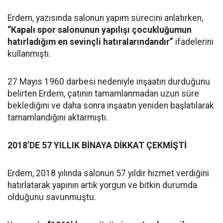
Erdem, yazısında salonun yapım sürecini anlatırken,
“Kapalı spor salonunun yapılışı çocukluğumun
hatırladığım en sevinçli hatıralarındandır”
ifadelerini
kullanmıştı.
27 Mayıs 1960 darbesi nedeniyle inşaatın durduğunu
belirten Erdem, çatının tamamlanmadan uzun süre
beklediğini ve daha sonra inşaatın yeniden başlatılarak
tamamlandığını aktarmıştı.
2018’DE 57 YILLIK BİNAYA DİKKAT ÇEKMİŞTİ
Erdem, 2018 yılında salonun 57 yıldır hizmet verdiğini
hatırlatarak yapının artık yorgun ve bitkin durumda
olduğunu savunmuştu.