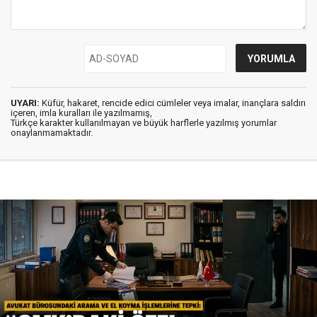
UYARI:
Küfür, hakaret, rencide edici cümleler veya imalar, inançlara saldırı
içeren, imla kuralları ile yazılmamış,
Türkçe karakter kullanılmayan ve büyük harflerle yazılmış yorumlar
onaylanmamaktadır.