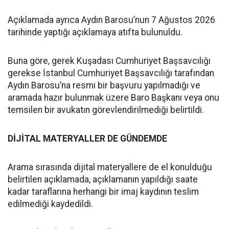
Açıklamada ayrıca Aydın Barosu’nun 7 Ağustos 2026
tarihinde yaptığı açıklamaya atıfta bulunuldu.
Buna göre, gerek Kuşadası Cumhuriyet Başsavcılığı
gerekse İstanbul Cumhuriyet Başsavcılığı tarafından
Aydın Barosu’na resmi bir başvuru yapılmadığı ve
aramada hazır bulunmak üzere Baro Başkanı veya onu
temsilen bir avukatın görevlendirilmediği belirtildi.
DİJİTAL MATERYALLER DE GÜNDEMDE
Arama sırasında dijital materyallere de el konulduğu
belirtilen açıklamada, açıklamanın yapıldığı saate
kadar taraflarına herhangi bir imaj kaydının teslim
edilmediği kaydedildi.