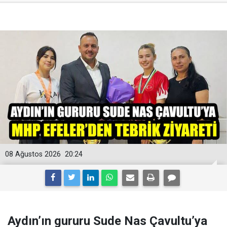
08 Ağustos 2026
20:24
Aydın’ın gururu Sude Nas Çavultu’ya