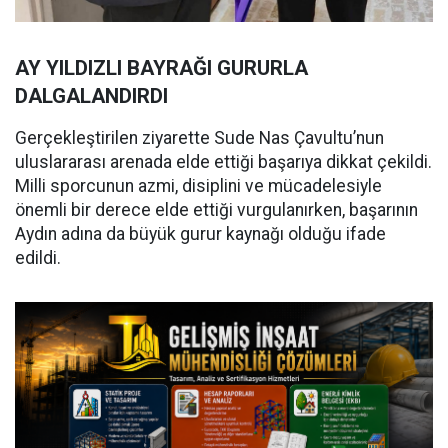
AY YILDIZLI BAYRAĞI GURURLA
DALGALANDIRDI
Gerçekleştirilen ziyarette Sude Nas Çavultu’nun
uluslararası arenada elde ettiği başarıya dikkat çekildi.
Milli sporcunun azmi, disiplini ve mücadelesiyle
önemli bir derece elde ettiği vurgulanırken, başarının
Aydın adına da büyük gurur kaynağı olduğu ifade
edildi.