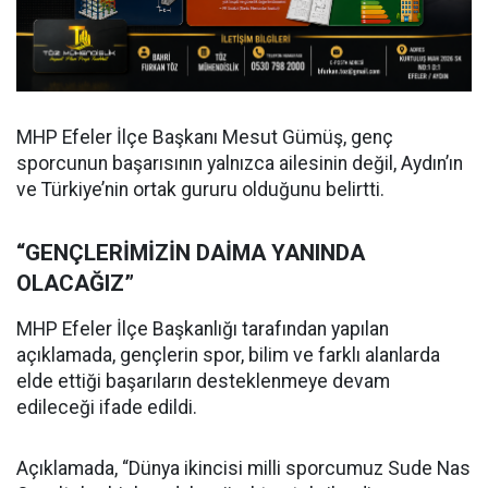
MHP Efeler İlçe Başkanı Mesut Gümüş, genç
sporcunun başarısının yalnızca ailesinin değil, Aydın’ın
ve Türkiye’nin ortak gururu olduğunu belirtti.
“GENÇLERİMİZİN DAİMA YANINDA
OLACAĞIZ”
MHP Efeler İlçe Başkanlığı tarafından yapılan
açıklamada, gençlerin spor, bilim ve farklı alanlarda
elde ettiği başarıların desteklenmeye devam
edileceği ifade edildi.
Açıklamada, “Dünya ikincisi milli sporcumuz Sude Nas