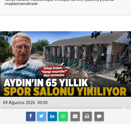
onaylanmamaktadır.
09 Ağustos 2026
00:00