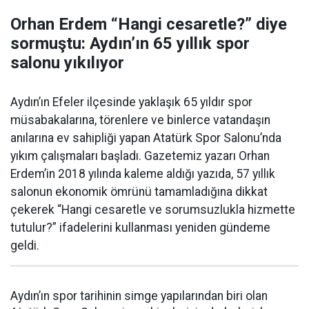
Orhan Erdem “Hangi cesaretle?” diye
sormuştu: Aydın’ın 65 yıllık spor
salonu yıkılıyor
Aydın’ın Efeler ilçesinde yaklaşık 65 yıldır spor
müsabakalarına, törenlere ve binlerce vatandaşın
anılarına ev sahipliği yapan Atatürk Spor Salonu’nda
yıkım çalışmaları başladı. Gazetemiz yazarı Orhan
Erdem’in 2018 yılında kaleme aldığı yazıda, 57 yıllık
salonun ekonomik ömrünü tamamladığına dikkat
çekerek “Hangi cesaretle ve sorumsuzlukla hizmette
tutulur?” ifadelerini kullanması yeniden gündeme
geldi.
Aydın’ın spor tarihinin simge yapılarından biri olan