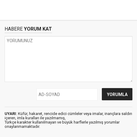
HABERE
YORUM KAT
UYARI:
Küfür, hakaret, rencide edici cümleler veya imalar, inançlara saldırı
içeren, imla kuralları ile yazılmamış,
Türkçe karakter kullanılmayan ve büyük harflerle yazılmış yorumlar
onaylanmamaktadır.