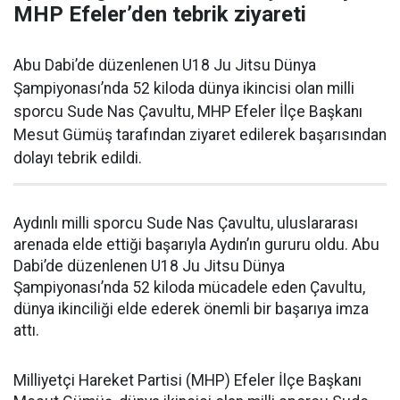
MHP Efeler’den tebrik ziyareti
Abu Dabi’de düzenlenen U18 Ju Jitsu Dünya
Şampiyonası’nda 52 kiloda dünya ikincisi olan milli
sporcu Sude Nas Çavultu, MHP Efeler İlçe Başkanı
Mesut Gümüş tarafından ziyaret edilerek başarısından
dolayı tebrik edildi.
Aydınlı milli sporcu Sude Nas Çavultu, uluslararası
arenada elde ettiği başarıyla Aydın’ın gururu oldu. Abu
Dabi’de düzenlenen U18 Ju Jitsu Dünya
Şampiyonası’nda 52 kiloda mücadele eden Çavultu,
dünya ikinciliği elde ederek önemli bir başarıya imza
attı.
Milliyetçi Hareket Partisi (MHP) Efeler İlçe Başkanı