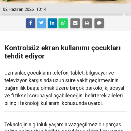
02 Haziran 2026
13:14
Kontrolsüz ekran kullanımı çocukları
tehdit ediyor
Uzmanlar, çocukların telefon, tablet, bilgisayar ve
televizyon karşısında uzun süre vakit geçirmesinin
bağımlılık başta olmak üzere birçok psikolojik, sosyal
ve fiziksel soruna yol açabileceğini belirterek aileleri
bilinçli teknoloji kullanımı konusunda uyardı.
Teknolojinin günlük yaşamın vazgeçilmez bir parçası