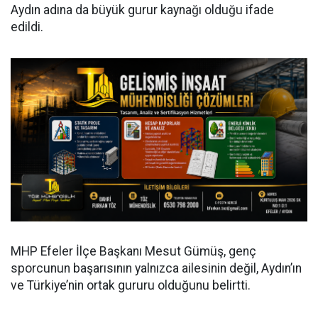
Aydın adına da büyük gurur kaynağı olduğu ifade
edildi.
MHP Efeler İlçe Başkanı Mesut Gümüş, genç
sporcunun başarısının yalnızca ailesinin değil, Aydın’ın
ve Türkiye’nin ortak gururu olduğunu belirtti.