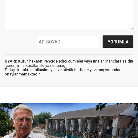
UYARI:
Küfür, hakaret, rencide edici cümleler veya imalar, inançlara saldırı
içeren, imla kuralları ile yazılmamış,
Türkçe karakter kullanılmayan ve büyük harflerle yazılmış yorumlar
onaylanmamaktadır.