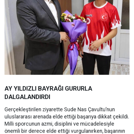
AY YILDIZLI BAYRAĞI GURURLA
DALGALANDIRDI
Gerçekleştirilen ziyarette Sude Nas Çavultu’nun
uluslararası arenada elde ettiği başarıya dikkat çekildi.
Milli sporcunun azmi, disiplini ve mücadelesiyle
önemli bir derece elde ettiği vurgulanırken, başarının