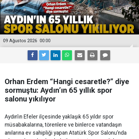
09 Ağustos 2026
00:00
Orhan Erdem “Hangi cesaretle?” diye
sormuştu: Aydın’ın 65 yıllık spor
salonu yıkılıyor
Aydın’ın Efeler ilçesinde yaklaşık 65 yıldır spor
müsabakalarına, törenlere ve binlerce vatandaşın
anılarına ev sahipliği yapan Atatürk Spor Salonu’nda