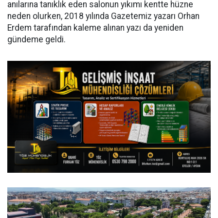
anılarına tanıklık eden salonun yıkımı kentte hüzne
neden olurken, 2018 yılında Gazetemiz yazarı Orhan
Erdem tarafından kaleme alınan yazı da yeniden
gündeme geldi.