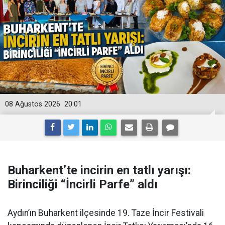
08 Ağustos 2026
20:01
Buharkent’te incirin en tatlı yarışı:
Birinciliği “İncirli Parfe” aldı
Aydın’ın Buharkent ilçesinde 19. Taze İncir Festivali