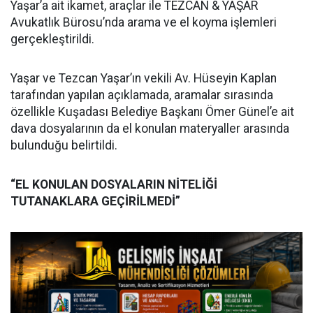
Yaşar’a ait ikamet, araçlar ile TEZCAN & YAŞAR
Avukatlık Bürosu’nda arama ve el koyma işlemleri
gerçekleştirildi.
Yaşar ve Tezcan Yaşar’ın vekili Av. Hüseyin Kaplan
tarafından yapılan açıklamada, aramalar sırasında
özellikle Kuşadası Belediye Başkanı Ömer Günel’e ait
dava dosyalarının da el konulan materyaller arasında
bulunduğu belirtildi.
“EL KONULAN DOSYALARIN NİTELİĞİ
TUTANAKLARA GEÇİRİLMEDİ”