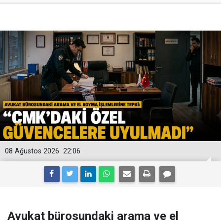
08 Ağustos 2026
22:06
Avukat bürosundaki arama ve el