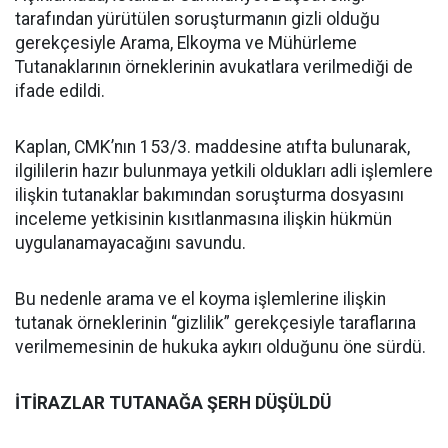
tarafından yürütülen soruşturmanın gizli olduğu
gerekçesiyle Arama, Elkoyma ve Mühürleme
Tutanaklarının örneklerinin avukatlara verilmediği de
ifade edildi.
Kaplan, CMK’nın 153/3. maddesine atıfta bulunarak,
ilgililerin hazır bulunmaya yetkili oldukları adli işlemlere
ilişkin tutanaklar bakımından soruşturma dosyasını
inceleme yetkisinin kısıtlanmasına ilişkin hükmün
uygulanamayacağını savundu.
Bu nedenle arama ve el koyma işlemlerine ilişkin
tutanak örneklerinin “gizlilik” gerekçesiyle taraflarına
verilmemesinin de hukuka aykırı olduğunu öne sürdü.
İTİRAZLAR TUTANAĞA ŞERH DÜŞÜLDÜ