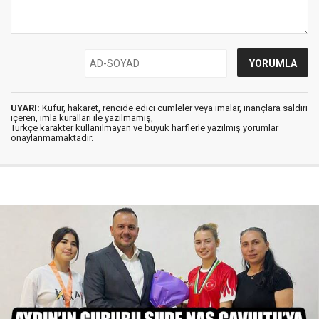
UYARI:
Küfür, hakaret, rencide edici cümleler veya imalar, inançlara saldırı
içeren, imla kuralları ile yazılmamış,
Türkçe karakter kullanılmayan ve büyük harflerle yazılmış yorumlar
onaylanmamaktadır.