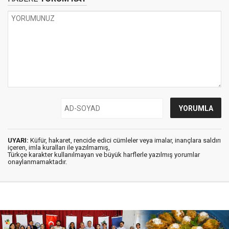
UYARI:
Küfür, hakaret, rencide edici cümleler veya imalar, inançlara saldırı
içeren, imla kuralları ile yazılmamış,
Türkçe karakter kullanılmayan ve büyük harflerle yazılmış yorumlar
onaylanmamaktadır.