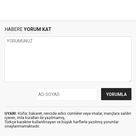
HABERE
YORUM KAT
UYARI:
Küfür, hakaret, rencide edici cümleler veya imalar, inançlara saldırı
içeren, imla kuralları ile yazılmamış,
Türkçe karakter kullanılmayan ve büyük harflerle yazılmış yorumlar
onaylanmamaktadır.