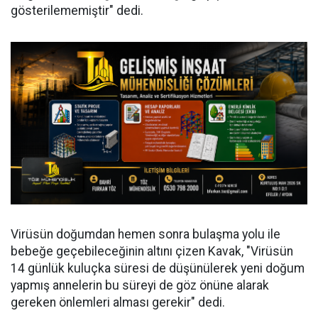
gösterilememiştir" dedi.
Virüsün doğumdan hemen sonra bulaşma yolu ile
bebeğe geçebileceğinin altını çizen Kavak, "Virüsün
14 günlük kuluçka süresi de düşünülerek yeni doğum
yapmış annelerin bu süreyi de göz önüne alarak
gereken önlemleri alması gerekir" dedi.