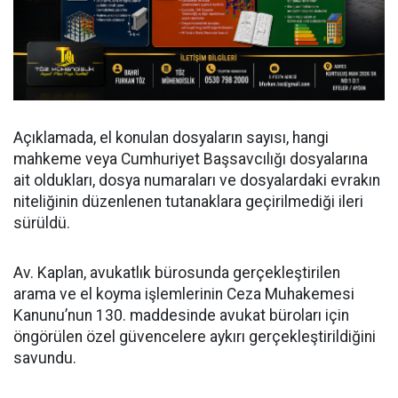
Açıklamada, el konulan dosyaların sayısı, hangi
mahkeme veya Cumhuriyet Başsavcılığı dosyalarına
ait oldukları, dosya numaraları ve dosyalardaki evrakın
niteliğinin düzenlenen tutanaklara geçirilmediği ileri
sürüldü.
Av. Kaplan, avukatlık bürosunda gerçekleştirilen
arama ve el koyma işlemlerinin Ceza Muhakemesi
Kanunu’nun 130. maddesinde avukat büroları için
öngörülen özel güvencelere aykırı gerçekleştirildiğini
savundu.