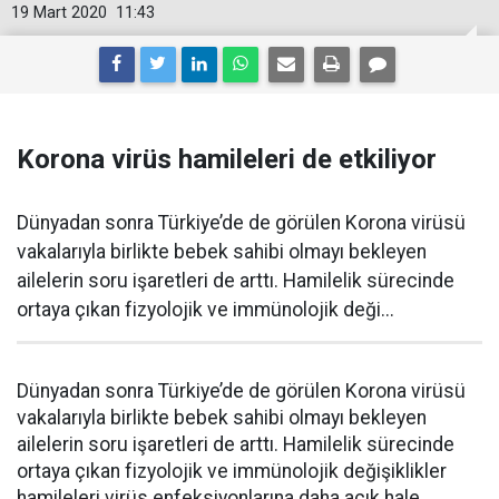
19 Mart 2020
11:43
Korona virüs hamileleri de etkiliyor
Dünyadan sonra Türkiye’de de görülen Korona virüsü
vakalarıyla birlikte bebek sahibi olmayı bekleyen
ailelerin soru işaretleri de arttı. Hamilelik sürecinde
ortaya çıkan fizyolojik ve immünolojik deği...
Dünyadan sonra Türkiye’de de görülen Korona virüsü
vakalarıyla birlikte bebek sahibi olmayı bekleyen
ailelerin soru işaretleri de arttı. Hamilelik sürecinde
ortaya çıkan fizyolojik ve immünolojik değişiklikler
hamileleri virüs enfeksiyonlarına daha açık hale