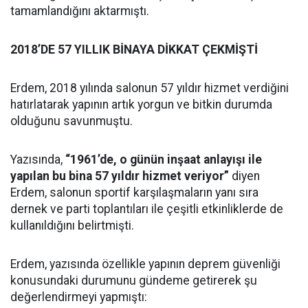
tamamlandığını aktarmıştı.
2018’DE 57 YILLIK BİNAYA DİKKAT ÇEKMİŞTİ
Erdem, 2018 yılında salonun 57 yıldır hizmet verdiğini
hatırlatarak yapının artık yorgun ve bitkin durumda
olduğunu savunmuştu.
Yazısında,
“1961’de, o günün inşaat anlayışı ile
yapılan bu bina 57 yıldır hizmet veriyor”
diyen
Erdem, salonun sportif karşılaşmaların yanı sıra
dernek ve parti toplantıları ile çeşitli etkinliklerde de
kullanıldığını belirtmişti.
Erdem, yazısında özellikle yapının deprem güvenliği
konusundaki durumunu gündeme getirerek şu
değerlendirmeyi yapmıştı: