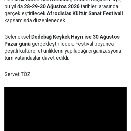
bu yıl da
28-29-30 Ağustos 2026
tarihleri arasında
gerçekleştirilecek
Afrodisias Kültür Sanat Festivali
kapsamında düzenlenecek.
Geleneksel
Dedebağ Keşkek Hayrı ise 30 Ağustos
Pazar günü
gerçekleştirilecek. Festival boyunca
çeşitli kültürel etkinliklerin yapılacağı organizasyona
tüm vatandaşlar davet edildi.
Servet TÖZ