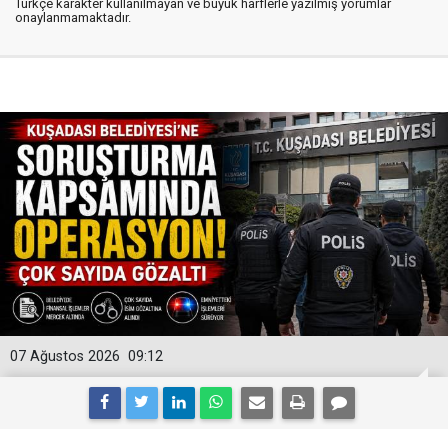
Türkçe karakter kullanılmayan ve büyük harflerle yazılmış yorumlar
onaylanmamaktadır.
07 Ağustos 2026
09:12