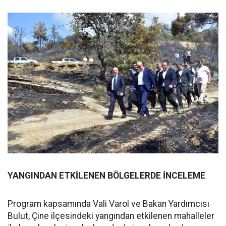
YANGINDAN ETKİLENEN BÖLGELERDE İNCELEME
Program kapsamında Vali Varol ve Bakan Yardımcısı
Bulut, Çine ilçesindeki yangından etkilenen mahalleler