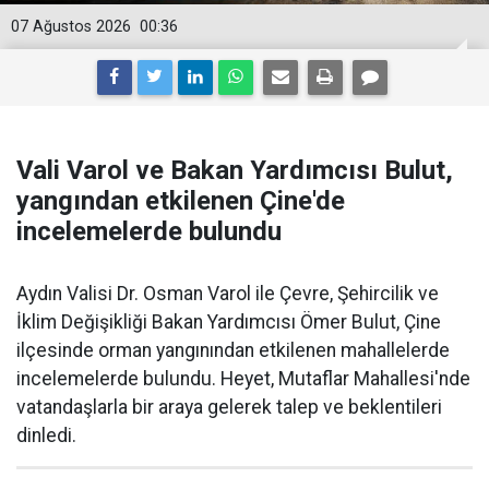
07 Ağustos 2026
00:36
Vali Varol ve Bakan Yardımcısı Bulut,
yangından etkilenen Çine'de
incelemelerde bulundu
Aydın Valisi Dr. Osman Varol ile Çevre, Şehircilik ve
İklim Değişikliği Bakan Yardımcısı Ömer Bulut, Çine
ilçesinde orman yangınından etkilenen mahallelerde
incelemelerde bulundu. Heyet, Mutaflar Mahallesi'nde
vatandaşlarla bir araya gelerek talep ve beklentileri
dinledi.