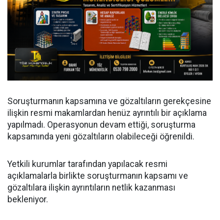
Soruşturmanın kapsamına ve gözaltıların gerekçesine
ilişkin resmi makamlardan henüz ayrıntılı bir açıklama
yapılmadı. Operasyonun devam ettiği, soruşturma
kapsamında yeni gözaltıların olabileceği öğrenildi.
Yetkili kurumlar tarafından yapılacak resmi
açıklamalarla birlikte soruşturmanın kapsamı ve
gözaltılara ilişkin ayrıntıların netlik kazanması
bekleniyor.