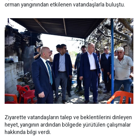
orman yangınından etkilenen vatandaşlarla buluştu.
Ziyarette vatandaşların talep ve beklentilerini dinleyen
heyet, yangının ardından bölgede yürütülen çalışmalar
hakkında bilgi verdi.