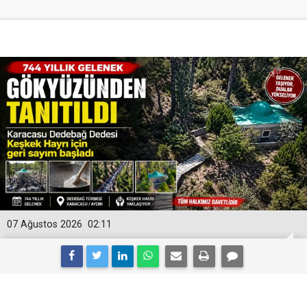
07 Ağustos 2026
02:11