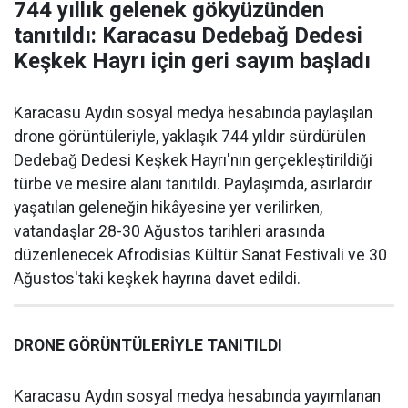
744 yıllık gelenek gökyüzünden
tanıtıldı: Karacasu Dedebağ Dedesi
Keşkek Hayrı için geri sayım başladı
Karacasu Aydın sosyal medya hesabında paylaşılan
drone görüntüleriyle, yaklaşık 744 yıldır sürdürülen
Dedebağ Dedesi Keşkek Hayrı'nın gerçekleştirildiği
türbe ve mesire alanı tanıtıldı. Paylaşımda, asırlardır
yaşatılan geleneğin hikâyesine yer verilirken,
vatandaşlar 28-30 Ağustos tarihleri arasında
düzenlenecek Afrodisias Kültür Sanat Festivali ve 30
Ağustos'taki keşkek hayrına davet edildi.
DRONE GÖRÜNTÜLERİYLE TANITILDI
Karacasu Aydın sosyal medya hesabında yayımlanan