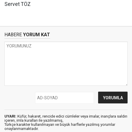
Servet TÖZ
HABERE
YORUM KAT
UYARI:
Küfür, hakaret, rencide edici cümleler veya imalar, inançlara saldırı
içeren, imla kuralları ile yazılmamış,
Türkçe karakter kullanılmayan ve büyük harflerle yazılmış yorumlar
onaylanmamaktadır.