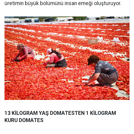
üretimin büyük bölümünü insan emeği oluşturuyor.
13 KİLOGRAM YAŞ DOMATESTEN 1 KİLOGRAM
KURU DOMATES