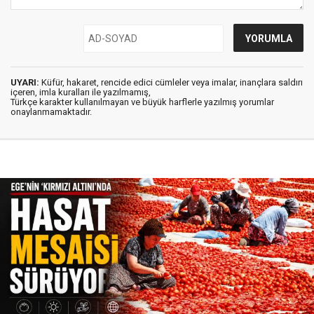
UYARI:
Küfür, hakaret, rencide edici cümleler veya imalar, inançlara saldırı
içeren, imla kuralları ile yazılmamış,
Türkçe karakter kullanılmayan ve büyük harflerle yazılmış yorumlar
onaylanmamaktadır.