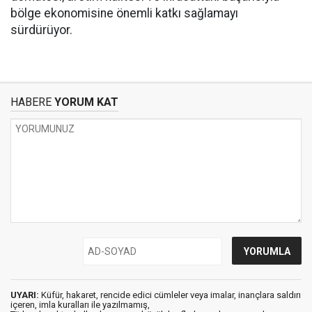
bölge ekonomisine önemli katkı sağlamayı
sürdürüyor.
HABERE
YORUM KAT
UYARI:
Küfür, hakaret, rencide edici cümleler veya imalar, inançlara saldırı
içeren, imla kuralları ile yazılmamış,