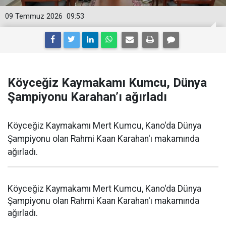
09 Temmuz 2026
09:53
Köyceğiz Kaymakamı Kumcu, Dünya
Şampiyonu Karahan’ı ağırladı
Köyceğiz Kaymakamı Mert Kumcu, Kano'da Dünya
Şampiyonu olan Rahmi Kaan Karahan'ı makamında
ağırladı.
Köyceğiz Kaymakamı Mert Kumcu, Kano'da Dünya
Şampiyonu olan Rahmi Kaan Karahan'ı makamında
ağırladı.