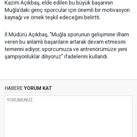
Kazım Açıkbaş, elde edilen bu büyük başarının
Muğla'daki genç sporcular için önemli bir motivasyon
kaynağı ve örnek teşkil edeceğini belirtti.
İl Müdürü Açıkbaş, "Muğla sporunun gelişimine ilham
veren bu anlamlı başarıların artarak devam etmesini
temenni ediyor, sporcumuza ve antrenörümüze yeni
şampiyonluklar diliyoruz" ifadelerini kullandı.
HABERE
YORUM KAT