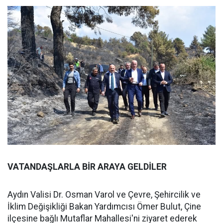
VATANDAŞLARLA BİR ARAYA GELDİLER
Aydın Valisi Dr. Osman Varol ve Çevre, Şehircilik ve
İklim Değişikliği Bakan Yardımcısı Ömer Bulut, Çine
ilçesine bağlı Mutaflar Mahallesi'ni ziyaret ederek