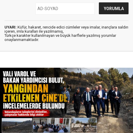
UYARI:
Küfür, hakaret, rencide edici cümleler veya imalar, inançlara saldırı
içeren, imla kuralları ile yazılmamış,
Türkçe karakter kullanılmayan ve büyük harflerle yazılmış yorumlar
onaylanmamaktadır.