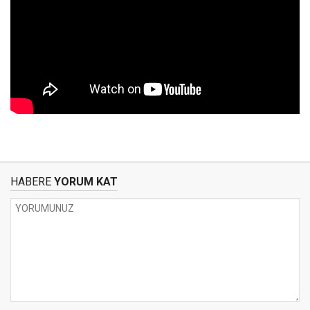
HABERE
YORUM KAT