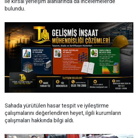
ile kırsal yerleşim alanlarında da incelemelerde
bulundu.
Sahada yürütülen hasar tespit ve iyileştirme
çalışmalarını değerlendiren heyet, ilgili kurumların
çalışmaları hakkında bilgi aldı.