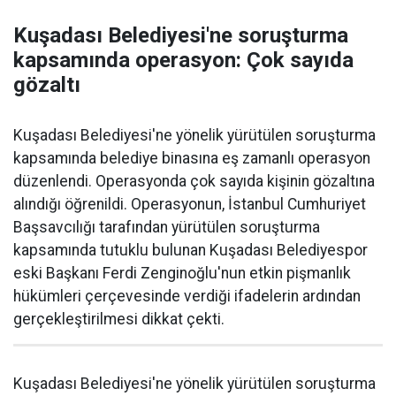
Kuşadası Belediyesi'ne soruşturma
kapsamında operasyon: Çok sayıda
gözaltı
Kuşadası Belediyesi'ne yönelik yürütülen soruşturma
kapsamında belediye binasına eş zamanlı operasyon
düzenlendi. Operasyonda çok sayıda kişinin gözaltına
alındığı öğrenildi. Operasyonun, İstanbul Cumhuriyet
Başsavcılığı tarafından yürütülen soruşturma
kapsamında tutuklu bulunan Kuşadası Belediyespor
eski Başkanı Ferdi Zenginoğlu'nun etkin pişmanlık
hükümleri çerçevesinde verdiği ifadelerin ardından
gerçekleştirilmesi dikkat çekti.
Kuşadası Belediyesi'ne yönelik yürütülen soruşturma