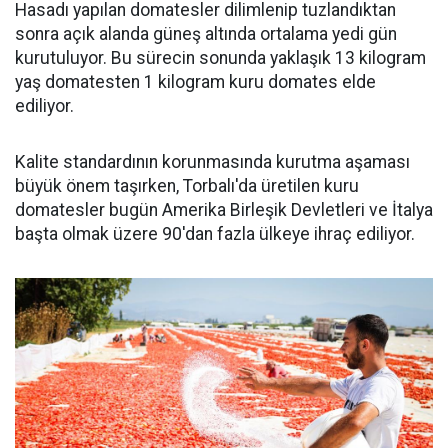
Hasadı yapılan domatesler dilimlenip tuzlandıktan
sonra açık alanda güneş altında ortalama yedi gün
kurutuluyor. Bu sürecin sonunda yaklaşık 13 kilogram
yaş domatesten 1 kilogram kuru domates elde
ediliyor.
Kalite standardının korunmasında kurutma aşaması
büyük önem taşırken, Torbalı'da üretilen kuru
domatesler bugün Amerika Birleşik Devletleri ve İtalya
başta olmak üzere 90'dan fazla ülkeye ihraç ediliyor.