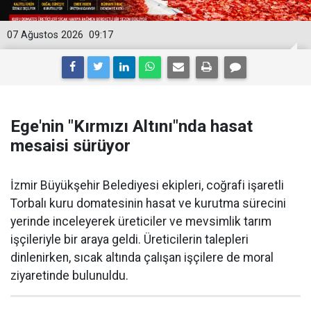
07 Ağustos 2026
09:17
Ege'nin "Kırmızı Altını"nda hasat
mesaisi sürüyor
İzmir Büyükşehir Belediyesi ekipleri, coğrafi işaretli
Torbalı kuru domatesinin hasat ve kurutma sürecini
yerinde inceleyerek üreticiler ve mevsimlik tarım
işçileriyle bir araya geldi. Üreticilerin talepleri
dinlenirken, sıcak altında çalışan işçilere de moral
ziyaretinde bulunuldu.