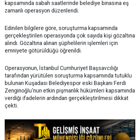
kapsamında sabah saatlerinde belediye binasına eş
zamanlı operasyon düzenlendi.
Edinilen bilgilere göre, soruşturma kapsamında
gerçekleştirilen operasyonda çok sayıda kişi gözaltına
alındı. Gözaltına alınan şüphelilerin işlemleri için
emniyete götürüldüğü öğrenildi.
Operasyonun, İstanbul Cumhuriyet Başsavcılığı
tarafından yürütülen soruşturma kapsamında tutuklu
bulunan Kuşadası Belediyespor eski Başkanı Ferdi
Zenginoğlu'nun etkin pişmanlık hükümleri kapsamında
verdiği ifadelerin ardından gerçekleştirilmesi dikkat
çekti.