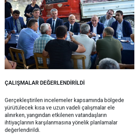
ÇALIŞMALAR DEĞERLENDİRİLDİ
Gerçekleştirilen incelemeler kapsamında bölgede
yürütülecek kısa ve uzun vadeli çalışmalar ele
alınırken, yangından etkilenen vatandaşların
ihtiyaçlarının karşılanmasına yönelik planlamalar
değerlendirildi.