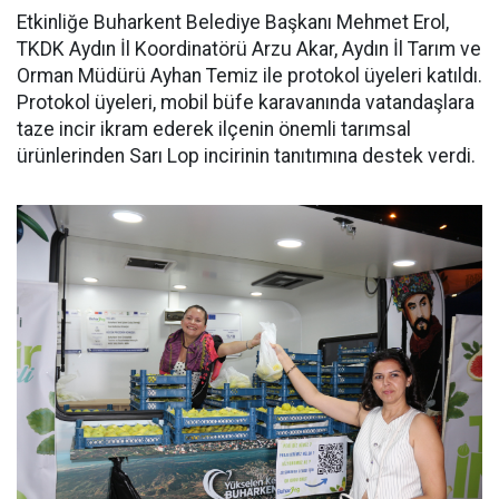
Etkinliğe Buharkent Belediye Başkanı Mehmet Erol,
TKDK Aydın İl Koordinatörü Arzu Akar, Aydın İl Tarım ve
Orman Müdürü Ayhan Temiz ile protokol üyeleri katıldı.
Protokol üyeleri, mobil büfe karavanında vatandaşlara
taze incir ikram ederek ilçenin önemli tarımsal
ürünlerinden Sarı Lop incirinin tanıtımına destek verdi.