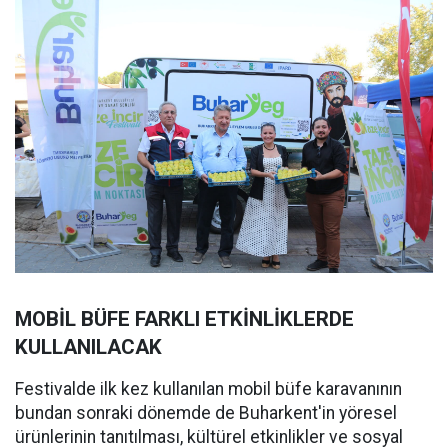
MOBİL BÜFE FARKLI ETKİNLİKLERDE
KULLANILACAK
Festivalde ilk kez kullanılan mobil büfe karavanının
bundan sonraki dönemde de Buharkent'in yöresel
ürünlerinin tanıtılması, kültürel etkinlikler ve sosyal