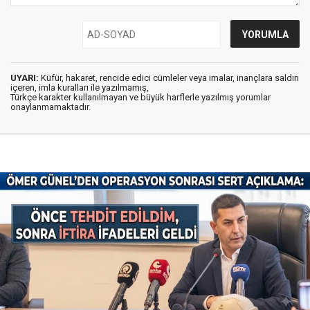
UYARI:
Küfür, hakaret, rencide edici cümleler veya imalar, inançlara saldırı
içeren, imla kuralları ile yazılmamış,
Türkçe karakter kullanılmayan ve büyük harflerle yazılmış yorumlar
onaylanmamaktadır.