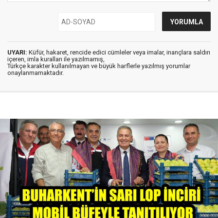
UYARI:
Küfür, hakaret, rencide edici cümleler veya imalar, inançlara saldırı
içeren, imla kuralları ile yazılmamış,
Türkçe karakter kullanılmayan ve büyük harflerle yazılmış yorumlar
onaylanmamaktadır.