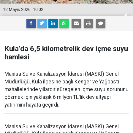
12 Mayıs 2026
10:02
Kula’da 6,5 kilometrelik dev içme suyu
hamlesi
Manisa Su ve Kanalizasyon İdaresi (MASKİ) Genel
Müdürlüğü, Kula ilçesine bağlı Kenger ve Yağbastı
mahallelerinde yıllardır süregelen içme suyu sorununu
çözmek için yaklaşık 6 milyon TL'lik dev altyapı
yatırımını hayata geçirdi.
Manisa Su ve Kanalizasyon İdaresi (MASKİ) Genel