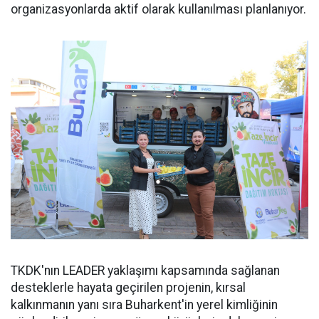
organizasyonlarda aktif olarak kullanılması planlanıyor.
TKDK'nın LEADER yaklaşımı kapsamında sağlanan
desteklerle hayata geçirilen projenin, kırsal
kalkınmanın yanı sıra Buharkent'in yerel kimliğinin