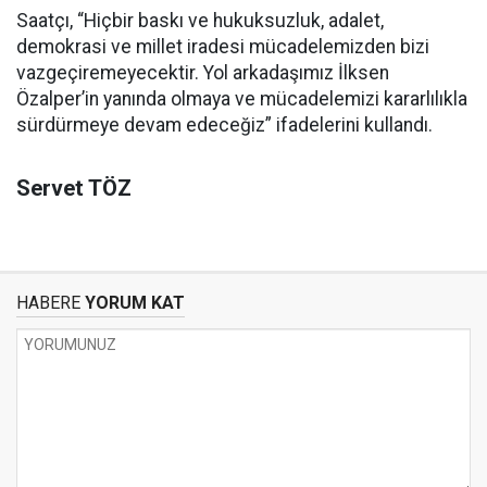
Saatçı, “Hiçbir baskı ve hukuksuzluk, adalet,
demokrasi ve millet iradesi mücadelemizden bizi
vazgeçiremeyecektir. Yol arkadaşımız İlksen
Özalper’in yanında olmaya ve mücadelemizi kararlılıkla
sürdürmeye devam edeceğiz” ifadelerini kullandı.
Servet TÖZ
HABERE
YORUM KAT