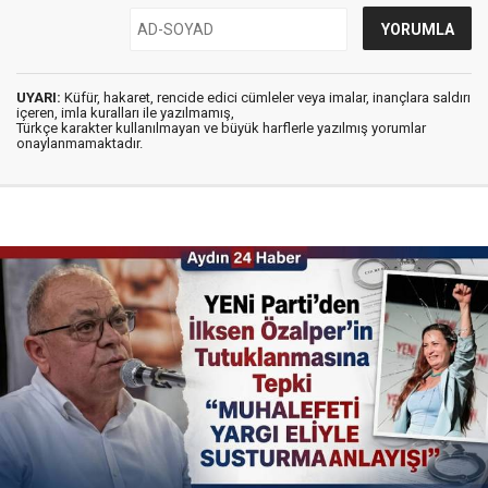
UYARI:
Küfür, hakaret, rencide edici cümleler veya imalar, inançlara saldırı
içeren, imla kuralları ile yazılmamış,
Türkçe karakter kullanılmayan ve büyük harflerle yazılmış yorumlar
onaylanmamaktadır.