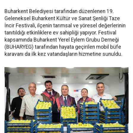
Buharkent Belediyesi tarafından düzenlenen 19.
Geleneksel Buharkent Kültür ve Sanat Şenliği Taze
İncir Festivali, ilçenin tarımsal ve yöresel değerlerinin
tanıtıldığı etkinliklere ev sahipliği yapıyor. Festival
kapsamında Buharkent Yerel Eylem Grubu Derneği
(BUHARYEG) tarafından hayata geçirilen mobil büfe
karavanı da ilk kez vatandaşların hizmetine sunuldu.