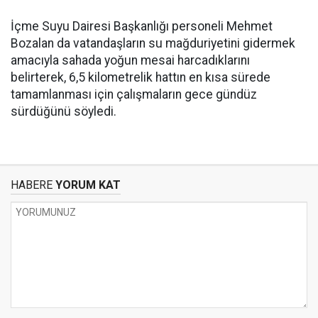
İçme Suyu Dairesi Başkanlığı personeli Mehmet
Bozalan da vatandaşların su mağduriyetini gidermek
amacıyla sahada yoğun mesai harcadıklarını
belirterek, 6,5 kilometrelik hattın en kısa sürede
tamamlanması için çalışmaların gece gündüz
sürdüğünü söyledi.
HABERE
YORUM KAT