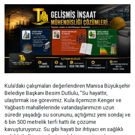
Kula'daki çalışmaları değerlendiren Manisa Büyükşehir
Belediye Başkanı Besim Dutlulu, "Su hayattır,
ulaştırmak ise görevimiz. Kula ilçemizin Kenger ve
Yağbastı mahallelerinde vatandaşlarımızın uzun
süredir yaşadığı su sorununu, açtığımız yeni sondaj ve
6 bin 500 metrelik terfi hattı ile çözüme
kavuşturuyoruz. Su gibi hayati bir ihtiyacı en sağlıklı