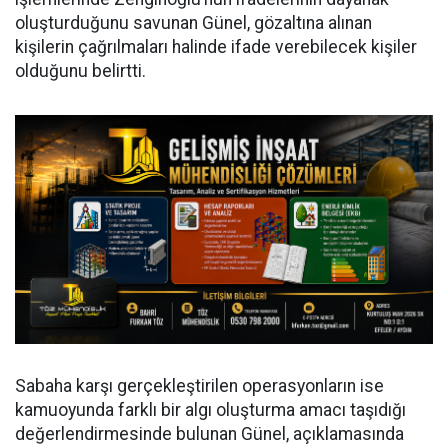
oluşturduğunu savunan Günel, gözaltına alınan
kişilerin çağrılmaları halinde ifade verebilecek kişiler
olduğunu belirtti.
Sabaha karşı gerçekleştirilen operasyonların ise
kamuoyunda farklı bir algı oluşturma amacı taşıdığı
değerlendirmesinde bulunan Günel, açıklamasında