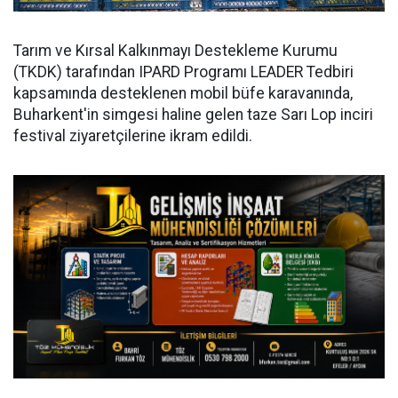
Tarım ve Kırsal Kalkınmayı Destekleme Kurumu
(TKDK) tarafından IPARD Programı LEADER Tedbiri
kapsamında desteklenen mobil büfe karavanında,
Buharkent'in simgesi haline gelen taze Sarı Lop inciri
festival ziyaretçilerine ikram edildi.