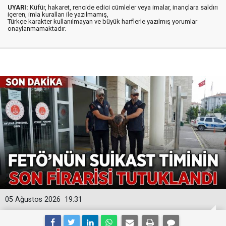
UYARI:
Küfür, hakaret, rencide edici cümleler veya imalar, inançlara saldırı
içeren, imla kuralları ile yazılmamış,
Türkçe karakter kullanılmayan ve büyük harflerle yazılmış yorumlar
onaylanmamaktadır.
05 Ağustos 2026
19:31