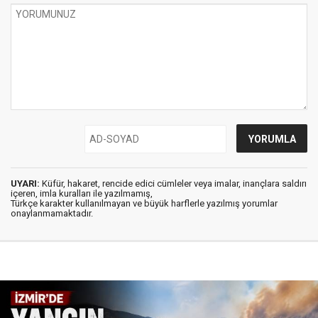
UYARI:
Küfür, hakaret, rencide edici cümleler veya imalar, inançlara saldırı
içeren, imla kuralları ile yazılmamış,
Türkçe karakter kullanılmayan ve büyük harflerle yazılmış yorumlar
onaylanmamaktadır.