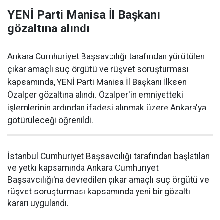
YENİ Parti Manisa İl Başkanı
gözaltına alındı
Ankara Cumhuriyet Başsavcılığı tarafından yürütülen
çıkar amaçlı suç örgütü ve rüşvet soruşturması
kapsamında, YENİ Parti Manisa İl Başkanı İlksen
Özalper gözaltına alındı. Özalper'in emniyetteki
işlemlerinin ardından ifadesi alınmak üzere Ankara'ya
götürüleceği öğrenildi.
İstanbul Cumhuriyet Başsavcılığı tarafından başlatılan
ve yetki kapsamında Ankara Cumhuriyet
Başsavcılığı'na devredilen çıkar amaçlı suç örgütü ve
rüşvet soruşturması kapsamında yeni bir gözaltı
kararı uygulandı.