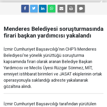
Menderes Belediyesi soruşturmasında
firari başkan yardımcısı yakalandı
İzmir Cumhuriyet Başsavcılığı'nın CHP'li Menderes
Belediyesi'ne yönelik yürüttüğü soruşturma
kapsamında firari olarak aranan Belediye Başkan
Yardımcısı ve Meclis Üyesi Rüzgar Sönmez, MİT,
emniyet istihbarat birimleri ve JASAT ekiplerinin ortak
operasyonuyla saklandığı adreste yakalanarak
gözaltına alındı.
İzmir Cumhuriyet Başsavcılığı tarafından yürütülen