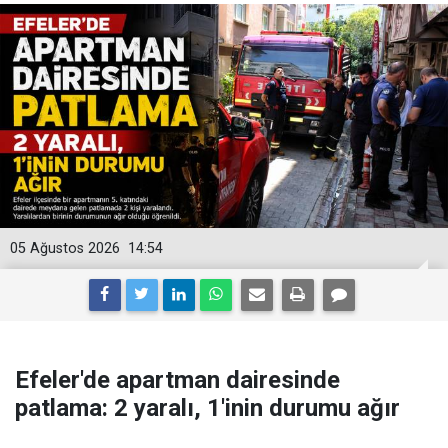
05 Ağustos 2026
14:54
Efeler'de apartman dairesinde
patlama: 2 yaralı, 1'inin durumu ağır