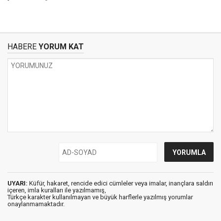
HABERE
YORUM KAT
UYARI:
Küfür, hakaret, rencide edici cümleler veya imalar, inançlara saldırı
içeren, imla kuralları ile yazılmamış,
Türkçe karakter kullanılmayan ve büyük harflerle yazılmış yorumlar
onaylanmamaktadır.