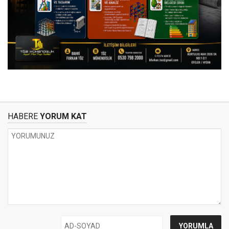
HABERE
YORUM KAT