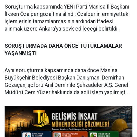
Soruşturma kapsamında YENİ Parti Manisa İl Başkanı
İlksen Özalper gözaltına alındı. Özalper'in emniyetteki
işlemlerinin tamamlanmasının ardından ifadesi
alınmak üzere Ankara'ya sevk edileceği belirtildi.
SORUŞTURMADA DAHA ÖNCE TUTUKLAMALAR
YAŞANMIŞTI
Aynı soruşturma kapsamında daha önce Manisa
Büyükşehir Belediyesi Başkan Danışmanı Demirhan
Gözaçan, şoförü Anıl Demir ile Şehzadeler A.Ş. Genel
Müdürü Cem Yüzer hakkında da adli işlem yapılmıştı.