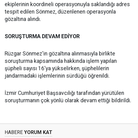
ekiplerinin koordineli operasyonuyla saklandığı adres
tespit edilen Sönmez, düzenlenen operasyonla
gözaltına alındı.
SORUŞTURMA DEVAM EDİYOR
Rüzgar Sönmez'in gözaltına alınmasıyla birlikte
soruşturma kapsamında hakkında işlem yapılan
şüpheli sayısı 16'ya yükselirken, şüphelilerin
jandarmadaki işlemlerinin sürdüğü öğrenildi.
İzmir Cumhuriyet Başsavcılığı tarafından yürütülen
soruşturmanın çok yönlü olarak devam ettiği bildirildi.
HABERE
YORUM KAT