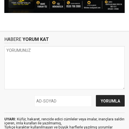
HABERE
YORUM KAT
UYARI:
Küfür, hakaret, rencide edici cümleler veya imalar, inançlara saldırı
içeren, imla kuralları ile yazılmamış,
Türkçe karakter kullanılmayan ve büyük harflerle yazılmış yorumlar