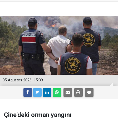
05 Ağustos 2026
15:39
Çine'deki orman yangını