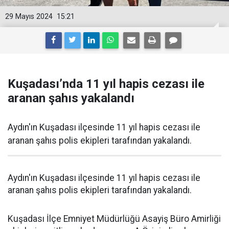
29 Mayıs 2024
15:21
Kuşadası’nda 11 yıl hapis cezası ile
aranan şahıs yakalandı
Aydın'ın Kuşadası ilçesinde 11 yıl hapis cezası ile
aranan şahıs polis ekipleri tarafından yakalandı.
Aydın'ın Kuşadası ilçesinde 11 yıl hapis cezası ile
aranan şahıs polis ekipleri tarafından yakalandı.
Kuşadası İlçe Emniyet Müdürlüğü Asayiş Büro Amirliği