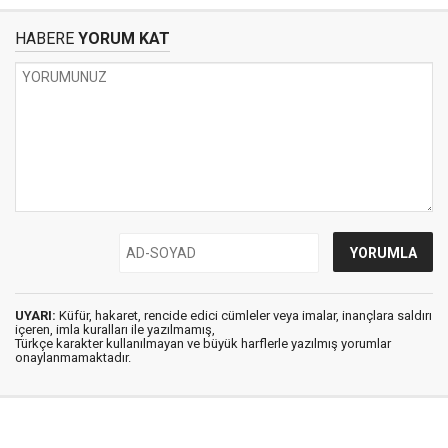
HABERE
YORUM KAT
UYARI:
Küfür, hakaret, rencide edici cümleler veya imalar, inançlara saldırı
içeren, imla kuralları ile yazılmamış,
Türkçe karakter kullanılmayan ve büyük harflerle yazılmış yorumlar
onaylanmamaktadır.