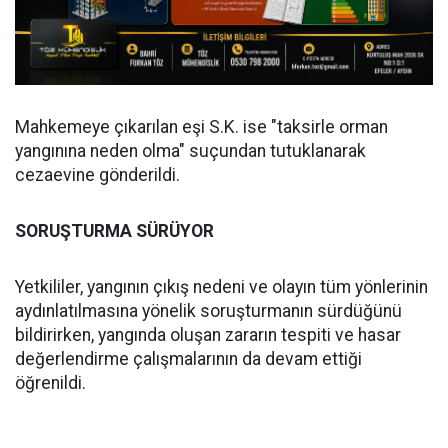
Mahkemeye çıkarılan eşi S.K. ise "taksirle orman
yangınına neden olma" suçundan tutuklanarak
cezaevine gönderildi.
SORUŞTURMA SÜRÜYOR
Yetkililer, yangının çıkış nedeni ve olayın tüm yönlerinin
aydınlatılmasına yönelik soruşturmanın sürdüğünü
bildirirken, yangında oluşan zararın tespiti ve hasar
değerlendirme çalışmalarının da devam ettiği
öğrenildi.