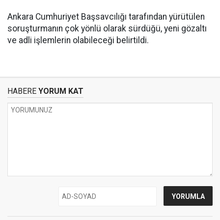
Ankara Cumhuriyet Başsavcılığı tarafından yürütülen
soruşturmanın çok yönlü olarak sürdüğü, yeni gözaltı
ve adli işlemlerin olabileceği belirtildi.
HABERE
YORUM KAT