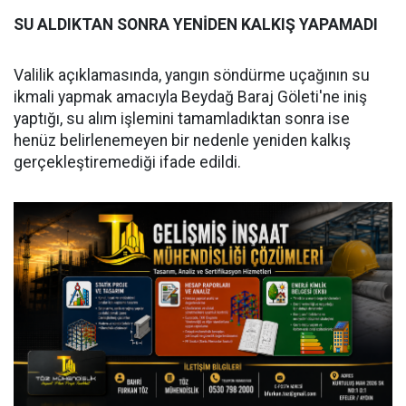
SU ALDIKTAN SONRA YENİDEN KALKIŞ YAPAMADI
Valilik açıklamasında, yangın söndürme uçağının su
ikmali yapmak amacıyla Beydağ Baraj Göleti'ne iniş
yaptığı, su alım işlemini tamamladıktan sonra ise
henüz belirlenemeyen bir nedenle yeniden kalkış
gerçekleştiremediği ifade edildi.