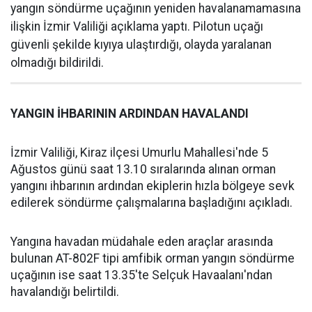
yangın söndürme uçağının yeniden havalanamamasına
ilişkin İzmir Valiliği açıklama yaptı. Pilotun uçağı
güvenli şekilde kıyıya ulaştırdığı, olayda yaralanan
olmadığı bildirildi.
YANGIN İHBARININ ARDINDAN HAVALANDI
İzmir Valiliği, Kiraz ilçesi Umurlu Mahallesi'nde 5
Ağustos günü saat 13.10 sıralarında alınan orman
yangını ihbarının ardından ekiplerin hızla bölgeye sevk
edilerek söndürme çalışmalarına başladığını açıkladı.
Yangına havadan müdahale eden araçlar arasında
bulunan AT-802F tipi amfibik orman yangın söndürme
uçağının ise saat 13.35'te Selçuk Havaalanı'ndan
havalandığı belirtildi.