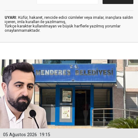
UYARI:
Küfür, hakaret, rencide edici cümleler veya imalar, inançlara saldırı
içeren, imla kuralları ile yazılmamış,
Türkçe karakter kullanılmayan ve büyük harflerle yazılmış yorumlar
onaylanmamaktadır.
05 Ağustos 2026
19:15