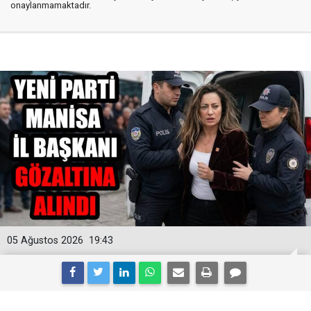
onaylanmamaktadır.
05 Ağustos 2026
19:43