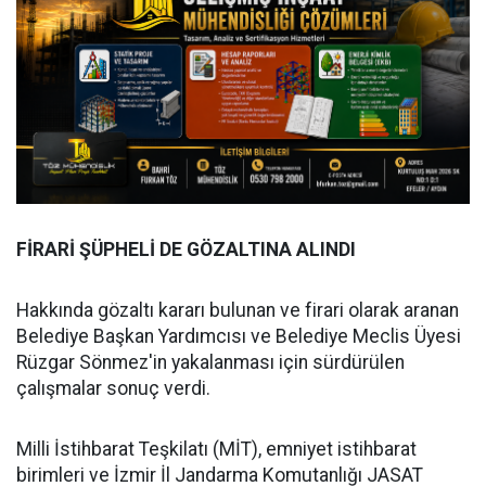
FİRARİ ŞÜPHELİ DE GÖZALTINA ALINDI
Hakkında gözaltı kararı bulunan ve firari olarak aranan
Belediye Başkan Yardımcısı ve Belediye Meclis Üyesi
Rüzgar Sönmez'in yakalanması için sürdürülen
çalışmalar sonuç verdi.
Milli İstihbarat Teşkilatı (MİT), emniyet istihbarat
birimleri ve İzmir İl Jandarma Komutanlığı JASAT