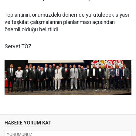
Toplantının, önümüzdeki dönemde yürütülecek siyasi
ve teşkilat çalışmalarının planlanması açısından
önemli olduğu belirtildi.
Servet TÖZ
HABERE
YORUM KAT