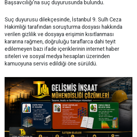
Başsavcılığı'na suç duyurusunda bulundu.
Suç duyurusu dilekçesinde, İstanbul 9. Sulh Ceza
Hakimliği tarafından soruşturma dosyası hakkında
verilen gizlilik ve dosyaya erişimin kısıtlanması
kararına rağmen, doğruluğu taraflarca dahi teyit
edilemeyen bazı ifade içeriklerinin internet haber
siteleri ve sosyal medya hesapları üzerinden
kamuoyuna servis edildiği öne sürüldü.