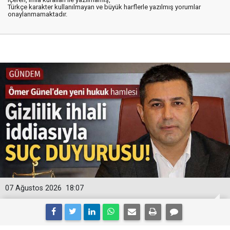
Türkçe karakter kullanılmayan ve büyük harflerle yazılmış yorumlar
onaylanmamaktadır.
07 Ağustos 2026
18:07