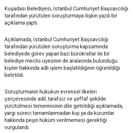
Kuşadası Belediyesi, İstanbul Cumhuriyet Başsavcılığı
tarafından yürütülen soruşturmaya ilişkin yazılı bir
açıklama yaptı.
Açıklamada, İstanbul Cumhuriyet Başsavcılığı
tarafından yürütülen soruşturma kapsamında
belediyede görev yapan bazı bürokratlar ile bir
belediye meclis üyesinin de aralarında bulunduğu
kişiler hakkında adli işlem başlatıldığının öğrenildiği
belirtildi.
Soruşturmanın hukukun evrensel ilkeleri
çerçevesinde adil, tarafsız ve şeffaf şekilde
yürütülmesi temennisinin dile getirildiği açıklamada,
yargı süreci tamamlanmadan kişi ya da kurumlar
hakkında peşin hüküm verilmemesi gerektiği
vurgulandı.