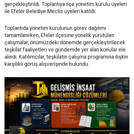
gerçekleştirildi. Toplantıya ilçe yönetim kurulu üyeleri
ile Efeler Belediye Meclis üyeleri katıldı.
Toplantıda yönetim kurulunun görev dağılımı
tamamlanırken, Efeler ilçesine yönelik yürütülen
çalışmalar, önümüzdeki dönemde gerçekleştirilecek
teşkilat faaliyetleri ve gündemde yer alan konular ele
alındı. Katılımcılar, teşkilatın çalışma programına ilişkin
karşılıklı görüş alışverişinde bulundu.