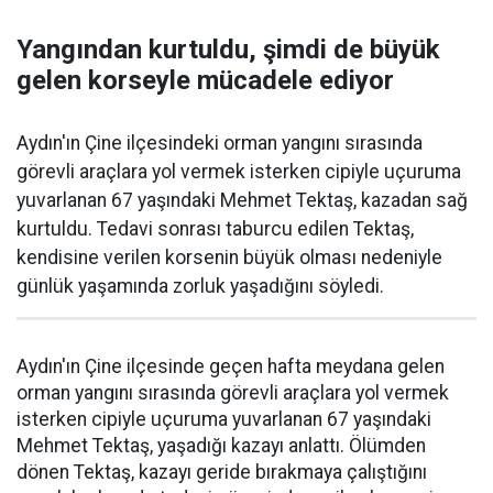
Yangından kurtuldu, şimdi de büyük
gelen korseyle mücadele ediyor
Aydın'ın Çine ilçesindeki orman yangını sırasında
görevli araçlara yol vermek isterken cipiyle uçuruma
yuvarlanan 67 yaşındaki Mehmet Tektaş, kazadan sağ
kurtuldu. Tedavi sonrası taburcu edilen Tektaş,
kendisine verilen korsenin büyük olması nedeniyle
günlük yaşamında zorluk yaşadığını söyledi.
Aydın'ın Çine ilçesinde geçen hafta meydana gelen
orman yangını sırasında görevli araçlara yol vermek
isterken cipiyle uçuruma yuvarlanan 67 yaşındaki
Mehmet Tektaş, yaşadığı kazayı anlattı. Ölümden
dönen Tektaş, kazayı geride bırakmaya çalıştığını