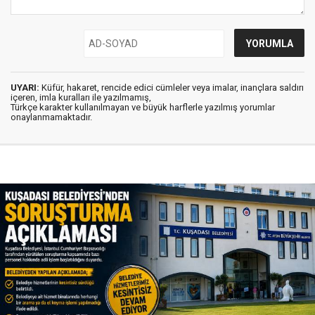
UYARI:
Küfür, hakaret, rencide edici cümleler veya imalar, inançlara saldırı
içeren, imla kuralları ile yazılmamış,
Türkçe karakter kullanılmayan ve büyük harflerle yazılmış yorumlar
onaylanmamaktadır.