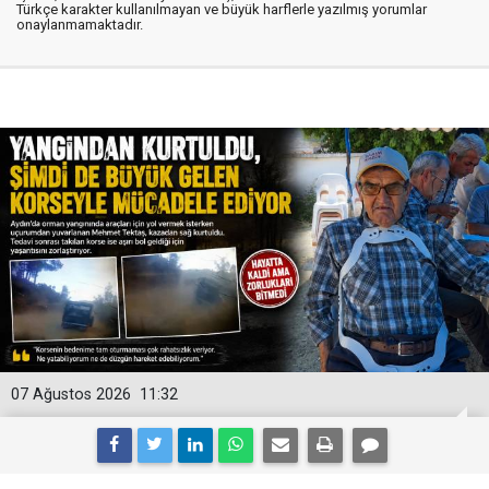
Türkçe karakter kullanılmayan ve büyük harflerle yazılmış yorumlar
onaylanmamaktadır.
07 Ağustos 2026
11:32