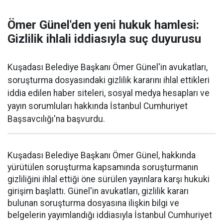
Ömer Günel'den yeni hukuk hamlesi:
Gizlilik ihlali iddiasıyla suç duyurusu
Kuşadası Belediye Başkanı Ömer Günel'in avukatları,
soruşturma dosyasındaki gizlilik kararını ihlal ettikleri
iddia edilen haber siteleri, sosyal medya hesapları ve
yayın sorumluları hakkında İstanbul Cumhuriyet
Başsavcılığı'na başvurdu.
Kuşadası Belediye Başkanı Ömer Günel, hakkında
yürütülen soruşturma kapsamında soruşturmanın
gizliliğini ihlal ettiği öne sürülen yayınlara karşı hukuki
girişim başlattı. Günel'in avukatları, gizlilik kararı
bulunan soruşturma dosyasına ilişkin bilgi ve
belgelerin yayımlandığı iddiasıyla İstanbul Cumhuriyet