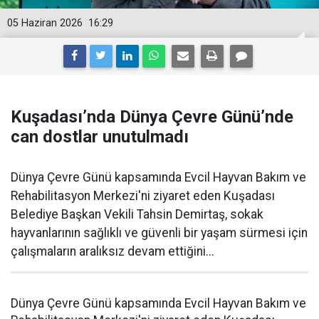
05 Haziran 2026
16:29
Kuşadası’nda Dünya Çevre Günü’nde
can dostlar unutulmadı
Dünya Çevre Günü kapsamında Evcil Hayvan Bakım ve
Rehabilitasyon Merkezi'ni ziyaret eden Kuşadası
Belediye Başkan Vekili Tahsin Demirtaş, sokak
hayvanlarının sağlıklı ve güvenli bir yaşam sürmesi için
çalışmaların aralıksız devam ettiğini...
Dünya Çevre Günü kapsamında Evcil Hayvan Bakım ve