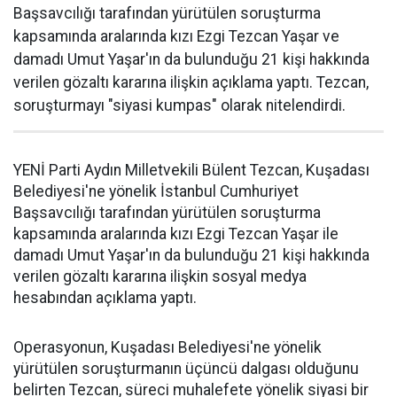
Başsavcılığı tarafından yürütülen soruşturma
kapsamında aralarında kızı Ezgi Tezcan Yaşar ve
damadı Umut Yaşar'ın da bulunduğu 21 kişi hakkında
verilen gözaltı kararına ilişkin açıklama yaptı. Tezcan,
soruşturmayı "siyasi kumpas" olarak nitelendirdi.
YENİ Parti Aydın Milletvekili Bülent Tezcan, Kuşadası
Belediyesi'ne yönelik İstanbul Cumhuriyet
Başsavcılığı tarafından yürütülen soruşturma
kapsamında aralarında kızı Ezgi Tezcan Yaşar ile
damadı Umut Yaşar'ın da bulunduğu 21 kişi hakkında
verilen gözaltı kararına ilişkin sosyal medya
hesabından açıklama yaptı.
Operasyonun, Kuşadası Belediyesi'ne yönelik
yürütülen soruşturmanın üçüncü dalgası olduğunu
belirten Tezcan, süreci muhalefete yönelik siyasi bir