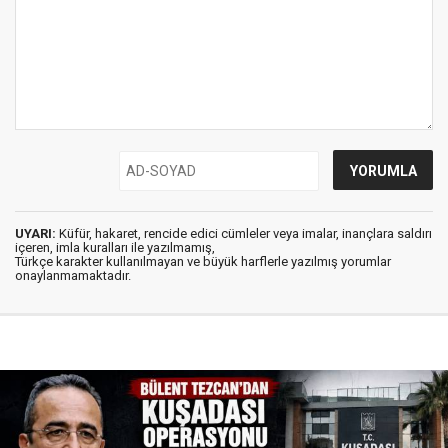
UYARI:
Küfür, hakaret, rencide edici cümleler veya imalar, inançlara saldırı
içeren, imla kuralları ile yazılmamış,
Türkçe karakter kullanılmayan ve büyük harflerle yazılmış yorumlar
onaylanmamaktadır.