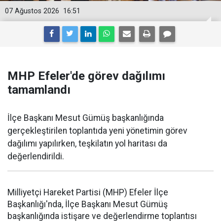
07 Ağustos 2026
16:51
MHP Efeler'de görev dağılımı
tamamlandı
İlçe Başkanı Mesut Gümüş başkanlığında
gerçekleştirilen toplantıda yeni yönetimin görev
dağılımı yapılırken, teşkilatın yol haritası da
değerlendirildi.
Milliyetçi Hareket Partisi (MHP) Efeler İlçe
Başkanlığı'nda, İlçe Başkanı Mesut Gümüş
başkanlığında istişare ve değerlendirme toplantısı