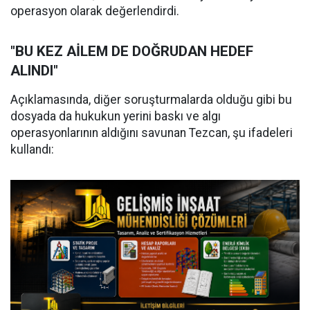
operasyon olarak değerlendirdi.
"BU KEZ AİLEM DE DOĞRUDAN HEDEF
ALINDI"
Açıklamasında, diğer soruşturmalarda olduğu gibi bu
dosyada da hukukun yerini baskı ve algı
operasyonlarının aldığını savunan Tezcan, şu ifadeleri
kullandı: