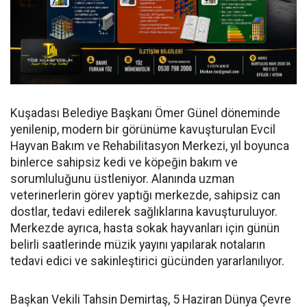
Kuşadası Belediye Başkanı Ömer Günel döneminde
yenilenip, modern bir görünüme kavuşturulan Evcil
Hayvan Bakım ve Rehabilitasyon Merkezi, yıl boyunca
binlerce sahipsiz kedi ve köpeğin bakım ve
sorumluluğunu üstleniyor. Alanında uzman
veterinerlerin görev yaptığı merkezde, sahipsiz can
dostlar, tedavi edilerek sağlıklarına kavuşturuluyor.
Merkezde ayrıca, hasta sokak hayvanları için günün
belirli saatlerinde müzik yayını yapılarak notaların
tedavi edici ve sakinleştirici gücünden yararlanılıyor.
Başkan Vekili Tahsin Demirtaş, 5 Haziran Dünya Çevre