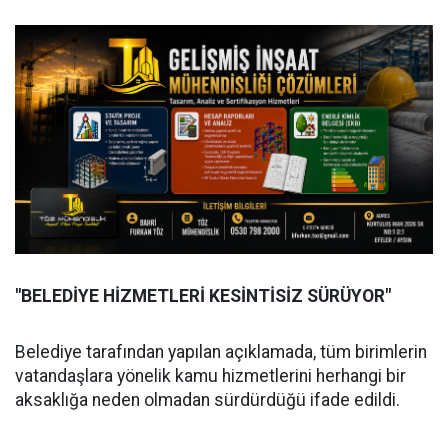
"BELEDİYE HİZMETLERİ KESİNTİSİZ SÜRÜYOR"
Belediye tarafından yapılan açıklamada, tüm birimlerin
vatandaşlara yönelik kamu hizmetlerini herhangi bir
aksaklığa neden olmadan sürdürdüğü ifade edildi.