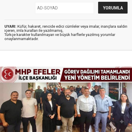
UYARI:
Küfür, hakaret, rencide edici cümleler veya imalar, inançlara saldırı
içeren, imla kuralları ile yazılmamış,
Türkçe karakter kullanılmayan ve büyük harflerle yazılmış yorumlar
onaylanmamaktadır.