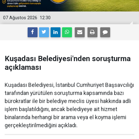
07 Ağustos 2026
12:30
Kuşadası Belediyesi'nden soruşturma
açıklaması
Kuşadası Belediyesi, İstanbul Cumhuriyet Başsavcılığı
tarafından yürütülen soruşturma kapsamında bazı
bürokratlar ile bir belediye meclis üyesi hakkında adli
işlem başlatıldığını, ancak belediyeye ait hizmet
binalarında herhangi bir arama veya el koyma işlemi
gerçekleştirilmediğini açıkladı.