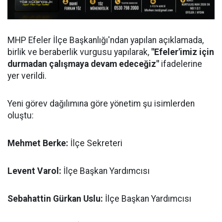
MHP Efeler İlçe Başkanlığı'ndan yapılan açıklamada,
birlik ve beraberlik vurgusu yapılarak,
"Efeler'imiz için
durmadan çalışmaya devam edeceğiz"
ifadelerine
yer verildi.
Yeni görev dağılımına göre yönetim şu isimlerden
oluştu:
Mehmet Berke:
İlçe Sekreteri
Levent Varol:
İlçe Başkan Yardımcısı
Sebahattin Gürkan Uslu:
İlçe Başkan Yardımcısı