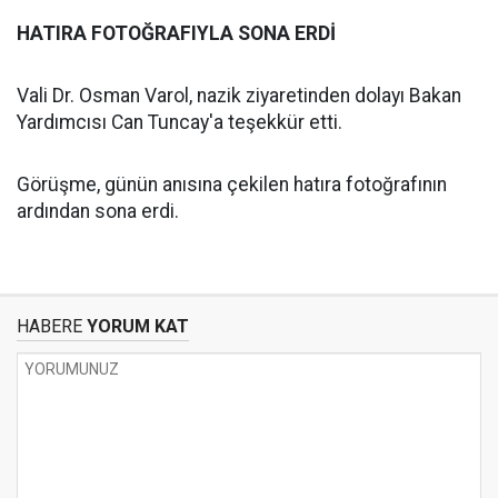
HATIRA FOTOĞRAFIYLA SONA ERDİ
Vali Dr. Osman Varol, nazik ziyaretinden dolayı Bakan
Yardımcısı Can Tuncay'a teşekkür etti.
Görüşme, günün anısına çekilen hatıra fotoğrafının
ardından sona erdi.
HABERE
YORUM KAT