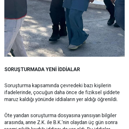
SORUŞTURMADA YENİ İDDİALAR
Soruşturma kapsamında çevredeki bazı kişilerin
ifadelerinde, çocuğun daha önce de fiziksel şiddete
maruz kaldığı yönünde iddiaların yer aldığı öğrenildi.
Öte yandan soruşturma dosyasına yansıyan bilgiler
arasında, anne Z.K. ile B.K.'nin olaydan üç gün sonra