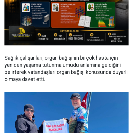
Sağlık çalışanları, organ bağışının birçok hasta için
yeniden yaşama tutunma umudu anlamına geldiğini
belirterek vatandaşları organ bağışı konusunda duyarlı
olmaya davet etti.