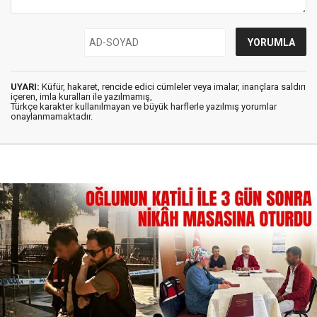
UYARI:
Küfür, hakaret, rencide edici cümleler veya imalar, inançlara saldırı
içeren, imla kuralları ile yazılmamış,
Türkçe karakter kullanılmayan ve büyük harflerle yazılmış yorumlar
onaylanmamaktadır.