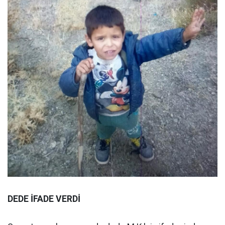
DEDE İFADE VERDİ