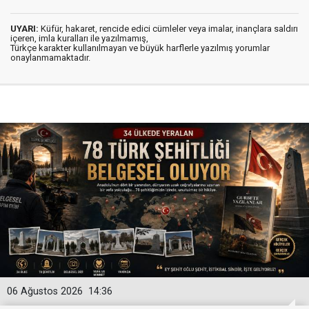
UYARI:
Küfür, hakaret, rencide edici cümleler veya imalar, inançlara saldırı
içeren, imla kuralları ile yazılmamış,
Türkçe karakter kullanılmayan ve büyük harflerle yazılmış yorumlar
onaylanmamaktadır.
06 Ağustos 2026
14:36