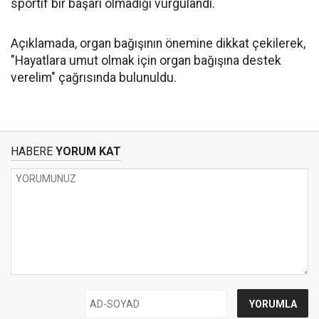
sportif bir başarı olmadığı vurgulandı.
Açıklamada, organ bağışının önemine dikkat çekilerek,
"Hayatlara umut olmak için organ bağışına destek
verelim" çağrısında bulunuldu.
HABERE
YORUM KAT