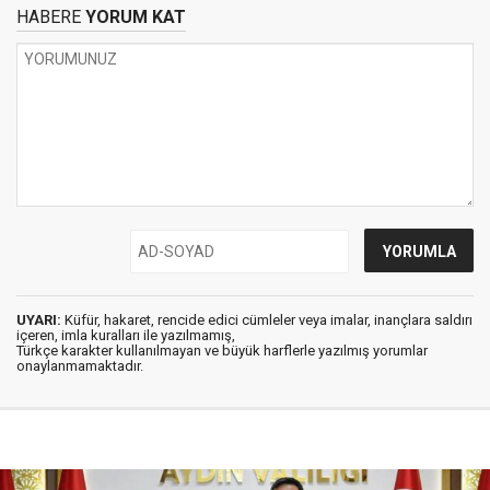
HABERE
YORUM KAT
UYARI:
Küfür, hakaret, rencide edici cümleler veya imalar, inançlara saldırı
içeren, imla kuralları ile yazılmamış,
Türkçe karakter kullanılmayan ve büyük harflerle yazılmış yorumlar
onaylanmamaktadır.