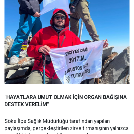
"HAYATLARA UMUT OLMAK İÇİN ORGAN BAĞIŞINA
DESTEK VERELİM"
Söke İlçe Sağlık Müdürlüğü tarafından yapılan
paylaşımda, gerçekleştirilen zirve tırmanışının yalnızca