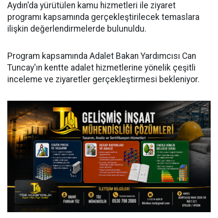
Aydın'da yürütülen kamu hizmetleri ile ziyaret
programı kapsamında gerçekleştirilecek temaslara
ilişkin değerlendirmelerde bulunuldu.
Program kapsamında Adalet Bakan Yardımcısı Can
Tuncay'ın kentte adalet hizmetlerine yönelik çeşitli
inceleme ve ziyaretler gerçekleştirmesi bekleniyor.