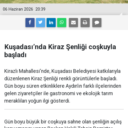
06 Haziran 2026
20:39
Kuşadası’nda Kiraz Şenliği coşkuyla
başladı
Kirazlı Mahallesi'nde, Kuşadası Belediyesi katkılarıyla
düzenlenen Kiraz Şenliği renkli görüntülerle başladı.
Gün boyu süren etkinliklere Aydın’ın farklı ilçelerinden
gelen ziyaretçiler ile gastronomi ve ekolojik tarım
meraklıları yoğun ilgi gösterdi.
Gün boyu büyük bir coşkuya sahne olan şenliğin açılış