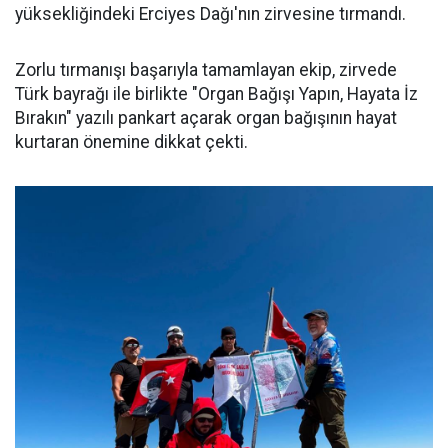
yüksekliğindeki Erciyes Dağı'nın zirvesine tırmandı.
Zorlu tırmanışı başarıyla tamamlayan ekip, zirvede
Türk bayrağı ile birlikte "Organ Bağışı Yapın, Hayata İz
Bırakın" yazılı pankart açarak organ bağışının hayat
kurtaran önemine dikkat çekti.