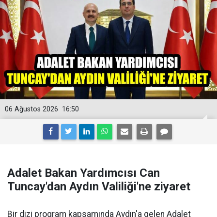
06 Ağustos 2026
16:50
Adalet Bakan Yardımcısı Can
Tuncay'dan Aydın Valiliği'ne ziyaret
Bir dizi program kapsamında Aydın'a gelen Adalet