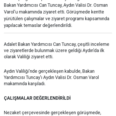
Bakan Yardımcısı Can Tuncay, Aydın Valisi Dr. Osman
Varol'u makamında ziyaret etti. Görüşmede kentte
yürütülen çalışmalar ve ziyaret programı kapsamında
yapılacak temaslar değerlendirildi.
Adalet Bakan Yardımcısı Can Tuncay, çeşitli inceleme
ve ziyaretlerde bulunmak üzere geldiği Aydın'da ilk
olarak Valiliği ziyaret etti.
Aydın Valiliği'nde gerçekleşen kabulde, Bakan
Yardımcısı Tuncay'ı Aydın Valisi Dr. Osman Varol
makamında karşıladı.
ÇALIŞMALAR DEĞERLENDİRİLDİ
Nezaket çerçevesinde gerçekleşen görüşmede,