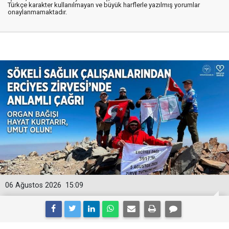
Türkçe karakter kullanılmayan ve büyük harflerle yazılmış yorumlar
onaylanmamaktadır.
06 Ağustos 2026
15:09