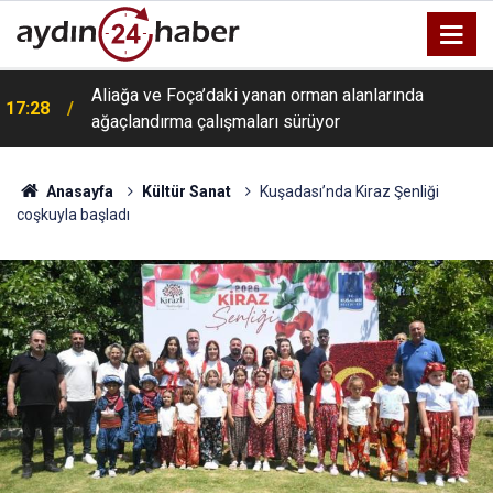
Aliağa ve Foça’daki yanan orman alanlarında
17:28
ağaçlandırma çalışmaları sürüyor
Anasayfa
Kültür Sanat
Kuşadası’nda Kiraz Şenliği
coşkuyla başladı