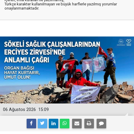
Türkçe karakter kullanılmayan ve büyük harflerle yazılmış yorumlar
onaylanmamaktadır.
06 Ağustos 2026
15:09