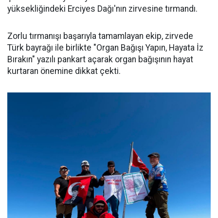
yüksekliğindeki Erciyes Dağı'nın zirvesine tırmandı.
Zorlu tırmanışı başarıyla tamamlayan ekip, zirvede
Türk bayrağı ile birlikte "Organ Bağışı Yapın, Hayata İz
Bırakın" yazılı pankart açarak organ bağışının hayat
kurtaran önemine dikkat çekti.