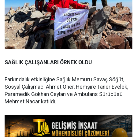
SAĞLIK ÇALIŞANLARI ÖRNEK OLDU
Farkındalık etkinliğine Sağlık Memuru Savaş Söğüt,
Sosyal Çalışmacı Ahmet Öner, Hemşire Taner Evelek,
Paramedik Gökhan Ceylan ve Ambulans Sürücüsü
Mehmet Nacar katıldı.