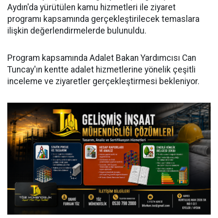
Aydın'da yürütülen kamu hizmetleri ile ziyaret
programı kapsamında gerçekleştirilecek temaslara
ilişkin değerlendirmelerde bulunuldu.
Program kapsamında Adalet Bakan Yardımcısı Can
Tuncay'ın kentte adalet hizmetlerine yönelik çeşitli
inceleme ve ziyaretler gerçekleştirmesi bekleniyor.