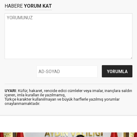
HABERE
YORUM KAT
UYARI:
Küfür, hakaret, rencide edici cümleler veya imalar, inançlara saldırı
içeren, imla kuralları ile yazılmamış,
Türkçe karakter kullanılmayan ve büyük harflerle yazılmış yorumlar
onaylanmamaktadır.