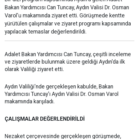
Bakan Yardımcısı Can Tuncay, Aydın Valisi Dr. Osman
Varol'u makamında ziyaret etti. Görüşmede kentte
yürütülen çalışmalar ve ziyaret programı kapsamında
yapılacak temaslar değerlendirildi.
Adalet Bakan Yardımcısı Can Tuncay, çeşitli inceleme
ve ziyaretlerde bulunmak üzere geldiği Aydın'da ilk
olarak Valiliği ziyaret etti.
Aydın Valiliği'nde gerçekleşen kabulde, Bakan
Yardımcısı Tuncay'ı Aydın Valisi Dr. Osman Varol
makamında karşıladı.
ÇALIŞMALAR DEĞERLENDİRİLDİ
Nezaket çerçevesinde gerçekleşen görüşmede,