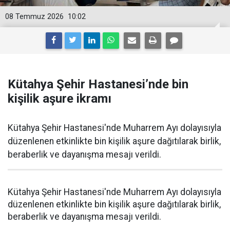
08 Temmuz 2026
10:02
Kütahya Şehir Hastanesi’nde bin
kişilik aşure ikramı
Kütahya Şehir Hastanesi'nde Muharrem Ayı dolayısıyla
düzenlenen etkinlikte bin kişilik aşure dağıtılarak birlik,
beraberlik ve dayanışma mesajı verildi.
Kütahya Şehir Hastanesi'nde Muharrem Ayı dolayısıyla
düzenlenen etkinlikte bin kişilik aşure dağıtılarak birlik,
beraberlik ve dayanışma mesajı verildi.