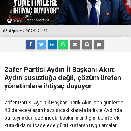
06 Ağustos 2026
21:22
Zafer Partisi Aydın İl Başkanı Akın:
Aydın susuzluğa değil, çözüm üreten
yönetimlere ihtiyaç duyuyor
Zafer Partisi Aydın İl Başkanı Tarık Akın, son günlerde
40 dereceyi aşan hava sıcaklıklarıyla birlikte Aydın’da
su kaynakları üzerindeki baskının arttığını belirterek,
kuraklıkla mücadelede günü kurtaran uygulamalar