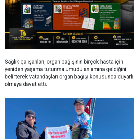
Sağlık çalışanları, organ bağışının birçok hasta için
yeniden yaşama tutunma umudu anlamına geldiğini
belirterek vatandaşları organ bağışı konusunda duyarlı
olmaya davet etti.