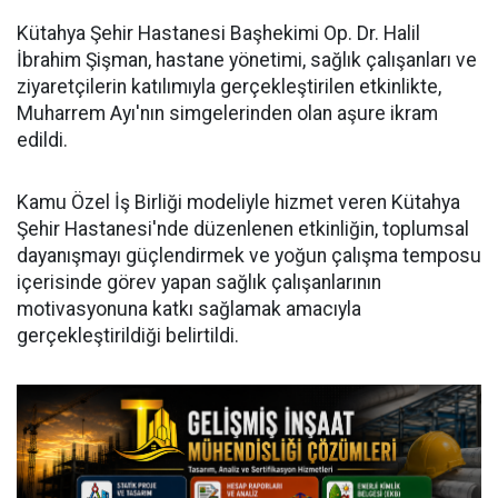
Kütahya Şehir Hastanesi Başhekimi Op. Dr. Halil
İbrahim Şişman, hastane yönetimi, sağlık çalışanları ve
ziyaretçilerin katılımıyla gerçekleştirilen etkinlikte,
Muharrem Ayı'nın simgelerinden olan aşure ikram
edildi.
Kamu Özel İş Birliği modeliyle hizmet veren Kütahya
Şehir Hastanesi'nde düzenlenen etkinliğin, toplumsal
dayanışmayı güçlendirmek ve yoğun çalışma temposu
içerisinde görev yapan sağlık çalışanlarının
motivasyonuna katkı sağlamak amacıyla
gerçekleştirildiği belirtildi.