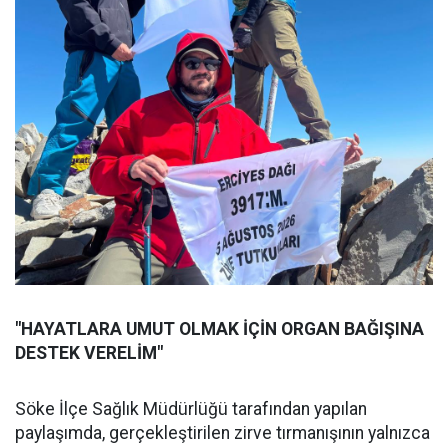
"HAYATLARA UMUT OLMAK İÇİN ORGAN BAĞIŞINA
DESTEK VERELİM"
Söke İlçe Sağlık Müdürlüğü tarafından yapılan
paylaşımda, gerçekleştirilen zirve tırmanışının yalnızca