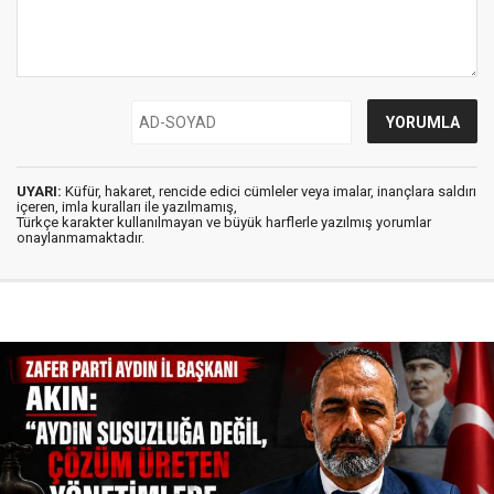
UYARI:
Küfür, hakaret, rencide edici cümleler veya imalar, inançlara saldırı
içeren, imla kuralları ile yazılmamış,
Türkçe karakter kullanılmayan ve büyük harflerle yazılmış yorumlar
onaylanmamaktadır.