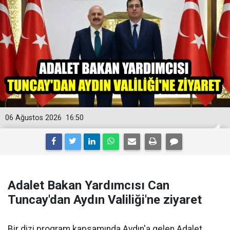
06 Ağustos 2026
16:50
Adalet Bakan Yardımcısı Can
Tuncay'dan Aydın Valiliği'ne ziyaret
Bir dizi program kapsamında Aydın'a gelen Adalet