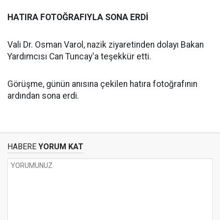
HATIRA FOTOĞRAFIYLA SONA ERDİ
Vali Dr. Osman Varol, nazik ziyaretinden dolayı Bakan
Yardımcısı Can Tuncay'a teşekkür etti.
Görüşme, günün anısına çekilen hatıra fotoğrafının
ardından sona erdi.
HABERE
YORUM KAT