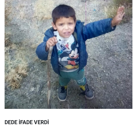
DEDE İFADE VERDİ