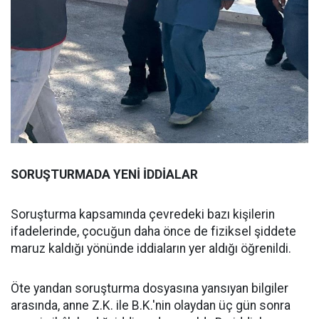
SORUŞTURMADA YENİ İDDİALAR
Soruşturma kapsamında çevredeki bazı kişilerin
ifadelerinde, çocuğun daha önce de fiziksel şiddete
maruz kaldığı yönünde iddiaların yer aldığı öğrenildi.
Öte yandan soruşturma dosyasına yansıyan bilgiler
arasında, anne Z.K. ile B.K.'nin olaydan üç gün sonra