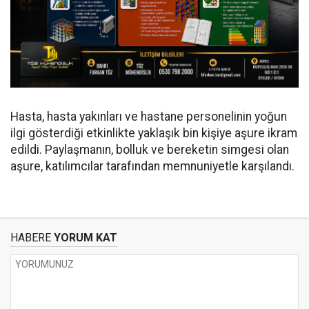
Hasta, hasta yakınları ve hastane personelinin yoğun
ilgi gösterdiği etkinlikte yaklaşık bin kişiye aşure ikram
edildi. Paylaşmanın, bolluk ve bereketin simgesi olan
aşure, katılımcılar tarafından memnuniyetle karşılandı.
HABERE
YORUM KAT