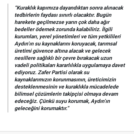
“Kuraklık kapımıza dayandıktan sonra alınacak
tedbirlerin faydası sınırlı olacaktır. Bugün
harekete geçilmezse yarın çok daha ağır
bedeller ödemek zorunda kalabiliriz. İlgili
kurumları, yerel yönetimleri ve tüm yetkilileri
Aydın’ın su kaynaklarını koruyacak, tarımsal
üretimi güvence altına alacak ve gelecek
nesillere sağlıklı bir çevre bırakacak uzun
vadeli politikaları kararlılıkla uygulamaya davet
ediyoruz. Zafer Partisi olarak su
kaynaklarımızın korunmasının, üreticimizin
desteklenmesinin ve kuraklıkla mücadelede
bilimsel çözümlerin takipçisi olmaya devam
edeceğiz. Çünkü suyu korumak, Aydın’ın
geleceğini korumaktır.”