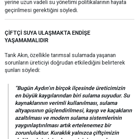
yerine uzun vadeli su yönetimi politikalarının hayata
geçirilmesi gerektiğini söyledi.
ÇİFTÇİ SUYA ULAŞMAKTA ENDİŞE
YAŞAMAMALIDIR
Tarık Akın, özellikle tarımsal sulamada yaşanan
sorunların üreticiyi doğrudan etkilediğini belirterek
şunları söyledi:
“Bugün Aydın’ın birçok ilçesinde üreticimizin
en büyük kaygılarından biri sulama suyudur. Su
kaynaklarının verimli kullanılması, sulama
altyapısının güçlendirilmesi, kayıp ve kaçakların
azaltılması ve modern sulama sistemlerinin
yaygınlaştırılması artık ertelenemez bir
zorunluluktur. Kuraklık yalnızca çiftçimizin