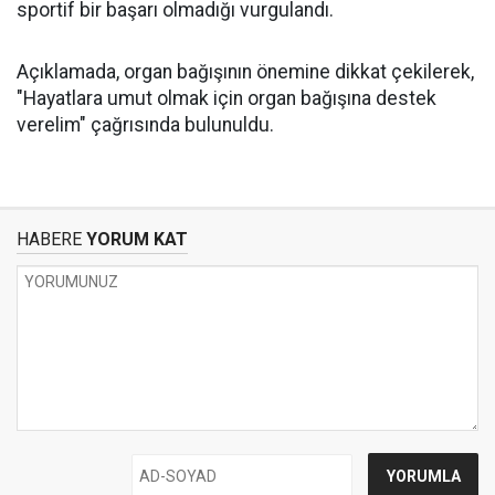
sportif bir başarı olmadığı vurgulandı.
Açıklamada, organ bağışının önemine dikkat çekilerek,
"Hayatlara umut olmak için organ bağışına destek
verelim" çağrısında bulunuldu.
HABERE
YORUM KAT