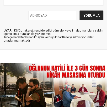
UYARI:
Küfür, hakaret, rencide edici cümleler veya imalar, inançlara saldırı
içeren, imla kuralları ile yazılmamış,
Türkçe karakter kullanılmayan ve büyük harflerle yazılmış yorumlar
onaylanmamaktadır.