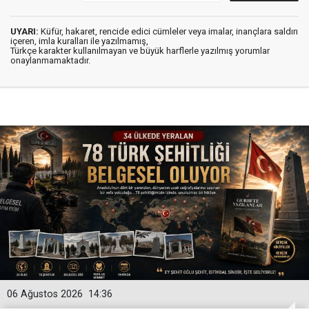
UYARI:
Küfür, hakaret, rencide edici cümleler veya imalar, inançlara saldırı
içeren, imla kuralları ile yazılmamış,
Türkçe karakter kullanılmayan ve büyük harflerle yazılmış yorumlar
onaylanmamaktadır.
06 Ağustos 2026
14:36